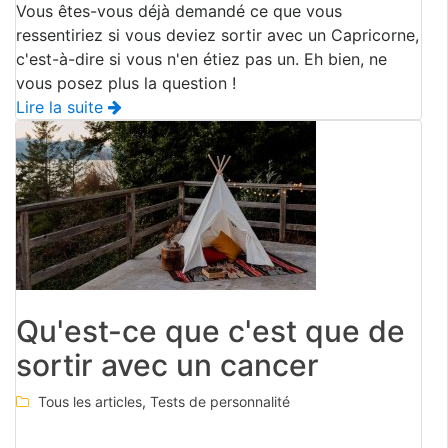
Vous êtes-vous déjà demandé ce que vous
ressentiriez si vous deviez sortir avec un Capricorne,
c'est-à-dire si vous n'en étiez pas un. Eh bien, ne
vous posez plus la question !
Lire la suite
Qu'est-ce que c'est que de
sortir avec un cancer
Tous les articles
,
Tests de personnalité