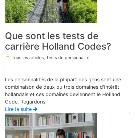
Que sont les tests de
carrière Holland Codes?
Tous les articles
,
Tests de personnalité
Les personnalités de la plupart des gens sont une
combinaison de deux ou trois domaines d'intérêt
hollandais et ces domaines deviennent le Holland
Code. Regardons.
Lire la suite