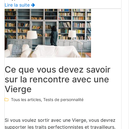
Lire la suite
Ce que vous devez savoir
sur la rencontre avec une
Vierge
Tous les articles
,
Tests de personnalité
Si vous voulez sortir avec une Vierge, vous devrez
supporter les traits perfectionnistes et travailleurs.