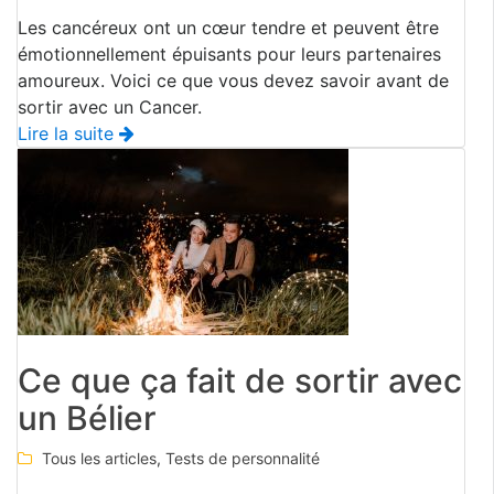
Les cancéreux ont un cœur tendre et peuvent être
émotionnellement épuisants pour leurs partenaires
amoureux. Voici ce que vous devez savoir avant de
sortir avec un Cancer.
Lire la suite
Ce que ça fait de sortir avec
un Bélier
Tous les articles
,
Tests de personnalité