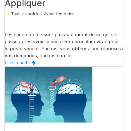
Appliquer
Tous les articles
,
Avant l'entretien
Les candidats ne sont pas au courant de ce qui se
passe après avoir soumis leur curriculum vitae pour
le poste vacant. Parfois, vous obtenez une réponse à
vos demandes, parfois non. Ici…
Lire la suite