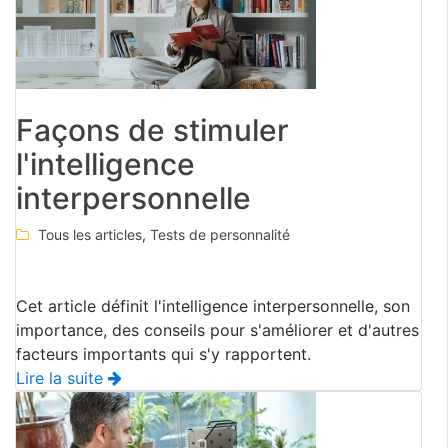
Façons de stimuler
l'intelligence
interpersonnelle
Tous les articles
,
Tests de personnalité
Cet article définit l'intelligence interpersonnelle, son
importance, des conseils pour s'améliorer et d'autres
facteurs importants qui s'y rapportent.
Lire la suite