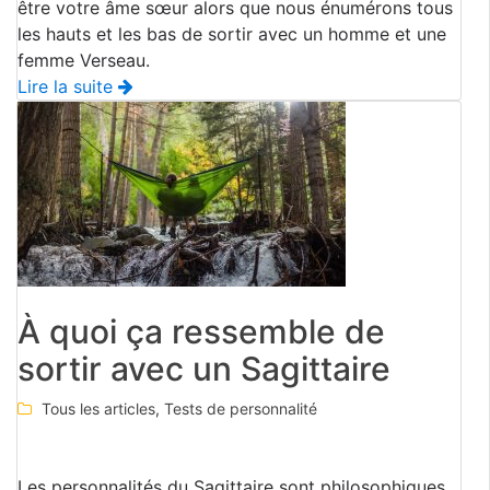
être votre âme sœur alors que nous énumérons tous
les hauts et les bas de sortir avec un homme et une
femme Verseau.
Lire la suite
À quoi ça ressemble de
sortir avec un Sagittaire
Tous les articles
,
Tests de personnalité
Les personnalités du Sagittaire sont philosophiques