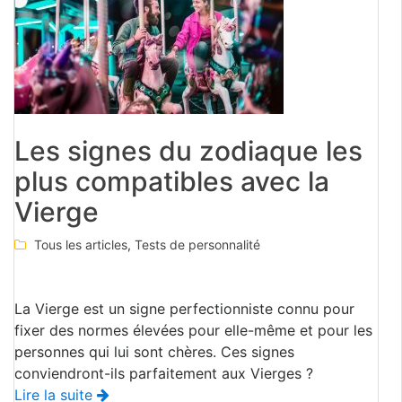
Les signes du zodiaque les
plus compatibles avec la
Vierge
Tous les articles
,
Tests de personnalité
La Vierge est un signe perfectionniste connu pour
fixer des normes élevées pour elle-même et pour les
personnes qui lui sont chères. Ces signes
conviendront-ils parfaitement aux Vierges ?
Lire la suite