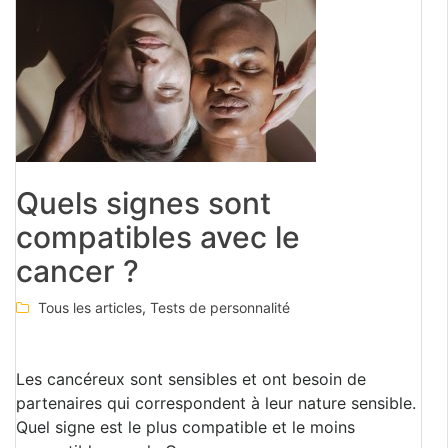
Quels signes sont
compatibles avec le
cancer ?
Tous les articles
,
Tests de personnalité
Les cancéreux sont sensibles et ont besoin de
partenaires qui correspondent à leur nature sensible.
Quel signe est le plus compatible et le moins