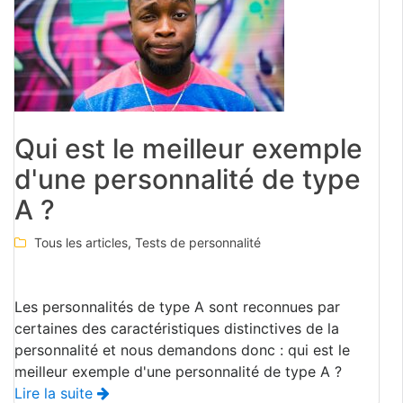
Qui est le meilleur exemple
d'une personnalité de type
A ?
Tous les articles
,
Tests de personnalité
Les personnalités de type A sont reconnues par
certaines des caractéristiques distinctives de la
personnalité et nous demandons donc : qui est le
meilleur exemple d'une personnalité de type A ?
Lire la suite