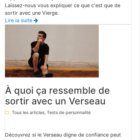
Laissez-nous vous expliquer ce que c'est que de
sortir avec une Vierge.
Lire la suite
À quoi ça ressemble de
sortir avec un Verseau
Tous les articles
,
Tests de personnalité
Découvrez si le Verseau digne de confiance peut