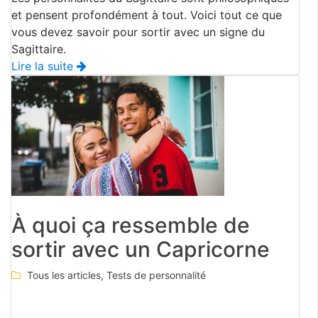
et pensent profondément à tout. Voici tout ce que
vous devez savoir pour sortir avec un signe du
Sagittaire.
Lire la suite
À quoi ça ressemble de
sortir avec un Capricorne
Tous les articles
,
Tests de personnalité