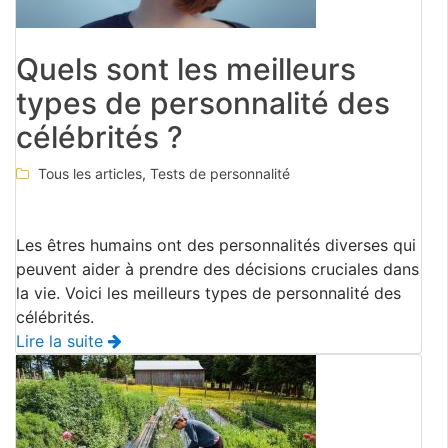
Quels sont les meilleurs
types de personnalité des
célébrités ?
Tous les articles
,
Tests de personnalité
Les êtres humains ont des personnalités diverses qui
peuvent aider à prendre des décisions cruciales dans
la vie. Voici les meilleurs types de personnalité des
célébrités.
Lire la suite