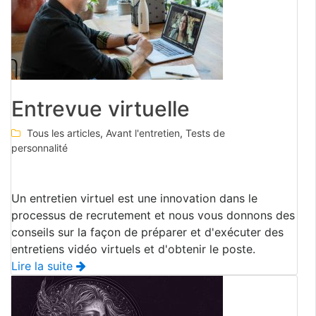
Entrevue virtuelle
Tous les articles
,
Avant l'entretien
,
Tests de
personnalité
Un entretien virtuel est une innovation dans le
processus de recrutement et nous vous donnons des
conseils sur la façon de préparer et d'exécuter des
entretiens vidéo virtuels et d'obtenir le poste.
Lire la suite