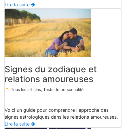
Lire la suite
Signes du zodiaque et
relations amoureuses
Tous les articles
,
Tests de personnalité
Voici un guide pour comprendre l'approche des
signes astrologiques dans les relations amoureuses.
Lire la suite