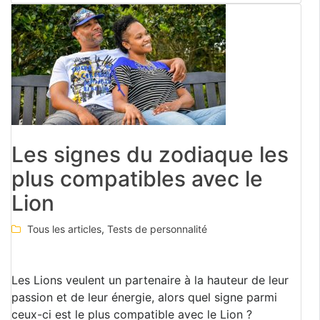
Les signes du zodiaque les
plus compatibles avec le
Lion
Tous les articles
,
Tests de personnalité
Les Lions veulent un partenaire à la hauteur de leur
passion et de leur énergie, alors quel signe parmi
ceux-ci est le plus compatible avec le Lion ?