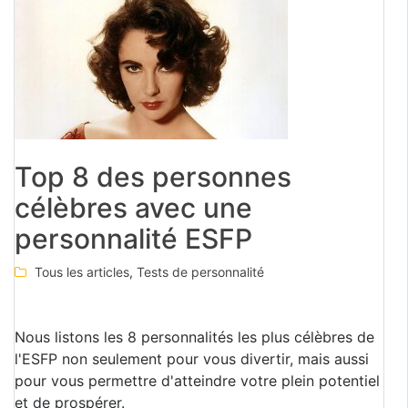
Top 8 des personnes
célèbres avec une
personnalité ESFP
Tous les articles
,
Tests de personnalité
Nous listons les 8 personnalités les plus célèbres de
l'ESFP non seulement pour vous divertir, mais aussi
pour vous permettre d'atteindre votre plein potentiel
et de prospérer.