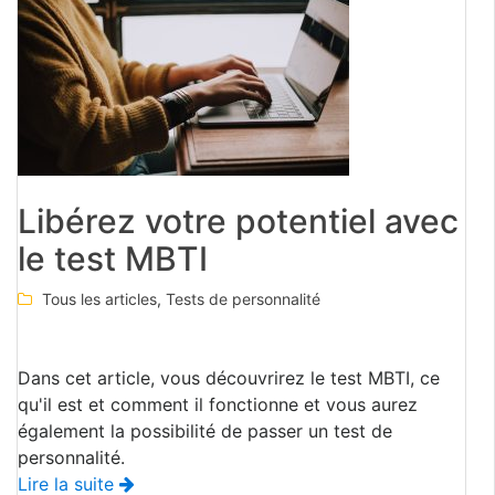
Libérez votre potentiel avec
le test MBTI
Tous les articles
,
Tests de personnalité
Dans cet article, vous découvrirez le test MBTI, ce
qu'il est et comment il fonctionne et vous aurez
également la possibilité de passer un test de
personnalité.
Lire la suite