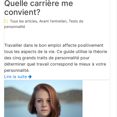
Quelle carrière me
convient?
Tous les articles
,
Avant l'entretien
,
Tests de
personnalité
Travailler dans le bon emploi affecte positivement
tous les aspects de la vie. Ce guide utilise la théorie
des cinq grands traits de personnalité pour
déterminer quel travail correspond le mieux à votre
personnalité.
Lire la suite