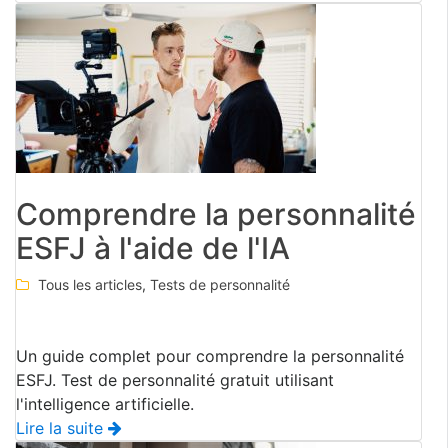
Comprendre la personnalité
ESFJ à l'aide de l'IA
Tous les articles
,
Tests de personnalité
Un guide complet pour comprendre la personnalité
ESFJ. Test de personnalité gratuit utilisant
l'intelligence artificielle.
Lire la suite