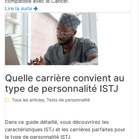
compatible avec le Cancer.
Lire la suite
Quelle carrière convient au
type de personnalité ISTJ
Tous les articles
,
Tests de personnalité
Dans ce guide détaillé, vous découvrirez les
caractéristiques ISTJ et les carrières parfaites pour
le type de personnalité ISTJ.