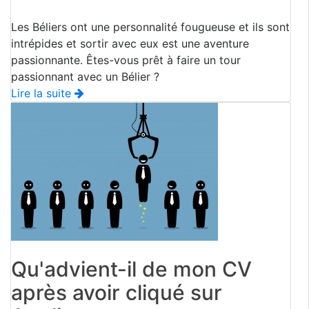
Les Béliers ont une personnalité fougueuse et ils sont
intrépides et sortir avec eux est une aventure
passionnante. Êtes-vous prêt à faire un tour
passionnant avec un Bélier ?
Lire la suite
Qu'advient-il de mon CV
après avoir cliqué sur