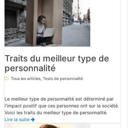
Traits du meilleur type de
personnalité
Tous les articles
,
Tests de personnalité
Le meilleur type de personnalité est déterminé par
l'impact positif que ces personnes ont sur la société.
Voici les traits du meilleur type de personnalité.
Lire la suite