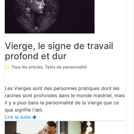
Vierge, le signe de travail
profond et dur
Tous les articles
,
Tests de personnalité
Les Vierges sont des personnes pratiques dont les
racines sont profondes dans le monde matériel, mais
il y a plus dans la personnalité de la Vierge que ce
que signifie l'œil.
Lire la suite