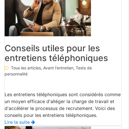
Conseils utiles pour les
entretiens téléphoniques
Tous les articles
,
Avant l'entretien
,
Tests de
personnalité
Les entretiens téléphoniques sont considérés comme
un moyen efficace d'alléger la charge de travail et
d'accélérer le processus de recrutement. Voici des
conseils pour les entretiens téléphoniques.
Lire la suite