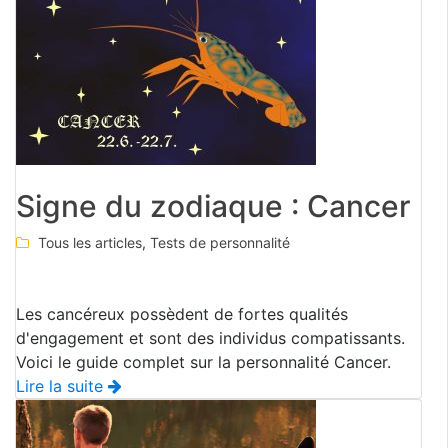
Signe du zodiaque : Cancer
Tous les articles
,
Tests de personnalité
Les cancéreux possèdent de fortes qualités
d'engagement et sont des individus compatissants.
Voici le guide complet sur la personnalité Cancer.
Lire la suite