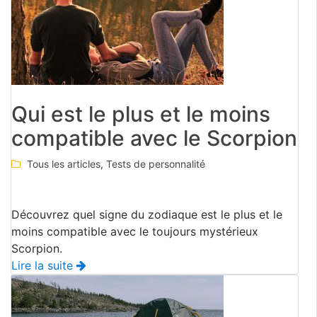
Qui est le plus et le moins
compatible avec le Scorpion
Tous les articles
,
Tests de personnalité
Découvrez quel signe du zodiaque est le plus et le
moins compatible avec le toujours mystérieux
Scorpion.
Lire la suite