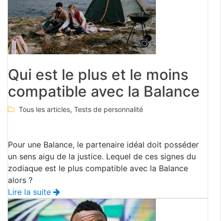
Qui est le plus et le moins
compatible avec la Balance
Tous les articles
,
Tests de personnalité
Pour une Balance, le partenaire idéal doit posséder
un sens aigu de la justice. Lequel de ces signes du
zodiaque est le plus compatible avec la Balance
alors ?
Lire la suite