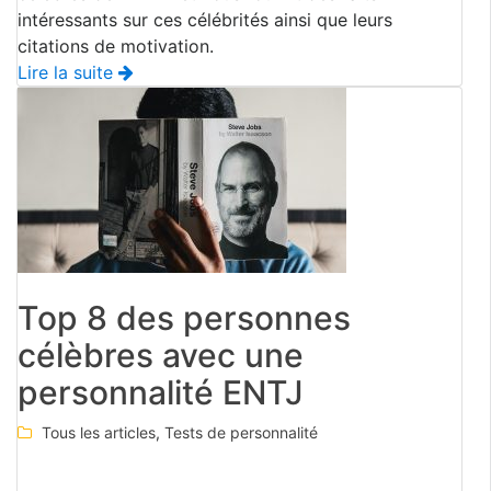
intéressants sur ces célébrités ainsi que leurs
citations de motivation.
Lire la suite
Top 8 des personnes
célèbres avec une
personnalité ENTJ
Tous les articles
,
Tests de personnalité