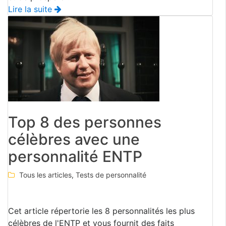
Lire la suite
Top 8 des personnes
célèbres avec une
personnalité ENTP
Tous les articles
,
Tests de personnalité
Cet article répertorie les 8 personnalités les plus
célèbres de l'ENTP et vous fournit des faits