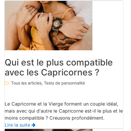
Qui est le plus compatible
avec les Capricornes ?
Tous les articles
,
Tests de personnalité
Le Capricorne et la Vierge forment un couple idéal,
mais avec qui d'autre le Capricorne est-il le plus et le
moins compatible ? Creusons profondément.
Lire la suite