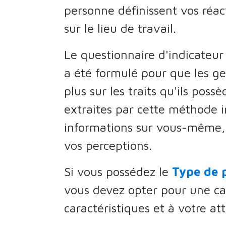
personne définissent vos réac
sur le lieu de travail.
Le questionnaire d'indicateu
a été formulé pour que les ge
plus sur les traits qu'ils poss
extraites par cette méthode 
informations sur vous-même, 
vos perceptions.
Si vous possédez le
Type de p
vous devez opter pour une ca
caractéristiques et à votre at