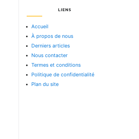
LIENS
Accueil
À propos de nous
Derniers articles
Nous contacter
Termes et conditions
Politique de confidentialité
Plan du site