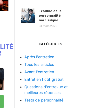
Trouble de la
personnalité
narcissique
31 mars 2022
CATÉGORIES
LITÉ
R
Après l'entretien
Tous les articles
Avant l'entretien
Entretien fictif gratuit
Questions d'entrevue et
meilleures réponses
Tests de personnalité