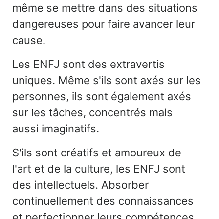
même se mettre dans des situations
dangereuses pour faire avancer leur
cause.
Les ENFJ sont des extravertis
uniques. Même s'ils sont axés sur les
personnes, ils sont également axés
sur les tâches, concentrés mais
aussi imaginatifs.
S'ils sont créatifs et amoureux de
l'art et de la culture, les ENFJ sont
des intellectuels.
Absorber
continuellement des connaissances
et perfectionner leurs compétences