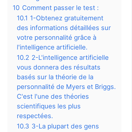
10
Comment passer le test :
10.1
1-Obtenez gratuitement
des informations détaillées sur
votre personnalité grâce à
l'intelligence artificielle.
10.2
2-L'intelligence artificielle
vous donnera des résultats
basés sur la théorie de la
personnalité de Myers et Briggs.
C'est l'une des théories
scientifiques les plus
respectées.
10.3
3-La plupart des gens