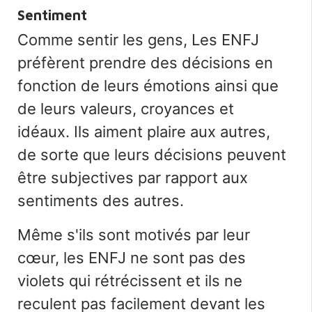
Sentiment
Comme
sentir les gens,
Les ENFJ
préfèrent prendre des décisions en
fonction de leurs émotions ainsi que
de leurs valeurs, croyances et
idéaux. Ils aiment plaire aux autres,
de sorte que leurs décisions peuvent
être subjectives par rapport aux
sentiments des autres.
Même s'ils sont motivés par leur
cœur, les ENFJ ne sont pas des
violets qui rétrécissent et ils ne
reculent pas facilement devant les