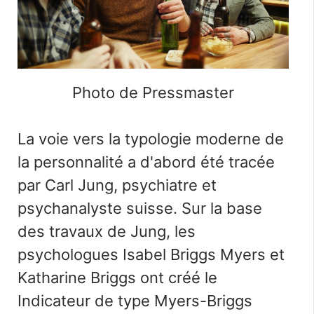
Photo de Pressmaster
La voie vers la typologie moderne de
la personnalité a d'abord été tracée
par
Carl Jung
, psychiatre et
psychanalyste suisse. Sur la base
des travaux de Jung, les
psychologues Isabel Briggs Myers et
Katharine Briggs ont créé le
Indicateur de type Myers-Briggs