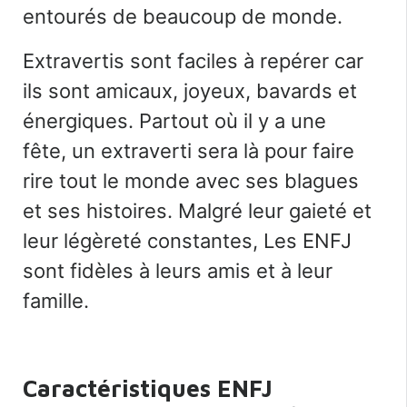
entourés de beaucoup de monde.
Extravertis
sont faciles à repérer car
ils sont amicaux, joyeux, bavards et
énergiques. Partout où il y a une
fête, un extraverti sera là pour faire
rire tout le monde avec ses blagues
et ses histoires. Malgré leur gaieté et
leur légèreté constantes,
Les ENFJ
sont fidèles à leurs amis et à leur
famille.
Caractéristiques ENFJ