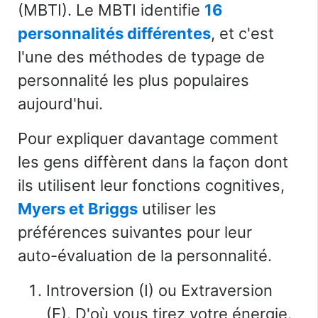
(MBTI)
. Le MBTI identifie
16
personnalités différentes
, et c'est
l'une des méthodes de typage de
personnalité les plus populaires
aujourd'hui.
Pour expliquer davantage comment
les gens diffèrent dans la façon dont
ils utilisent leur
fonctions cognitives
,
Myers et Briggs
utiliser les
préférences suivantes pour leur
auto-évaluation de la personnalité.
Introversion (I) ou Extraversion
(E). D'où vous tirez votre énergie.