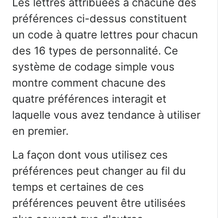
Les lettres attribuées à chacune des
préférences ci-dessus constituent
un code à quatre lettres pour chacun
des 16 types de personnalité. Ce
système de codage simple vous
montre comment chacune des
quatre préférences interagit et
laquelle vous avez tendance à utiliser
en premier.
La façon dont vous utilisez ces
préférences peut changer au fil du
temps et certaines de ces
préférences peuvent être utilisées