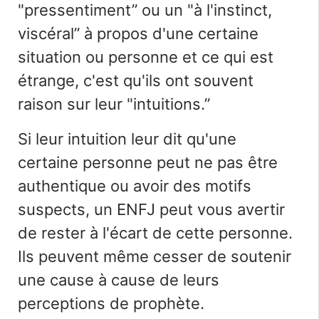
"
pressentiment
”
ou un
"
à l'instinct,
viscéral
”
à propos d'une certaine
situation ou personne et ce qui est
étrange, c'est qu'ils ont souvent
raison sur leur
"
intuitions.
”
Si leur intuition leur dit qu'une
certaine personne peut ne pas être
authentique ou avoir des motifs
suspects, un ENFJ peut vous avertir
de rester à l'écart de cette personne.
Ils peuvent même cesser de soutenir
une cause à cause de leurs
perceptions de prophète.