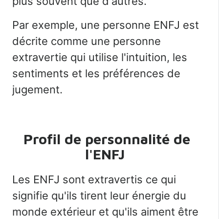
plus souvent que d'autres.
Par exemple, une personne ENFJ est
décrite comme une personne
extravertie qui utilise l'intuition, les
sentiments et les préférences de
jugement.
Profil de personnalité de
l'ENFJ
Les ENFJ sont
extravertis
ce qui
signifie qu'ils tirent leur énergie du
monde extérieur et qu'ils aiment être