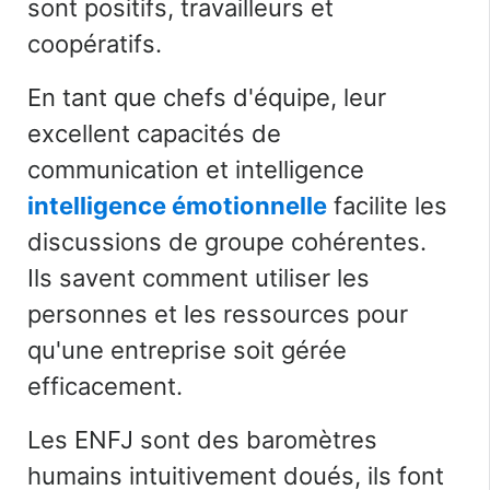
sont positifs, travailleurs et
coopératifs.
En tant que chefs d'équipe, leur
excellent
capacités de
communication et intelligence
intelligence émotionnelle
facilite les
discussions de groupe cohérentes.
Ils savent comment utiliser les
personnes et les ressources pour
qu'une entreprise soit gérée
efficacement.
Les ENFJ sont des baromètres
humains intuitivement doués, ils font