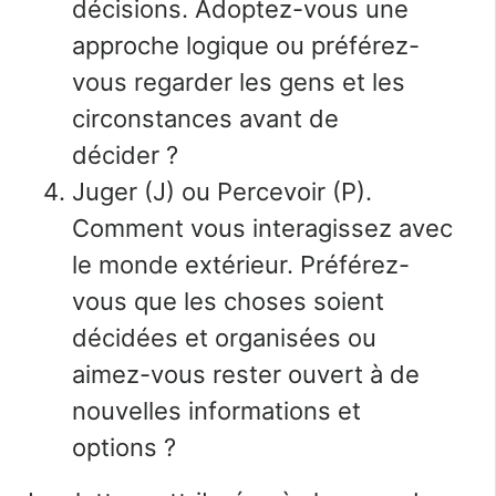
décisions. Adoptez-vous une
approche logique ou préférez-
vous regarder les gens et les
circonstances avant de
décider ?
Juger (J) ou Percevoir (P).
Comment vous interagissez avec
le monde extérieur. Préférez-
vous que les choses soient
décidées et organisées ou
aimez-vous rester ouvert à de
nouvelles informations et
options ?