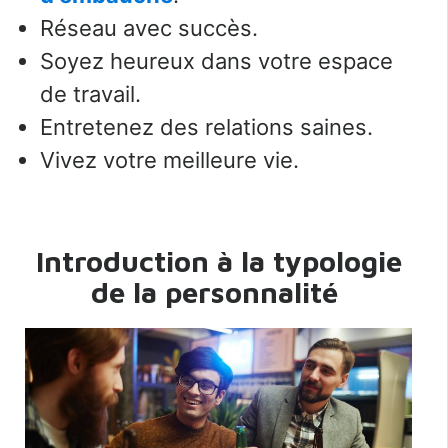
Réseau avec succès.
Soyez heureux dans votre espace
de travail.
Entretenez des relations saines.
Vivez votre meilleure vie.
Introduction à la typologie
de la personnalité