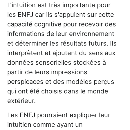
L'intuition est très importante pour
les ENFJ car ils s'appuient sur cette
capacité cognitive pour recevoir des
informations de leur environnement
et déterminer les résultats futurs. Ils
interprètent et ajoutent du sens aux
données sensorielles stockées à
partir de leurs impressions
perspicaces et des modèles perçus
qui ont été choisis dans le monde
extérieur.
Les ENFJ pourraient expliquer leur
intuition comme ayant un