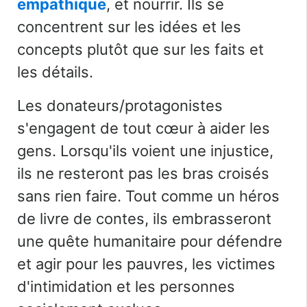
empathique
, et nourrir.
Ils se
concentrent sur les idées et les
concepts plutôt que sur les faits et
les détails.
Les donateurs/protagonistes
s'engagent de tout cœur à aider les
gens.
Lorsqu'ils voient une injustice,
ils ne resteront pas les bras croisés
sans rien faire. Tout comme un héros
de livre de contes, ils embrasseront
une quête humanitaire pour défendre
et agir pour les pauvres, les victimes
d'intimidation et les personnes