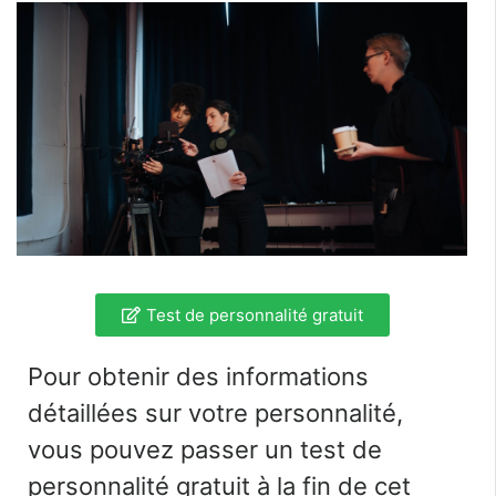
Test de personnalité gratuit
Pour obtenir des informations
détaillées sur votre personnalité,
vous pouvez passer un test de
personnalité gratuit à la fin de cet