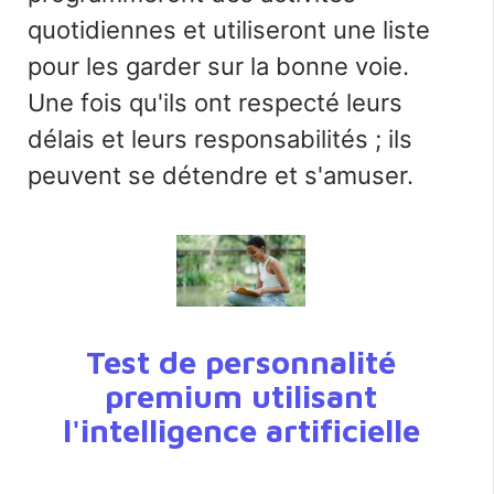
quotidiennes et utiliseront une liste
pour les garder sur la bonne voie.
Une fois qu'ils ont respecté leurs
délais et leurs responsabilités ; ils
peuvent se détendre et s'amuser.
Test de personnalité
premium utilisant
l'intelligence artificielle