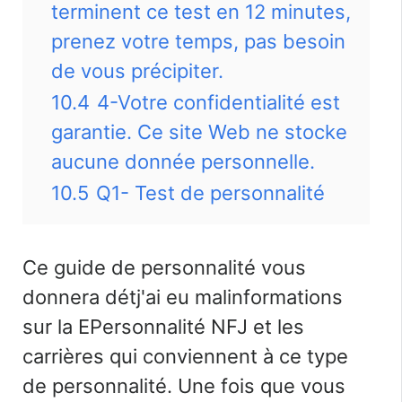
terminent ce test en 12 minutes,
prenez votre temps, pas besoin
de vous précipiter.
10.4
4-Votre confidentialité est
garantie. Ce site Web ne stocke
aucune donnée personnelle.
10.5
Q1- Test de personnalité
Ce guide de personnalité vous
donnera
dét
j'ai eu mal
informations
sur la
E
Personnalité NFJ et les
carrières qui conviennent à ce type
de personnalité. Une fois que vous