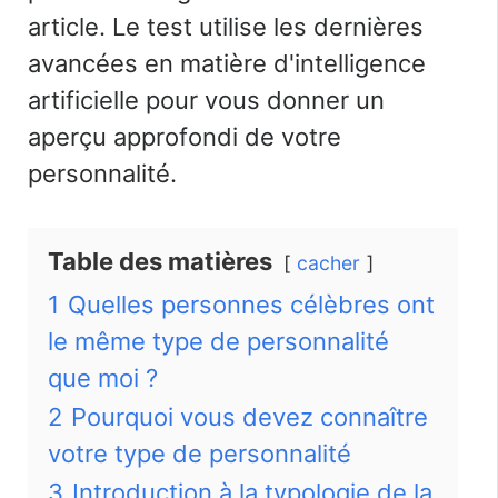
article. Le test utilise les dernières
avancées en matière d'intelligence
artificielle pour vous donner un
aperçu approfondi de votre
personnalité.
Table des matières
cacher
1
Quelles personnes célèbres ont
le même type de personnalité
que moi ?
2
Pourquoi vous devez connaître
votre type de personnalité
3
Introduction à la typologie de la