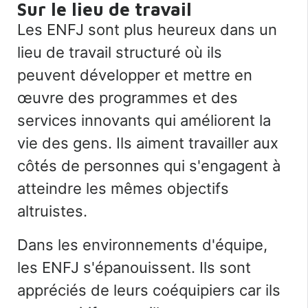
Sur le lieu de travail
Les ENFJ sont plus heureux dans un
lieu de travail structuré où ils
peuvent développer et mettre en
œuvre des programmes et des
services innovants qui améliorent la
vie des gens. Ils aiment travailler aux
côtés de personnes qui s'engagent à
atteindre les mêmes objectifs
altruistes.
Dans les environnements d'équipe,
les ENFJ s'épanouissent. Ils sont
appréciés de leurs coéquipiers car ils