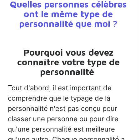
Quelles personnes célèbres
ont le même type de
personnalité que moi ?
Pourquoi vous devez
connaître votre type de
personnalité
Tout d'abord, il est important de
comprendre que le typage de la
personnalité n'est pas conçu pour
classer une personne ou pour dire
qu'une personnalité est meilleure
qu'une autre. Chaque personnalité a