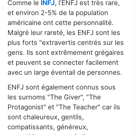
Comme le
INFJ
, l'ENFJ est très rare,
et environ 2-5% de la population
américaine ont cette personnalité.
Malgré leur rareté, les ENFJ
sont les
plus forts
"
extravertis centrés sur les
gens. Ils sont extrêmement grégaires
et peuvent se connecter facilement
avec un large éventail de personnes.
ENFJ
sont également connus sous
les surnoms "The Giver", "The
Protagonist" et "The Teacher" car ils
sont chaleureux, gentils,
compatissants, généreux,