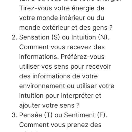
Tirez-vous votre énergie de
votre monde intérieur ou du
monde extérieur et des gens ?
Sensation (S) ou Intuition (N).
Comment vous recevez des
informations. Préférez-vous
utiliser vos sens pour recevoir
des informations de votre
environnement ou utiliser votre
intuition pour interpréter et
ajouter votre sens ?
Pensée (T) ou Sentiment (F).
Comment vous prenez des