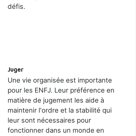
défis.
Juger
Une vie organisée est importante
pour les ENFJ. Leur préférence en
matière de jugement les aide à
maintenir l'ordre et la stabilité qui
leur sont nécessaires pour
fonctionner dans un monde en