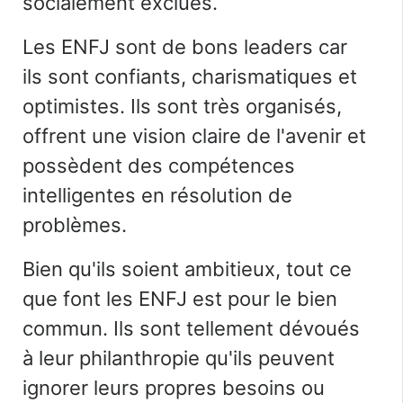
socialement exclues.
Les ENFJ sont de bons leaders car
ils sont confiants, charismatiques et
optimistes. Ils sont très organisés,
offrent une vision claire de l'avenir et
possèdent des compétences
intelligentes en résolution de
problèmes.
Bien qu'ils soient ambitieux, tout ce
que font les ENFJ est pour le bien
commun. Ils sont tellement dévoués
à leur philanthropie qu'ils peuvent
ignorer leurs propres besoins ou