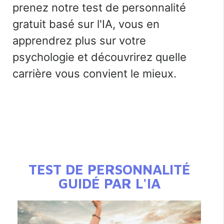
prenez notre
test de personnalité
gratuit basé sur l'IA
, vous en
apprendrez plus sur votre
psychologie et découvrirez quelle
carrière vous convient le mieux.
TEST DE PERSONNALITÉ
GUIDÉ PAR L'IA