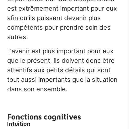
est extrêmement important pour eux
afin qu'ils puissent devenir plus
compétents pour prendre soin des
autres.
L'avenir est plus important pour eux
que le présent, ils doivent donc être
attentifs aux petits détails qui sont
tout aussi importants que la situation
dans son ensemble.
Fonctions cognitives
Intuition