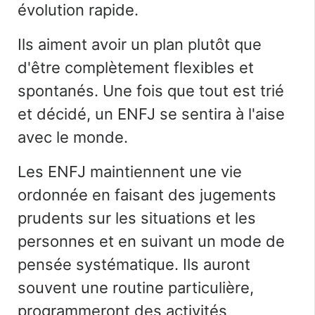
évolution rapide.
Ils aiment avoir un plan plutôt que
d'être complètement flexibles et
spontanés. Une fois que tout est trié
et décidé, un ENFJ se sentira à l'aise
avec le monde.
Les ENFJ maintiennent une vie
ordonnée en faisant
des jugements
prudents sur les situations et les
personnes et en suivant un mode de
pensée systématique. Ils auront
souvent une routine particulière,
programmeront des activités