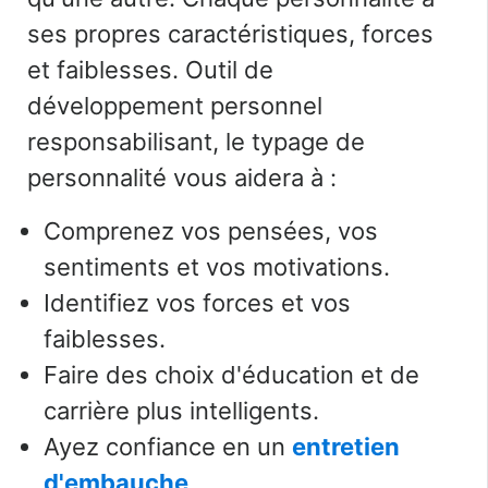
ses propres caractéristiques, forces
et faiblesses. Outil de
développement personnel
responsabilisant, le typage de
personnalité vous aidera à :
Comprenez vos pensées, vos
sentiments et vos motivations.
Identifiez vos forces et vos
faiblesses.
Faire des choix d'éducation et de
carrière plus intelligents.
Ayez confiance en un
entretien
d'embauche
.