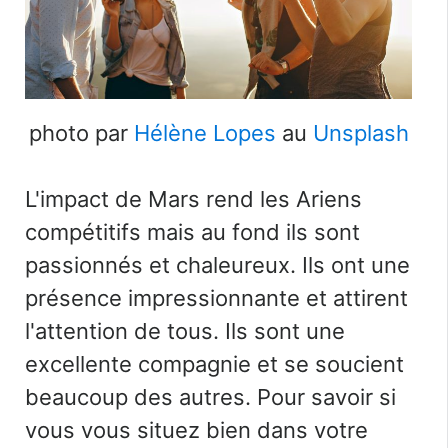
photo par
Hélène Lopes
au
Unsplash
L'impact de Mars rend les Ariens
compétitifs mais au fond ils sont
passionnés et chaleureux. Ils ont une
présence impressionnante et attirent
l'attention de tous. Ils sont une
excellente compagnie et se soucient
beaucoup des autres. Pour savoir si
vous vous situez bien dans votre