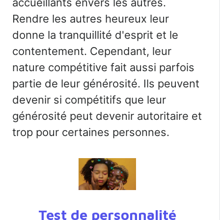
accueillants envers les autres.
Rendre les autres heureux leur
donne la tranquillité d'esprit et le
contentement. Cependant, leur
nature compétitive fait aussi parfois
partie de leur générosité. Ils peuvent
devenir si compétitifs que leur
générosité peut devenir autoritaire et
trop pour certaines personnes.
Test de personnalité