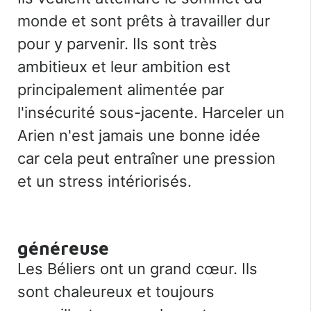
monde et sont prêts à travailler dur
pour y parvenir. Ils sont très
ambitieux et leur ambition est
principalement alimentée par
l'insécurité sous-jacente. Harceler un
Arien n'est jamais une bonne idée
car cela peut entraîner une pression
et un stress intériorisés.
généreuse
Les Béliers ont un grand cœur. Ils
sont chaleureux et toujours