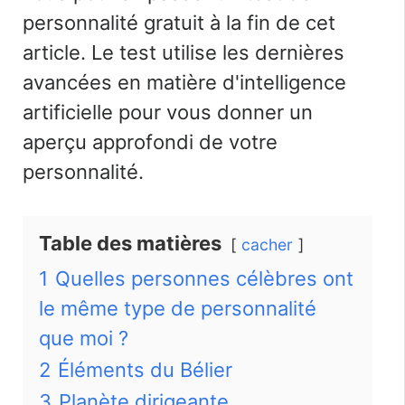
personnalité gratuit à la fin de cet
article. Le test utilise les dernières
avancées en matière d'intelligence
artificielle pour vous donner un
aperçu approfondi de votre
personnalité.
Table des matières
cacher
1
Quelles personnes célèbres ont
le même type de personnalité
que moi ?
2
Éléments du Bélier
3
Planète dirigeante