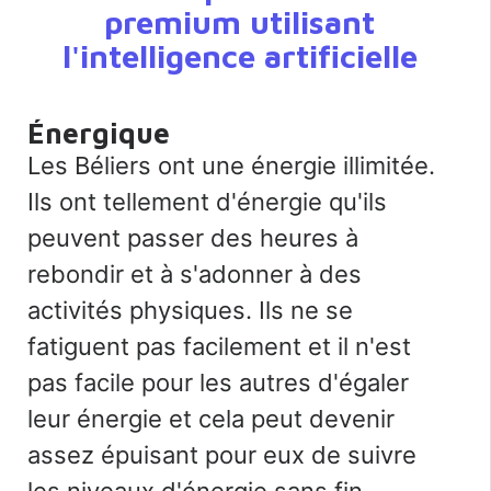
premium utilisant
l'intelligence artificielle
Énergique
Les Béliers ont une énergie illimitée.
Ils ont tellement d'énergie qu'ils
peuvent passer des heures à
rebondir et à s'adonner à des
activités physiques. Ils ne se
fatiguent pas facilement et il n'est
pas facile pour les autres d'égaler
leur énergie et cela peut devenir
assez épuisant pour eux de suivre
les niveaux d'énergie sans fin.