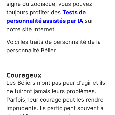
signe du zodiaque, vous pouvez
toujours profiter des
Tests de
personnalité assistés par IA
sur
notre site Internet.
Voici les traits de personnalité de la
personnalité Bélier.
Courageux
Les Béliers n'ont pas peur d'agir et ils
ne fuiront jamais leurs problèmes.
Parfois, leur courage peut les rendre
imprudents. Ils participent souvent à