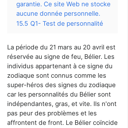
garantie. Ce site Web ne stocke
aucune donnée personnelle.
15.5
Q1- Test de personnalité
La période du 21 mars au 20 avril est
réservée au signe de feu, Bélier. Les
individus appartenant à ce signe du
zodiaque sont connus comme les
super-héros des signes du zodiaque
car les personnalités du Bélier sont
indépendantes,
gras,
et vite. Ils n'ont
pas peur des problèmes et les
affrontent de front. Le Bélier coïncide