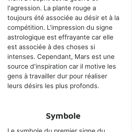
l'agression. La plante rouge a
toujours été associée au désir et à la
compétition. L'impression du signe
astrologique est effrayante car elle
est associée à des choses si
intenses. Cependant, Mars est une
source d'inspiration car il motive les
gens à travailler dur pour réaliser
leurs désirs les plus profonds.
Symbole
Le symbole du premier signe du