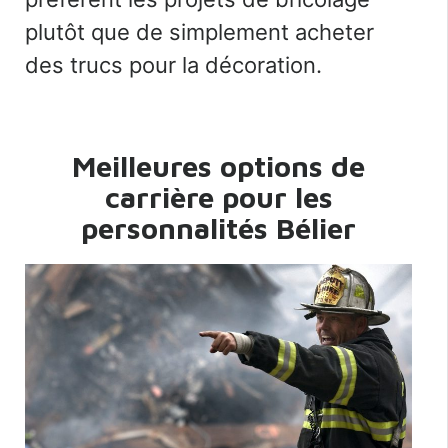
plutôt que de simplement acheter
des trucs pour la décoration.
Meilleures options de
carrière
pour les
personnalités Bélier