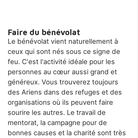
Faire du bénévolat
Le bénévolat vient naturellement à
ceux qui sont nés sous ce signe de
feu. C'est l'activité idéale pour les
personnes au cœur aussi grand et
généreux. Vous trouverez toujours
des Ariens dans des refuges et des
organisations où ils peuvent faire
sourire les autres. Le travail de
mentorat, la campagne pour de
bonnes causes et la charité sont très