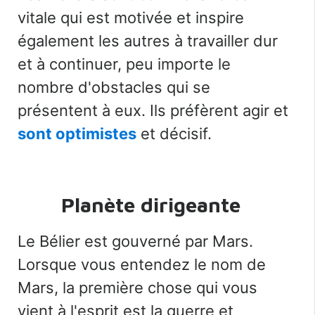
vitale qui est motivée et inspire
également les autres à travailler dur
et à continuer, peu importe le
nombre d'obstacles qui se
présentent à eux. Ils préfèrent agir et
sont optimistes
et décisif.
Planète dirigeante
Le Bélier est gouverné par Mars.
Lorsque vous entendez le nom de
Mars, la première chose qui vous
vient à l'esprit est la guerre et