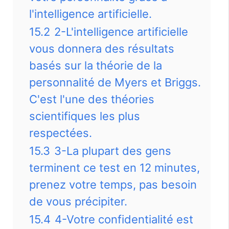
l'intelligence artificielle.
15.2
2-L'intelligence artificielle
vous donnera des résultats
basés sur la théorie de la
personnalité de Myers et Briggs.
C'est l'une des théories
scientifiques les plus
respectées.
15.3
3-La plupart des gens
terminent ce test en 12 minutes,
prenez votre temps, pas besoin
de vous précipiter.
15.4
4-Votre confidentialité est