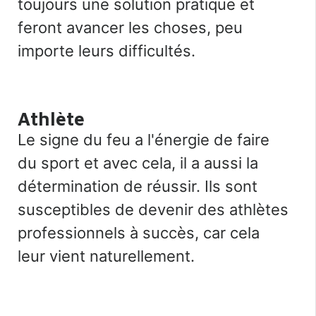
toujours une solution pratique et
feront avancer les choses, peu
importe leurs difficultés.
Athlète
Le signe du feu a l'énergie de faire
du sport et avec cela, il a aussi la
détermination de réussir. Ils sont
susceptibles de devenir des athlètes
professionnels à succès, car cela
leur vient naturellement.