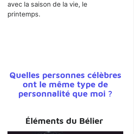
avec la saison de la vie, le
printemps.
Quelles personnes célèbres
ont le même type de
personnalité que moi ?
Éléments du Bélier