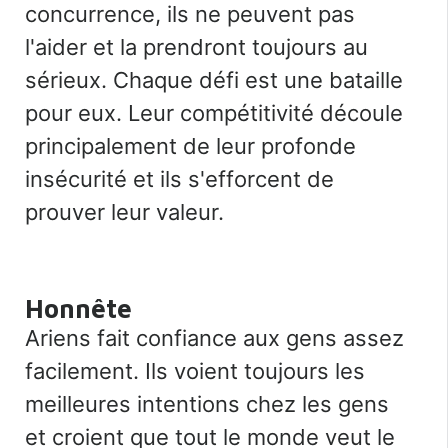
concurrence, ils ne peuvent pas
l'aider et la prendront toujours au
sérieux. Chaque défi est une bataille
pour eux. Leur compétitivité découle
principalement de leur profonde
insécurité et ils s'efforcent de
prouver leur valeur.
Honnête
Ariens fait confiance aux gens assez
facilement. Ils voient toujours les
meilleures intentions chez les gens
et croient que tout le monde veut le