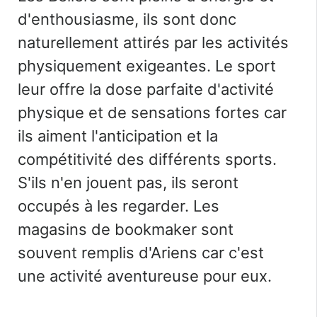
d'enthousiasme, ils sont donc
naturellement attirés par les activités
physiquement exigeantes. Le sport
leur offre la dose parfaite d'activité
physique et de sensations fortes car
ils aiment l'anticipation et la
compétitivité des différents sports.
S'ils n'en jouent pas, ils seront
occupés à les regarder. Les
magasins de bookmaker sont
souvent remplis d'Ariens car c'est
une activité aventureuse pour eux.