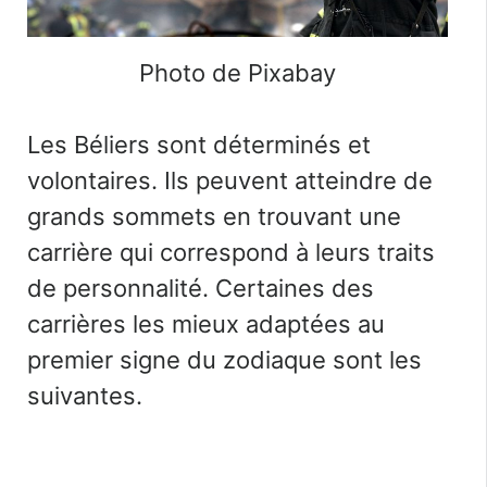
Photo de Pixabay
Les Béliers sont déterminés et
volontaires. Ils peuvent atteindre de
grands sommets en trouvant une
carrière qui correspond à leurs traits
de personnalité. Certaines des
carrières les mieux adaptées au
premier signe du zodiaque sont les
suivantes.