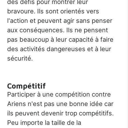
des défis pour montrer leur
bravoure. Ils sont orientés vers
l'action et peuvent agir sans penser
aux conséquences. Ils ne pensent
pas beaucoup à leur capacité à faire
des activités dangereuses et à leur
sécurité.
Compétitif
Participer à une compétition contre
Ariens n'est pas une bonne idée car
ils peuvent devenir trop compétitifs.
Peu importe la taille de la