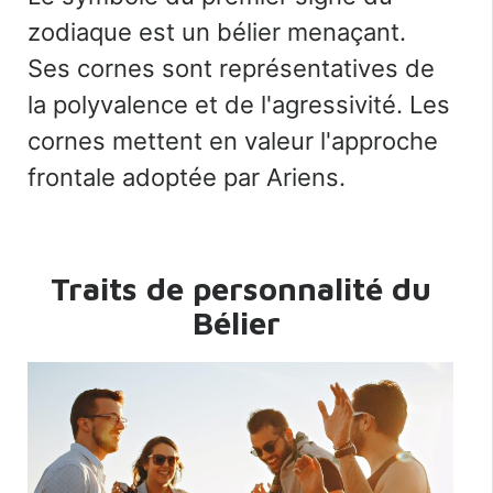
zodiaque est un bélier menaçant.
Ses cornes sont représentatives de
la polyvalence et de l'agressivité. Les
cornes mettent en valeur l'approche
frontale adoptée par Ariens.
Traits de personnalité du
Bélier