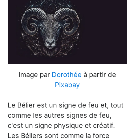
Image par
Dorothée
à partir de
Pixabay
Le Bélier est un signe de feu et, tout
comme les autres signes de feu,
c'est un signe physique et créatif.
Les Béliers sont comme la force