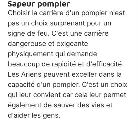
Sapeur pompier
Choisir la carrière d'un pompier n'est
pas un choix surprenant pour un
signe de feu. C'est une carrière
dangereuse et exigeante
physiquement qui demande
beaucoup de rapidité et d'efficacité.
Les Ariens peuvent exceller dans la
capacité d'un pompier. C'est un choix
qui leur convient car cela leur permet
également de sauver des vies et
d'aider les gens.