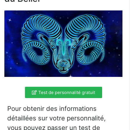
Test de personnalité gratuit
Pour obtenir des informations
détaillées sur votre personnalité,
vous pouvez passer un test de