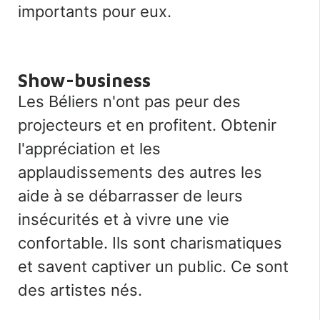
importants pour eux.
Show-business
Les Béliers n'ont pas peur des
projecteurs et en profitent. Obtenir
l'appréciation et les
applaudissements des autres les
aide à se débarrasser de leurs
insécurités et à vivre une vie
confortable. Ils sont charismatiques
et savent captiver un public. Ce sont
des artistes nés.