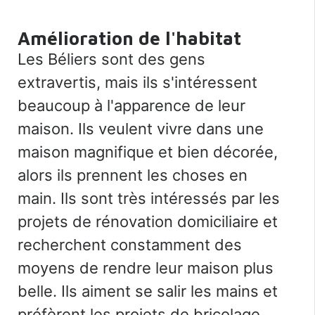
Amélioration de l'habitat
Les Béliers sont des gens
extravertis, mais ils s'intéressent
beaucoup à l'apparence de leur
maison. Ils veulent vivre dans une
maison magnifique et bien décorée,
alors ils prennent les choses en
main. Ils sont très intéressés par les
projets de rénovation domiciliaire et
recherchent constamment des
moyens de rendre leur maison plus
belle. Ils aiment se salir les mains et
préfèrent les projets de bricolage