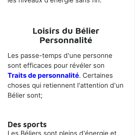
Loisirs du Bélier
Personnalité
Les passe-temps d'une personne
sont efficaces pour révéler son
Traits de personnalité
. Certaines
choses qui retiennent l'attention d'un
Bélier sont;
Des sports
Les Béliers sont pleins d'énergie et