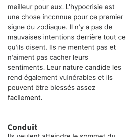
meilleur pour eux. L'hypocrisie est
une chose inconnue pour ce premier
signe du zodiaque. Il n'y a pas de
mauvaises intentions derrière tout ce
qu'ils disent. Ils ne mentent pas et
n'aiment pas cacher leurs
sentiments. Leur nature candide les
rend également vulnérables et ils
peuvent être blessés assez
facilement.
Conduit
Ils veulent atteindre le sommet du