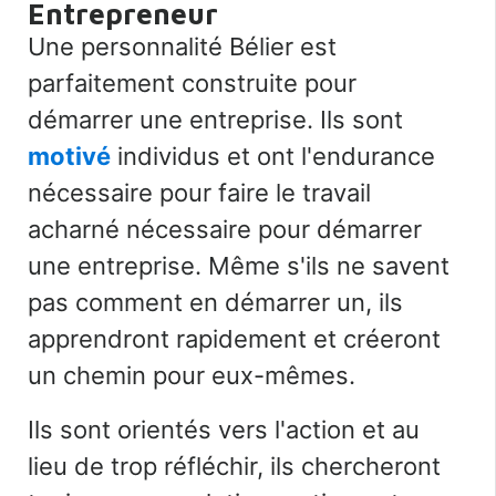
Entrepreneur
Une personnalité Bélier est
parfaitement construite pour
démarrer une entreprise. Ils sont
motivé
individus et ont l'endurance
nécessaire pour faire le travail
acharné nécessaire pour démarrer
une entreprise. Même s'ils ne savent
pas comment en démarrer un, ils
apprendront rapidement et créeront
un chemin pour eux-mêmes.
Ils sont orientés vers l'action et au
lieu de trop réfléchir, ils chercheront