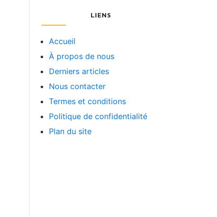
LIENS
Accueil
À propos de nous
Derniers articles
Nous contacter
Termes et conditions
Politique de confidentialité
Plan du site