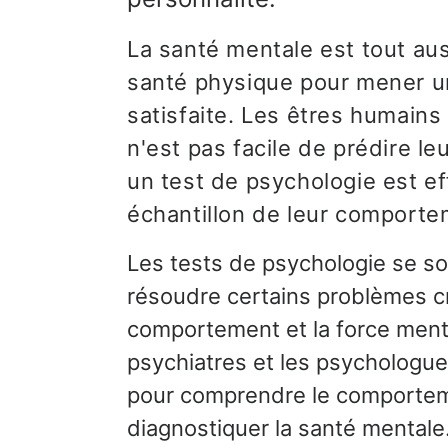
La santé mentale est tout aus
santé physique pour mener un
satisfaite. Les êtres humains
n'est pas facile de prédire l
un test de psychologie est e
échantillon de leur comporte
Les tests de psychologie se so
résoudre certains problèmes c
comportement et la force ment
psychiatres et les psychologue
pour comprendre le comportem
diagnostiquer la santé mentale