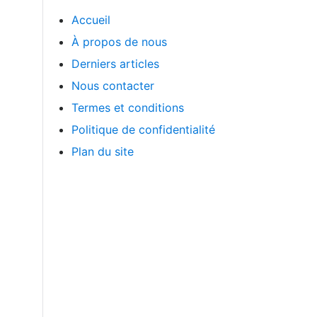
Accueil
À propos de nous
Derniers articles
Nous contacter
Termes et conditions
Politique de confidentialité
Plan du site