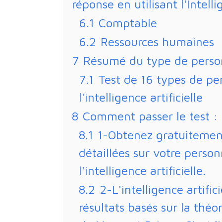
réponse en utilisant l'Intelli
6.1
Comptable
6.2
Ressources humaines
7
Résumé du type de perso
7.1
Test de 16 types de per
l'intelligence artificielle
8
Comment passer le test :
8.1
1-Obtenez gratuitemen
détaillées sur votre person
l'intelligence artificielle.
8.2
2-L'intelligence artifi
résultats basés sur la théo