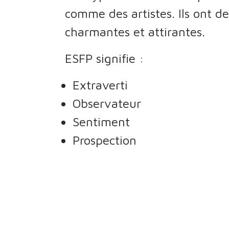
comme des artistes. Ils ont d
charmantes et attirantes.
ESFP signifie :
Extraverti
Observateur
Sentiment
Prospection