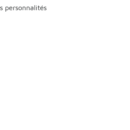
es personnalités