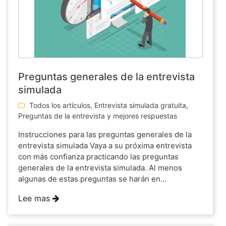
Preguntas generales de la entrevista
simulada
Todos los artículos
,
Entrevista simulada gratuita
,
Preguntas de la entrevista y mejores respuestas
Instrucciones para las preguntas generales de la
entrevista simulada Vaya a su próxima entrevista
con más confianza practicando las preguntas
generales de la entrevista simulada. Al menos
algunas de estas preguntas se harán en...
Lee mas