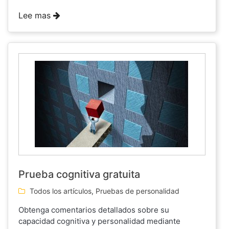
Lee mas
Prueba cognitiva gratuita
Todos los artículos
,
Pruebas de personalidad
Obtenga comentarios detallados sobre su
capacidad cognitiva y personalidad mediante