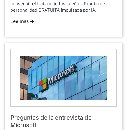
conseguir el trabajo de tus sueños. Prueba de
personalidad GRATUITA impulsada por IA.
Lee mas
Preguntas de la entrevista de
Microsoft