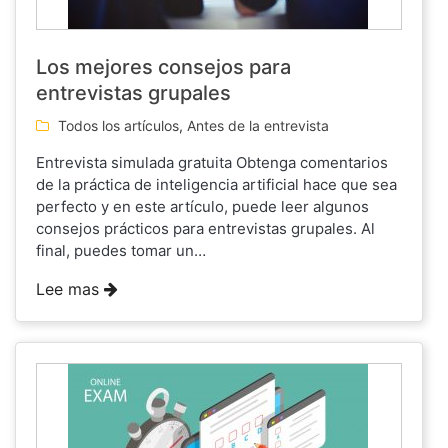
Los mejores consejos para
entrevistas grupales
Todos los artículos
,
Antes de la entrevista
Entrevista simulada gratuita Obtenga comentarios
de la práctica de inteligencia artificial hace que sea
perfecto y en este artículo, puede leer algunos
consejos prácticos para entrevistas grupales. Al
final, puedes tomar un…
Lee mas