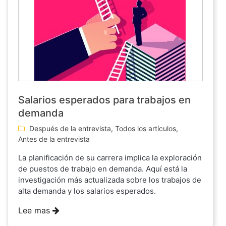
Salarios esperados para trabajos en
demanda
Después de la entrevista
,
Todos los artículos
,
Antes de la entrevista
La planificación de su carrera implica la exploración
de puestos de trabajo en demanda. Aquí está la
investigación más actualizada sobre los trabajos de
alta demanda y los salarios esperados.
Lee mas