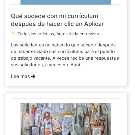
Qué sucede con mi currículum
después de hacer clic en Aplicar
Todos los artículos
,
Antes de la entrevista
Los solicitantes no saben lo que sucede después
de haber enviado sus currículums para el puesto
de trabajo vacante. A veces recibe una respuesta a
sus solicitudes, a veces no. Aquí…
Lee mas