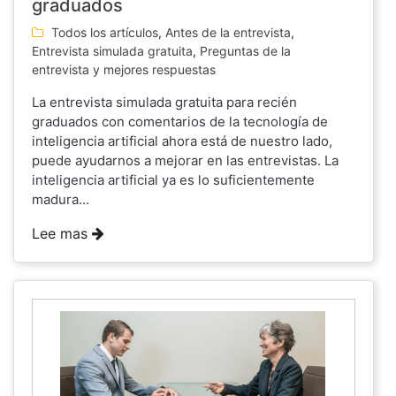
graduados
Todos los artículos
,
Antes de la entrevista
,
Entrevista simulada gratuita
,
Preguntas de la
entrevista y mejores respuestas
La entrevista simulada gratuita para recién
graduados con comentarios de la tecnología de
inteligencia artificial ahora está de nuestro lado,
puede ayudarnos a mejorar en las entrevistas. La
inteligencia artificial ya es lo suficientemente
madura...
Lee mas