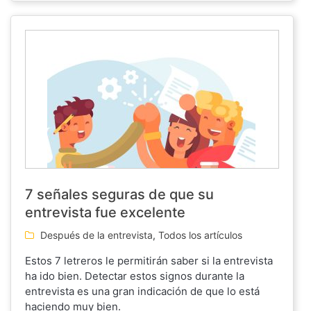
7 señales seguras de que su
entrevista fue excelente
Después de la entrevista
,
Todos los artículos
Estos 7 letreros le permitirán saber si la entrevista
ha ido bien. Detectar estos signos durante la
entrevista es una gran indicación de que lo está
haciendo muy bien.