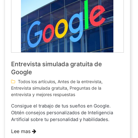
Entrevista simulada gratuita de
Google
Todos los artículos
,
Antes de la entrevista
,
Entrevista simulada gratuita
,
Preguntas de la
entrevista y mejores respuestas
Consigue el trabajo de tus sueños en Google.
Obtén consejos personalizados de Inteligencia
Artificial sobre tu personalidad y habilidades.
Lee mas