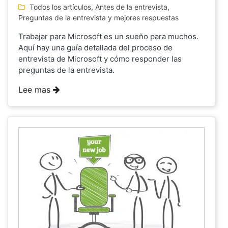
Todos los artículos
,
Antes de la entrevista
,
Preguntas de la entrevista y mejores respuestas
Trabajar para Microsoft es un sueño para muchos.
Aquí hay una guía detallada del proceso de
entrevista de Microsoft y cómo responder las
preguntas de la entrevista.
Lee mas