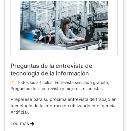
Preguntas de la entrevista de
tecnología de la información
Todos los artículos
,
Entrevista simulada gratuita
,
Preguntas de la entrevista y mejores respuestas
Prepárese para su próxima entrevista de trabajo en
tecnología de la información utilizando Inteligencia
Artificial.
Lee mas