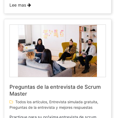
Lee mas
Preguntas de la entrevista de Scrum
Master
Todos los artículos
,
Entrevista simulada gratuita
,
Preguntas de la entrevista y mejores respuestas
Practique para su próxima entrevista de scrum