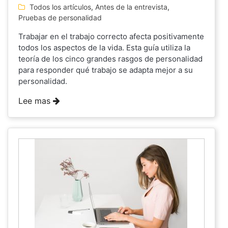
Todos los artículos
,
Antes de la entrevista
,
Pruebas de personalidad
Trabajar en el trabajo correcto afecta positivamente
todos los aspectos de la vida. Esta guía utiliza la
teoría de los cinco grandes rasgos de personalidad
para responder qué trabajo se adapta mejor a su
personalidad.
Lee mas