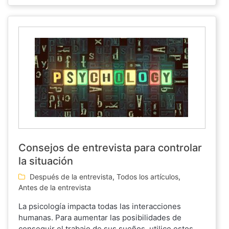
Consejos de entrevista para controlar
la situación
Después de la entrevista
,
Todos los artículos
,
Antes de la entrevista
La psicología impacta todas las interacciones
humanas. Para aumentar las posibilidades de
conseguir el trabajo de sus sueños, utilice estos