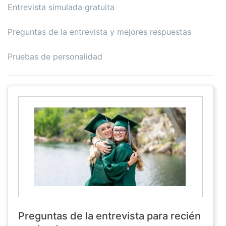
Entrevista simulada gratuita
Preguntas de la entrevista y mejores respuestas
Pruebas de personalidad
Preguntas de la entrevista para recién