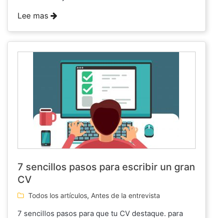
Lee mas
7 sencillos pasos para escribir un gran
CV
Todos los artículos
,
Antes de la entrevista
7 sencillos pasos para que tu CV destaque. para