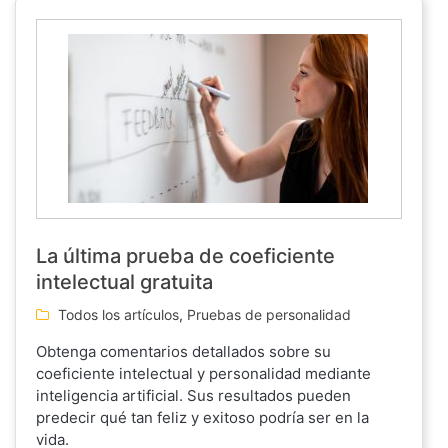
La última prueba de coeficiente
intelectual gratuita
Todos los artículos
,
Pruebas de personalidad
Obtenga comentarios detallados sobre su
coeficiente intelectual y personalidad mediante
inteligencia artificial. Sus resultados pueden
predecir qué tan feliz y exitoso podría ser en la
vida.