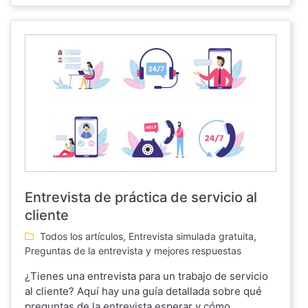
Entrevista de práctica de servicio al
cliente
Todos los artículos
,
Entrevista simulada gratuita
,
Preguntas de la entrevista y mejores respuestas
¿Tienes una entrevista para un trabajo de servicio
al cliente? Aquí hay una guía detallada sobre qué
preguntas de la entrevista esperar y cómo