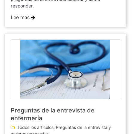
responder.
Lee mas
Preguntas de la entrevista de
enfermería
Todos los artículos
,
Preguntas de la entrevista y
mejores respuestas