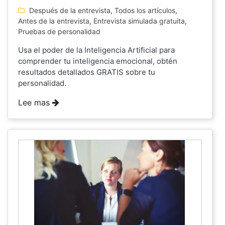
Después de la entrevista
,
Todos los artículos
,
Antes de la entrevista
,
Entrevista simulada gratuita
,
Pruebas de personalidad
Usa el poder de la Inteligencia Artificial para
comprender tu inteligencia emocional, obtén
resultados detallados GRATIS sobre tu
personalidad.
Lee mas