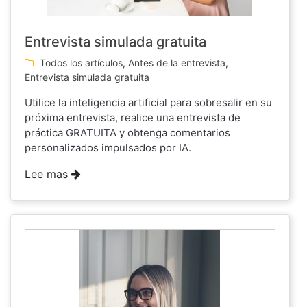
Entrevista simulada gratuita
Todos los artículos
,
Antes de la entrevista
,
Entrevista simulada gratuita
Utilice la inteligencia artificial para sobresalir en su
próxima entrevista, realice una entrevista de
práctica GRATUITA y obtenga comentarios
personalizados impulsados por IA.
Lee mas