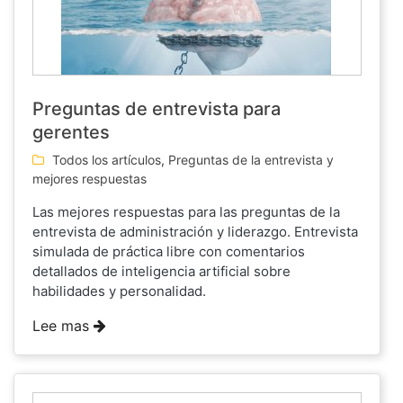
Preguntas de entrevista para
gerentes
Todos los artículos
,
Preguntas de la entrevista y
mejores respuestas
Las mejores respuestas para las preguntas de la
entrevista de administración y liderazgo. Entrevista
simulada de práctica libre con comentarios
detallados de inteligencia artificial sobre
habilidades y personalidad.
Lee mas