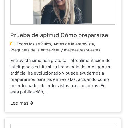
Prueba de aptitud Cómo prepararse
Todos los artículos
,
Antes de la entrevista
,
Preguntas de la entrevista y mejores respuestas
Entrevista simulada gratuita: retroalimentación de
inteligencia artificial La tecnología de inteligencia
artificial ha evolucionado y puede ayudarnos a
prepararnos para las entrevistas, actuando como
un entrenador de entrevistas para nosotros. En
esta publicación,…
Lee mas