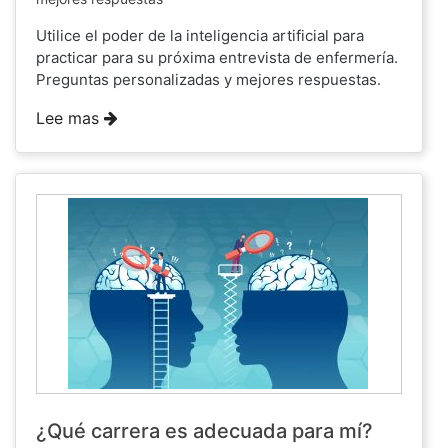
Utilice el poder de la inteligencia artificial para
practicar para su próxima entrevista de enfermería.
Preguntas personalizadas y mejores respuestas.
Lee mas
¿Qué carrera es adecuada para mí?