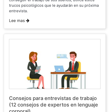
trucos psicológicos que le ayudarán en su próxima
entrevista.
Lee mas
Consejos para entrevistas de trabajo
(12 consejos de expertos en lenguaje
corporal)