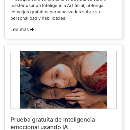
master usando Inteligencia Artificial, obtenga
consejos gratuitos personalizados sobre su
personalidad y habilidades.
Lee mas
Prueba gratuita de inteligencia
emocional usando IA