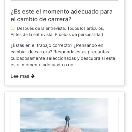
¿Es este el momento adecuado para
el cambio de carrera?
Después de la entrevista
,
Todos los artículos
,
Antes de la entrevista
,
Pruebas de personalidad
¿Estás en el trabajo correcto? ¿Pensando en
cambiar de carrera? Responda estas preguntas
cuidadosamente seleccionadas y descubra si este
es el momento adecuado o no.
Lee mas