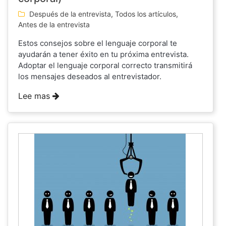
Después de la entrevista
,
Todos los artículos
,
Antes de la entrevista
Estos consejos sobre el lenguaje corporal te
ayudarán a tener éxito en tu próxima entrevista.
Adoptar el lenguaje corporal correcto transmitirá
los mensajes deseados al entrevistador.
Lee mas