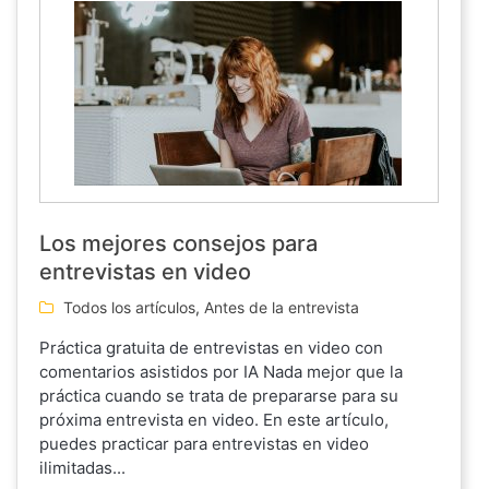
Los mejores consejos para
entrevistas en video
Todos los artículos
,
Antes de la entrevista
Práctica gratuita de entrevistas en video con
comentarios asistidos por IA Nada mejor que la
práctica cuando se trata de prepararse para su
próxima entrevista en video. En este artículo,
puedes practicar para entrevistas en video
ilimitadas...