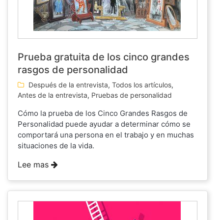
Prueba gratuita de los cinco grandes
rasgos de personalidad
Después de la entrevista
,
Todos los artículos
,
Antes de la entrevista
,
Pruebas de personalidad
Cómo la prueba de los Cinco Grandes Rasgos de
Personalidad puede ayudar a determinar cómo se
comportará una persona en el trabajo y en muchas
situaciones de la vida.
Lee mas