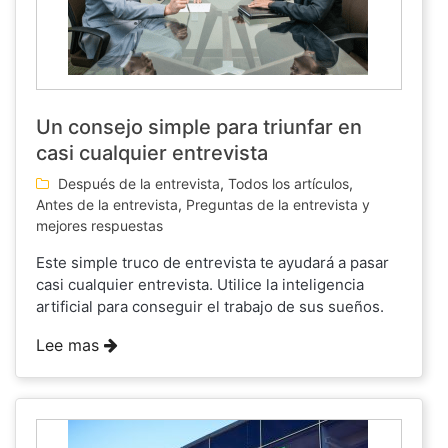
Un consejo simple para triunfar en
casi cualquier entrevista
Después de la entrevista
,
Todos los artículos
,
Antes de la entrevista
,
Preguntas de la entrevista y
mejores respuestas
Este simple truco de entrevista te ayudará a pasar
casi cualquier entrevista. Utilice la inteligencia
artificial para conseguir el trabajo de sus sueños.
Lee mas