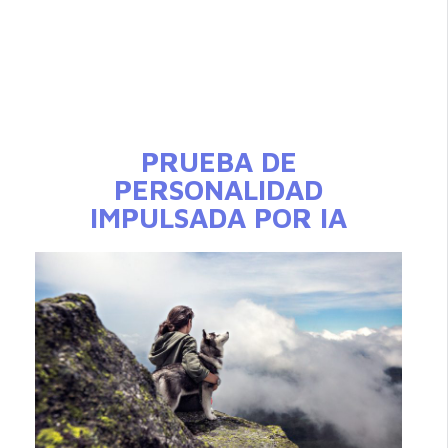
PRUEBA DE
PERSONALIDAD
IMPULSADA POR IA