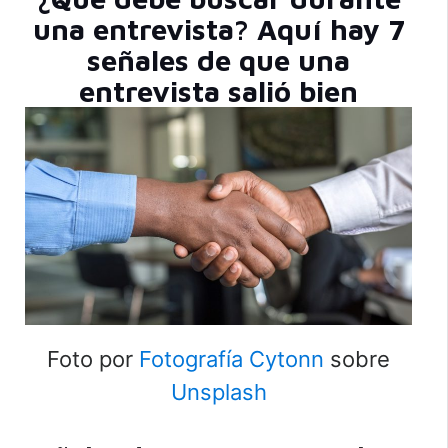
una entrevista? Aquí hay 7
señales de que una
entrevista salió bien
Foto por
Fotografía Cytonn
sobre
Unsplash