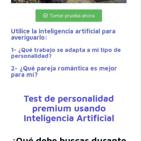
Tomar prueba ahora
Utilice la inteligencia artificial para
averiguarlo:
1- ¿Qué trabajo se adapta a mi tipo de
personalidad?
2- ¿Qué pareja romántica es mejor
para mí?
Test de personalidad
premium usando
Inteligencia Artificial
¿Qué debe buscar durante