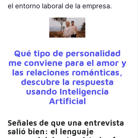
el entorno laboral de la empresa.
Qué tipo de personalidad
me conviene para el amor y
las relaciones románticas,
descubre la respuesta
usando Inteligencia
Artificial
Señales de que una entrevista
salió bien: el lenguaje