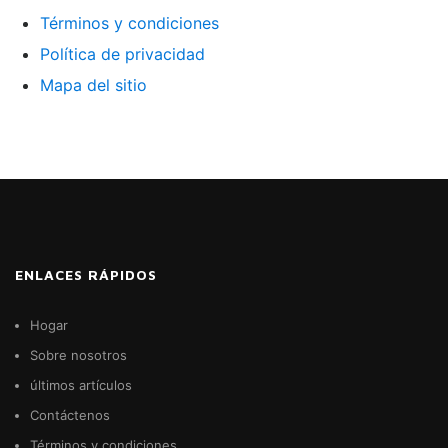
Términos y condiciones
Política de privacidad
Mapa del sitio
ENLACES RÁPIDOS
Hogar
Sobre nosotros
últimos artículos
Contáctenos
Términos y condiciones