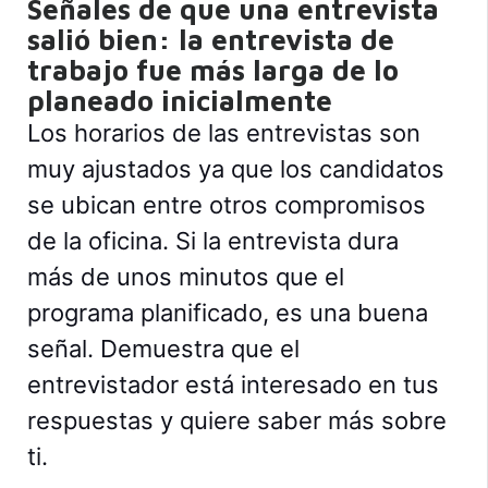
Señales de que una entrevista
salió bien: la entrevista de
trabajo fue más larga de lo
planeado inicialmente
Los horarios de las entrevistas son
muy ajustados ya que los candidatos
se ubican entre otros compromisos
de la oficina. Si la entrevista dura
más de unos minutos que el
programa planificado, es una buena
señal. Demuestra que el
entrevistador está interesado en tus
respuestas y quiere saber más sobre
ti.