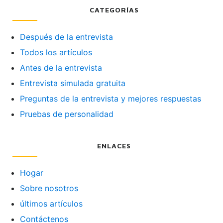
CATEGORÍAS
Después de la entrevista
Todos los artículos
Antes de la entrevista
Entrevista simulada gratuita
Preguntas de la entrevista y mejores respuestas
Pruebas de personalidad
ENLACES
Hogar
Sobre nosotros
últimos artículos
Contáctenos