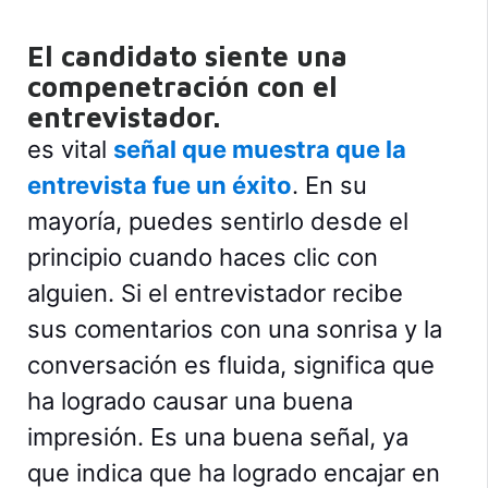
El candidato siente una
compenetración con el
entrevistador.
es vital
señal que muestra que la
entrevista fue un éxito
. En su
mayoría, puedes sentirlo desde el
principio cuando haces clic con
alguien. Si el entrevistador recibe
sus comentarios con una sonrisa y la
conversación es fluida, significa que
ha logrado causar una buena
impresión. Es una buena señal, ya
que indica que ha logrado encajar en