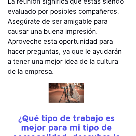
La reunión significa que estás siendo
evaluado por posibles compañeros.
Asegúrate de ser amigable para
causar una buena impresión.
Aproveche esta oportunidad para
hacer preguntas, ya que le ayudarán
a tener una mejor idea de la cultura
de la empresa.
¿Qué tipo de trabajo es
mejor para mi tipo de