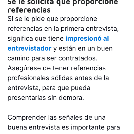
Se le solicita que proporcione
referencias
Si se le pide que proporcione
referencias en la primera entrevista,
significa que tiene
impresionó al
entrevistador
y están en un buen
camino para ser contratados.
Asegúrese de tener referencias
profesionales sólidas antes de la
entrevista, para que pueda
presentarlas sin demora.
Comprender las señales de una
buena entrevista es importante para