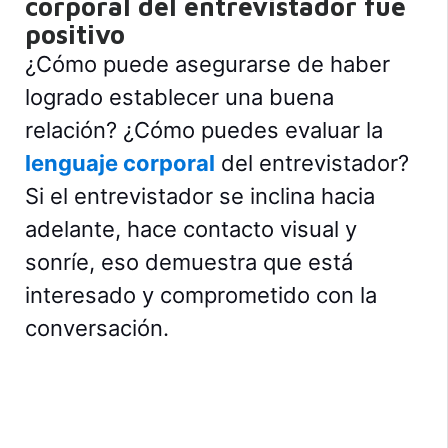
corporal del entrevistador fue
positivo
¿Cómo puede asegurarse de haber
logrado establecer una buena
relación? ¿Cómo puedes evaluar la
lenguaje corporal
del entrevistador?
Si el entrevistador se inclina hacia
adelante, hace contacto visual y
sonríe, eso demuestra que está
interesado y comprometido con la
conversación.