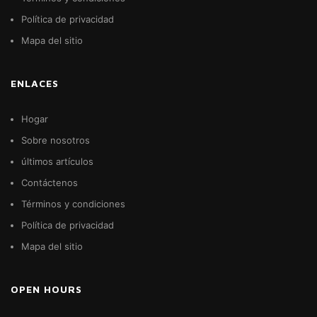
Política de privacidad
Mapa del sitio
ENLACES
Hogar
Sobre nosotros
últimos artículos
Contáctenos
Términos y condiciones
Política de privacidad
Mapa del sitio
OPEN HOURS