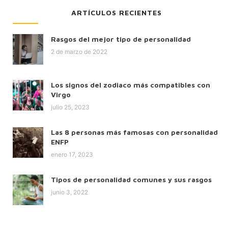
ARTÍCULOS RECIENTES
Rasgos del mejor tipo de personalidad
2 de marzo de 2022
Los signos del zodiaco más compatibles con
Virgo
julio 25, 2023
Las 8 personas más famosas con personalidad
ENFP
enero 17, 2023
Tipos de personalidad comunes y sus rasgos
junio 3, 2022