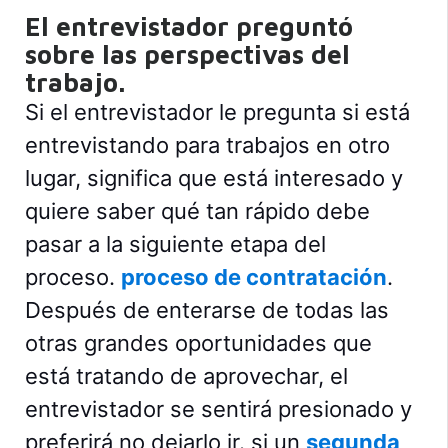
El entrevistador preguntó
sobre las perspectivas del
trabajo.
Si el entrevistador le pregunta si está
entrevistando para trabajos en otro
lugar, significa que está interesado y
quiere saber qué tan rápido debe
pasar a la siguiente etapa del
proceso.
proceso de contratación
.
Después de enterarse de todas las
otras grandes oportunidades que
está tratando de aprovechar, el
entrevistador se sentirá presionado y
preferirá no dejarlo ir. si un
segunda