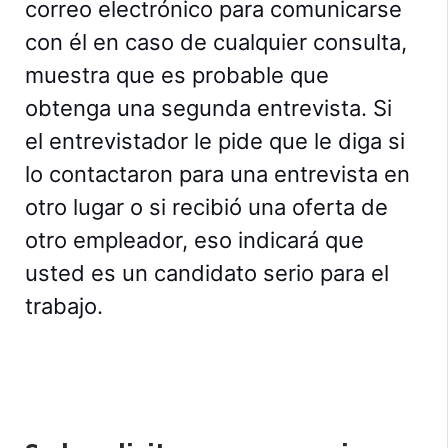
correo electrónico para comunicarse
con él en caso de cualquier consulta,
muestra que es probable que
obtenga una segunda entrevista. Si
el entrevistador le pide que le diga si
lo contactaron para una entrevista en
otro lugar o si recibió una oferta de
otro empleador, eso indicará que
usted es un candidato serio para el
trabajo.