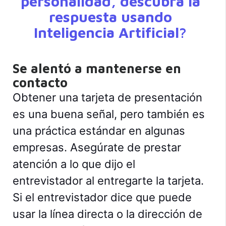
personalidad, descubra la
respuesta usando
Inteligencia Artificial?
Se alentó a mantenerse en
contacto
Obtener una tarjeta de presentación
es una buena señal, pero también es
una práctica estándar en algunas
empresas. Asegúrate de prestar
atención a lo que dijo el
entrevistador al entregarte la tarjeta.
Si el entrevistador dice que puede
usar la línea directa o la dirección de