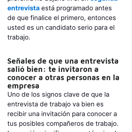
entrevista
está programado antes
de que finalice el primero, entonces
usted es un candidato serio para el
trabajo.
Señales de que una entrevista
salió bien: te invitaron a
conocer a otras personas en la
empresa
Uno de los signos clave de que la
entrevista de trabajo va bien es
recibir una invitación para conocer a
tus posibles compañeros de trabajo.