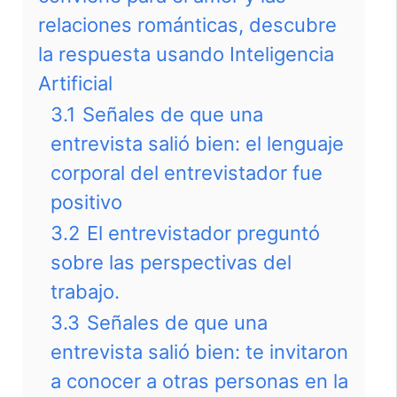
relaciones románticas, descubre
la respuesta usando Inteligencia
Artificial
3.1
Señales de que una
entrevista salió bien: el lenguaje
corporal del entrevistador fue
positivo
3.2
El entrevistador preguntó
sobre las perspectivas del
trabajo.
3.3
Señales de que una
entrevista salió bien: te invitaron
a conocer a otras personas en la