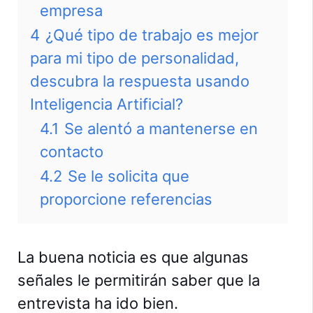
empresa
4
¿Qué tipo de trabajo es mejor
para mi tipo de personalidad,
descubra la respuesta usando
Inteligencia Artificial?
4.1
Se alentó a mantenerse en
contacto
4.2
Se le solicita que
proporcione referencias
La buena noticia es que algunas
señales le permitirán saber que la
entrevista ha ido bien.