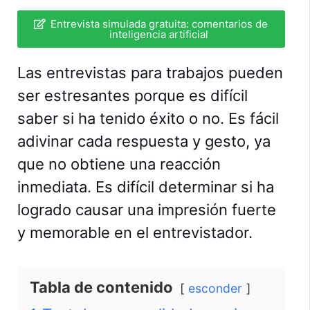
Entrevista simulada gratuita: comentarios de
inteligencia artificial
Las entrevistas para trabajos pueden
ser estresantes porque es difícil
saber si ha tenido éxito o no. Es fácil
adivinar cada respuesta y gesto, ya
que no obtiene una reacción
inmediata. Es difícil determinar si ha
logrado causar una impresión fuerte
y memorable en el entrevistador.
Tabla de contenido
esconder