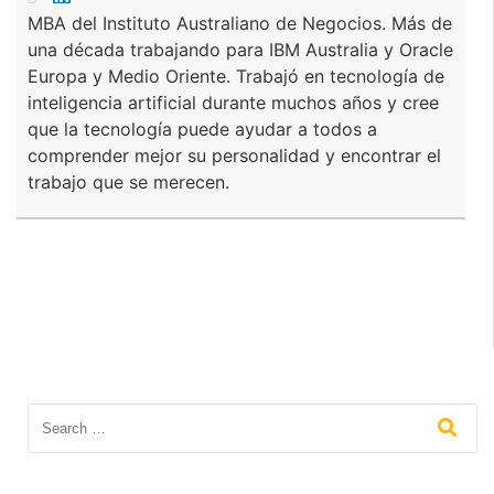
MBA del Instituto Australiano de Negocios. Más de
una década trabajando para IBM Australia y Oracle
Europa y Medio Oriente. Trabajó en tecnología de
inteligencia artificial durante muchos años y cree
que la tecnología puede ayudar a todos a
comprender mejor su personalidad y encontrar el
trabajo que se merecen.