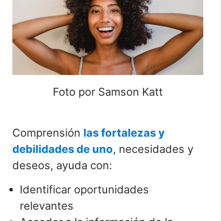
Foto por Samson Katt
Comprensión
las fortalezas y
debilidades de uno
, necesidades y
deseos, ayuda con:
Identificar oportunidades
relevantes