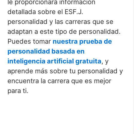
le proporcionará información
detallada sobre el ES
F.J.
personalidad y las carreras que se
adaptan a este tipo de personalidad.
Puedes tomar
nuestra prueba de
personalidad basada en
inteligencia artificial gratuita
, y
aprende más sobre tu personalidad y
encuentra la carrera que es
mejor
para ti.