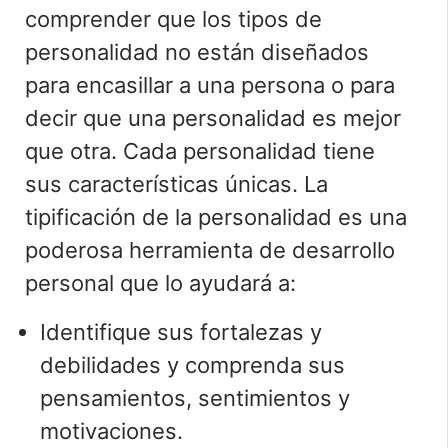
comprender que los tipos de
personalidad no están diseñados
para encasillar a una persona o para
decir que una personalidad es mejor
que otra. Cada personalidad tiene
sus características únicas. La
tipificación de la personalidad es una
poderosa herramienta de desarrollo
personal que lo ayudará a:
Identifique sus fortalezas y
debilidades y comprenda sus
pensamientos, sentimientos y
motivaciones.