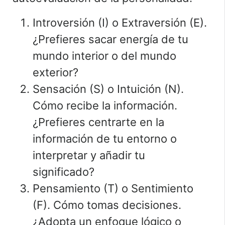
Introversión (I) o Extraversión (E).
¿Prefieres sacar energía de tu
mundo interior o del mundo
exterior?
Sensación (S) o Intuición (N).
Cómo recibe la información.
¿Prefieres centrarte en la
información de tu entorno o
interpretar y añadir tu
significado?
Pensamiento (T) o Sentimiento
(F). Cómo tomas decisiones.
¿Adopta un enfoque lógico o