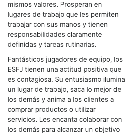
mismos valores. Prosperan en
lugares de trabajo que les permiten
trabajar con sus manos y tienen
responsabilidades claramente
definidas y tareas rutinarias.
Fantásticos jugadores de equipo, los
ESFJ tienen una actitud positiva que
es contagiosa. Su entusiasmo ilumina
un lugar de trabajo, saca lo mejor de
los demás y anima a los clientes a
comprar productos o utilizar
servicios.
Les encanta colaborar con
los demás para alcanzar un objetivo