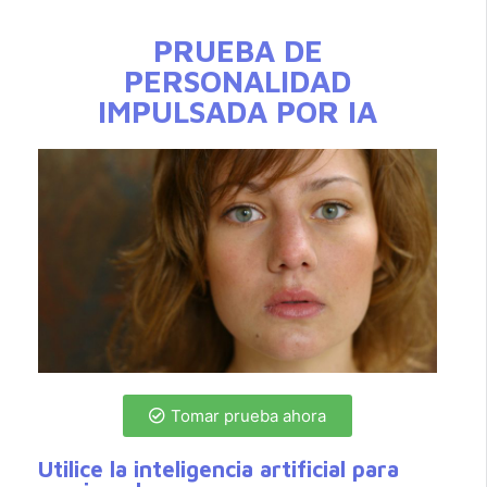
PRUEBA DE
PERSONALIDAD
IMPULSADA POR IA
Tomar prueba ahora
Utilice la inteligencia artificial para