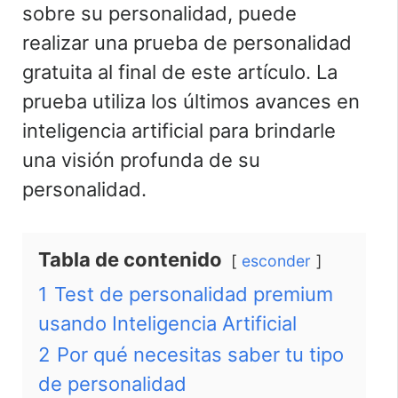
sobre su personalidad, puede
realizar una prueba de personalidad
gratuita al final de este artículo. La
prueba utiliza los últimos avances en
inteligencia artificial para brindarle
una visión profunda de su
personalidad.
Tabla de contenido
esconder
1
Test de personalidad premium
usando Inteligencia Artificial
2
Por qué necesitas saber tu tipo
de personalidad