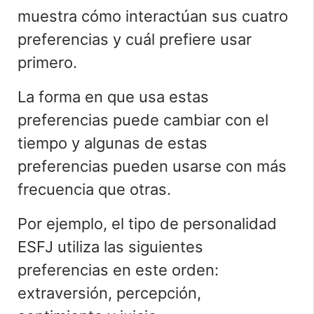
muestra cómo interactúan sus cuatro
preferencias y cuál prefiere usar
primero.
La forma en que usa estas
preferencias puede cambiar con el
tiempo y algunas de estas
preferencias pueden usarse con más
frecuencia que otras.
Por ejemplo, el tipo de personalidad
ESFJ utiliza las siguientes
preferencias en este orden:
extraversión, percepción,