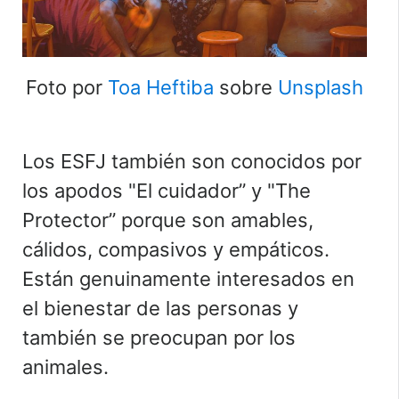
Foto por
Toa Heftiba
sobre
Unsplash
Los ESFJ también son conocidos por
los apodos
"
El cuidador” y
"
The
Protector” porque son amables,
cálidos, compasivos y empáticos.
Están genuinamente interesados en
el bienestar de las personas y
también se preocupan por los
animales.