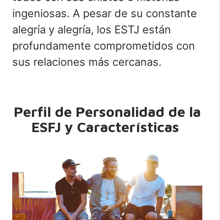
ingeniosas. A pesar de su constante
alegría y alegría, los ESTJ están
profundamente comprometidos con
sus relaciones más cercanas.
Perfil de Personalidad de la
ESFJ y Características