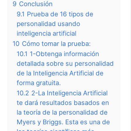
9
Conclusión
9.1
Prueba de 16 tipos de
personalidad usando
inteligencia artificial
10
Cómo tomar la prueba:
10.1
1-Obtenga información
detallada sobre su personalidad
de la Inteligencia Artificial de
forma gratuita.
10.2
2-La Inteligencia Artificial
te dará resultados basados en
la teoría de la personalidad de
Myers y Briggs. Esta es una de