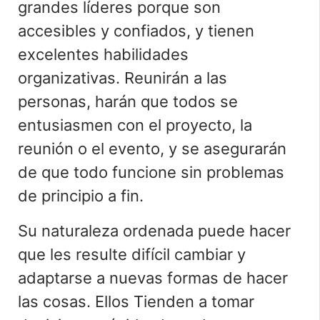
grandes líderes porque son
accesibles y confiados, y tienen
excelentes
habilidades
organizativas
. Reunirán a las
personas, harán que todos se
entusiasmen con el proyecto, la
reunión o el evento, y se asegurarán
de que todo funcione sin problemas
de principio a fin.
Su naturaleza ordenada puede hacer
que les resulte difícil cambiar y
adaptarse a nuevas formas de hacer
las cosas. Ellos
Tienden a tomar