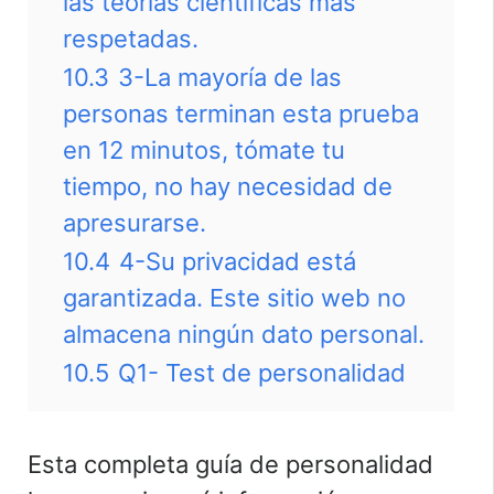
las teorías científicas más
respetadas.
10.3
3-La mayoría de las
personas terminan esta prueba
en 12 minutos, tómate tu
tiempo, no hay necesidad de
apresurarse.
10.4
4-Su privacidad está
garantizada. Este sitio web no
almacena ningún dato personal.
10.5
Q1- Test de personalidad
Esta completa guía de personalidad