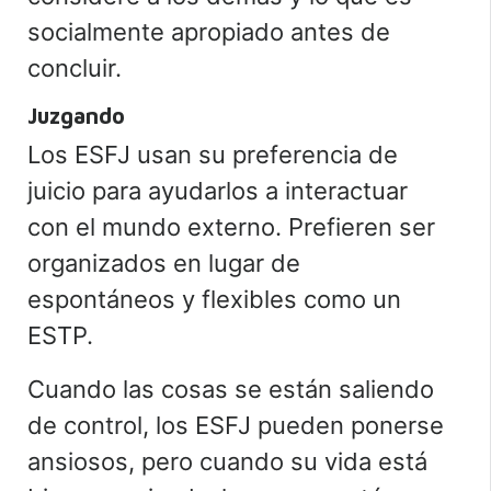
socialmente apropiado antes de
concluir.
Juzgando
Los ESFJ usan su preferencia de
juicio para ayudarlos a interactuar
con el mundo externo.
Prefieren ser
organizados en lugar de
espontáneos y flexibles como un
ESTP.
Cuando
las cosas se están saliendo
de control, los ESFJ pueden ponerse
ansiosos, pero
cuando su vida está