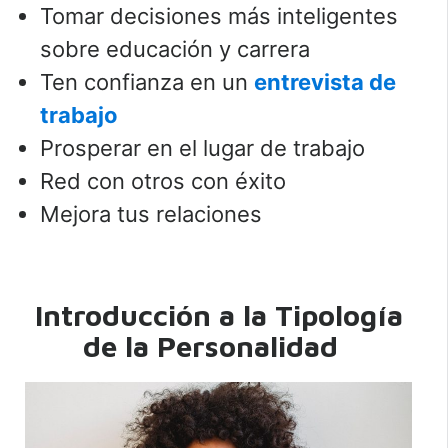
Tomar decisiones más inteligentes
sobre educación y carrera
Ten confianza en un
entrevista de
trabajo
Prosperar en el lugar de trabajo
Red con otros con éxito
Mejora tus relaciones
Introducción a la Tipología
de la Personalidad