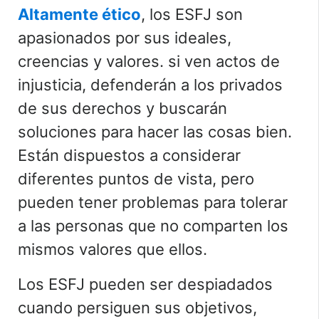
Altamente ético
, los ESFJ son
apasionados por sus ideales,
creencias y valores. si ven
actos de
injusticia, defenderán a los privados
de sus derechos y buscarán
soluciones para hacer las cosas bien.
Están dispuestos a considerar
diferentes puntos de vista, pero
pueden tener problemas para tolerar
a las personas que no comparten los
mismos valores que ellos.
Los ESFJ pueden ser despiadados
cuando persiguen sus objetivos,