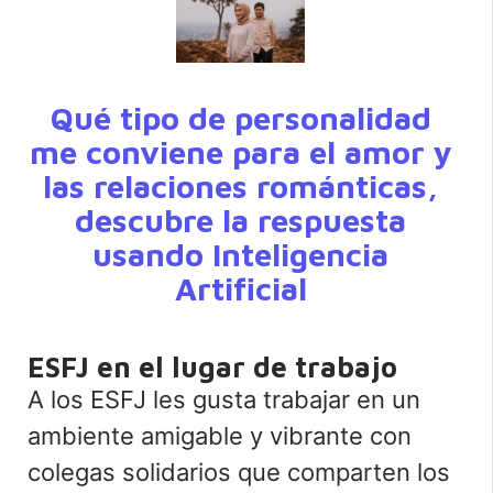
Qué tipo de personalidad
me conviene para el amor y
las relaciones románticas,
descubre la respuesta
usando Inteligencia
Artificial
ESFJ en el lugar de trabajo
A los ESFJ les gusta trabajar en un
ambiente amigable y vibrante con
colegas solidarios que comparten los