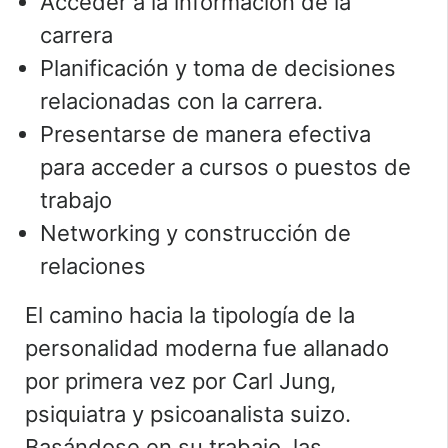
Acceder a la información de la
carrera
Planificación y toma de decisiones
relacionadas con la carrera.
Presentarse de manera efectiva
para acceder a cursos o puestos de
trabajo
Networking y construcción de
relaciones
El camino hacia la tipología de la
personalidad moderna fue allanado
por primera vez por
Carl Jung
,
psiquiatra y psicoanalista suizo.
Basándose en su trabajo, las