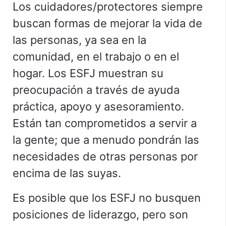
Los cuidadores/protectores siempre
buscan formas de mejorar la vida de
las personas, ya sea en la
comunidad, en el trabajo o en el
hogar. Los ESFJ muestran su
preocupación a través de ayuda
práctica, apoyo y asesoramiento.
Están tan comprometidos a servir a
la gente; que a menudo pondrán las
necesidades de otras personas por
encima de las suyas.
Es posible que los ESFJ no busquen
posiciones de liderazgo, pero son