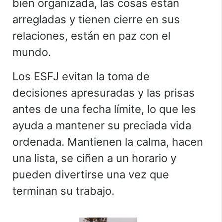
bien organizada, las cosas están
arregladas y tienen cierre en sus
relaciones, están en paz con el
mundo.
Los ESFJ evitan la toma de
decisiones apresuradas y las prisas
antes de una fecha límite, lo que les
ayuda a mantener su preciada vida
ordenada. Mantienen la calma, hacen
una lista, se ciñen a un horario y
pueden divertirse una vez que
terminan su trabajo.