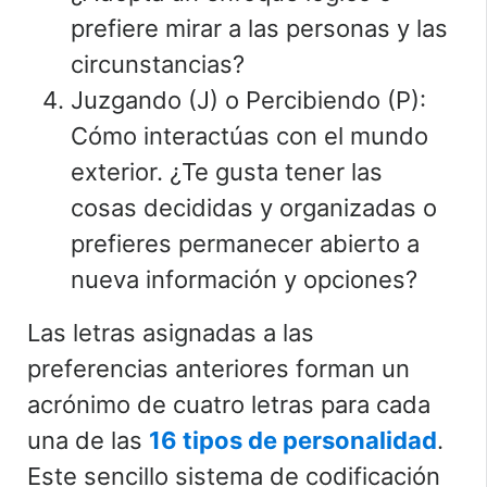
prefiere mirar a las personas y las
circunstancias?
Juzgando (J) o Percibiendo (P):
Cómo interactúas con el mundo
exterior. ¿Te gusta tener las
cosas decididas y organizadas o
prefieres permanecer abierto a
nueva información y opciones?
Las letras asignadas a las
preferencias anteriores forman un
acrónimo de cuatro letras para cada
una de las
16 tipos de personalidad
.
Este sencillo sistema de codificación