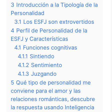
3
Introducción a la Tipología de la
Personalidad
3.1
Los ESFJ son extrovertidos
4
Perfil de Personalidad de la
ESFJ y Características
4.1
Funciones cognitivas
4.1.1
Sintiendo
4.1.2
Sentimiento
4.1.3
Juzgando
5
Qué tipo de personalidad me
conviene para el amor y las
relaciones románticas, descubre
la respuesta usando Inteligencia