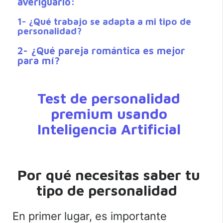
averiguarlo:
1- ¿Qué trabajo se adapta a mi tipo de
personalidad?
2- ¿Qué pareja romántica es mejor
para mí?
Test de personalidad
premium usando
Inteligencia Artificial
Por qué necesitas saber tu
tipo de personalidad
En primer lugar, es importante