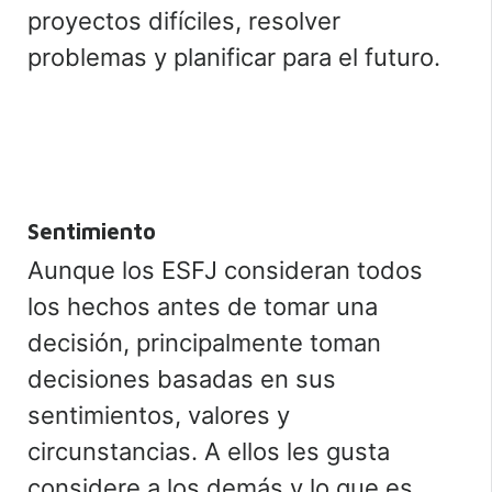
proyectos difíciles, resolver
problemas y planificar para el futuro.
Sentimiento
Aunque los ESFJ consideran todos
los hechos antes de tomar una
decisión, principalmente toman
decisiones basadas en sus
sentimientos, valores y
circunstancias. A ellos les gusta
considere a los demás y lo que es