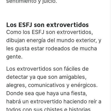
sentimiento y juicio.
Los ESFJ son extrovertidos
Como los ESFJ son extrovertidos,
dibujan
energía del mundo exterior, y
les gusta estar rodeados de mucha
gente.
Los extrovertidos son fáciles de
detectar ya que son amigables,
alegres, comunicativos y enérgicos.
Donde sea que haya una fiesta,
habrá un extrovertido haciendo reír a
todos con sus chistes e historias