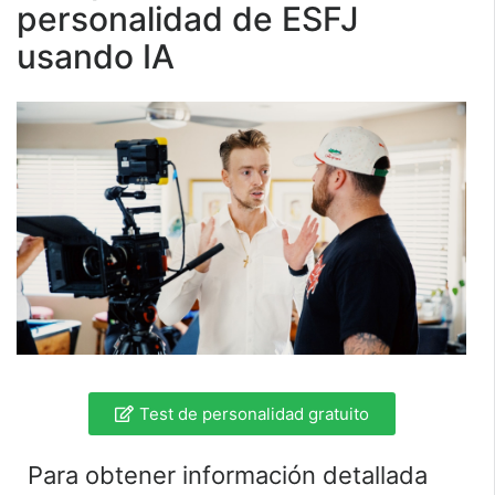
personalidad de ESFJ
usando IA
Test de personalidad gratuito
Para obtener información detallada