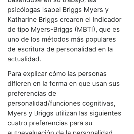
psicólogas Isabel Briggs Myers y
Katharine Briggs crearon el
Indicador
de tipo Myers-Briggs (MBTI)
, que es
uno de los métodos más populares
de escritura de personalidad en la
actualidad.
Para explicar cómo las personas
difieren en la forma en que usan sus
preferencias de
personalidad/
funciones cognitivas
,
Myers y Briggs utilizan las siguientes
cuatro preferencias para su
autoevaluación de la personalidad.