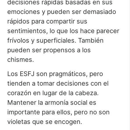
decisiones rápidas basadas en sus
emociones y pueden ser demasiado
rápidos para compartir sus
sentimientos, lo que los hace parecer
frívolos y superficiales. También
pueden ser propensos a los
chismes.
Los ESFJ son pragmáticos, pero
tienden a tomar decisiones con el
corazón en lugar de la cabeza.
Mantener la armonía social es
importante para ellos, pero no son
violetas que se encogen.