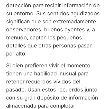
detección para recibir información de
su entorno. Sus sentidos agudizados
significan que son extremadamente
observadores, buenos oyentes y, a
menudo, captan los pequeños
detalles que otras personas pasan
por alto.
Si bien prefieren vivir el momento,
tienen una habilidad inusual para
retener recuerdos vívidos del
pasado. Usan estos recuerdos junto
con su gran depósito de información
almacenada para completar