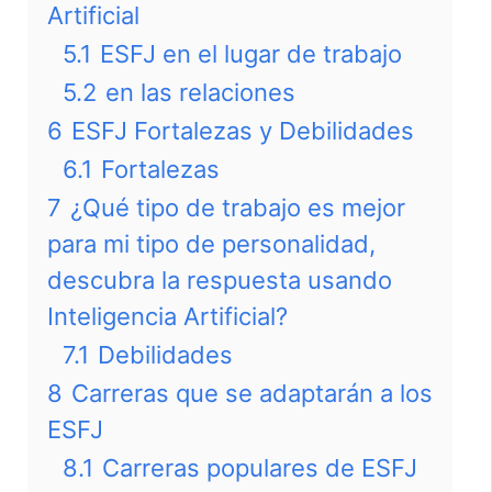
Artificial
5.1
ESFJ en el lugar de trabajo
5.2
en las relaciones
6
ESFJ Fortalezas y Debilidades
6.1
Fortalezas
7
¿Qué tipo de trabajo es mejor
para mi tipo de personalidad,
descubra la respuesta usando
Inteligencia Artificial?
7.1
Debilidades
8
Carreras que se adaptarán a los
ESFJ
8.1
Carreras populares de ESFJ