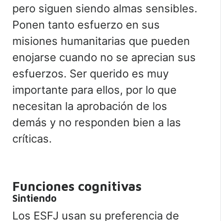
pero siguen siendo almas sensibles.
Ponen tanto esfuerzo en sus
misiones humanitarias que pueden
enojarse cuando no se aprecian sus
esfuerzos. Ser querido es muy
importante para ellos, por lo que
necesitan la aprobación de los
demás y no responden bien a las
críticas.
Funciones cognitivas
Sintiendo
Los ESFJ usan su preferencia de