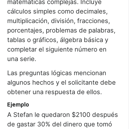
matemáticas complejas. Incluye
cálculos simples como decimales,
multiplicación, división, fracciones,
porcentajes, problemas de palabras,
tablas o gráficos, álgebra básica y
completar el siguiente número en
una serie.
Las preguntas lógicas mencionan
algunos hechos y el solicitante debe
obtener una respuesta de ellos.
Ejemplo
A Stefan le quedaron $2100 después
de gastar 30% del dinero que tomó