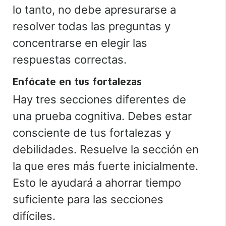
lo tanto, no debe apresurarse a
resolver todas las preguntas y
concentrarse en elegir las
respuestas correctas.
Enfócate en tus fortalezas
Hay tres secciones diferentes de
una prueba cognitiva. Debes estar
consciente de tus fortalezas y
debilidades. Resuelve la sección en
la que eres más fuerte inicialmente.
Esto le ayudará a ahorrar tiempo
suficiente para las secciones
difíciles.