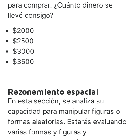
para comprar. ¿Cuánto dinero se
llevó consigo?
$2000
$2500
$3000
$3500
Razonamiento espacial
En esta sección, se analiza su
capacidad para manipular figuras o
formas aleatorias. Estarás evaluando
varias formas y figuras y