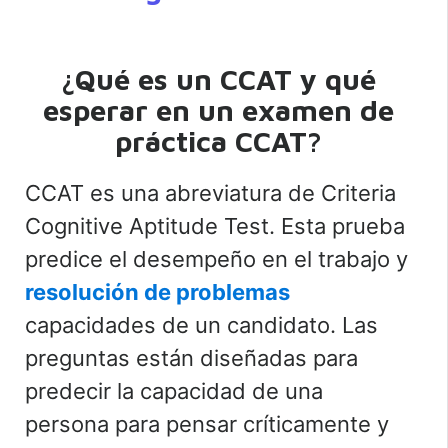
¿Qué es un CCAT y qué
esperar en un examen de
práctica CCAT?
CCAT es una abreviatura de Criteria
Cognitive Aptitude Test. Esta prueba
predice el desempeño en el trabajo y
resolución de problemas
capacidades de un candidato. Las
preguntas están diseñadas para
predecir la capacidad de una
persona para pensar críticamente y