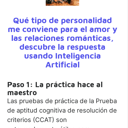
Qué tipo de personalidad
me conviene para el amor y
las relaciones románticas,
descubre la respuesta
usando Inteligencia
Artificial
Paso 1: La práctica hace al
maestro
Las pruebas de práctica de la Prueba
de aptitud cognitiva de resolución de
criterios (CCAT) son