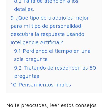
8.2
Falta de atención a los
detalles.
9
¿Qué tipo de trabajo es mejor
para mi tipo de personalidad,
descubra la respuesta usando
Inteligencia Artificial?
9.1
Perdiendo el tiempo en una
sola pregunta
9.2
Tratando de responder las 50
preguntas
10
Pensamientos finales
No te preocupes, leer estos consejos