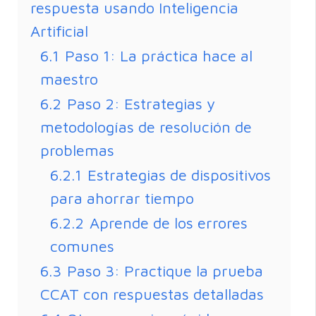
respuesta usando Inteligencia
Artificial
6.1
Paso 1: La práctica hace al
maestro
6.2
Paso 2: Estrategias y
metodologías de resolución de
problemas
6.2.1
Estrategias de dispositivos
para ahorrar tiempo
6.2.2
Aprende de los errores
comunes
6.3
Paso 3: Practique la prueba
CCAT con respuestas detalladas