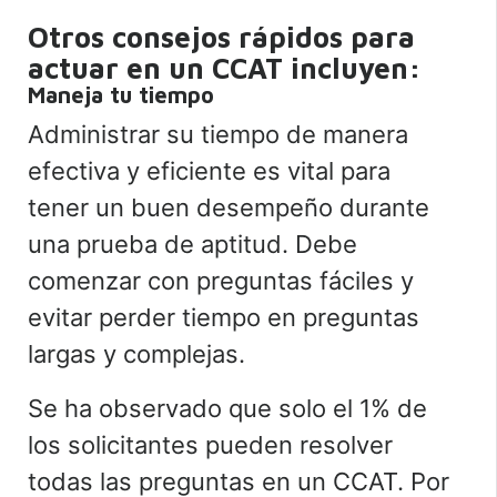
Otros consejos rápidos para
actuar en un CCAT incluyen:
Maneja tu tiempo
Administrar su tiempo de manera
efectiva y eficiente es vital para
tener un buen desempeño durante
una prueba de aptitud. Debe
comenzar con preguntas fáciles y
evitar perder tiempo en preguntas
largas y complejas.
Se ha observado que solo el 1% de
los solicitantes pueden resolver
todas las preguntas en un CCAT. Por