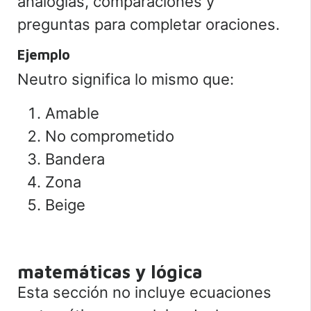
analogías, comparaciones y
preguntas para completar oraciones.
Ejemplo
Neutro significa lo mismo que:
Amable
No comprometido
Bandera
Zona
Beige
matemáticas y lógica
Esta sección no incluye ecuaciones