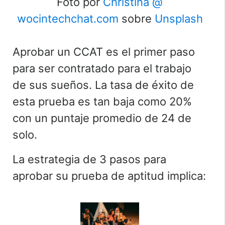
Foto por
Christina @
wocintechchat.com
sobre
Unsplash
Aprobar un CCAT es el primer paso
para ser contratado para el trabajo
de sus sueños. La tasa de éxito de
esta prueba es tan baja como 20%
con un puntaje promedio de 24 de
solo.
La estrategia de 3 pasos para
aprobar su prueba de aptitud implica: