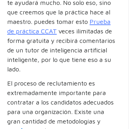
te ayudará mucho. No solo eso, sino
que creemos que la práctica hace al
maestro. puedes tomar esto
Prueba
de práctica CCAT
veces ilimitadas de
forma gratuita y recibirá comentarios
de un tutor de inteligencia artificial
inteligente, por lo que tiene eso a su
lado.
El proceso de reclutamiento es
extremadamente importante para
contratar a los candidatos adecuados
para una organización. Existe una
gran cantidad de metodologías y