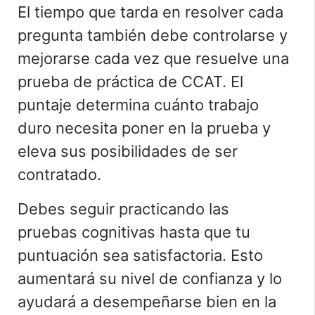
El tiempo que tarda en resolver cada
pregunta también debe controlarse y
mejorarse cada vez que resuelve una
prueba de práctica de CCAT. El
puntaje determina cuánto trabajo
duro necesita poner en la prueba y
eleva sus posibilidades de ser
contratado.
Debes seguir practicando las
pruebas cognitivas hasta que tu
puntuación sea satisfactoria. Esto
aumentará su nivel de confianza y lo
ayudará a desempeñarse bien en la