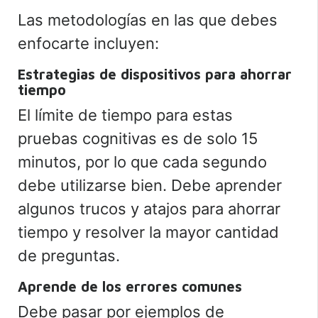
Las metodologías en las que debes
enfocarte incluyen:
Estrategias de dispositivos para ahorrar
tiempo
El límite de tiempo para estas
pruebas cognitivas es de solo 15
minutos, por lo que cada segundo
debe utilizarse bien. Debe aprender
algunos trucos y atajos para ahorrar
tiempo y resolver la mayor cantidad
de preguntas.
Aprende de los errores comunes
Debe pasar por ejemplos de