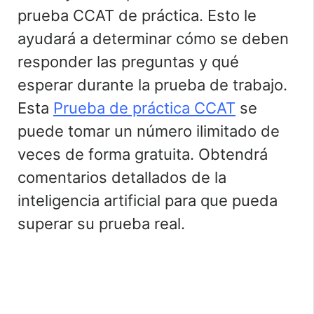
prueba CCAT de práctica. Esto le
ayudará a determinar cómo se deben
responder las preguntas y qué
esperar durante la prueba de trabajo.
Esta
Prueba de práctica CCAT
se
puede tomar un número ilimitado de
veces de forma gratuita. Obtendrá
comentarios detallados de la
inteligencia artificial para que pueda
superar su prueba real.