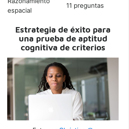
Razonamiento
11 preguntas
espacial
Estrategia de éxito para
una prueba de aptitud
cognitiva de criterios