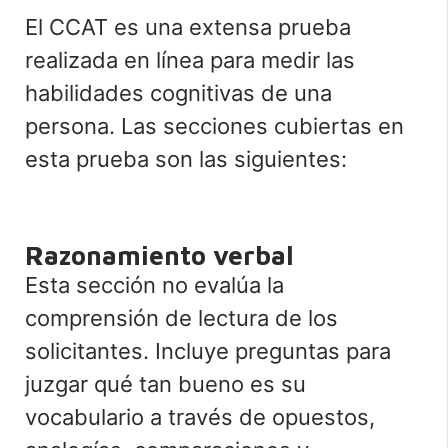
El CCAT es una extensa prueba
realizada en línea para medir las
habilidades cognitivas de una
persona. Las secciones cubiertas en
esta prueba son las siguientes:
Razonamiento verbal
Esta sección no evalúa la
comprensión de lectura de los
solicitantes. Incluye preguntas para
juzgar qué tan bueno es su
vocabulario a través de opuestos,