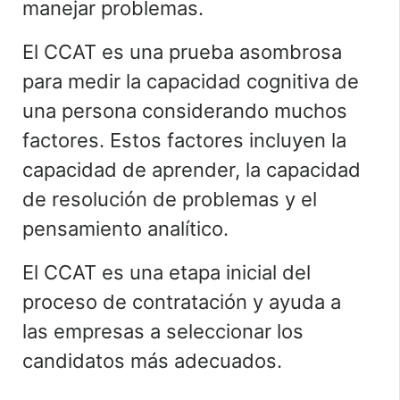
manejar problemas.
El CCAT es una prueba asombrosa
para medir la capacidad cognitiva de
una persona considerando muchos
factores. Estos factores incluyen la
capacidad de aprender, la capacidad
de resolución de problemas y el
pensamiento analítico.
El CCAT es una etapa inicial del
proceso de contratación y ayuda a
las empresas a seleccionar los
candidatos más adecuados.