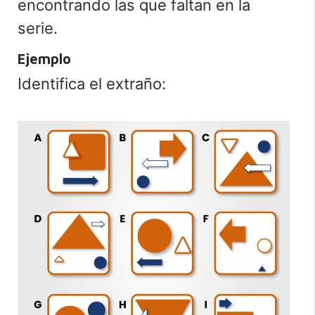
encontrando las que faltan en la
serie.
Ejemplo
Identifica el extraño: