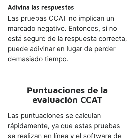
Adivina las respuestas
Las pruebas CCAT no implican un
marcado negativo. Entonces, si no
está seguro de la respuesta correcta,
puede adivinar en lugar de perder
demasiado tiempo.
Puntuaciones de la
evaluación CCAT
Las puntuaciones se calculan
rápidamente, ya que estas pruebas
se realizan en línea y el software de