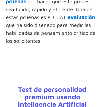
pruebas
por hacer que este proceso
sea fluido, rápido y eficiente. Una de
estas pruebas es el CCAT
evaluación
que ha sido diseñado para medir las
habilidades de pensamiento crítico de
los solicitantes.
Test de personalidad
premium usando
Inteligencia Artificial