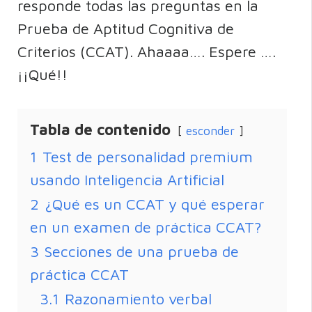
responde todas las preguntas en la
Prueba de Aptitud Cognitiva de
Criterios (CCAT). Ahaaaa…. Espere ….
¡¡Qué!!
Tabla de contenido
esconder
1
Test de personalidad premium
usando Inteligencia Artificial
2
¿Qué es un CCAT y qué esperar
en un examen de práctica CCAT?
3
Secciones de una prueba de
práctica CCAT
3.1
Razonamiento verbal