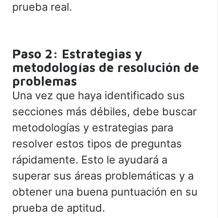
prueba real.
Paso 2: Estrategias y
metodologías de resolución de
problemas
Una vez que haya identificado sus
secciones más débiles, debe buscar
metodologías y estrategias para
resolver estos tipos de preguntas
rápidamente. Esto le ayudará a
superar sus áreas problemáticas y a
obtener una buena puntuación en su
prueba de aptitud.