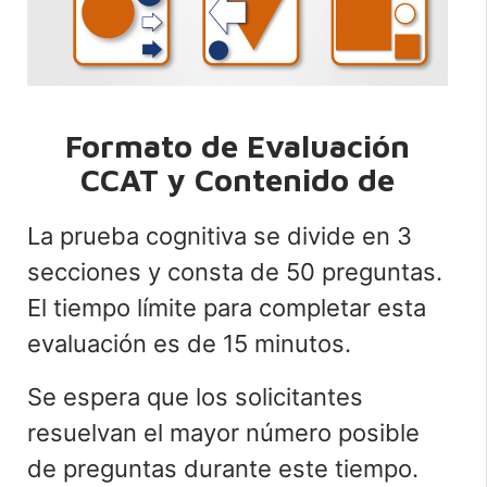
Formato de Evaluación
CCAT y Contenido de
La prueba cognitiva se divide en 3
secciones y consta de 50 preguntas.
El tiempo límite para completar esta
evaluación es de 15 minutos.
Se espera que los solicitantes
resuelvan el mayor número posible
de preguntas durante este tiempo.