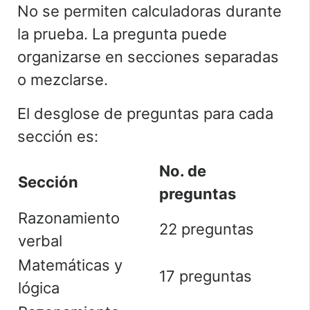
No se permiten calculadoras durante
la prueba. La pregunta puede
organizarse en secciones separadas
o mezclarse.
El desglose de preguntas para cada
sección es:
No. de
Sección
preguntas
Razonamiento
22 preguntas
verbal
Matemáticas y
17 preguntas
lógica