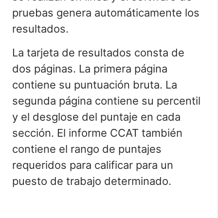
pruebas genera automáticamente los
resultados.
La tarjeta de resultados consta de
dos páginas. La primera página
contiene su puntuación bruta. La
segunda página contiene su percentil
y el desglose del puntaje en cada
sección. El informe CCAT también
contiene el rango de puntajes
requeridos para calificar para un
puesto de trabajo determinado.