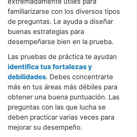
extremadamente útiles para
familiarizarse con los diversos tipos
de preguntas. Le ayuda a diseñar
buenas estrategias para
desempeñarse bien en la prueba.
Las pruebas de práctica te ayudan
identifica tus fortalezas y
debilidades
. Debes concentrarte
más en tus áreas más débiles para
obtener una buena puntuación. Las
preguntas con las que lucha se
deben practicar varias veces para
mejorar su desempeño.