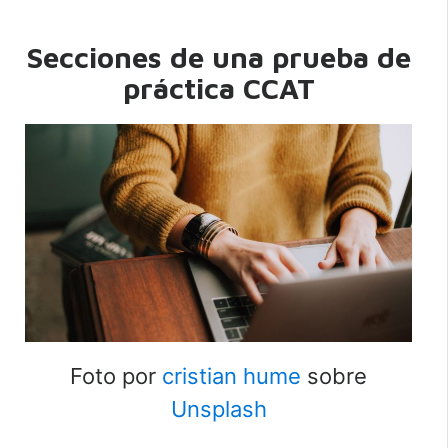
Secciones de una prueba de
práctica CCAT
Foto por
cristian hume
sobre
Unsplash