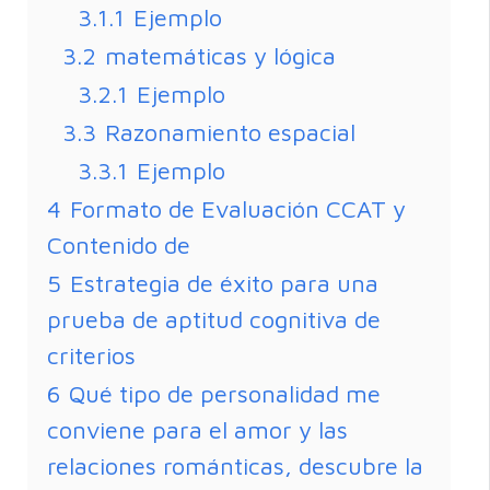
3.1.1
Ejemplo
3.2
matemáticas y lógica
3.2.1
Ejemplo
3.3
Razonamiento espacial
3.3.1
Ejemplo
4
Formato de Evaluación CCAT y
Contenido de
5
Estrategia de éxito para una
prueba de aptitud cognitiva de
criterios
6
Qué tipo de personalidad me
conviene para el amor y las
relaciones románticas, descubre la