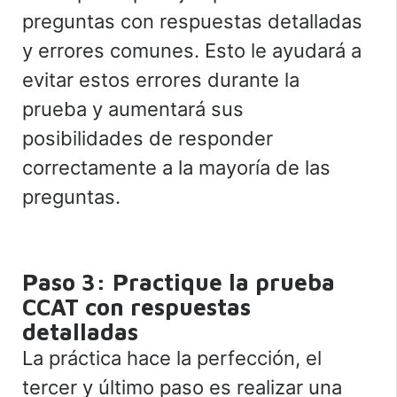
preguntas con respuestas detalladas
y errores comunes. Esto le ayudará a
evitar estos errores durante la
prueba y aumentará sus
posibilidades de responder
correctamente a la mayoría de las
preguntas.
Paso 3: Practique la prueba
CCAT con respuestas
detalladas
La práctica hace la perfección, el
tercer y último paso es realizar una