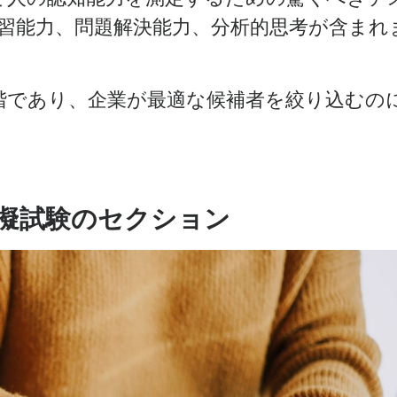
習能力、問題解決能力、分析的思考が含まれ
段階であり、企業が最適な候補者を絞り込むの
模擬試験のセクション