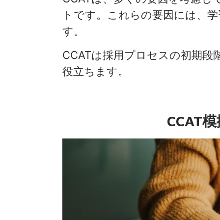
トです。これらの要因には、学
す。
CCATは採用プロセスの初期
役立ちます。
CCAT