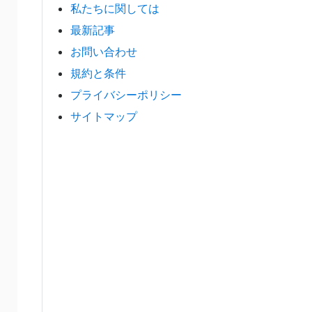
私たちに関しては
最新記事
お問い合わせ
規約と条件
プライバシーポリシー
サイトマップ