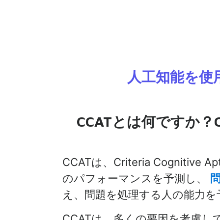
人工知能を使
CCATとは何ですか？
CCATは、Criteria Cognit
のパフォーマンスを予測し、
え、問題を処理する人の能力を
CCATは、多くの要因を考慮