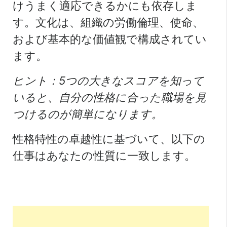
けうまく適応できるかにも依存しま
す。文化は、組織の労働倫理、使命、
および基本的な価値観で構成されてい
ます。
ヒント：5つの大きなスコアを知って
いると、自分の性格に合った職場を見
つけるのが簡単になります。
性格特性の卓越性に基づいて、以下の
仕事はあなたの性質に一致します。