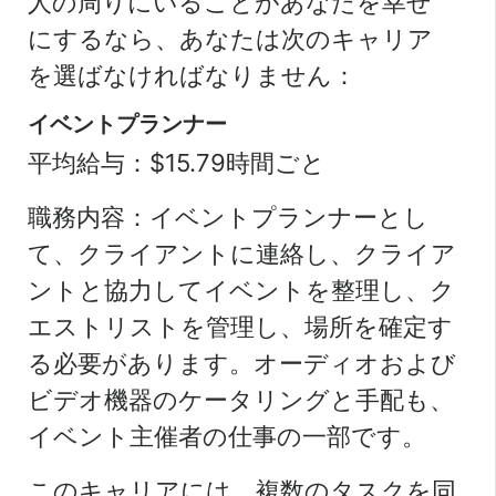
人の周りにいることがあなたを幸せ
にするなら、あなたは次のキャリア
を選ばなければなりません：
イベントプランナー
平均給与：$15.79時間ごと
職務内容：イベントプランナーとし
て、クライアントに連絡し、クライア
ントと協力してイベントを整理し、ク
エストリストを管理し、場所を確定す
る必要があります。オーディオおよび
ビデオ機器のケータリングと手配も、
イベント主催者の仕事の一部です。
このキャリアには、複数のタスクを同