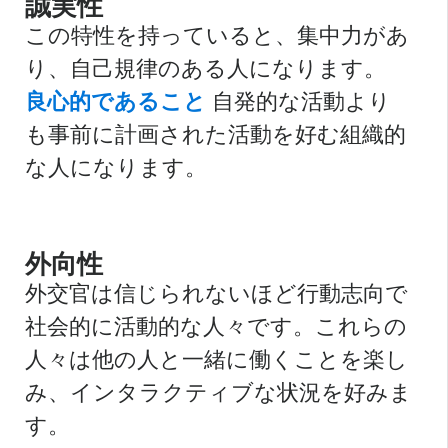
誠実性
この特性を持っていると、集中力があ
り、自己規律のある人になります。
良心的であること
自発的な活動より
も事前に計画された活動を好む組織的
な人になります。
外向性
外交官は信じられないほど行動志向で
社会的に活動的な人々です。これらの
人々は他の人と一緒に働くことを楽し
み、インタラクティブな状況を好みま
す。