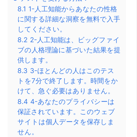
8.1
1-人工知能からあなたの性格
に関する詳細な洞察を無料で入手
してください。
8.2
2-人工知能は、ビッグファイ
ブの人格理論に基づいた結果を提
供します。
8.3
3-ほとんどの人はこのテス
トを7分で終了します。時間をか
けて、急ぐ必要はありません。
8.4
4-あなたのプライバシーは
保証されています。このウェブ
サイトは個人データを保存しま
せん。