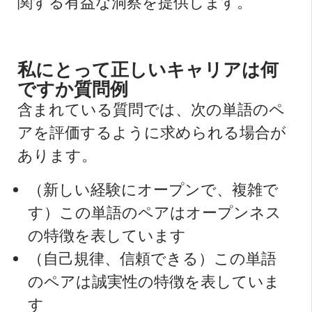
関する有益な洞察を提供します。
私にとって正しいキャリアは何
ですか質問例
含まれている質問では、次の単語のペ
アを評価するように求められる場合が
あります。
（新しい経験にオープンで、複雑で
す）この単語のペアはオープンネス
の特徴を表しています
（自己規律、信頼できる）この単語
のペアは誠実性の特徴を表していま
す