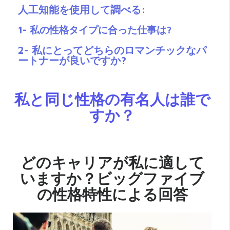
人工知能を使用して調べる:
1- 私の性格タイプに合った仕事は?
2- 私にとってどちらのロマンチックなパ
ートナーが良いですか?
私と同じ性格の有名人は誰で
すか？
どのキャリアが私に適して
いますか？ビッグファイブ
の性格特性による回答