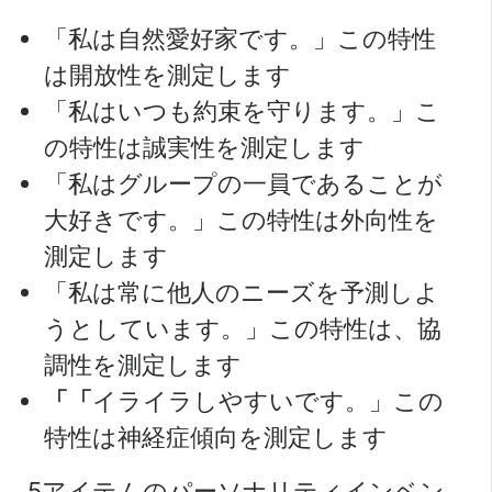
「私は自然愛好家です。」この特性
は開放性を測定します
「私はいつも約束を守ります。」こ
の特性は誠実性を測定します
「私はグループの一員であることが
大好きです。」この特性は外向性を
測定します
「私は常に他人のニーズを予測しよ
うとしています。」この特性は、協
調性を測定します
「「
イライラしやすいです。」この
特性は神経症傾向を測定します
5アイテムのパーソナリティインベン