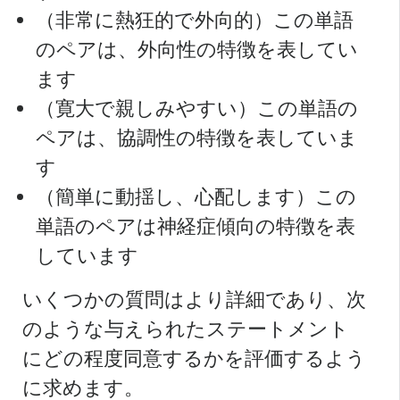
（非常に熱狂的で外向的）この単語
のペアは、外向性の特徴を表してい
ます
（寛大で親しみやすい）この単語の
ペアは、協調性の特徴を表していま
す
（簡単に動揺し、心配します）この
単語のペアは神経症傾向の特徴を表
しています
いくつかの質問はより詳細であり、次
のような与えられたステートメント
にどの程度同意するかを評価するよう
に求めます。