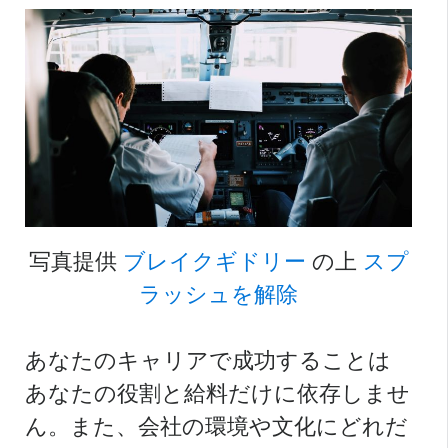
写真提供
ブレイクギドリー
の上
スプ
ラッシュを解除
あなたのキャリアで成功することは
あなたの役割と給料だけに依存しませ
ん。また、会社の環境や文化にどれだ