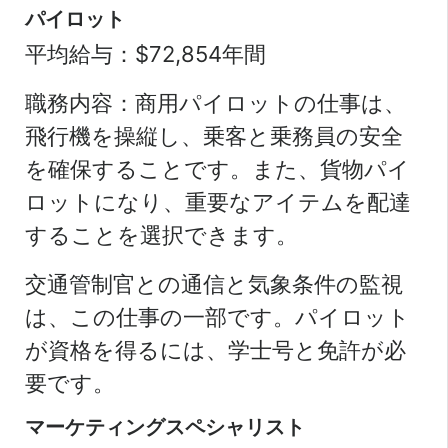
パイロット
平均給与：$72,854年間
職務内容：商用パイロットの仕事は、
飛行機を操縦し、乗客と乗務員の安全
を確保することです。また、貨物パイ
ロットになり、重要なアイテムを配達
することを選択できます。
交通管制官との通信と気象条件の監視
は、この仕事の一部です。パイロット
が資格を得るには、学士号と免許が必
要です。
マーケティングスペシャリスト