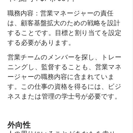
職務内容：営業マネージャーの責任
は、顧客基盤拡大のための戦略を設計
することです。目標と割り当てを設定
する必要があります。
営業チームのメンバーを探し、トレー
ニングし、監督することも、営業マネ
ージャーの職務内容に含まれていま
す。この仕事の資格を得るには、ビジ
ネスまたは管理の学士号が必要です。
外向性