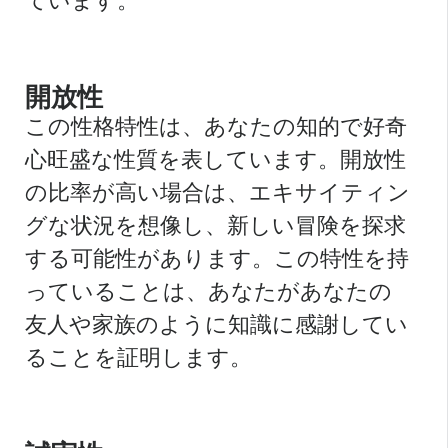
ています。
開放性
この性格特性は、あなたの知的で好奇
心旺盛な性質を表しています。開放性
の比率が高い場合は、エキサイティン
グな状況を想像し、新しい冒険を探求
する可能性があります。この特性を持
っていることは、あなたがあなたの
友人や家族のように知識に感謝してい
ることを証明します。