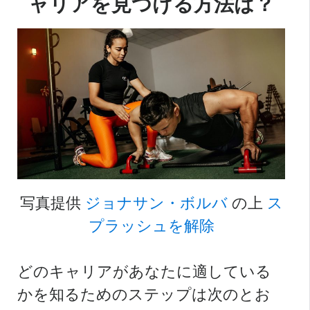
ャリアを見つける方法は？
写真提供
ジョナサン・ボルバ
の上
ス
プラッシュを解除
どのキャリアがあなたに適している
かを知るためのステップは次のとお