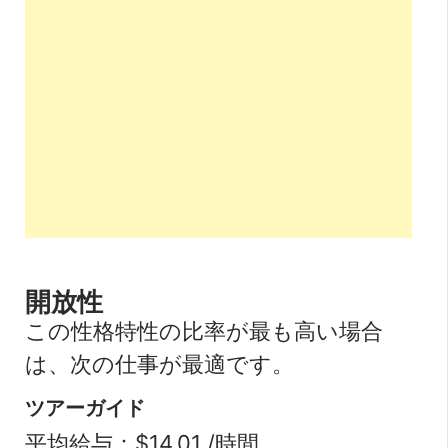
開放性
この性格特性の比率が最も高い場合
は、次の仕事が最適です。
ツアーガイド
平均給与：$14.01 /時間