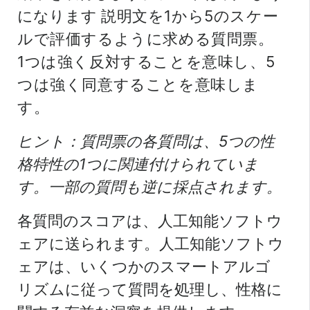
になります
説明文を1から5のスケー
ルで評価するように求める質問票。
1つは強く反対することを意味し、5
つは強く同意することを意味しま
す。
ヒント：質問票の各質問は、5つの性
格特性の1つに関連付けられていま
す。一部の質問も逆に採点されます。
各質問のスコアは、人工知能ソフトウ
ェアに送られます。人工知能ソフトウ
ェアは、いくつかのスマートアルゴ
リズムに従って質問を処理し、性格に