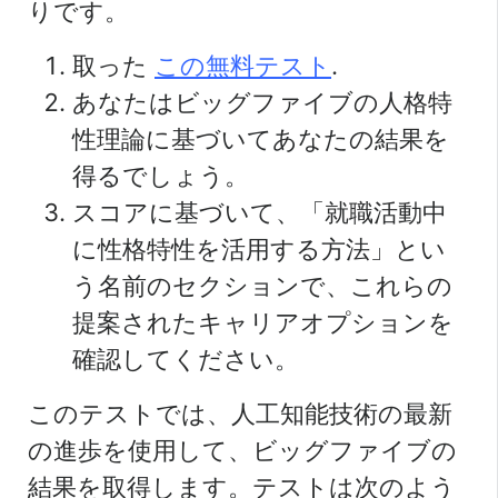
りです。
取った
この無料テスト
.
あなたはビッグファイブの人格特
性理論に基づいてあなたの結果を
得るでしょう。
スコアに基づいて、「就職活動中
に性格特性を活用する方法」とい
う名前のセクションで、これらの
提案されたキャリアオプションを
確認してください。
このテストでは、人工知能技術の最新
の進歩を使用して、ビッグファイブの
結果を取得します。テストは次のよう