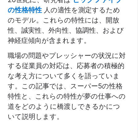
の性格特性
人の適性を測定するため
のモデル。これらの特性には、開放
性、誠実性、外向性、協調性、および
神経症傾向が含まれます。
職場の問題やプレッシャーの状況に対
する従業員の対応は、応募者の積極的
な考え方について多くを語っていま
す。この記事では、スーパー5の性格
特性と、これらの特性が夢の仕事への
道をどのように橋渡しできるかにつ
いて説明します。