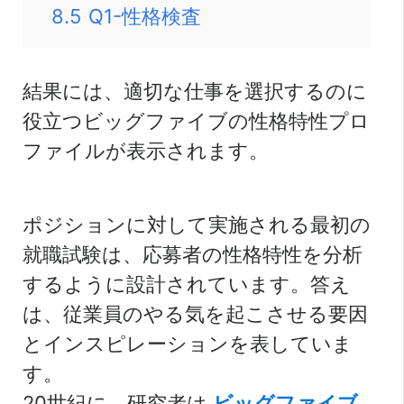
8.5
Q1-性格検査
結果には、適切な仕事を選択するのに
役立つビッグファイブの性格特性プロ
ファイルが表示されます。
ポジションに対して実施される最初の
就職試験は、応募者の性格特性を分析
するように設計されています。答え
は、従業員のやる気を起こさせる要因
とインスピレーションを表していま
す。
20世紀に、研究者は
ビッグファイブ