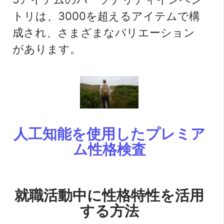
トリは、3000を超えるアイテムで構
成され、さまざまなバリエーション
があります。
人工知能を使用したプレミア
ム性格検査
就職活動中に性格特性を活用
する方法