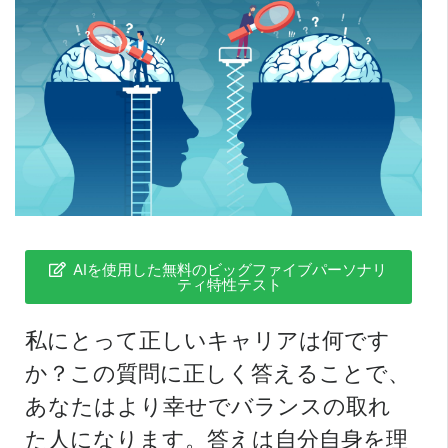
AIを使用した無料のビッグファイブパーソナリ
ティ特性テスト
私にとって正しいキャリアは何です
か？この質問に正しく答えることで、
あなたはより幸せでバランスの取れ
た人になります。答えは自分自身を理