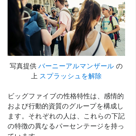
写真提供
バーニーアルマンザール
の
上
スプラッシュを解除
ビッグファイブの性格特性は、感情的
および行動的資質のグループを構成し
ます。それぞれの人は、これらの下記
の特徴の異なるパーセンテージを持っ