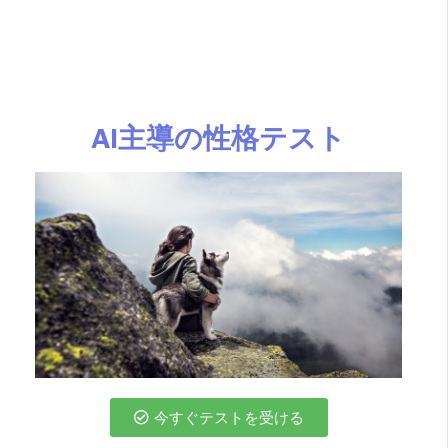
AI主導の性格テスト
今すぐテストを受ける