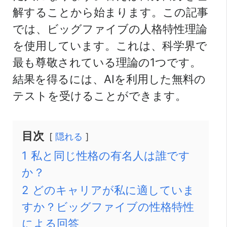
解することから始まります。この記事
では、ビッグファイブの人格特性理論
を使用しています。これは、科学界で
最も尊敬されている理論の1つです。
結果を得るには、AIを利用した無料の
テストを受けることができます。
目次
隠れる
1
私と同じ性格の有名人は誰です
か？
2
どのキャリアが私に適していま
すか？ビッグファイブの性格特性
による回答