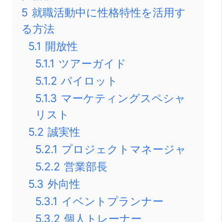
5
就職活動中に性格特性を活用す
る方法
5.1
開放性
5.1.1
ツアーガイド
5.1.2
パイロット
5.1.3
マーケティングスペシャ
リスト
5.2
誠実性
5.2.1
プロジェクトマネージャ
5.2.2
営業部長
5.3
外向性
5.3.1
イベントプランナー
5.3.2
個人トレーナー