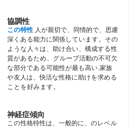
協調性
この特性
人が親切で、同情的で、思慮
深くある能力に関係しています。その
ような人々は、助け合い、構成する性
質があるため、グループ活動の不可欠
な部分である可能性が最も高い.家族
や友人は、快活な性格に助けを求める
ことを好みます。
神経症傾向
この性格特性は、一般的に、のレベル