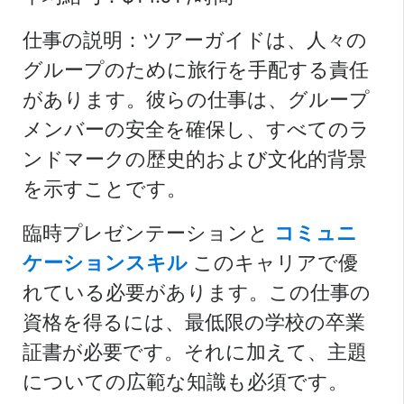
仕事の説明：ツアーガイドは、人々の
グループのために旅行を手配する責任
があります。彼らの仕事は、グループ
メンバーの安全を確保し、すべてのラ
ンドマークの歴史的および文化的背景
を示すことです。
臨時プレゼンテーションと
コミュニ
ケーションスキル
このキャリアで優
れている必要があります。この仕事の
資格を得るには、最低限の学校の卒業
証書が必要です。それに加えて、主題
についての広範な知識も必須です。