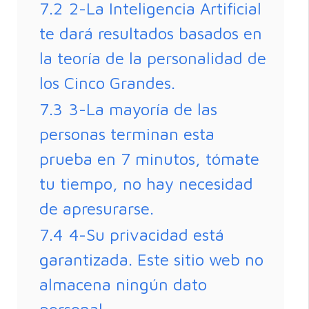
7.2
2-La Inteligencia Artificial
te dará resultados basados en
la teoría de la personalidad de
los Cinco Grandes.
7.3
3-La mayoría de las
personas terminan esta
prueba en 7 minutos, tómate
tu tiempo, no hay necesidad
de apresurarse.
7.4
4-Su privacidad está
garantizada. Este sitio web no
almacena ningún dato
personal.