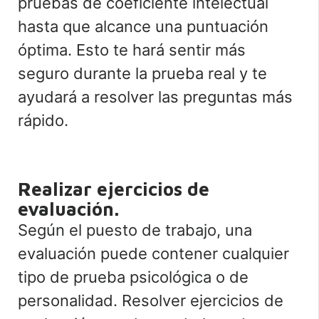
pruebas de coeficiente intelectual
hasta que alcance una puntuación
óptima. Esto te hará sentir más
seguro durante la prueba real y te
ayudará a resolver las preguntas más
rápido.
Realizar ejercicios de
evaluación.
Según el puesto de trabajo, una
evaluación puede contener cualquier
tipo de prueba psicológica o de
personalidad. Resolver ejercicios de