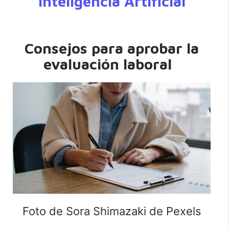
Inteligencia Artificial
Consejos para aprobar la
evaluación laboral
Foto de Sora Shimazaki de Pexels