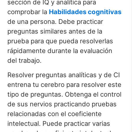
sección de IQ y analítica para
comprobar la
Habilidades cognitivas
de una persona. Debe practicar
preguntas similares antes de la
prueba para que pueda resolverlas
rápidamente durante la evaluación
del trabajo.
Resolver preguntas analíticas y de CI
entrena tu cerebro para resolver este
tipo de preguntas. Obtenga el control
de sus nervios practicando pruebas
relacionadas con el coeficiente
intelectual. Puede practicar varias