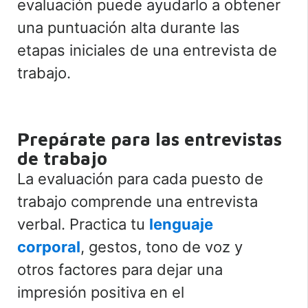
evaluación puede ayudarlo a obtener
una puntuación alta durante las
etapas iniciales de una entrevista de
trabajo.
Prepárate para las entrevistas
de trabajo
La evaluación para cada puesto de
trabajo comprende una entrevista
verbal. Practica tu
lenguaje
corporal
, gestos, tono de voz y
otros factores para dejar una
impresión positiva en el