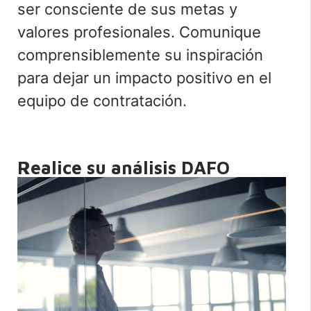
ser consciente de sus metas y
valores profesionales. Comunique
comprensiblemente su inspiración
para dejar un impacto positivo en el
equipo de contratación.
Realice su análisis DAFO