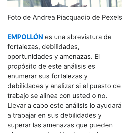
Foto de Andrea Piacquadio de Pexels
EMPOLLÓN
es una abreviatura de
fortalezas, debilidades,
oportunidades y amenazas. El
propósito de este análisis es
enumerar sus fortalezas y
debilidades y analizar si el puesto de
trabajo se alinea con usted o no.
Llevar a cabo este análisis lo ayudará
a trabajar en sus debilidades y
superar las amenazas que pueden