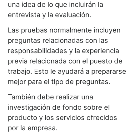
una idea de lo que incluirán la
entrevista y la evaluación.
Las pruebas normalmente incluyen
preguntas relacionadas con las
responsabilidades y la experiencia
previa relacionada con el puesto de
trabajo. Esto le ayudará a prepararse
mejor para el tipo de preguntas.
También debe realizar una
investigación de fondo sobre el
producto y los servicios ofrecidos
por la empresa.