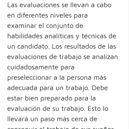
Las evaluaciones se llevan a cabo
en diferentes niveles para
examinar el conjunto de
habilidades analíticas y técnicas de
un candidato. Los resultados de las
evaluaciones de trabajo se analizan
cuidadosamente para
preseleccionar a la persona más
adecuada para un trabajo. Debe
estar bien preparado para la
evaluación de su trabajo. Esto lo
llevará un paso más cerca de
conseguir el trabajo de sus sueños.