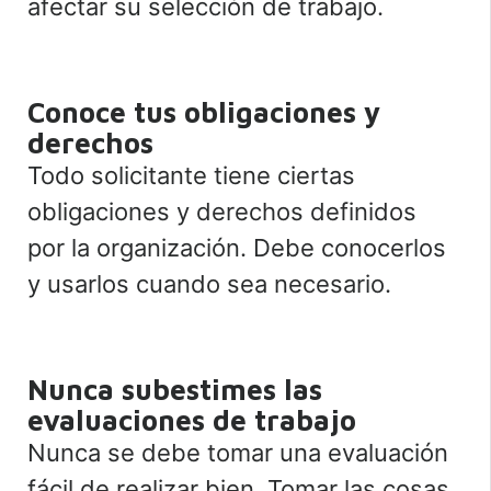
afectar su selección de trabajo.
Conoce tus obligaciones y
derechos
Todo solicitante tiene ciertas
obligaciones y derechos definidos
por la organización. Debe conocerlos
y usarlos cuando sea necesario.
Nunca subestimes las
evaluaciones de trabajo
Nunca se debe tomar una evaluación
fácil de realizar bien. Tomar las cosas