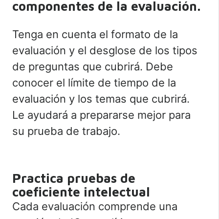
componentes de la evaluación.
Tenga en cuenta el formato de la
evaluación y el desglose de los tipos
de preguntas que cubrirá. Debe
conocer el límite de tiempo de la
evaluación y los temas que cubrirá.
Le ayudará a prepararse mejor para
su prueba de trabajo.
Practica pruebas de
coeficiente intelectual
Cada evaluación comprende una