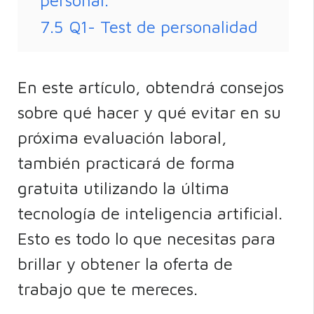
7.5
Q1- Test de personalidad
En este artículo, obtendrá consejos
sobre qué hacer y qué evitar en su
próxima evaluación laboral,
también practicará de forma
gratuita utilizando la última
tecnología de inteligencia artificial.
Esto es todo lo que necesitas para
brillar y obtener la oferta de
trabajo que te mereces.