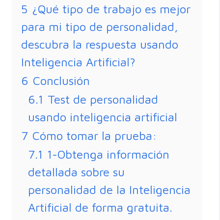
5
¿Qué tipo de trabajo es mejor
para mi tipo de personalidad,
descubra la respuesta usando
Inteligencia Artificial?
6
Conclusión
6.1
Test de personalidad
usando inteligencia artificial
7
Cómo tomar la prueba:
7.1
1-Obtenga información
detallada sobre su
personalidad de la Inteligencia
Artificial de forma gratuita.