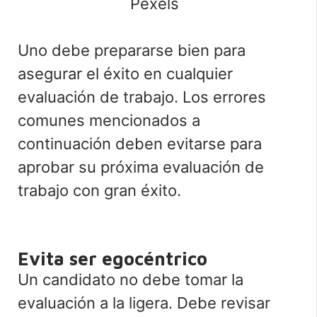
Pexels
Uno debe prepararse bien para
asegurar el éxito en cualquier
evaluación de trabajo. Los errores
comunes mencionados a
continuación deben evitarse para
aprobar su próxima evaluación de
trabajo con gran éxito.
Evita ser egocéntrico
Un candidato no debe tomar la
evaluación a la ligera. Debe revisar