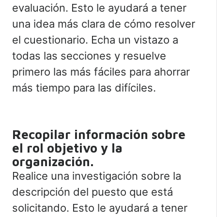
evaluación. Esto le ayudará a tener
una idea más clara de cómo resolver
el cuestionario. Echa un vistazo a
todas las secciones y resuelve
primero las más fáciles para ahorrar
más tiempo para las difíciles.
Recopilar información sobre
el rol objetivo y la
organización.
Realice una investigación sobre la
descripción del puesto que está
solicitando. Esto le ayudará a tener