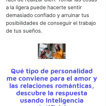
a la ligera puede hacerte sentir
demasiado confiado y arruinar tus
posibilidades de conseguir el trabajo
de tus sueños.
Qué tipo de personalidad
me conviene para el amor y
las relaciones románticas,
descubre la respuesta
usando Inteligencia