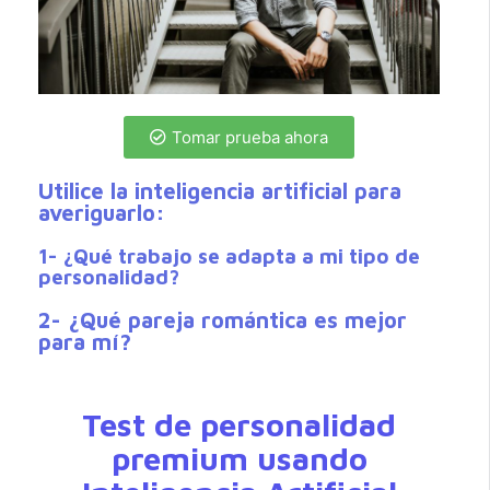
Tomar prueba ahora
Utilice la inteligencia artificial para
averiguarlo:
1- ¿Qué trabajo se adapta a mi tipo de
personalidad?
2- ¿Qué pareja romántica es mejor
para mí?
Test de personalidad
premium usando