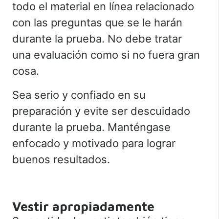
todo el material en línea relacionado
con las preguntas que se le harán
durante la prueba. No debe tratar
una evaluación como si no fuera gran
cosa.
Sea serio y confiado en su
preparación y evite ser descuidado
durante la prueba. Manténgase
enfocado y motivado para lograr
buenos resultados.
Vestir apropiadamente