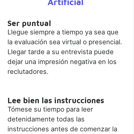
Artificial
Ser puntual
Llegue siempre a tiempo ya sea que
la evaluación sea virtual o presencial.
Llegar tarde a su entrevista puede
dejar una impresión negativa en los
reclutadores.
Lee bien las instrucciones
Tómese su tiempo para leer
detenidamente todas las
instrucciones antes de comenzar la