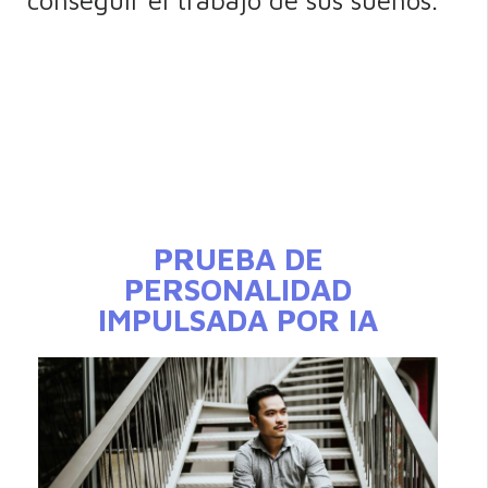
PRUEBA DE
PERSONALIDAD
IMPULSADA POR IA