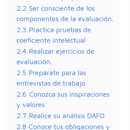
2.2
Ser consciente de los
componentes de la evaluación.
2.3
Practica pruebas de
coeficiente intelectual
2.4
Realizar ejercicios de
evaluación.
2.5
Prepárate para las
entrevistas de trabajo
2.6
Conozca sus inspiraciones
y valores
2.7
Realice su análisis DAFO
2.8
Conoce tus obligaciones y