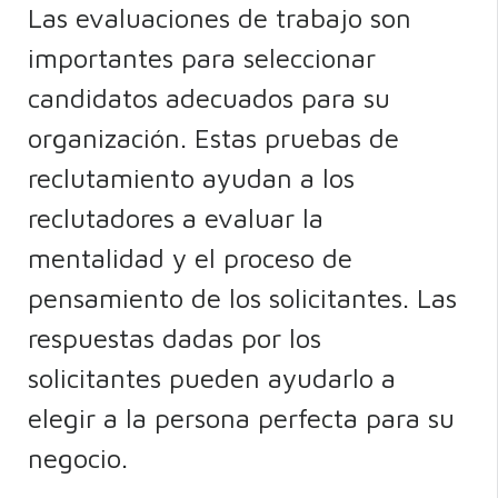
Las evaluaciones de trabajo son
importantes para seleccionar
candidatos adecuados para su
organización. Estas pruebas de
reclutamiento ayudan a los
reclutadores a evaluar la
mentalidad y el proceso de
pensamiento de los solicitantes. Las
respuestas dadas por los
solicitantes pueden ayudarlo a
elegir a la persona perfecta para su
negocio.