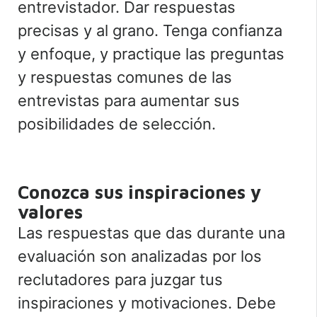
entrevistador. Dar respuestas
precisas y al grano. Tenga confianza
y enfoque, y practique las preguntas
y respuestas comunes de las
entrevistas para aumentar sus
posibilidades de selección.
Conozca sus inspiraciones y
valores
Las respuestas que das durante una
evaluación son analizadas por los
reclutadores para juzgar tus
inspiraciones y motivaciones. Debe