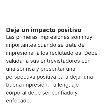
Deja un impacto positivo
Las primeras impresiones son muy
importantes cuando se trata de
impresionar a los reclutadores. Debe
saludar a sus entrevistadores con
una sonrisa y presentar una
perspectiva positiva para dejar una
buena impresión. Tu lenguaje
corporal debe ser confiado y
enfocado.