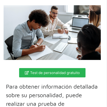
Test de personalidad gratuito
Para obtener información detallada
sobre su personalidad, puede
realizar una prueba de