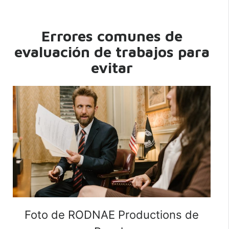
Errores comunes de
evaluación de trabajos
para
evitar
Foto de RODNAE Productions de