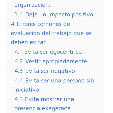
organización.
3.4
Deja un impacto positivo
4
Errores comunes de
evaluación del trabajo que se
deben evitar
4.1
Evita ser egocéntrico
4.2
Vestir apropiadamente
4.3
Evita ser negativo
4.4
Evita ser una persona sin
iniciativa.
4.5
Evita mostrar una
presencia exagerada