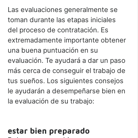
Las evaluaciones generalmente se
toman durante las etapas iniciales
del proceso de contratación. Es
extremadamente importante obtener
una buena puntuación en su
evaluación. Te ayudará a dar un paso
más cerca de conseguir el trabajo de
tus sueños. Los siguientes consejos
le ayudarán a desempeñarse bien en
la evaluación de su trabajo:
estar bien preparado