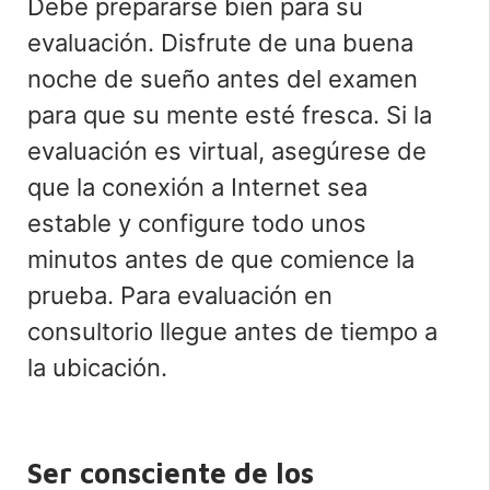
Debe prepararse bien para su
evaluación. Disfrute de una buena
noche de sueño antes del examen
para que su mente esté fresca. Si la
evaluación es virtual, asegúrese de
que la conexión a Internet sea
estable y configure todo unos
minutos antes de que comience la
prueba. Para evaluación en
consultorio llegue antes de tiempo a
la ubicación.
Ser consciente de los