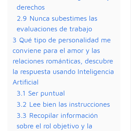
derechos
2.9
Nunca subestimes las
evaluaciones de trabajo
3
Qué tipo de personalidad me
conviene para el amor y las
relaciones románticas, descubre
la respuesta usando Inteligencia
Artificial
3.1
Ser puntual
3.2
Lee bien las instrucciones
3.3
Recopilar información
sobre el rol objetivo y la