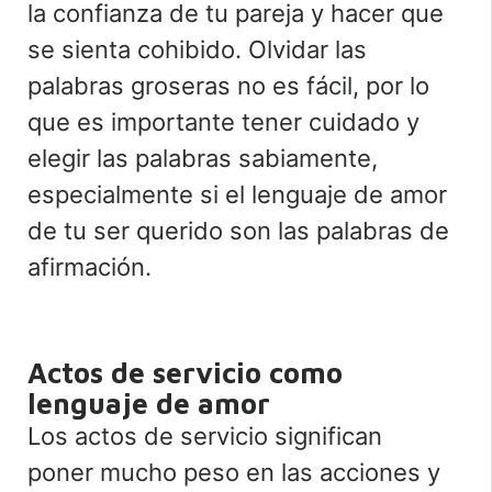
la confianza de tu pareja y hacer que
se sienta cohibido. Olvidar las
palabras groseras no es fácil, por lo
que es importante tener cuidado y
elegir las palabras sabiamente,
especialmente si el lenguaje de amor
de tu ser querido son las palabras de
afirmación.
Actos de servicio como
lenguaje de amor
Los actos de servicio significan
poner mucho peso en las acciones y