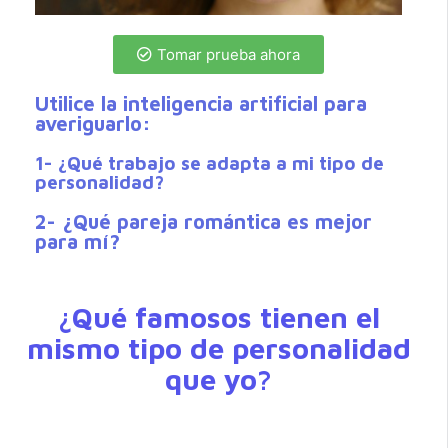
Tomar prueba ahora
Utilice la inteligencia artificial para
averiguarlo:
1- ¿Qué trabajo se adapta a mi tipo de
personalidad?
2- ¿Qué pareja romántica es mejor
para mí?
¿Qué famosos tienen el
mismo tipo de personalidad
que yo?