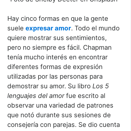
Hay cinco formas en que la gente
suele
expresar amor
. Todo el mundo
quiere mostrar sus sentimientos,
pero no siempre es fácil. Chapman
tenía mucho interés en encontrar
diferentes formas de expresión
utilizadas por las personas para
demostrar su amor. Su libro
Los 5
lenguajes del amor
fue escrito al
observar una variedad de patrones
que notó durante sus sesiones de
consejería con parejas. Se dio cuenta