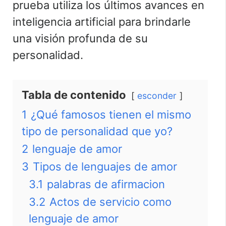
prueba utiliza los últimos avances en
inteligencia artificial para brindarle
una visión profunda de su
personalidad.
Tabla de contenido
esconder
1
¿Qué famosos tienen el mismo
tipo de personalidad que yo?
2
lenguaje de amor
3
Tipos de lenguajes de amor
3.1
palabras de afirmacion
3.2
Actos de servicio como
lenguaje de amor