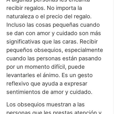
recibir regalos. No importa la
naturaleza o el precio del regalo.
Incluso las cosas pequeñas cuando
se dan con amor y cuidado son más
significativas que las caras. Recibir
pequeños obsequios, especialmente
cuando las personas están pasando
por un momento difícil, puede
levantarles el ánimo. Es un gesto
reflexivo que ayuda a expresar
sentimientos de amor y cuidado.
Los obsequios muestran a las
personas que les prestas atención y