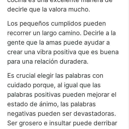
decirle que la valora mucho.
Los pequeños cumplidos pueden
recorrer un largo camino. Decirle a la
gente que la amas puede ayudar a
crear una vibra positiva que es buena
para una relación duradera.
Es crucial elegir las palabras con
cuidado porque, al igual que las
palabras positivas pueden mejorar el
estado de ánimo, las palabras
negativas pueden ser devastadoras.
Ser grosero e insultar puede derribar