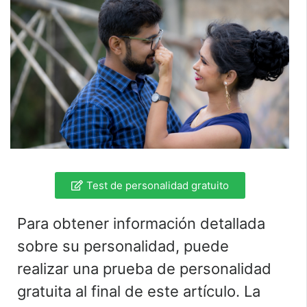
Test de personalidad gratuito
Para obtener información detallada
sobre su personalidad, puede
realizar una prueba de personalidad
gratuita al final de este artículo. La