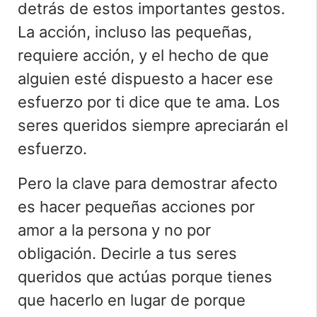
detrás de estos importantes gestos.
La acción, incluso las pequeñas,
requiere acción, y el hecho de que
alguien esté dispuesto a hacer ese
esfuerzo por ti dice que te ama. Los
seres queridos siempre apreciarán el
esfuerzo.
Pero la clave para demostrar afecto
es hacer pequeñas acciones por
amor a la persona y no por
obligación. Decirle a tus seres
queridos que actúas porque tienes
que hacerlo en lugar de porque