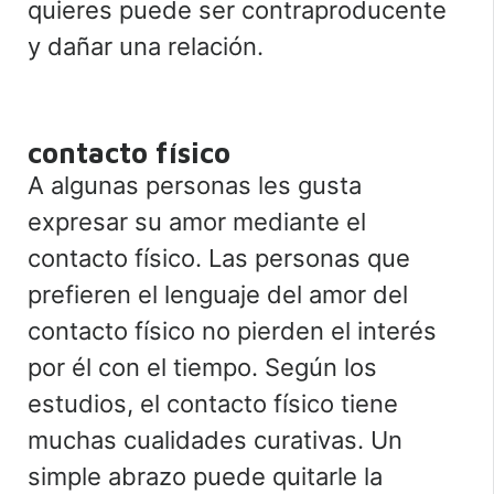
quieres puede ser contraproducente
y dañar una relación.
contacto físico
A algunas personas les gusta
expresar su amor mediante el
contacto físico. Las personas que
prefieren el lenguaje del amor del
contacto físico no pierden el interés
por él con el tiempo. Según los
estudios, el contacto físico tiene
muchas cualidades curativas. Un
simple abrazo puede quitarle la