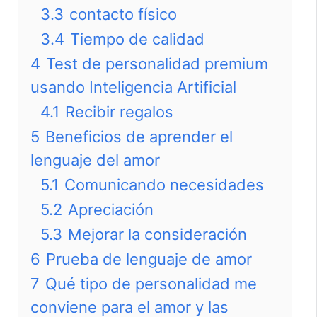
3.3
contacto físico
3.4
Tiempo de calidad
4
Test de personalidad premium
usando Inteligencia Artificial
4.1
Recibir regalos
5
Beneficios de aprender el
lenguaje del amor
5.1
Comunicando necesidades
5.2
Apreciación
5.3
Mejorar la consideración
6
Prueba de lenguaje de amor
7
Qué tipo de personalidad me
conviene para el amor y las