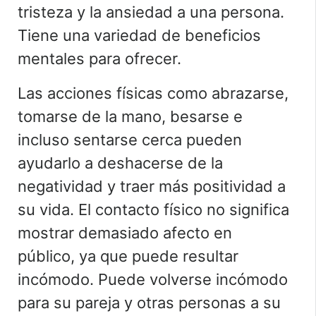
tristeza y la ansiedad a una persona.
Tiene una variedad de beneficios
mentales para ofrecer.
Las acciones físicas como abrazarse,
tomarse de la mano, besarse e
incluso sentarse cerca pueden
ayudarlo a deshacerse de la
negatividad y traer más positividad a
su vida. El contacto físico no significa
mostrar demasiado afecto en
público, ya que puede resultar
incómodo. Puede volverse incómodo
para su pareja y otras personas a su