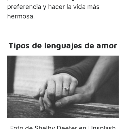
preferencia y hacer la vida más
hermosa.
Tipos de lenguajes de amor
Foto de Shelby Deeter en Unsplash