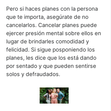
Pero si haces planes con la persona
que te importa, asegúrate de no
cancelarlos. Cancelar planes puede
ejercer presión mental sobre ellos en
lugar de brindarles comodidad y
felicidad. Si sigue posponiendo los
planes, les dice que los está dando
por sentado y que pueden sentirse
solos y defraudados.