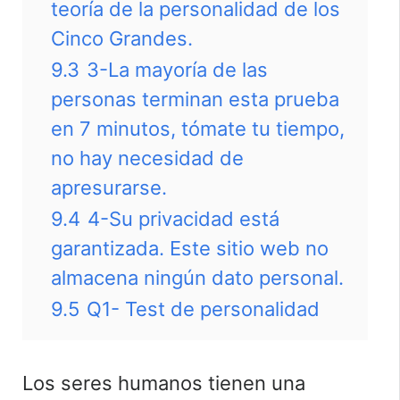
teoría de la personalidad de los
Cinco Grandes.
9.3
3-La mayoría de las
personas terminan esta prueba
en 7 minutos, tómate tu tiempo,
no hay necesidad de
apresurarse.
9.4
4-Su privacidad está
garantizada. Este sitio web no
almacena ningún dato personal.
9.5
Q1- Test de personalidad
Los seres humanos tienen una