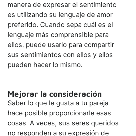
manera de expresar el sentimiento
es utilizando su lenguaje de amor
preferido. Cuando sepa cuál es el
lenguaje más comprensible para
ellos, puede usarlo para compartir
sus sentimientos con ellos y ellos
pueden hacer lo mismo.
Mejorar la consideración
Saber lo que le gusta a tu pareja
hace posible proporcionarle esas
cosas. A veces, sus seres queridos
no responden a su expresión de