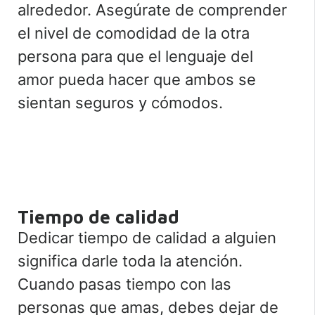
alrededor. Asegúrate de comprender
el nivel de comodidad de la otra
persona para que el lenguaje del
amor pueda hacer que ambos se
sientan seguros y cómodos.
Tiempo de calidad
Dedicar tiempo de calidad a alguien
significa darle toda la atención.
Cuando pasas tiempo con las
personas que amas, debes dejar de