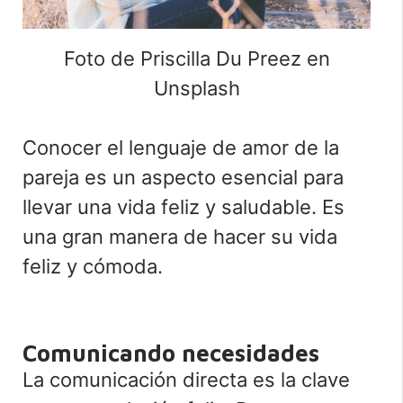
Foto de Priscilla Du Preez en
Unsplash
Conocer el lenguaje de amor de la
pareja es un aspecto esencial para
llevar una vida feliz y saludable. Es
una gran manera de hacer su vida
feliz y cómoda.
Comunicando necesidades
La comunicación directa es la clave