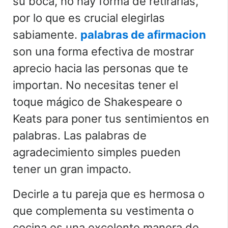
su boca, no hay forma de retirarlas,
por lo que es crucial elegirlas
sabiamente.
palabras de afirmacion
son una forma efectiva de mostrar
aprecio hacia las personas que te
importan. No necesitas tener el
toque mágico de Shakespeare o
Keats para poner tus sentimientos en
palabras. Las palabras de
agradecimiento simples pueden
tener un gran impacto.
Decirle a tu pareja que es hermosa o
que complementa su vestimenta o
cocina es una excelente manera de