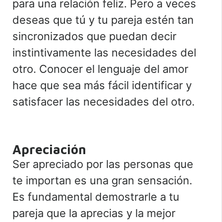
para una relación feliz. Pero a veces
deseas que tú y tu pareja estén tan
sincronizados que puedan decir
instintivamente las necesidades del
otro. Conocer el lenguaje del amor
hace que sea más fácil identificar y
satisfacer las necesidades del otro.
Apreciación
Ser apreciado por las personas que
te importan es una gran sensación.
Es fundamental demostrarle a tu
pareja que la aprecias y la mejor