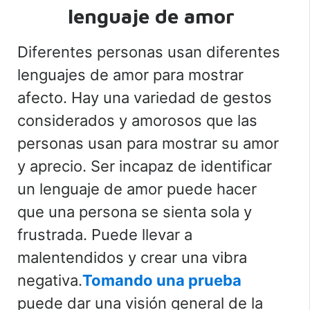
lenguaje de amor
Diferentes personas usan diferentes
lenguajes de amor para mostrar
afecto. Hay una variedad de gestos
considerados y amorosos que las
personas usan para mostrar su amor
y aprecio. Ser incapaz de identificar
un lenguaje de amor puede hacer
que una persona se sienta sola y
frustrada. Puede llevar a
malentendidos y crear una vibra
negativa.
Tomando una prueba
puede dar una visión general de la