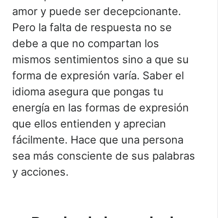
amor y puede ser decepcionante.
Pero la falta de respuesta no se
debe a que no compartan los
mismos sentimientos sino a que su
forma de expresión varía. Saber el
idioma asegura que pongas tu
energía en las formas de expresión
que ellos entienden y aprecian
fácilmente. Hace que una persona
sea más consciente de sus palabras
y acciones.