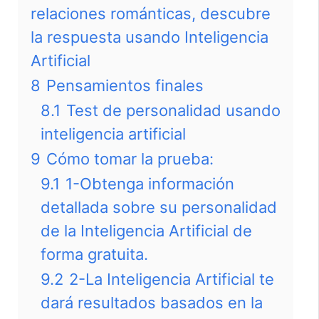
relaciones románticas, descubre
la respuesta usando Inteligencia
Artificial
8
Pensamientos finales
8.1
Test de personalidad usando
inteligencia artificial
9
Cómo tomar la prueba:
9.1
1-Obtenga información
detallada sobre su personalidad
de la Inteligencia Artificial de
forma gratuita.
9.2
2-La Inteligencia Artificial te
dará resultados basados en la