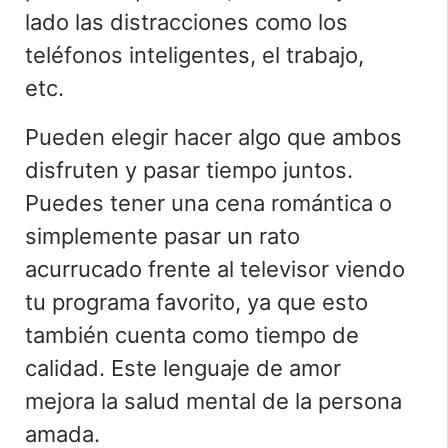
lado las distracciones como los
teléfonos inteligentes, el trabajo,
etc.
Pueden elegir hacer algo que ambos
disfruten y pasar tiempo juntos.
Puedes tener una cena romántica o
simplemente pasar un rato
acurrucado frente al televisor viendo
tu programa favorito, ya que esto
también cuenta como tiempo de
calidad. Este lenguaje de amor
mejora la salud mental de la persona
amada.