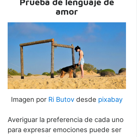
Prueba de lenguaje de
amor
Imagen por
Ri Butov
desde
pixabay
Averiguar la preferencia de cada uno
para expresar emociones puede ser