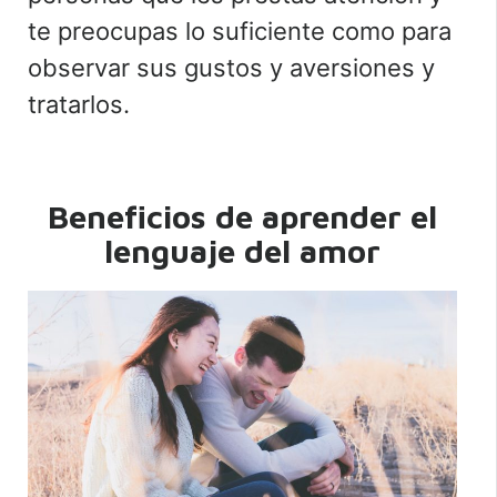
te preocupas lo suficiente como para
observar sus gustos y aversiones y
tratarlos.
Beneficios de aprender el
lenguaje del amor