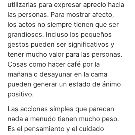
utilizarlas para expresar aprecio hacia
las personas. Para mostrar afecto,
los actos no siempre tienen que ser
grandiosos. Incluso los pequeños
gestos pueden ser significativos y
tener mucho valor para las personas.
Cosas como hacer café por la
mañana o desayunar en la cama
pueden generar un estado de ánimo
positivo.
Las acciones simples que parecen
nada a menudo tienen mucho peso.
Es el pensamiento y el cuidado