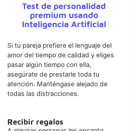
Test de personalidad
premium usando
Inteligencia Artificial
Si tu pareja prefiere el lenguaje del
amor del tiempo de calidad y eliges
pasar algún tiempo con ella,
asegúrate de prestarle toda tu
atención. Manténgase alejado de
todas las distracciones.
Recibir regalos
A algunas personas les encanta