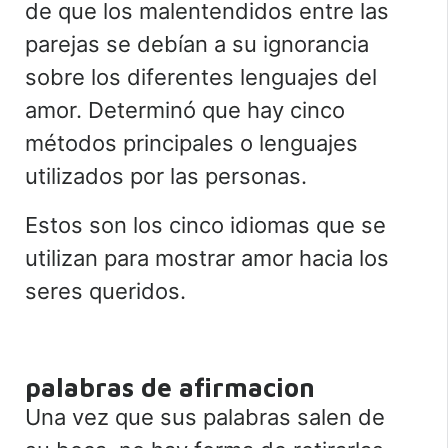
de que los malentendidos entre las
parejas se debían a su ignorancia
sobre los diferentes lenguajes del
amor. Determinó que hay cinco
métodos principales o lenguajes
utilizados por las personas.
Estos son los cinco idiomas que se
utilizan para mostrar
amor
hacia los
seres queridos.
palabras de afirmacion
Una vez que sus palabras salen de