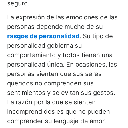
seguro.
La expresión de las emociones de las
personas depende mucho de su
rasgos de personalidad
. Su tipo de
personalidad gobierna su
comportamiento y todos tienen una
personalidad única. En ocasiones, las
personas sienten que sus seres
queridos no comprenden sus
sentimientos y se evitan sus gestos.
La razón por la que se sienten
incomprendidos es que no pueden
comprender su lenguaje de amor.