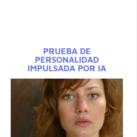
PRUEBA DE
PERSONALIDAD
IMPULSADA POR IA