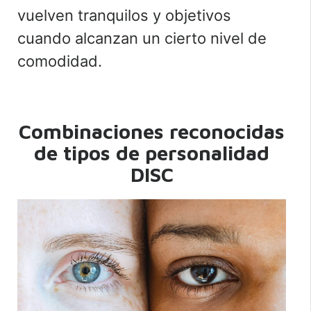
vuelven tranquilos y objetivos
cuando alcanzan un cierto nivel de
comodidad.
Combinaciones reconocidas
de tipos de personalidad
DISC