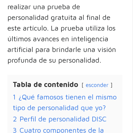
realizar una prueba de
personalidad gratuita al final de
este artículo. La prueba utiliza los
últimos avances en inteligencia
artificial para brindarle una visión
profunda de su personalidad.
Tabla de contenido
esconder
1
¿Qué famosos tienen el mismo
tipo de personalidad que yo?
2
Perfil de personalidad DISC
3
Cuatro componentes de la