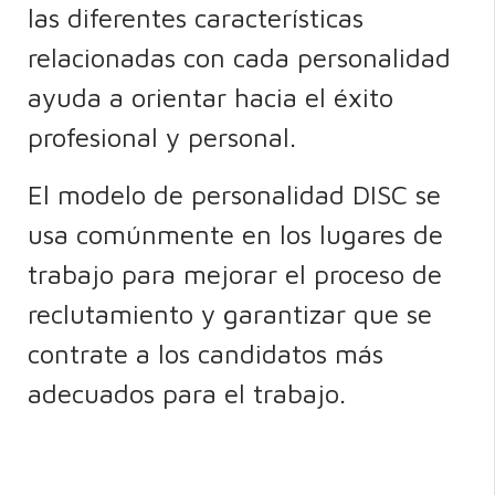
las diferentes características
relacionadas con cada personalidad
ayuda a orientar hacia el éxito
profesional y personal.
El modelo de personalidad DISC se
usa comúnmente en los lugares de
trabajo para mejorar el proceso de
reclutamiento y garantizar que se
contrate a los candidatos más
adecuados para el trabajo.