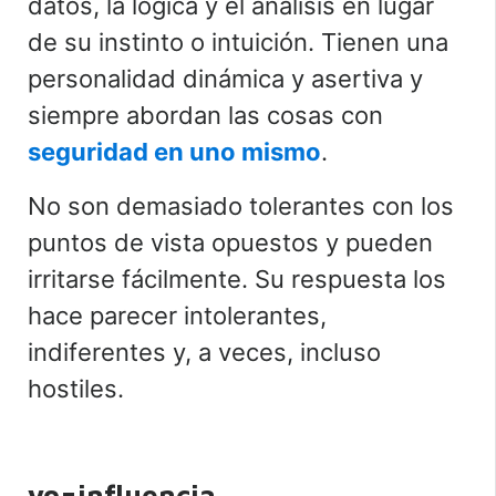
datos, la lógica y el análisis en lugar
de su instinto o intuición. Tienen una
personalidad dinámica y asertiva y
siempre abordan las cosas con
seguridad en uno mismo
.
No son demasiado tolerantes con los
puntos de vista opuestos y pueden
irritarse fácilmente. Su respuesta los
hace parecer intolerantes,
indiferentes y, a veces, incluso
hostiles.
yo=influencia