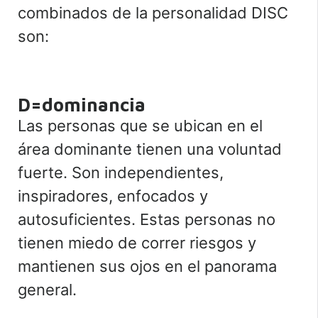
combinados de la personalidad DISC
son:
D=dominancia
Las personas que se ubican en el
área dominante tienen una voluntad
fuerte. Son independientes,
inspiradores, enfocados y
autosuficientes. Estas personas no
tienen miedo de correr riesgos y
mantienen sus ojos en el panorama
general.