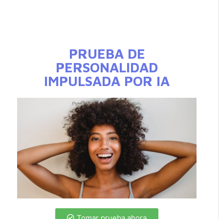
PRUEBA DE
PERSONALIDAD
IMPULSADA POR IA
Tomar prueba ahora