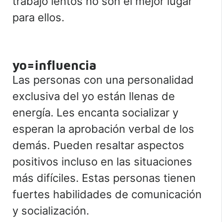
trabajo lentos no son el mejor lugar
para ellos.
yo=influencia
Las personas con una personalidad
exclusiva del yo están llenas de
energía. Les encanta socializar y
esperan la aprobación verbal de los
demás. Pueden resaltar aspectos
positivos incluso en las situaciones
más difíciles. Estas personas tienen
fuertes habilidades de comunicación
y socialización.