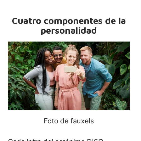
Cuatro componentes de la
personalidad
Foto de fauxels