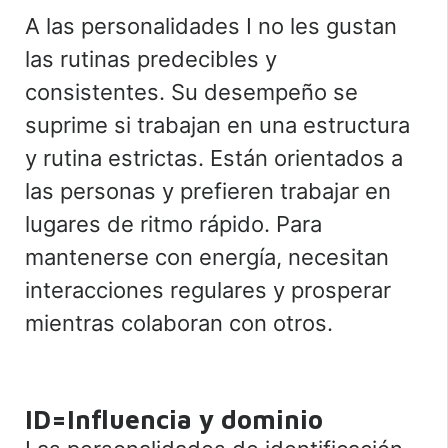
A las personalidades I no les gustan
las rutinas predecibles y
consistentes. Su desempeño se
suprime si trabajan en una estructura
y rutina estrictas. Están orientados a
las personas y prefieren trabajar en
lugares de ritmo rápido. Para
mantenerse con energía, necesitan
interacciones regulares y prosperar
mientras colaboran con otros.
ID=Influencia y dominio