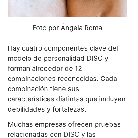
Foto por Ángela Roma
Hay cuatro componentes clave del
modelo de personalidad DISC y
forman alrededor de 12
combinaciones reconocidas. Cada
combinación tiene sus
características distintas que incluyen
debilidades y fortalezas.
Muchas empresas ofrecen pruebas
relacionadas con DISC y las