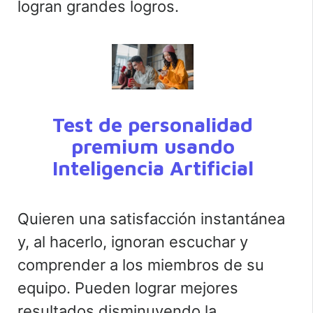
logran grandes logros.
Test de personalidad
premium usando
Inteligencia Artificial
Quieren una satisfacción instantánea
y, al hacerlo, ignoran escuchar y
comprender a los miembros de su
equipo. Pueden lograr mejores
resultados disminuyendo la