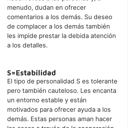
menudo, dudan en ofrecer
comentarios a los demás. Su deseo
de complacer a los demás también
les impide prestar la debida atención
a los detalles.
S=Estabilidad
El tipo de personalidad S es tolerante
pero también cauteloso. Les encanta
un entorno estable y están
motivados para ofrecer ayuda a los
demás. Estas personas aman hacer