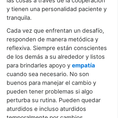
las cosas a través de la cooperación
y tienen una personalidad paciente y
tranquila.
Cada vez que enfrentan un desafío,
responden de manera metódica y
reflexiva. Siempre están conscientes
de los demás a su alrededor y listos
para brindarles apoyo y
empatía
cuando sea necesario. No son
buenos para manejar el cambio y
pueden tener problemas si algo
perturba su rutina. Pueden quedar
aturdidos e incluso aturdidos
temporalmente por cambios