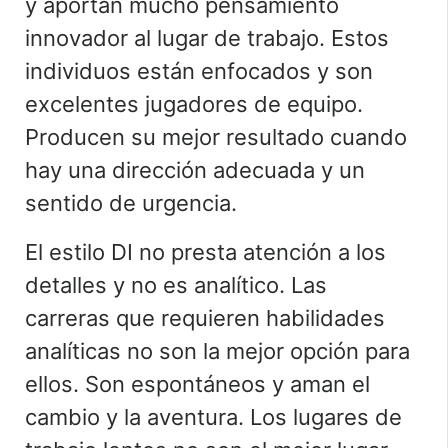
y aportan mucho pensamiento
innovador al lugar de trabajo. Estos
individuos están enfocados y son
excelentes jugadores de equipo.
Producen su mejor resultado cuando
hay una dirección adecuada y un
sentido de urgencia.
El estilo DI no presta atención a los
detalles y no es analítico. Las
carreras que requieren habilidades
analíticas no son la mejor opción para
ellos. Son espontáneos y aman el
cambio y la aventura. Los lugares de