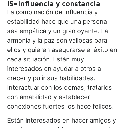
IS=Influencia y constancia
La combinación de influencia y
estabilidad hace que una persona
sea empática y un gran oyente. La
armonía y la paz son valiosas para
ellos y quieren asegurarse el éxito en
cada situación. Están muy
interesados en ayudar a otros a
crecer y pulir sus habilidades.
Interactuar con los demás, tratarlos
con amabilidad y establecer
conexiones fuertes los hace felices.
Están interesados en hacer amigos y