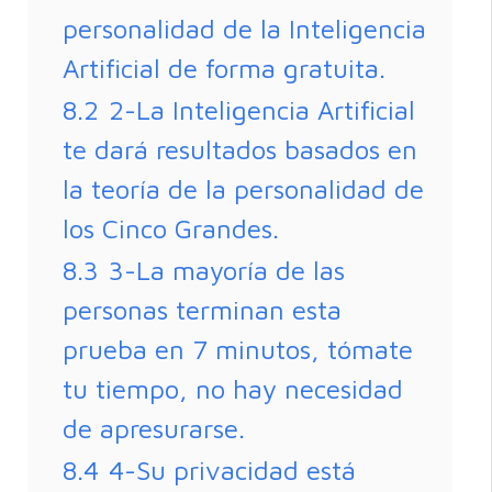
personalidad de la Inteligencia
Artificial de forma gratuita.
8.2
2-La Inteligencia Artificial
te dará resultados basados en
la teoría de la personalidad de
los Cinco Grandes.
8.3
3-La mayoría de las
personas terminan esta
prueba en 7 minutos, tómate
tu tiempo, no hay necesidad
de apresurarse.
8.4
4-Su privacidad está