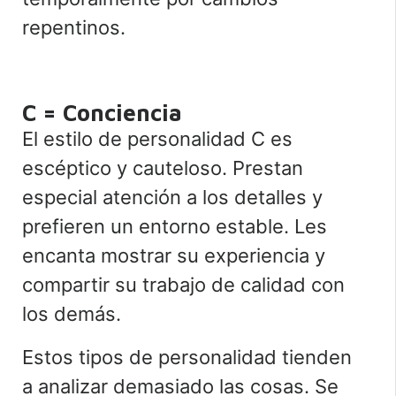
repentinos.
C = Conciencia
El estilo de personalidad C es
escéptico y cauteloso. Prestan
especial atención a los detalles y
prefieren un entorno estable. Les
encanta mostrar su experiencia y
compartir su trabajo de calidad con
los demás.
Estos tipos de personalidad tienden
a analizar demasiado las cosas. Se