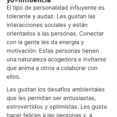
El tipo de personalidad influyente es
tolerante y audaz. Les gustan las
interacciones sociales y están
orientados a las personas. Conectar
con la gente les da energía y
motivación. Estas personas tienen
una naturaleza acogedora e invitante
que anima a otros a colaborar con
ellos.
Les gustan los desafíos ambientales
que les permitan ser entusiastas,
extrovertidos y optimistas. Les gusta
hacer felices a las personas y, a