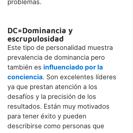
problemas.
DC=Dominancia y
escrupulosidad
Este tipo de personalidad muestra
prevalencia de dominancia pero
también es
influenciado por la
conciencia
. Son excelentes líderes
ya que prestan atención a los
desafíos y la precisión de los
resultados. Están muy motivados
para tener éxito y pueden
describirse como personas que