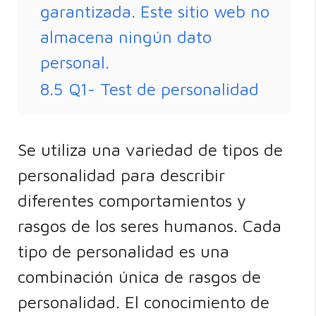
garantizada. Este sitio web no
almacena ningún dato
personal.
8.5
Q1- Test de personalidad
Se utiliza una variedad de tipos de
personalidad para describir
diferentes comportamientos y
rasgos de los seres humanos. Cada
tipo de personalidad es una
combinación única de rasgos de
personalidad. El conocimiento de