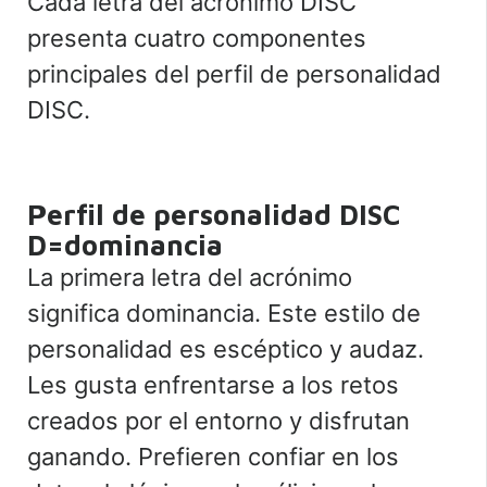
Cada letra del acrónimo DISC
presenta cuatro componentes
principales del perfil de personalidad
DISC.
Perfil de personalidad DISC
D=dominancia
La primera letra del acrónimo
significa dominancia. Este estilo de
personalidad es escéptico y audaz.
Les gusta enfrentarse a los retos
creados por el entorno y disfrutan
ganando. Prefieren confiar en los