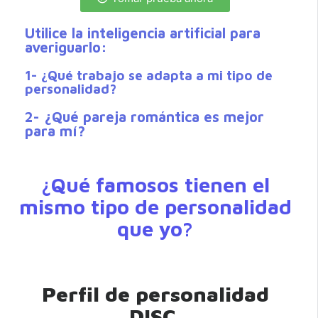
Utilice la inteligencia artificial para
averiguarlo:
1- ¿Qué trabajo se adapta a mi tipo de
personalidad?
2- ¿Qué pareja romántica es mejor
para mí?
¿Qué famosos tienen el
mismo tipo de personalidad
que yo?
Perfil de personalidad
DISC