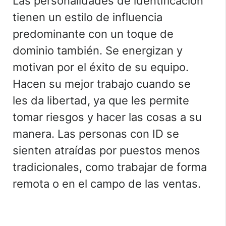
Las personalidades de identificación
tienen un estilo de influencia
predominante con un toque de
dominio también. Se energizan y
motivan por el éxito de su equipo.
Hacen su mejor trabajo cuando se
les da libertad, ya que les permite
tomar riesgos y hacer las cosas a su
manera. Las personas con ID se
sienten atraídas por puestos menos
tradicionales, como trabajar de forma
remota o en el campo de las ventas.