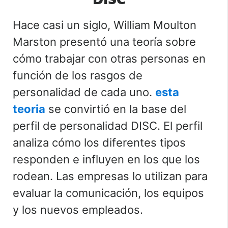
Hace casi un siglo, William Moulton
Marston presentó una teoría sobre
cómo trabajar con otras personas en
función de los rasgos de
personalidad de cada uno.
esta
teoria
se convirtió en la base del
perfil de personalidad DISC. El perfil
analiza cómo los diferentes tipos
responden e influyen en los que los
rodean. Las empresas lo utilizan para
evaluar la comunicación, los equipos
y los nuevos empleados.