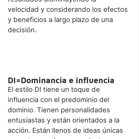
velocidad y considerando los efectos
y beneficios a largo plazo de una
decisión.
DI=Dominancia e influencia
El estilo DI tiene un toque de
influencia con el predominio del
dominio. Tienen personalidades
entusiastas y están orientados a la
acción. Están llenos de ideas únicas