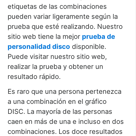
etiquetas de las combinaciones
pueden variar ligeramente según la
prueba que esté realizando. Nuestro
sitio web tiene la mejor
prueba de
personalidad disco
disponible.
Puede visitar nuestro sitio web,
realizar la prueba y obtener un
resultado rápido.
Es raro que una persona pertenezca
a una combinación en el gráfico
DISC. La mayoría de las personas
caen en más de una e incluso en dos
combinaciones. Los doce resultados