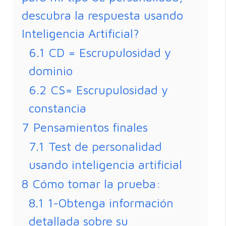
descubra la respuesta usando
Inteligencia Artificial?
6.1
CD = Escrupulosidad y
dominio
6.2
CS= Escrupulosidad y
constancia
7
Pensamientos finales
7.1
Test de personalidad
usando inteligencia artificial
8
Cómo tomar la prueba:
8.1
1-Obtenga información
detallada sobre su