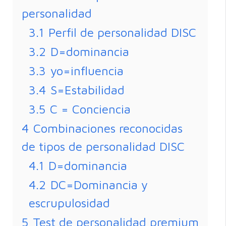
personalidad
3.1
Perfil de personalidad DISC
3.2
D=dominancia
3.3
yo=influencia
3.4
S=Estabilidad
3.5
C = Conciencia
4
Combinaciones reconocidas
de tipos de personalidad DISC
4.1
D=dominancia
4.2
DC=Dominancia y
escrupulosidad
5
Test de personalidad premium