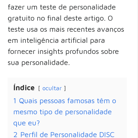
fazer um teste de personalidade
gratuito no final deste artigo. O
teste usa os mais recentes avanços
em inteligência artificial para
fornecer insights profundos sobre
sua personalidade.
Índice
ocultar
1
Quais pessoas famosas têm o
mesmo tipo de personalidade
que eu?
2
Perfil de Personalidade DISC