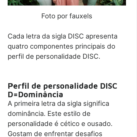
Foto por fauxels
Cada letra da sigla DISC apresenta
quatro componentes principais do
perfil de personalidade DISC.
Perfil de personalidade DISC
D=Dominância
A primeira letra da sigla significa
dominância. Este estilo de
personalidade é cético e ousado.
Gostam de enfrentar desafios