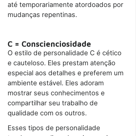
até temporariamente atordoados por
mudanças repentinas.
C = Conscienciosidade
O estilo de personalidade C é cético
e cauteloso. Eles prestam atenção
especial aos detalhes e preferem um
ambiente estável. Eles adoram
mostrar seus conhecimentos e
compartilhar seu trabalho de
qualidade com os outros.
Esses tipos de personalidade