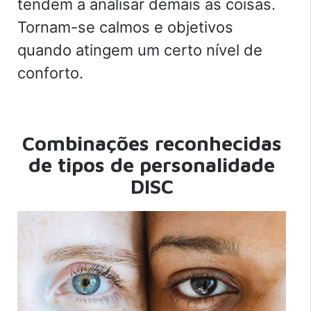
tendem a analisar demais as coisas.
Tornam-se calmos e objetivos
quando atingem um certo nível de
conforto.
Combinações reconhecidas
de tipos de personalidade
DISC