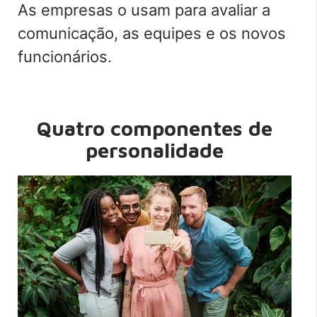
As empresas o usam para avaliar a
comunicação, as equipes e os novos
funcionários.
Quatro componentes de
personalidade