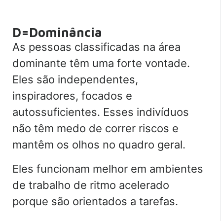
D=Dominância
As pessoas classificadas na área
dominante têm uma forte vontade.
Eles são independentes,
inspiradores, focados e
autossuficientes. Esses indivíduos
não têm medo de correr riscos e
mantêm os olhos no quadro geral.
Eles funcionam melhor em ambientes
de trabalho de ritmo acelerado
porque são orientados a tarefas.