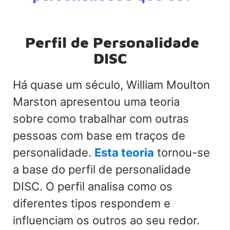
Perfil de Personalidade
DISC
Há quase um século, William Moulton
Marston apresentou uma teoria
sobre como trabalhar com outras
pessoas com base em traços de
personalidade.
Esta teoria
tornou-se
a base do perfil de personalidade
DISC. O perfil analisa como os
diferentes tipos respondem e
influenciam os outros ao seu redor.