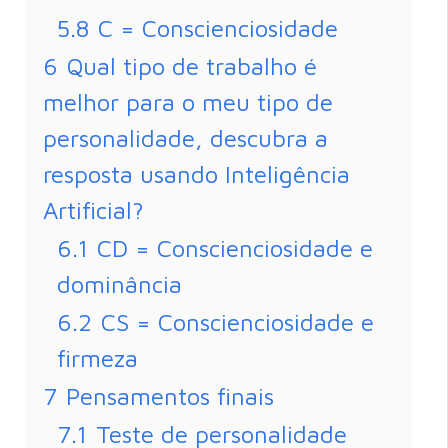
5.8
C = Conscienciosidade
6
Qual tipo de trabalho é
melhor para o meu tipo de
personalidade, descubra a
resposta usando Inteligência
Artificial?
6.1
CD = Conscienciosidade e
dominância
6.2
CS = Conscienciosidade e
firmeza
7
Pensamentos finais
7.1
Teste de personalidade