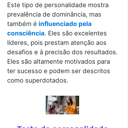
Este tipo de personalidade mostra
prevalência de dominância, mas
também é
influenciado pela
consciência
. Eles são excelentes
líderes, pois prestam atenção aos
desafios e à precisão dos resultados.
Eles são altamente motivados para
ter sucesso e podem ser descritos
como superdotados.