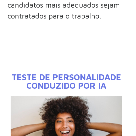
candidatos mais adequados sejam
contratados para o trabalho.
TESTE DE PERSONALIDADE
CONDUZIDO POR IA