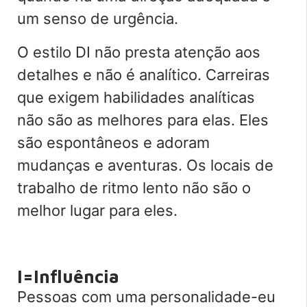
um senso de urgência.
O estilo DI não presta atenção aos
detalhes e não é analítico. Carreiras
que exigem habilidades analíticas
não são as melhores para elas. Eles
são espontâneos e adoram
mudanças e aventuras. Os locais de
trabalho de ritmo lento não são o
melhor lugar para eles.
I=Influência
Pessoas com uma personalidade-eu