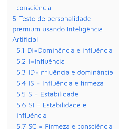
consciência
5
Teste de personalidade
premium usando Inteligência
Artificial
5.1
DI=Dominância e influência
5.2
I=Influência
5.3
ID=Influência e dominância
5.4
IS = Influência e firmeza
5.5
S = Estabilidade
5.6
SI = Estabilidade e
influência
5.7
SC = Firmeza e consciência