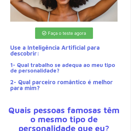
Faça o teste agora
Use a Inteligência Artificial para
descobrir:
1- Qual trabalho se adequa ao meu tipo
de personalidade?
2- Qual parceiro romântico é melhor
para mim?
Quais pessoas famosas têm
o mesmo tipo de
personalidade que eu?