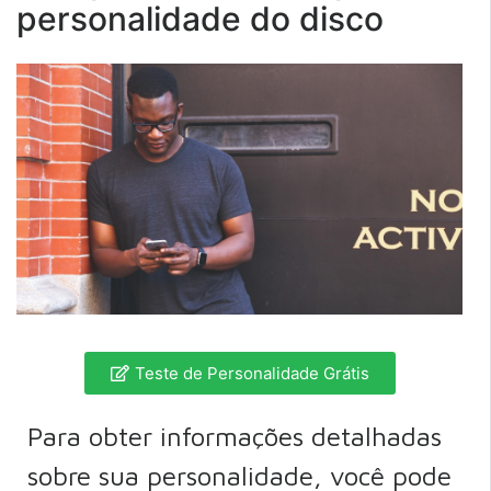
personalidade do disco
Teste de Personalidade Grátis
Para obter informações detalhadas
sobre sua personalidade, você pode