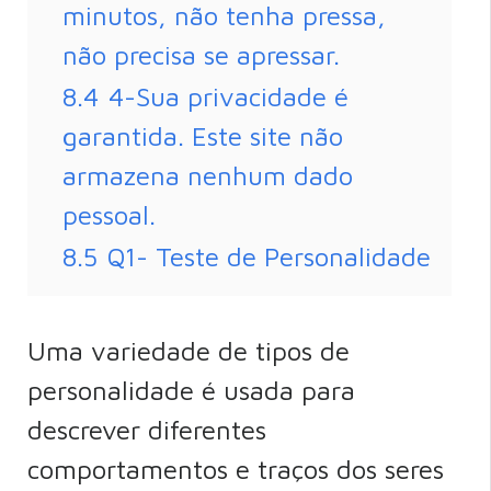
minutos, não tenha pressa,
não precisa se apressar.
8.4
4-Sua privacidade é
garantida. Este site não
armazena nenhum dado
pessoal.
8.5
Q1- Teste de Personalidade
Uma variedade de tipos de
personalidade é usada para
descrever diferentes
comportamentos e traços dos seres