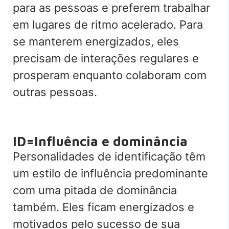
para as pessoas e preferem trabalhar
em lugares de ritmo acelerado. Para
se manterem energizados, eles
precisam de interações regulares e
prosperam enquanto colaboram com
outras pessoas.
ID=Influência e dominância
Personalidades de identificação têm
um estilo de influência predominante
com uma pitada de dominância
também. Eles ficam energizados e
motivados pelo sucesso de sua