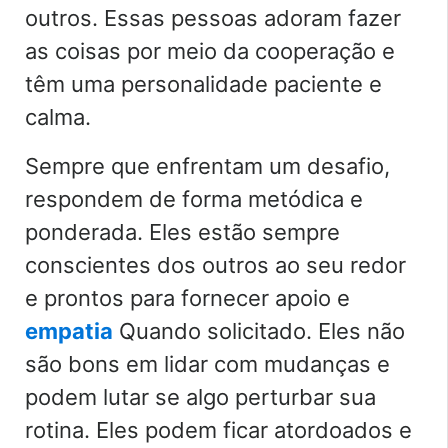
outros. Essas pessoas adoram fazer
as coisas por meio da cooperação e
têm uma personalidade paciente e
calma.
Sempre que enfrentam um desafio,
respondem de forma metódica e
ponderada. Eles estão sempre
conscientes dos outros ao seu redor
e prontos para fornecer apoio e
empatia
Quando solicitado. Eles não
são bons em lidar com mudanças e
podem lutar se algo perturbar sua
rotina. Eles podem ficar atordoados e