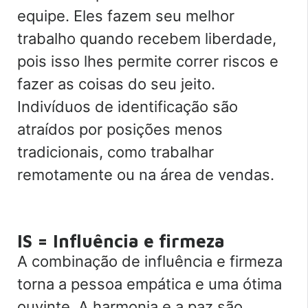
equipe. Eles fazem seu melhor
trabalho quando recebem liberdade,
pois isso lhes permite correr riscos e
fazer as coisas do seu jeito.
Indivíduos de identificação são
atraídos por posições menos
tradicionais, como trabalhar
remotamente ou na área de vendas.
IS = Influência e firmeza
A combinação de influência e firmeza
torna a pessoa empática e uma ótima
ouvinte. A harmonia e a paz são