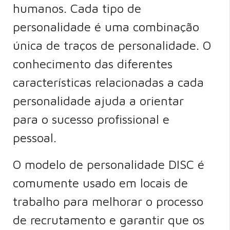
humanos. Cada tipo de
personalidade é uma combinação
única de traços de personalidade. O
conhecimento das diferentes
características relacionadas a cada
personalidade ajuda a orientar
para o sucesso profissional e
pessoal.
O modelo de personalidade DISC é
comumente usado em locais de
trabalho para melhorar o processo
de recrutamento e garantir que os