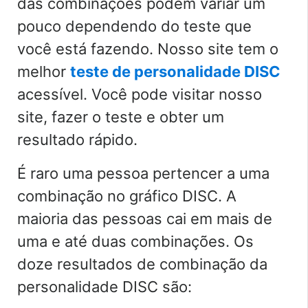
das combinações podem variar um
pouco dependendo do teste que
você está fazendo. Nosso site tem o
melhor
teste de personalidade DISC
acessível. Você pode visitar nosso
site, fazer o teste e obter um
resultado rápido.
É raro uma pessoa pertencer a uma
combinação no gráfico DISC. A
maioria das pessoas cai em mais de
uma e até duas combinações. Os
doze resultados de combinação da
personalidade DISC são: