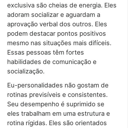
exclusiva são cheias de energia. Eles
adoram socializar e aguardam a
aprovação verbal dos outros. Eles
podem destacar pontos positivos
mesmo nas situações mais difíceis.
Essas pessoas têm fortes
habilidades de comunicação e
socialização.
Eu-personalidades não gostam de
rotinas previsíveis e consistentes.
Seu desempenho é suprimido se
eles trabalham em uma estrutura e
rotina rígidas. Eles são orientados