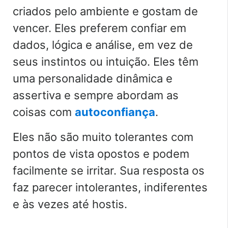
criados pelo ambiente e gostam de
vencer. Eles preferem confiar em
dados, lógica e análise, em vez de
seus instintos ou intuição. Eles têm
uma personalidade dinâmica e
assertiva e sempre abordam as
coisas com
autoconfiança
.
Eles não são muito tolerantes com
pontos de vista opostos e podem
facilmente se irritar. Sua resposta os
faz parecer intolerantes, indiferentes
e às vezes até hostis.