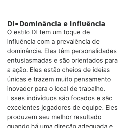
DI=Dominância e influência
O estilo DI tem um toque de
influência com a prevalência de
dominância. Eles têm personalidades
entusiasmadas e são orientados para
a ação. Eles estão cheios de ideias
únicas e trazem muito pensamento
inovador para o local de trabalho.
Esses indivíduos são focados e são
excelentes jogadores de equipe. Eles
produzem seu melhor resultado
quando há uma direção adequada e