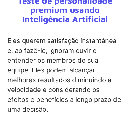
Teste de personalidade
premium usando
Inteligência Artificial
Eles querem satisfação instantânea
e, ao fazê-lo, ignoram ouvir e
entender os membros de sua
equipe. Eles podem alcançar
melhores resultados diminuindo a
velocidade e considerando os
efeitos e benefícios a longo prazo de
uma decisão.