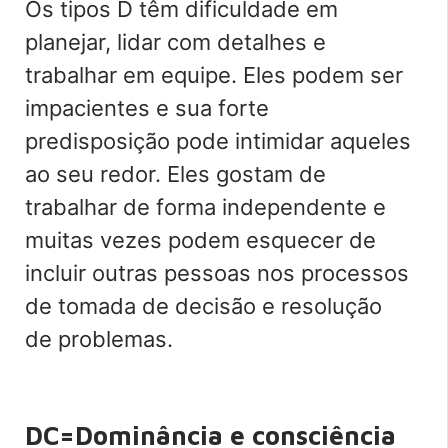
Os tipos D têm dificuldade em
planejar, lidar com detalhes e
trabalhar em equipe. Eles podem ser
impacientes e sua forte
predisposição pode intimidar aqueles
ao seu redor. Eles gostam de
trabalhar de forma independente e
muitas vezes podem esquecer de
incluir outras pessoas nos processos
de tomada de decisão e resolução
de problemas.
DC=Dominância e consciência