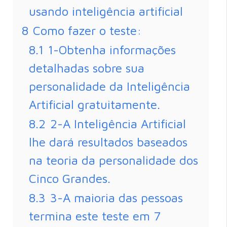
usando inteligência artificial
8
Como fazer o teste:
8.1
1-Obtenha informações
detalhadas sobre sua
personalidade da Inteligência
Artificial gratuitamente.
8.2
2-A Inteligência Artificial
lhe dará resultados baseados
na teoria da personalidade dos
Cinco Grandes.
8.3
3-A maioria das pessoas
termina este teste em 7