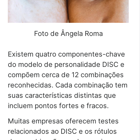
Foto de Ângela Roma
Existem quatro componentes-chave
do modelo de personalidade DISC e
compõem cerca de 12 combinações
reconhecidas. Cada combinação tem
suas características distintas que
incluem pontos fortes e fracos.
Muitas empresas oferecem testes
relacionados ao DISC e os rótulos