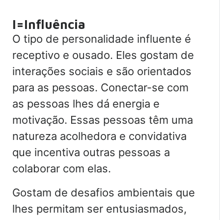
I=Influência
O tipo de personalidade influente é
receptivo e ousado. Eles gostam de
interações sociais e são orientados
para as pessoas. Conectar-se com
as pessoas lhes dá energia e
motivação. Essas pessoas têm uma
natureza acolhedora e convidativa
que incentiva outras pessoas a
colaborar com elas.
Gostam de desafios ambientais que
lhes permitam ser entusiasmados,