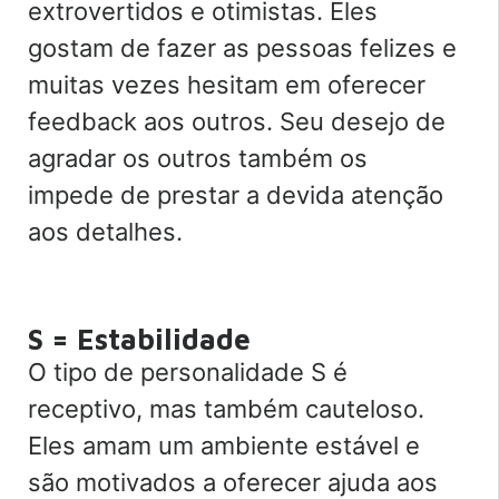
extrovertidos e otimistas. Eles
gostam de fazer as pessoas felizes e
muitas vezes hesitam em oferecer
feedback aos outros. Seu desejo de
agradar os outros também os
impede de prestar a devida atenção
aos detalhes.
S = Estabilidade
O tipo de personalidade S é
receptivo, mas também cauteloso.
Eles amam um ambiente estável e
são motivados a oferecer ajuda aos