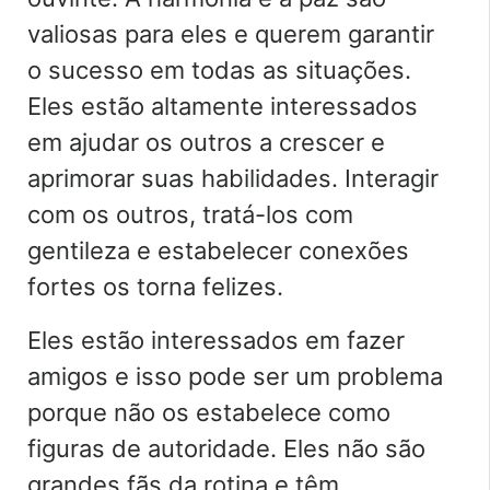
valiosas para eles e querem garantir
o sucesso em todas as situações.
Eles estão altamente interessados
em ajudar os outros a crescer e
aprimorar suas habilidades. Interagir
com os outros, tratá-los com
gentileza e estabelecer conexões
fortes os torna felizes.
Eles estão interessados em fazer
amigos e isso pode ser um problema
porque não os estabelece como
figuras de autoridade. Eles não são
grandes fãs da rotina e têm