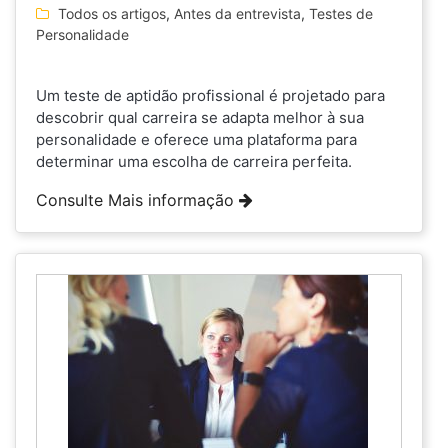
Todos os artigos
,
Antes da entrevista
,
Testes de
Personalidade
Um teste de aptidão profissional é projetado para
descobrir qual carreira se adapta melhor à sua
personalidade e oferece uma plataforma para
determinar uma escolha de carreira perfeita.
Consulte Mais informação