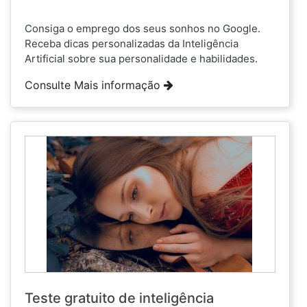
Consiga o emprego dos seus sonhos no Google.
Receba dicas personalizadas da Inteligência
Artificial sobre sua personalidade e habilidades.
Consulte Mais informação
Teste gratuito de inteligência