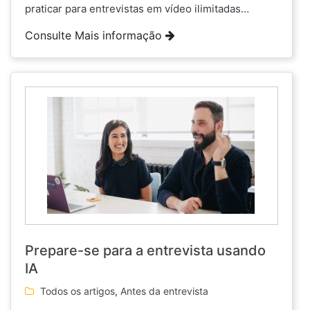
praticar para entrevistas em vídeo ilimitadas…
Consulte Mais informação
Prepare-se para a entrevista usando
IA
Todos os artigos
,
Antes da entrevista