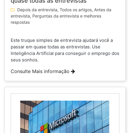
quase todas as entrevistas
Depois da entrevista
,
Todos os artigos
,
Antes da
entrevista
,
Perguntas da entrevista e melhores
respostas
Este truque simples de entrevista ajudará você a
passar em quase todas as entrevistas. Use
Inteligência Artificial para conseguir o emprego dos
seus sonhos.
Consulte Mais informação