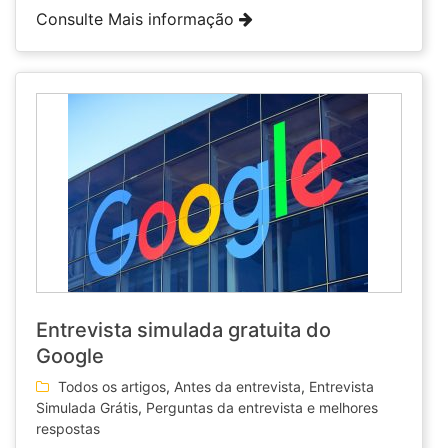
Consulte Mais informação
Entrevista simulada gratuita do
Google
Todos os artigos
,
Antes da entrevista
,
Entrevista
Simulada Grátis
,
Perguntas da entrevista e melhores
respostas