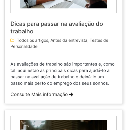
Dicas para passar na avaliação do
trabalho
Todos os artigos
,
Antes da entrevista
,
Testes de
Personalidade
As avaliações de trabalho são importantes e, como
tal, aqui estão as principais dicas para ajudá-lo a
passar na avaliação de trabalho e deixá-lo um
passo mais perto do emprego dos seus sonhos.
Consulte Mais informação