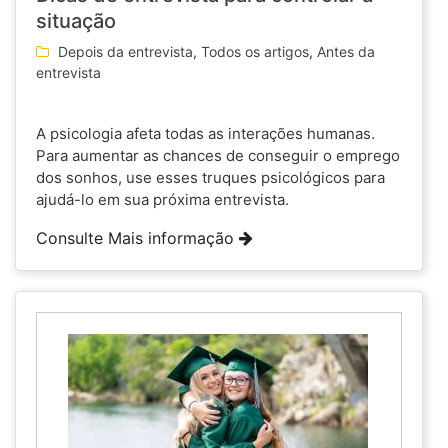
situação
Depois da entrevista
,
Todos os artigos
,
Antes da
entrevista
A psicologia afeta todas as interações humanas.
Para aumentar as chances de conseguir o emprego
dos sonhos, use esses truques psicológicos para
ajudá-lo em sua próxima entrevista.
Consulte Mais informação