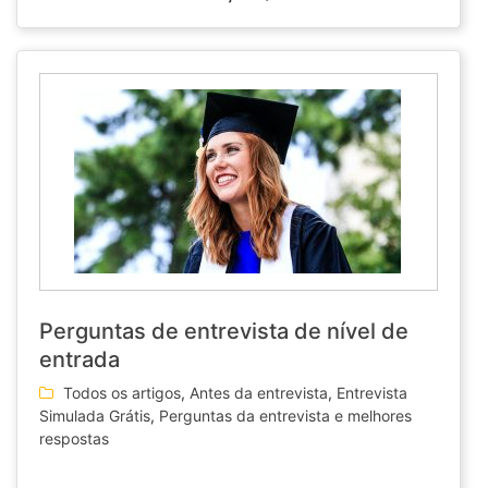
Perguntas de entrevista de nível de
entrada
Todos os artigos
,
Antes da entrevista
,
Entrevista
Simulada Grátis
,
Perguntas da entrevista e melhores
respostas