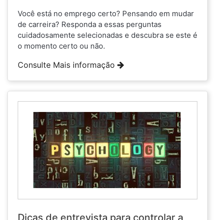
Você está no emprego certo? Pensando em mudar
de carreira? Responda a essas perguntas
cuidadosamente selecionadas e descubra se este é
o momento certo ou não.
Consulte Mais informação
Dicas de entrevista para controlar a