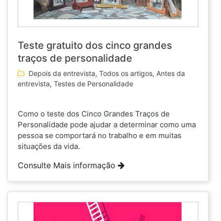
Teste gratuito dos cinco grandes
traços de personalidade
Depois da entrevista
,
Todos os artigos
,
Antes da
entrevista
,
Testes de Personalidade
Como o teste dos Cinco Grandes Traços de
Personalidade pode ajudar a determinar como uma
pessoa se comportará no trabalho e em muitas
situações da vida.
Consulte Mais informação