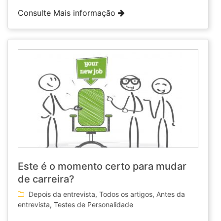
Consulte Mais informação
Este é o momento certo para mudar
de carreira?
Depois da entrevista
,
Todos os artigos
,
Antes da
entrevista
,
Testes de Personalidade