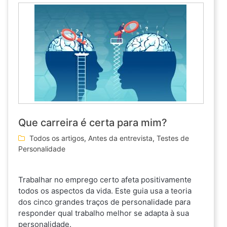
Que carreira é certa para mim?
Todos os artigos
,
Antes da entrevista
,
Testes de
Personalidade
Trabalhar no emprego certo afeta positivamente
todos os aspectos da vida. Este guia usa a teoria
dos cinco grandes traços de personalidade para
responder qual trabalho melhor se adapta à sua
personalidade.