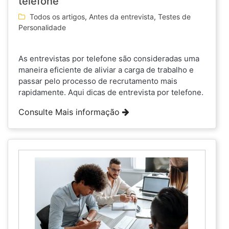
telefone
Todos os artigos
,
Antes da entrevista
,
Testes de
Personalidade
As entrevistas por telefone são consideradas uma
maneira eficiente de aliviar a carga de trabalho e
passar pelo processo de recrutamento mais
rapidamente. Aqui dicas de entrevista por telefone.
Consulte Mais informação