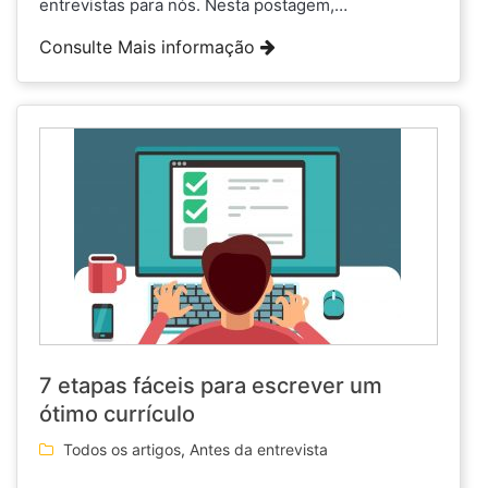
entrevistas para nós. Nesta postagem,…
Consulte Mais informação
7 etapas fáceis para escrever um
ótimo currículo
Todos os artigos
,
Antes da entrevista