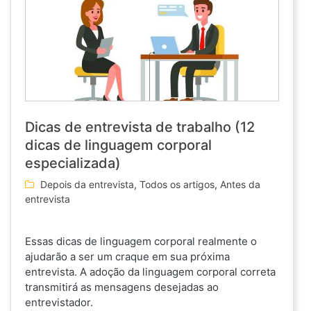
Dicas de entrevista de trabalho (12
dicas de linguagem corporal
especializada)
Depois da entrevista
,
Todos os artigos
,
Antes da
entrevista
Essas dicas de linguagem corporal realmente o
ajudarão a ser um craque em sua próxima
entrevista. A adoção da linguagem corporal correta
transmitirá as mensagens desejadas ao
entrevistador.