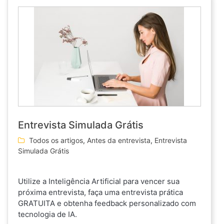
Entrevista Simulada Grátis
Todos os artigos
,
Antes da entrevista
,
Entrevista
Simulada Grátis
Utilize a Inteligência Artificial para vencer sua
próxima entrevista, faça uma entrevista prática
GRATUITA e obtenha feedback personalizado com
tecnologia de IA.