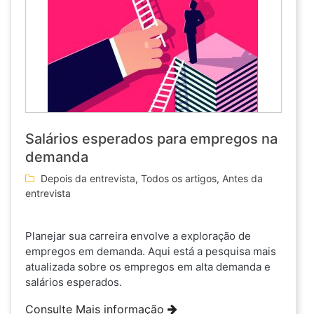
Salários esperados para empregos na
demanda
Depois da entrevista
,
Todos os artigos
,
Antes da
entrevista
Planejar sua carreira envolve a exploração de
empregos em demanda. Aqui está a pesquisa mais
atualizada sobre os empregos em alta demanda e
salários esperados.
Consulte Mais informação