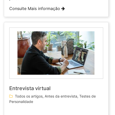
Consulte Mais informação
Entrevista virtual
Todos os artigos
,
Antes da entrevista
,
Testes de
Personalidade