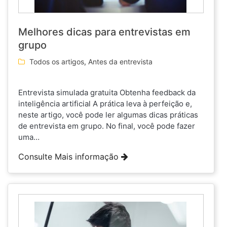
Melhores dicas para entrevistas em
grupo
Todos os artigos
,
Antes da entrevista
Entrevista simulada gratuita Obtenha feedback da
inteligência artificial A prática leva à perfeição e,
neste artigo, você pode ler algumas dicas práticas
de entrevista em grupo. No final, você pode fazer
uma…
Consulte Mais informação