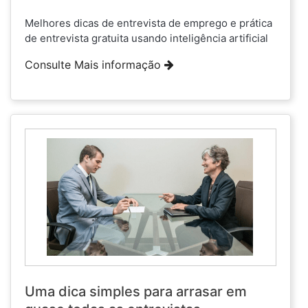
Melhores dicas de entrevista de emprego e prática
de entrevista gratuita usando inteligência artificial
Consulte Mais informação
Uma dica simples para arrasar em