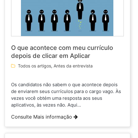
O que acontece com meu currículo
depois de clicar em Aplicar
Todos os artigos
,
Antes da entrevista
Os candidatos não sabem o que acontece depois
de enviarem seus currículos para o cargo vago. Às
vezes você obtém uma resposta aos seus
aplicativos, às vezes não. Aqui…
Consulte Mais informação