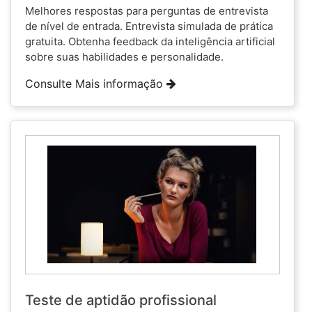
Melhores respostas para perguntas de entrevista
de nível de entrada. Entrevista simulada de prática
gratuita. Obtenha feedback da inteligência artificial
sobre suas habilidades e personalidade.
Consulte Mais informação
Teste de aptidão profissional