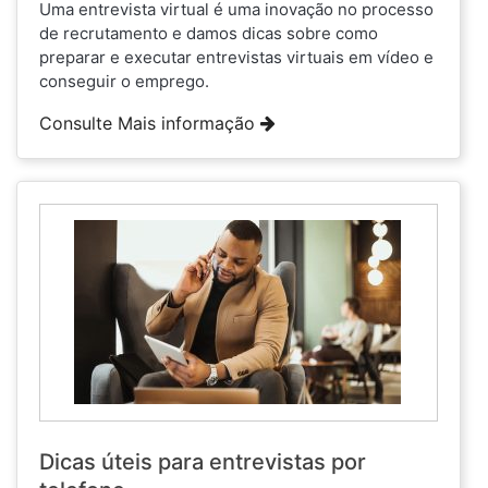
Uma entrevista virtual é uma inovação no processo
de recrutamento e damos dicas sobre como
preparar e executar entrevistas virtuais em vídeo e
conseguir o emprego.
Consulte Mais informação
Dicas úteis para entrevistas por