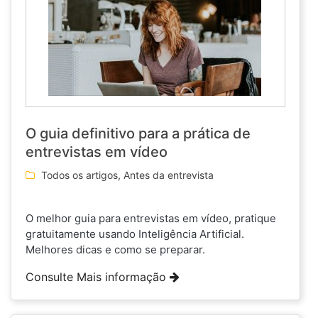
O guia definitivo para a prática de
entrevistas em vídeo
Todos os artigos
,
Antes da entrevista
O melhor guia para entrevistas em vídeo, pratique
gratuitamente usando Inteligência Artificial.
Melhores dicas e como se preparar.
Consulte Mais informação