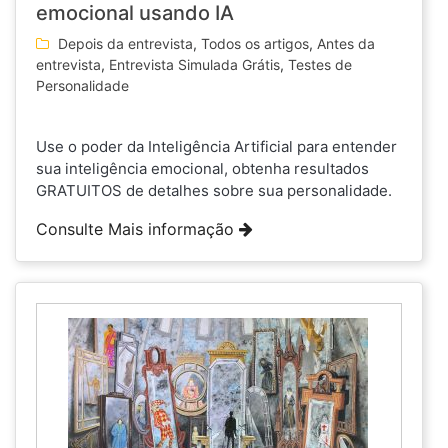
emocional usando IA
Depois da entrevista
,
Todos os artigos
,
Antes da
entrevista
,
Entrevista Simulada Grátis
,
Testes de
Personalidade
Use o poder da Inteligência Artificial para entender
sua inteligência emocional, obtenha resultados
GRATUITOS de detalhes sobre sua personalidade.
Consulte Mais informação