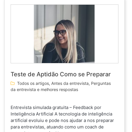
Teste de Aptidão Como se Preparar
Todos os artigos
,
Antes da entrevista
,
Perguntas
da entrevista e melhores respostas
Entrevista simulada gratuita – Feedback por
Inteligência Artificial A tecnologia de inteligência
artificial evoluiu e pode nos ajudar a nos preparar
para entrevistas, atuando como um coach de