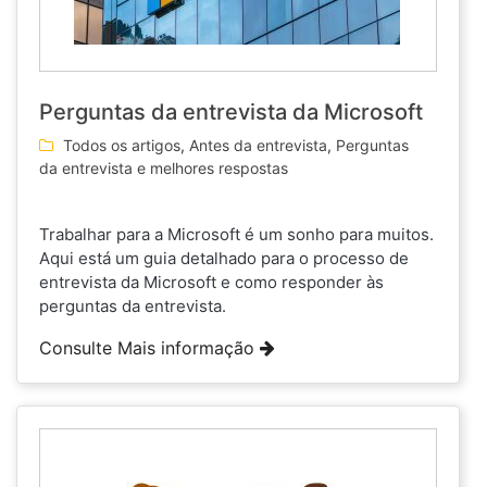
Perguntas da entrevista da Microsoft
Todos os artigos
,
Antes da entrevista
,
Perguntas
da entrevista e melhores respostas
Trabalhar para a Microsoft é um sonho para muitos.
Aqui está um guia detalhado para o processo de
entrevista da Microsoft e como responder às
perguntas da entrevista.
Consulte Mais informação