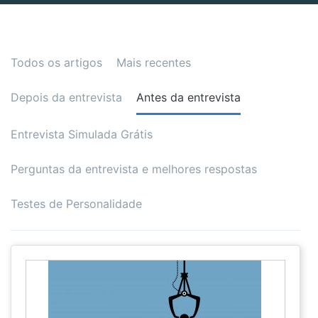
Todos os artigos
Mais recentes
Depois da entrevista
Antes da entrevista
Entrevista Simulada Grátis
Perguntas da entrevista e melhores respostas
Testes de Personalidade