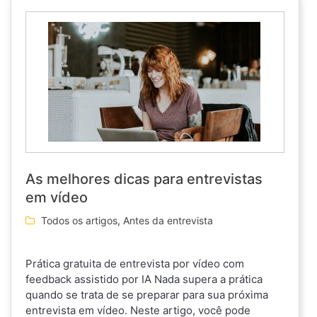
As melhores dicas para entrevistas
em vídeo
Todos os artigos
,
Antes da entrevista
Prática gratuita de entrevista por vídeo com
feedback assistido por IA Nada supera a prática
quando se trata de se preparar para sua próxima
entrevista em vídeo. Neste artigo, você pode