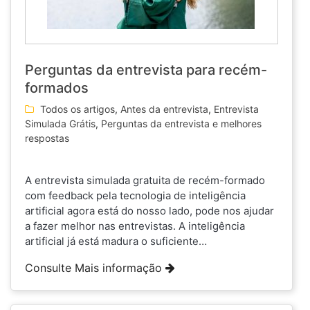
Perguntas da entrevista para recém-
formados
Todos os artigos
,
Antes da entrevista
,
Entrevista
Simulada Grátis
,
Perguntas da entrevista e melhores
respostas
A entrevista simulada gratuita de recém-formado
com feedback pela tecnologia de inteligência
artificial agora está do nosso lado, pode nos ajudar
a fazer melhor nas entrevistas. A inteligência
artificial já está madura o suficiente…
Consulte Mais informação