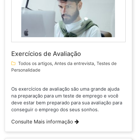
Exercícios de Avaliação
Todos os artigos
,
Antes da entrevista
,
Testes de
Personalidade
Os exercícios de avaliação são uma grande ajuda
na preparação para um teste de emprego e você
deve estar bem preparado para sua avaliação para
conseguir o emprego dos seus sonhos.
Consulte Mais informação