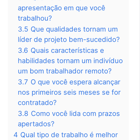
apresentação em que você
trabalhou?
3.5
Que qualidades tornam um
líder de projeto bem-sucedido?
3.6
Quais características e
habilidades tornam um indivíduo
um bom trabalhador remoto?
3.7
O que você espera alcançar
nos primeiros seis meses se for
contratado?
3.8
Como você lida com prazos
apertados?
4
Qual tipo de trabalho é melhor