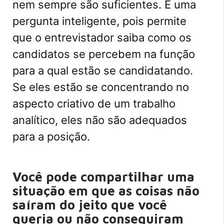
nem sempre são suficientes. É uma
pergunta inteligente, pois permite
que o entrevistador saiba como os
candidatos se percebem na função
para a qual estão se candidatando.
Se eles estão se concentrando no
aspecto criativo de um trabalho
analítico, eles não são adequados
para a posição.
Você pode compartilhar uma
situação em que as coisas não
saíram do jeito que você
queria ou não conseguiram