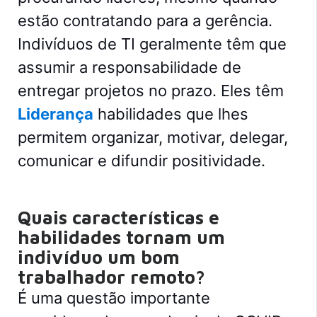
estão contratando para a gerência.
Indivíduos de TI geralmente têm que
assumir a responsabilidade de
entregar projetos no prazo. Eles têm
Liderança
habilidades que lhes
permitem organizar, motivar, delegar,
comunicar e difundir positividade.
Quais características e
habilidades tornam um
indivíduo um bom
trabalhador remoto?
É uma questão importante