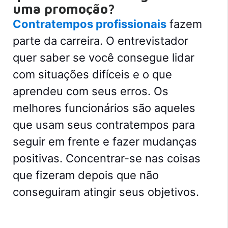
uma promoção?
Contratempos profissionais
fazem
parte da carreira. O entrevistador
quer saber se você consegue lidar
com situações difíceis e o que
aprendeu com seus erros. Os
melhores funcionários são aqueles
que usam seus contratempos para
seguir em frente e fazer mudanças
positivas. Concentrar-se nas coisas
que fizeram depois que não
conseguiram atingir seus objetivos.