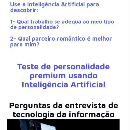
Use a Inteligência Artificial para
descobrir:
1- Qual trabalho se adequa ao meu tipo
de personalidade?
2- Qual parceiro romântico é melhor
para mim?
Teste de personalidade
premium usando
Inteligência Artificial
Perguntas da entrevista de
tecnologia da informação