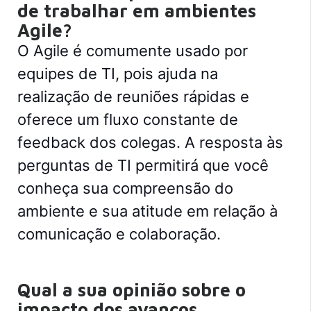
de trabalhar em ambientes
Agile?
O Agile é comumente usado por
equipes de TI, pois ajuda na
realização de reuniões rápidas e
oferece um fluxo constante de
feedback dos colegas. A resposta às
perguntas de TI permitirá que você
conheça sua compreensão do
ambiente e sua atitude em relação à
comunicação e colaboração.
Qual a sua opinião sobre o
impacto dos avanços