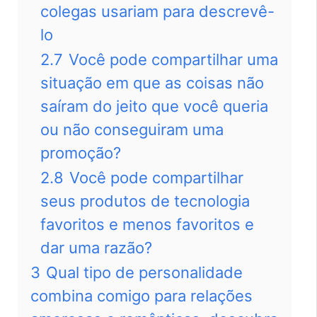
colegas usariam para descrevê-
lo
2.7
Você pode compartilhar uma
situação em que as coisas não
saíram do jeito que você queria
ou não conseguiram uma
promoção?
2.8
Você pode compartilhar
seus produtos de tecnologia
favoritos e menos favoritos e
dar uma razão?
3
Qual tipo de personalidade
combina comigo para relações