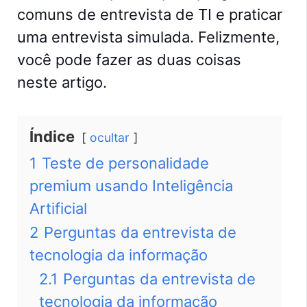
comuns de entrevista de TI e praticar
uma entrevista simulada. Felizmente,
você pode fazer as duas coisas
neste artigo.
Índice
ocultar
1
Teste de personalidade
premium usando Inteligência
Artificial
2
Perguntas da entrevista de
tecnologia da informação
2.1
Perguntas da entrevista de
tecnologia da informação