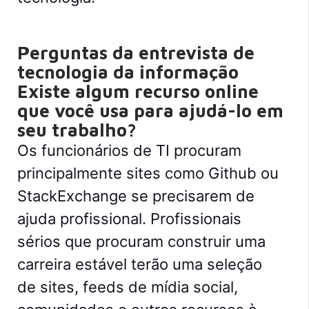
Perguntas da entrevista de
tecnologia da informação
Existe algum recurso online
que você usa para ajudá-lo em
seu trabalho?
Os funcionários de TI procuram
principalmente sites como Github ou
StackExchange se precisarem de
ajuda profissional. Profissionais
sérios que procuram construir uma
carreira estável terão uma seleção
de sites, feeds de mídia social,