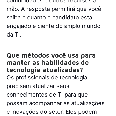
comunidades e outros recursos à
mão. A resposta permitirá que você
saiba o quanto o candidato está
engajado e ciente do amplo mundo
da TI.
Que métodos você usa para
manter as habilidades de
tecnologia atualizadas?
Os profissionais de tecnologia
precisam atualizar seus
conhecimentos de TI para que
possam acompanhar as atualizações
e inovações do setor. Eles podem