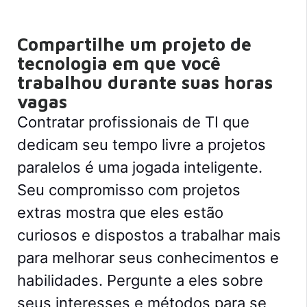
Compartilhe um projeto de
tecnologia em que você
trabalhou durante suas horas
vagas
Contratar profissionais de TI que
dedicam seu tempo livre a projetos
paralelos é uma jogada inteligente.
Seu compromisso com projetos
extras mostra que eles estão
curiosos e dispostos a trabalhar mais
para melhorar seus conhecimentos e
habilidades.
Pergunte a eles sobre
seus interesses e métodos para se