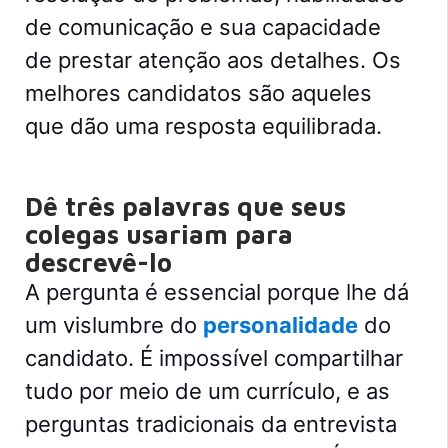
de comunicação e sua capacidade
de prestar atenção aos detalhes. Os
melhores candidatos são aqueles
que dão uma resposta equilibrada.
Dê três palavras que seus
colegas usariam para
descrevê-lo
A pergunta é essencial porque lhe dá
um vislumbre do
personalidade
do
candidato. É impossível compartilhar
tudo por meio de um currículo, e as
perguntas tradicionais da entrevista