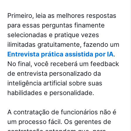
Primeiro, leia as melhores respostas
para essas perguntas finamente
selecionadas e pratique vezes
ilimitadas gratuitamente, fazendo um
Entrevista prática assistida por IA
.
No final, você receberá um feedback
de entrevista personalizado da
inteligência artificial sobre suas
habilidades e personalidade.
A contratação de funcionários não é
um processo fácil. Os gerentes de