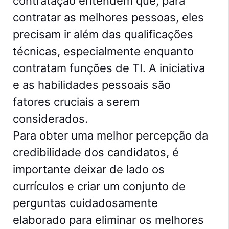
contratação entendem que, para
contratar as melhores pessoas, eles
precisam ir além das qualificações
técnicas, especialmente enquanto
contratam funções de TI. A iniciativa
e as habilidades pessoais são
fatores cruciais a serem
considerados.
Para obter uma melhor percepção da
credibilidade dos candidatos, é
importante deixar de lado os
currículos e criar um conjunto de
perguntas cuidadosamente
elaborado para eliminar os melhores