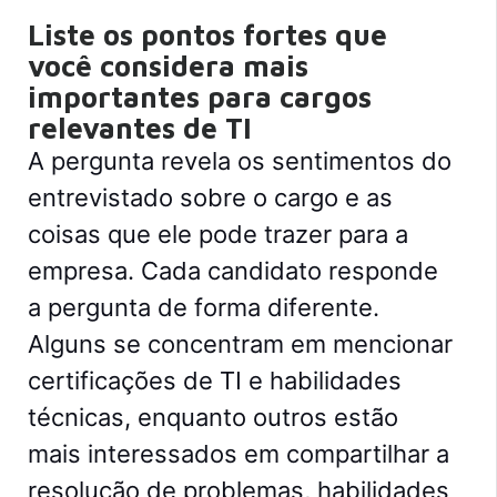
Liste os pontos fortes que
você considera mais
importantes para cargos
relevantes de TI
A pergunta revela os sentimentos do
entrevistado sobre o cargo e as
coisas que ele pode trazer para a
empresa. Cada candidato responde
a pergunta de forma diferente.
Alguns se concentram em mencionar
certificações de TI e habilidades
técnicas, enquanto outros estão
mais interessados em compartilhar a
resolução de problemas, habilidades