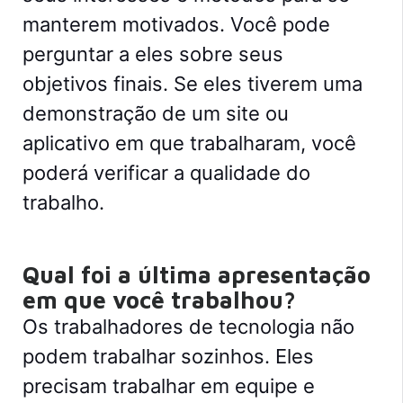
manterem motivados. Você pode
perguntar a eles sobre seus
objetivos finais. Se eles tiverem uma
demonstração de um site ou
aplicativo em que trabalharam, você
poderá verificar a qualidade do
trabalho.
Qual foi a última apresentação
em que você trabalhou?
Os trabalhadores de tecnologia não
podem trabalhar sozinhos. Eles
precisam trabalhar em equipe e