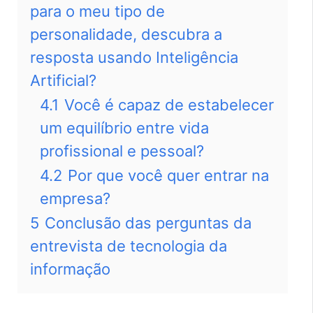
para o meu tipo de
personalidade, descubra a
resposta usando Inteligência
Artificial?
4.1
Você é capaz de estabelecer
um equilíbrio entre vida
profissional e pessoal?
4.2
Por que você quer entrar na
empresa?
5
Conclusão das perguntas da
entrevista de tecnologia da
informação