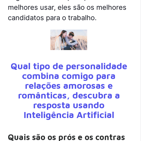
melhores usar, eles são os melhores
candidatos para o trabalho.
Qual tipo de personalidade
combina comigo para
relações amorosas e
românticas, descubra a
resposta usando
Inteligência Artificial
Quais são os prós e os contras