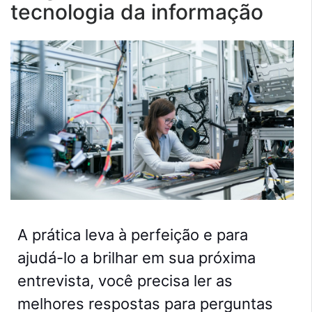
tecnologia da informação
A prática leva à perfeição e para
ajudá-lo a brilhar em sua próxima
entrevista, você precisa ler as
melhores respostas para perguntas