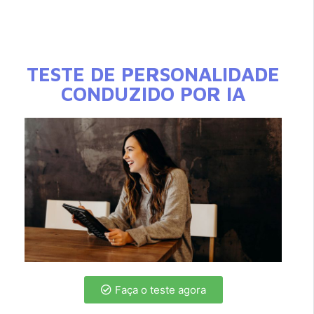
TESTE DE PERSONALIDADE
CONDUZIDO POR IA
Faça o teste agora