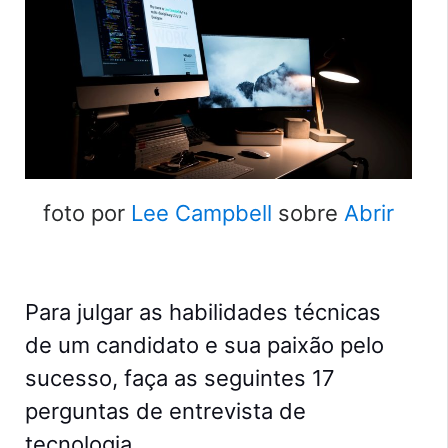
foto por
Lee Campbell
sobre
Abrir
Para julgar as habilidades técnicas
de um candidato e sua paixão pelo
sucesso, faça as seguintes 17
perguntas de entrevista de
tecnologia.