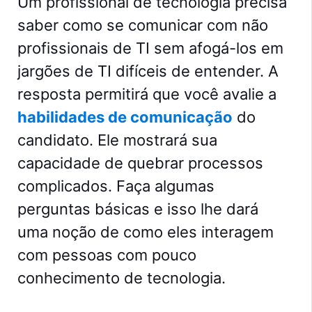
Um profissional de tecnologia precisa
saber como se comunicar com não
profissionais de TI sem afogá-los em
jargões de TI difíceis de entender. A
resposta permitirá que você avalie a
habilidades de comunicação
do
candidato. Ele mostrará sua
capacidade de quebrar processos
complicados. Faça algumas
perguntas básicas e isso lhe dará
uma noção de como eles interagem
com pessoas com pouco
conhecimento de tecnologia.