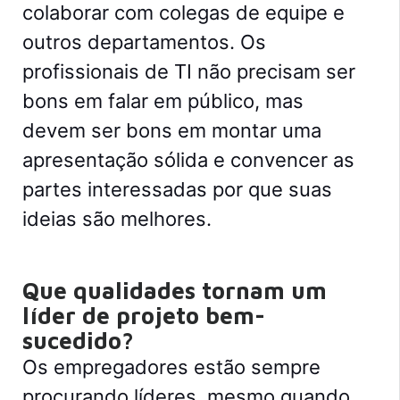
colaborar com colegas de equipe e
outros departamentos. Os
profissionais de TI não precisam ser
bons em falar em público, mas
devem ser bons em montar uma
apresentação sólida e convencer as
partes interessadas por que suas
ideias são melhores.
Que qualidades tornam um
líder de projeto bem-
sucedido?
Os empregadores estão sempre
procurando líderes, mesmo quando