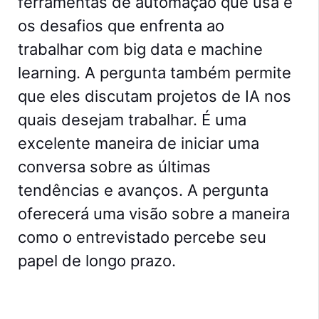
ferramentas de automação que usa e
os desafios que enfrenta ao
trabalhar com big data e machine
learning. A pergunta também permite
que eles discutam projetos de IA nos
quais desejam trabalhar.
É uma
excelente maneira de iniciar uma
conversa sobre as últimas
tendências e avanços. A pergunta
oferecerá uma visão sobre a maneira
como o entrevistado percebe seu
papel de longo prazo.