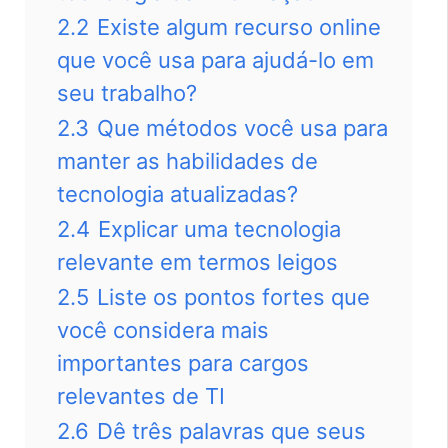
2.2
Existe algum recurso online
que você usa para ajudá-lo em
seu trabalho?
2.3
Que métodos você usa para
manter as habilidades de
tecnologia atualizadas?
2.4
Explicar uma tecnologia
relevante em termos leigos
2.5
Liste os pontos fortes que
você considera mais
importantes para cargos
relevantes de TI
2.6
Dê três palavras que seus