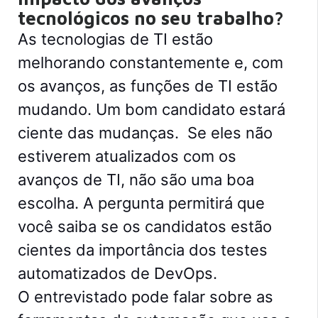
tecnológicos no seu trabalho?
As tecnologias de TI estão
melhorando constantemente e, com
os avanços, as funções de TI estão
mudando. Um bom candidato estará
ciente das mudanças.
Se eles não
estiverem atualizados com os
avanços de TI, não são uma boa
escolha. A pergunta permitirá que
você saiba se os candidatos estão
cientes da importância dos testes
automatizados de DevOps.
O entrevistado pode falar sobre as