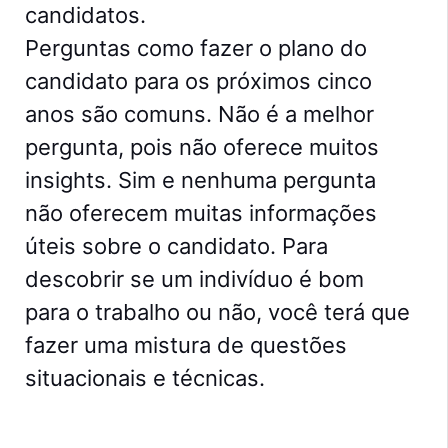
candidatos.
Perguntas como fazer o plano do
candidato para os próximos cinco
anos são comuns. Não é a melhor
pergunta, pois não oferece muitos
insights. Sim e nenhuma pergunta
não oferecem muitas informações
úteis sobre o candidato. Para
descobrir se um indivíduo é bom
para o trabalho ou não, você terá que
fazer uma mistura de questões
situacionais e técnicas.