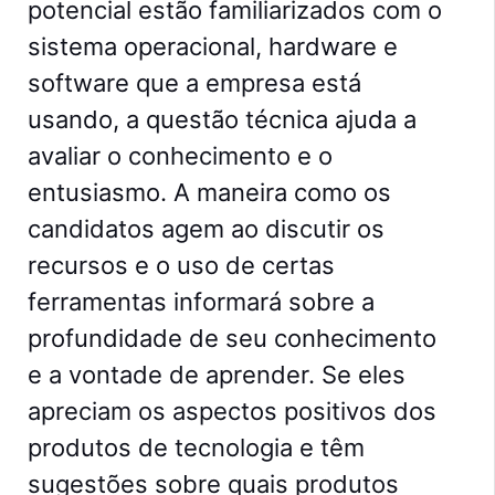
potencial estão familiarizados com o
sistema operacional, hardware e
software que a empresa está
usando, a questão técnica ajuda a
avaliar o conhecimento e o
entusiasmo. A maneira como os
candidatos agem ao discutir os
recursos e o uso de certas
ferramentas informará sobre a
profundidade de seu conhecimento
e a vontade de aprender. Se eles
apreciam os aspectos positivos dos
produtos de tecnologia e têm
sugestões sobre quais produtos