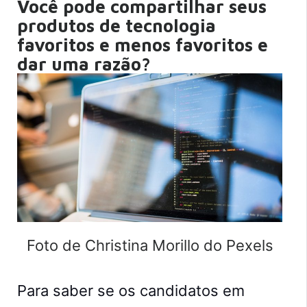
Você pode compartilhar seus
produtos de tecnologia
favoritos e menos favoritos e
dar uma razão?
Foto de Christina Morillo do Pexels
Para saber se os candidatos em