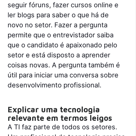
seguir fóruns, fazer cursos online e
ler blogs para saber o que há de
novo no setor.
Fazer a pergunta
permite que o entrevistador saiba
que o candidato é apaixonado pelo
setor e está disposto a aprender
coisas novas. A pergunta também é
útil para iniciar uma conversa sobre
desenvolvimento profissional.
Explicar uma tecnologia
relevante em termos leigos
A TI faz parte de todos os setores.