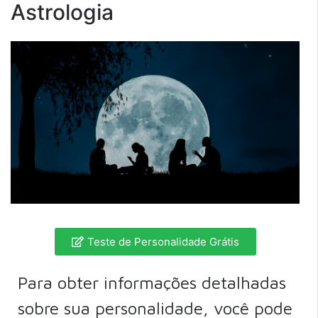
Astrologia
Teste de Personalidade Grátis
Para obter informações detalhadas
sobre sua personalidade, você pode