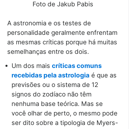
Foto de Jakub Pabis
A astronomia e os testes de
personalidade geralmente enfrentam
as mesmas críticas porque há muitas
semelhanças entre os dois.
Um dos mais
críticas comuns
recebidas pela astrologia
é que as
previsões ou o sistema de 12
signos do zodíaco não têm
nenhuma base teórica. Mas se
você olhar de perto, o mesmo pode
ser dito sobre a tipologia de Myers-