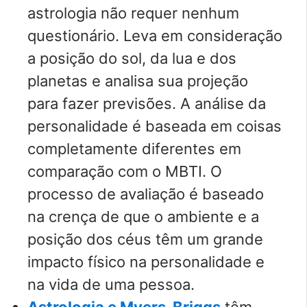
astrologia não requer nenhum
questionário. Leva em consideração
a posição do sol, da lua e dos
planetas e analisa sua projeção
para fazer previsões. A análise da
personalidade é baseada em coisas
completamente diferentes em
comparação com o MBTI. O
processo de avaliação é baseado
na crença de que o ambiente e a
posição dos céus têm um grande
impacto físico na personalidade e
na vida de uma pessoa.
Astrologia e Myers-Briggs
têm