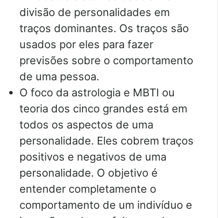
divisão de personalidades em
traços dominantes. Os traços são
usados por eles para fazer
previsões sobre o comportamento
de uma pessoa.
O foco da astrologia e MBTI ou
teoria dos cinco grandes está em
todos os aspectos de uma
personalidade. Eles cobrem traços
positivos e negativos de uma
personalidade. O objetivo é
entender completamente o
comportamento de um indivíduo e