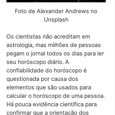
Foto de Alexander Andrews no
Unsplash
Os cientistas não acreditam em
astrologia, mas milhões de pessoas
pegam o jornal todos os dias para ler
seu horóscopo diário. A
confiabilidade do horóscopo é
questionada por causa dos
elementos que são usados para
calcular o horóscopo de uma pessoa.
Há pouca evidência científica para
confirmar que a orientação dos