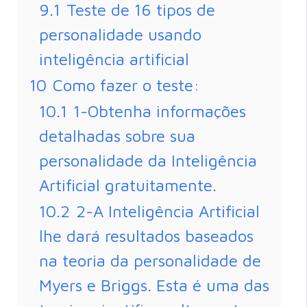
9.1
Teste de 16 tipos de
personalidade usando
inteligência artificial
10
Como fazer o teste:
10.1
1-Obtenha informações
detalhadas sobre sua
personalidade da Inteligência
Artificial gratuitamente.
10.2
2-A Inteligência Artificial
lhe dará resultados baseados
na teoria da personalidade de
Myers e Briggs. Esta é uma das