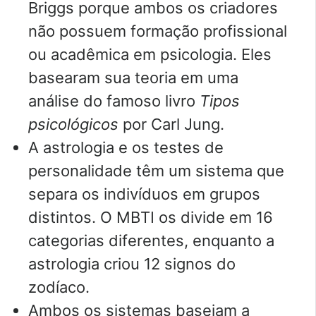
Briggs porque ambos os criadores
não possuem formação profissional
ou acadêmica em psicologia. Eles
basearam sua teoria em uma
análise do famoso livro
Tipos
psicológicos
por Carl Jung.
A astrologia e os testes de
personalidade têm um sistema que
separa os indivíduos em grupos
distintos. O MBTI os divide em 16
categorias diferentes, enquanto a
astrologia criou 12 signos do
zodíaco.
Ambos os sistemas baseiam a