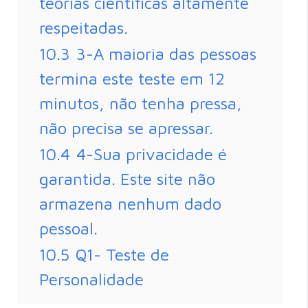
teorias científicas altamente
respeitadas.
10.3
3-A maioria das pessoas
termina este teste em 12
minutos, não tenha pressa,
não precisa se apressar.
10.4
4-Sua privacidade é
garantida. Este site não
armazena nenhum dado
pessoal.
10.5
Q1- Teste de
Personalidade