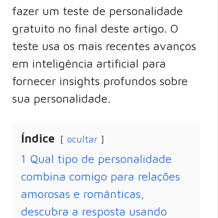
fazer um teste de personalidade
gratuito no final deste artigo. O
teste usa os mais recentes avanços
em inteligência artificial para
fornecer insights profundos sobre
sua personalidade.
Índice
ocultar
1
Qual tipo de personalidade
combina comigo para relações
amorosas e românticas,
descubra a resposta usando