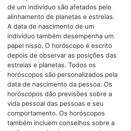
de um indivíduo são afetados pelo
alinhamento de planetas e estrelas.
A data de nascimento de um
indivíduo também desempenha um
papel nisso. O horóscopo é escrito
depois de observar as posições das
estrelas e planetas. Todos os
horóscopos são personalizados pela
data de nascimento da pessoa. Os
horóscopos dão previsões sobre a
vida pessoal das pessoas e seu
comportamento. Os horóscopos
também incluem conselhos sobre a