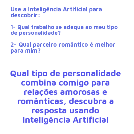
Use a Inteligência Artificial para
descobrir:
1- Qual trabalho se adequa ao meu tipo
de personalidade?
2- Qual parceiro romântico é melhor
para mim?
Qual tipo de personalidade
combina comigo para
relações amorosas e
românticas, descubra a
resposta usando
Inteligência Artificial