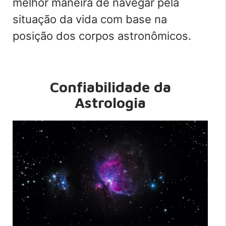
melhor maneira de navegar pela
situação da vida com base na
posição dos corpos astronômicos.
Confiabilidade da
Astrologia