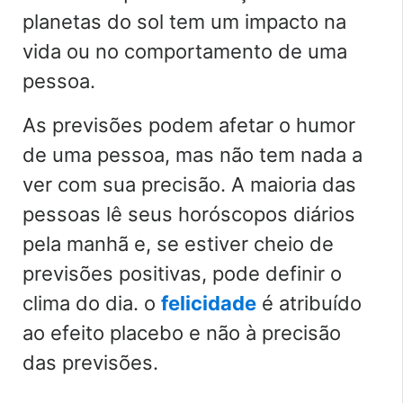
planetas do sol tem um impacto na
vida ou no comportamento de uma
pessoa.
As previsões podem afetar o humor
de uma pessoa, mas não tem nada a
ver com sua precisão. A maioria das
pessoas lê seus horóscopos diários
pela manhã e, se estiver cheio de
previsões positivas, pode definir o
clima do dia. o
felicidade
é atribuído
ao efeito placebo e não à precisão
das previsões.