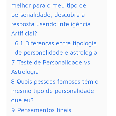
melhor para o meu tipo de
personalidade, descubra a
resposta usando Inteligência
Artificial?
6.1
Diferenças entre tipologia
de personalidade e astrologia
7
Teste de Personalidade vs.
Astrologia
8
Quais pessoas famosas têm o
mesmo tipo de personalidade
que eu?
9
Pensamentos finais