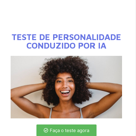
TESTE DE PERSONALIDADE
CONDUZIDO POR IA
Faça o teste agora