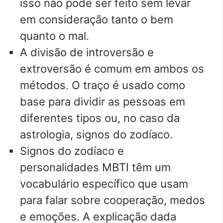
isso não pode ser feito sem levar
em consideração tanto o bem
quanto o mal.
A divisão de introversão e
extroversão é comum em ambos os
métodos. O traço é usado como
base para dividir as pessoas em
diferentes tipos ou, no caso da
astrologia, signos do zodíaco.
Signos do zodíaco e
personalidades MBTI têm um
vocabulário específico que usam
para falar sobre cooperação, medos
e emoções. A explicação dada