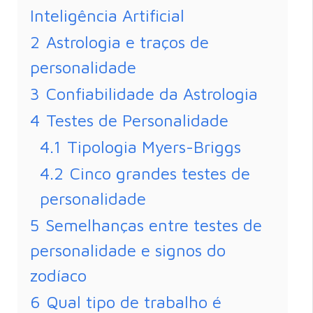
Inteligência Artificial
2
Astrologia e traços de
personalidade
3
Confiabilidade da Astrologia
4
Testes de Personalidade
4.1
Tipologia Myers-Briggs
4.2
Cinco grandes testes de
personalidade
5
Semelhanças entre testes de
personalidade e signos do
zodíaco
6
Qual tipo de trabalho é