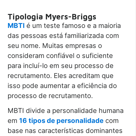
Tipologia Myers-Briggs
MBTI
é um teste famoso e a maioria
das pessoas está familiarizada com
seu nome. Muitas empresas o
consideram confiável o suficiente
para incluí-lo em seu processo de
recrutamento. Eles acreditam que
isso pode aumentar a eficiência do
processo de recrutamento.
MBTI divide a personalidade humana
em
16 tipos de personalidade
com
base nas características dominantes