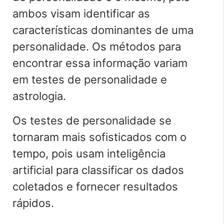
ambos visam identificar as
características dominantes de uma
personalidade. Os métodos para
encontrar essa informação variam
em testes de personalidade e
astrologia.
Os testes de personalidade se
tornaram mais sofisticados com o
tempo, pois usam inteligência
artificial para classificar os dados
coletados e fornecer resultados
rápidos.