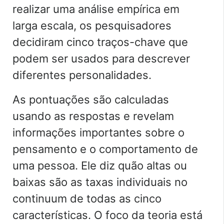
realizar uma análise empírica em
larga escala, os pesquisadores
decidiram cinco traços-chave que
podem ser usados para descrever
diferentes personalidades.
As pontuações são calculadas
usando as respostas e revelam
informações importantes sobre o
pensamento e o comportamento de
uma pessoa. Ele diz quão altas ou
baixas são as taxas individuais no
continuum de todas as cinco
características. O foco da teoria está