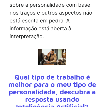
sobre a personalidade com base
nos traços e outros aspectos não
está escrita em pedra. A
informação está aberta à
interpretação.
Qual tipo de trabalho é
melhor para o meu tipo de
personalidade, descubra a
resposta usando
Inteligência Artificial?