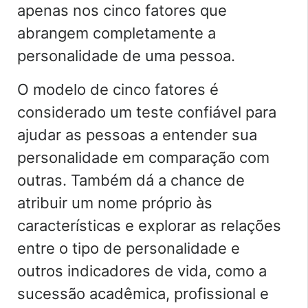
apenas nos cinco fatores que
abrangem completamente a
personalidade de uma pessoa.
O modelo de cinco fatores é
considerado um teste confiável para
ajudar as pessoas a entender sua
personalidade em comparação com
outras. Também dá a chance de
atribuir um nome próprio às
características e explorar as relações
entre o tipo de personalidade e
outros indicadores de vida, como a
sucessão acadêmica, profissional e