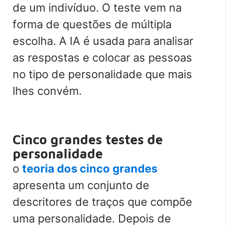
de um indivíduo. O teste vem na
forma de questões de múltipla
escolha. A IA é usada para analisar
as respostas e colocar as pessoas
no tipo de personalidade que mais
lhes convém.
Cinco grandes testes de
personalidade
o
teoria dos cinco grandes
apresenta um conjunto de
descritores de traços que compõe
uma personalidade. Depois de