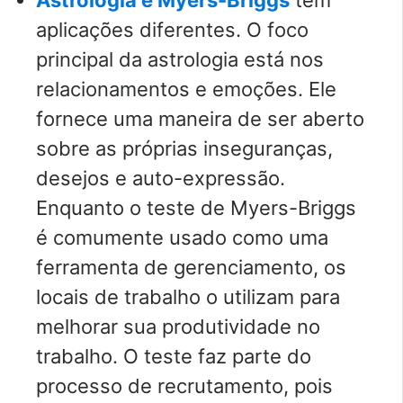
aplicações diferentes. O foco
principal da astrologia está nos
relacionamentos e emoções. Ele
fornece uma maneira de ser aberto
sobre as próprias inseguranças,
desejos e auto-expressão.
Enquanto o teste de Myers-Briggs
é comumente usado como uma
ferramenta de gerenciamento, os
locais de trabalho o utilizam para
melhorar sua produtividade no
trabalho. O teste faz parte do
processo de recrutamento, pois