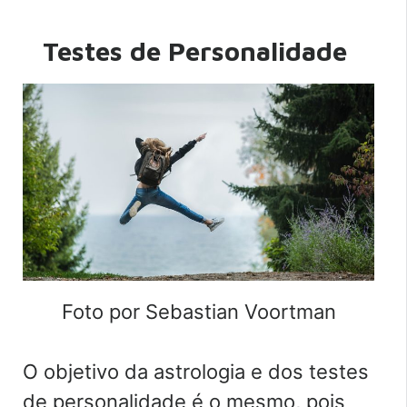
Testes de Personalidade
Foto por Sebastian Voortman
O objetivo da astrologia e dos testes
de personalidade é o mesmo, pois