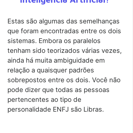
Estas são algumas das semelhanças
que foram encontradas entre os dois
sistemas. Embora os paralelos
tenham sido teorizados várias vezes,
ainda há muita ambiguidade em
relação a quaisquer padrões
sobrepostos entre os dois. Você não
pode dizer que todas as pessoas
pertencentes ao tipo de
personalidade ENFJ são Libras.