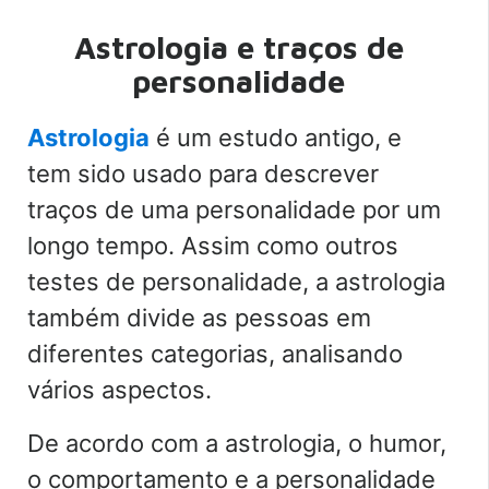
Astrologia e traços de
personalidade
Astrologia
é um estudo antigo, e
tem sido usado para descrever
traços de uma personalidade por um
longo tempo. Assim como outros
testes de personalidade, a astrologia
também divide as pessoas em
diferentes categorias, analisando
vários aspectos.
De acordo com a astrologia, o humor,
o comportamento e a personalidade