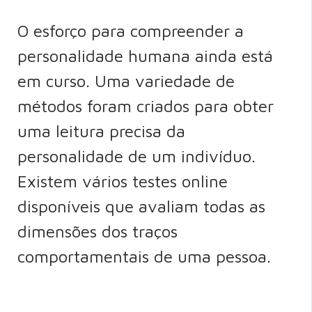
O esforço para compreender a
personalidade humana ainda está
em curso. Uma variedade de
métodos foram criados para obter
uma leitura precisa da
personalidade de um indivíduo.
Existem vários testes online
disponíveis que avaliam todas as
dimensões dos traços
comportamentais de uma pessoa.