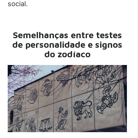
social.
Semelhanças entre testes
de personalidade e signos
do zodíaco