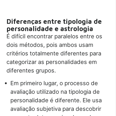
Diferenças entre tipologia de
personalidade e astrologia
É difícil encontrar paralelos entre os
dois métodos, pois ambos usam
critérios totalmente diferentes para
categorizar as personalidades em
diferentes grupos.
Em primeiro lugar, o processo de
avaliação utilizado na tipologia de
personalidade é diferente. Ele usa
avaliação subjetiva para descobrir