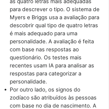
as quatro letras mais adequadas
para descrever o tipo. O sistema de
Myers e Briggs usa a avaliação para
descobrir qual tipo de quatro letras
é mais adequado para uma
personalidade. A avaliação é feita
com base nas respostas ao
questionário. Os testes mais
recentes usam IA para analisar as
respostas para categorizar a
personalidade.
Por outro lado, os signos do
zodíaco são atribuídos às pessoas
com base no dia de nascimento. A