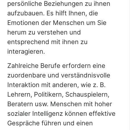
persönliche Beziehungen zu ihnen
aufzubauen. Es hilft Ihnen, die
Emotionen der Menschen um Sie
herum zu verstehen und
entsprechend mit ihnen zu
interagieren.
Zahlreiche Berufe erfordern eine
zuordenbare und verständnisvolle
Interaktion mit anderen, wie z. B.
Lehrern, Politikern, Schauspielern,
Beratern usw. Menschen mit hoher
sozialer Intelligenz können effektive
Gespräche führen und einen