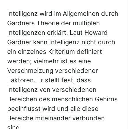
Intelligenz wird im Allgemeinen durch
Gardners Theorie der multiplen
Intelligenzen erklärt. Laut Howard
Gardner kann Intelligenz nicht durch
ein einzelnes Kriterium definiert
werden; vielmehr ist es eine
Verschmelzung verschiedener
Faktoren. Er stellt fest, dass
Intelligenz von verschiedenen
Bereichen des menschlichen Gehirns
beeinflusst wird und alle diese
Bereiche miteinander verbunden
sind.