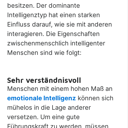
besitzen. Der dominante
Intelligenztyp hat einen starken
Einfluss darauf, wie sie mit anderen
interagieren. Die Eigenschaften
zwischenmenschlich intelligenter
Menschen sind wie folgt:
Sehr verständnisvoll
Menschen mit einem hohen Maß an
emotionale Intelligenz
können sich
mühelos in die Lage anderer
versetzen. Um eine gute
Führungskraft zu werden, müssen