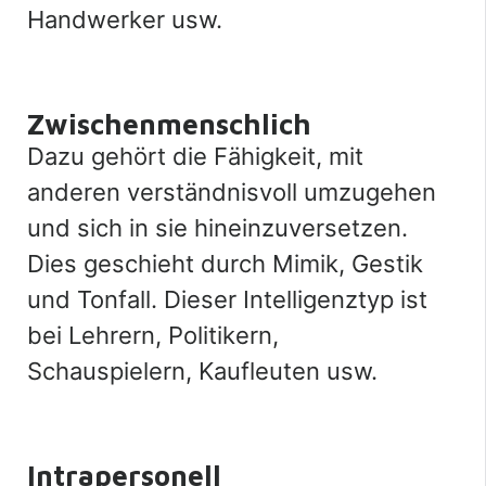
Handwerker usw.
Zwischenmenschlich
Dazu gehört die Fähigkeit, mit
anderen verständnisvoll umzugehen
und sich in sie hineinzuversetzen.
Dies geschieht durch Mimik, Gestik
und Tonfall. Dieser Intelligenztyp ist
bei Lehrern, Politikern,
Schauspielern, Kaufleuten usw.
Intrapersonell