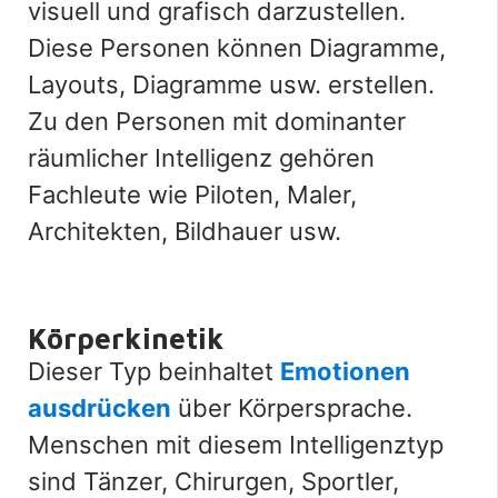
visuell und grafisch darzustellen.
Diese Personen können Diagramme,
Layouts, Diagramme usw. erstellen.
Zu den Personen mit dominanter
räumlicher Intelligenz gehören
Fachleute wie Piloten, Maler,
Architekten, Bildhauer usw.
Körperkinetik
Dieser Typ beinhaltet
Emotionen
ausdrücken
über Körpersprache.
Menschen mit diesem Intelligenztyp
sind Tänzer, Chirurgen, Sportler,