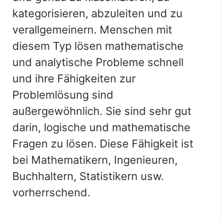
kategorisieren, abzuleiten und zu
verallgemeinern. Menschen mit
diesem Typ lösen mathematische
und analytische Probleme schnell
und ihre Fähigkeiten zur
Problemlösung sind
außergewöhnlich. Sie sind sehr gut
darin, logische und mathematische
Fragen zu lösen. Diese Fähigkeit ist
bei Mathematikern, Ingenieuren,
Buchhaltern, Statistikern usw.
vorherrschend.