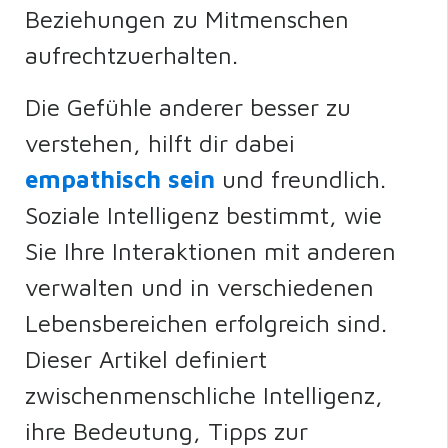
Beziehungen zu Mitmenschen
aufrechtzuerhalten.
Die Gefühle anderer besser zu
verstehen, hilft dir dabei
empathisch sein
und freundlich.
Soziale Intelligenz bestimmt, wie
Sie Ihre Interaktionen mit anderen
verwalten und in verschiedenen
Lebensbereichen erfolgreich sind.
Dieser Artikel definiert
zwischenmenschliche Intelligenz,
ihre Bedeutung, Tipps zur