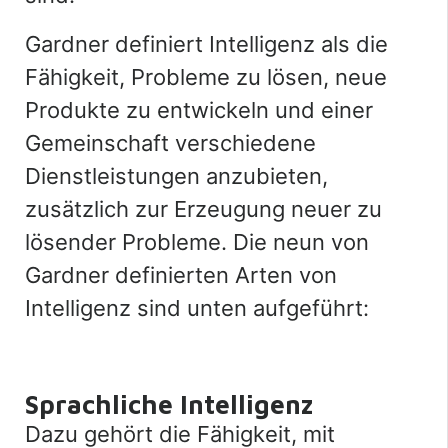
Gardner definiert Intelligenz als die
Fähigkeit, Probleme zu lösen, neue
Produkte zu entwickeln und einer
Gemeinschaft verschiedene
Dienstleistungen anzubieten,
zusätzlich zur Erzeugung neuer zu
lösender Probleme. Die neun von
Gardner definierten Arten von
Intelligenz sind unten aufgeführt:
Sprachliche Intelligenz
Dazu gehört die Fähigkeit, mit