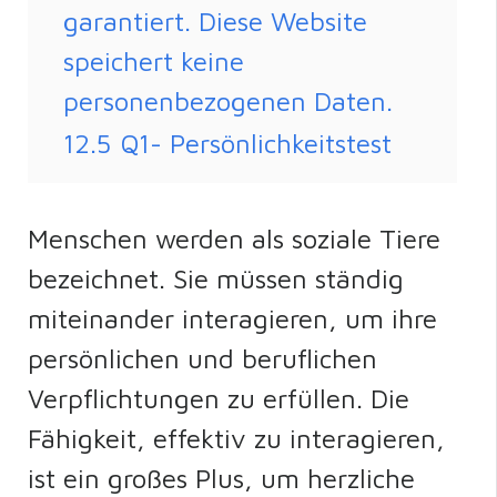
garantiert. Diese Website
speichert keine
personenbezogenen Daten.
12.5
Q1- Persönlichkeitstest
Menschen werden als soziale Tiere
bezeichnet. Sie müssen ständig
miteinander interagieren, um ihre
persönlichen und beruflichen
Verpflichtungen zu erfüllen. Die
Fähigkeit, effektiv zu interagieren,
ist ein großes Plus, um herzliche