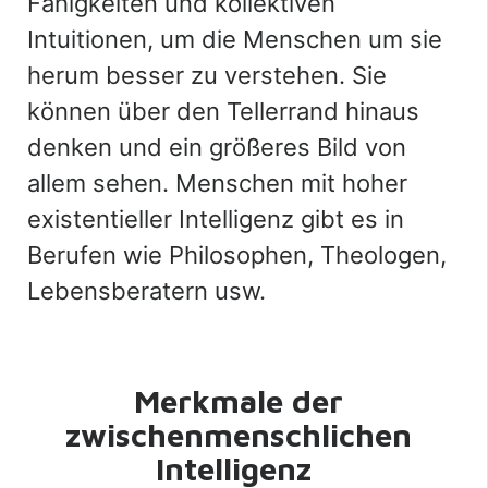
Fähigkeiten und kollektiven
Intuitionen, um die Menschen um sie
herum besser zu verstehen. Sie
können über den Tellerrand hinaus
denken und ein größeres Bild von
allem sehen. Menschen mit hoher
existentieller Intelligenz gibt es in
Berufen wie Philosophen, Theologen,
Lebensberatern usw
.
Merkmale der
zwischenmenschlichen
Intelligenz