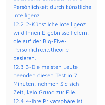
Persönlichkeit durch künstliche
Intelligenz.
12.2
2-Künstliche Intelligenz
wird Ihnen Ergebnisse liefern,
die auf der Big-Five-
Persönlichkeitstheorie
basieren.
12.3
3-Die meisten Leute
beenden diesen Test in 7
Minuten, nehmen Sie sich
Zeit, kein Grund zur Eile.
12.4
4-Ihre Privatsphäre ist