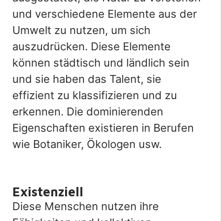
und verschiedene Elemente aus der
Umwelt zu nutzen, um sich
auszudrücken. Diese Elemente
können städtisch und ländlich sein
und sie haben das Talent, sie
effizient zu klassifizieren und zu
erkennen. Die dominierenden
Eigenschaften existieren in Berufen
wie Botaniker, Ökologen usw.
Existenziell
Diese Menschen nutzen ihre