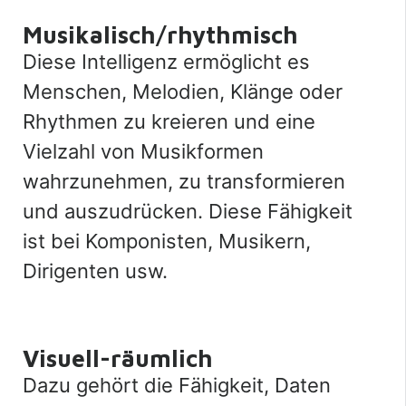
Musikalisch/rhythmisch
Diese Intelligenz ermöglicht es
Menschen, Melodien, Klänge oder
Rhythmen zu kreieren und eine
Vielzahl von Musikformen
wahrzunehmen, zu transformieren
und auszudrücken. Diese Fähigkeit
ist bei Komponisten, Musikern,
Dirigenten usw.
Visuell-räumlich
Dazu gehört die Fähigkeit, Daten