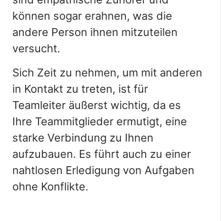
können sogar erahnen, was die
andere Person ihnen mitzuteilen
versucht.
Sich Zeit zu nehmen, um mit anderen
in Kontakt zu treten, ist für
Teamleiter äußerst wichtig, da es
Ihre Teammitglieder ermutigt, eine
starke Verbindung zu Ihnen
aufzubauen. Es führt auch zu einer
nahtlosen Erledigung von Aufgaben
ohne Konflikte.