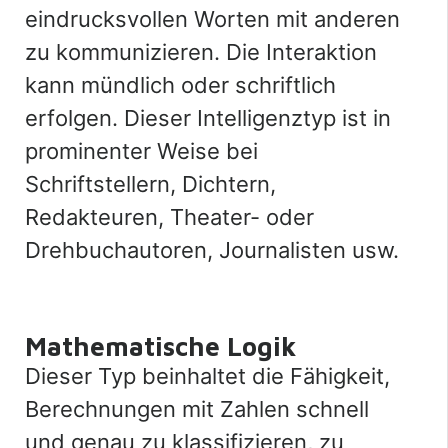
eindrucksvollen Worten mit anderen
zu kommunizieren. Die Interaktion
kann mündlich oder schriftlich
erfolgen. Dieser Intelligenztyp ist in
prominenter Weise bei
Schriftstellern, Dichtern,
Redakteuren, Theater- oder
Drehbuchautoren, Journalisten usw.
Mathematische Logik
Dieser Typ beinhaltet die Fähigkeit,
Berechnungen mit Zahlen schnell
und genau zu klassifizieren, zu