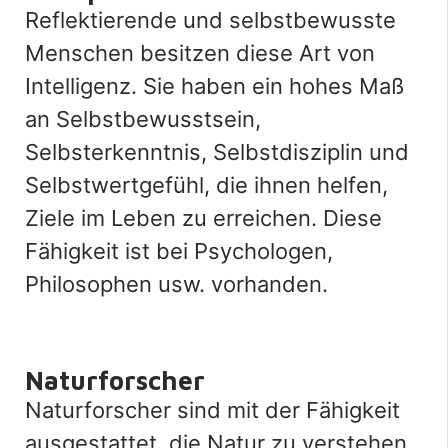
Reflektierende und selbstbewusste
Menschen besitzen diese Art von
Intelligenz. Sie haben ein hohes Maß
an Selbstbewusstsein,
Selbsterkenntnis, Selbstdisziplin und
Selbstwertgefühl, die ihnen helfen,
Ziele im Leben zu erreichen. Diese
Fähigkeit ist bei Psychologen,
Philosophen usw. vorhanden.
Naturforscher
Naturforscher sind mit der Fähigkeit
ausgestattet, die Natur zu verstehen