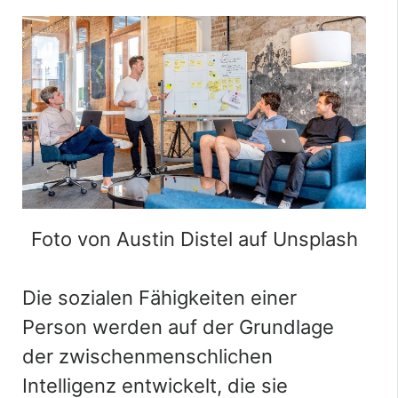
Foto von Austin Distel auf Unsplash
Die sozialen Fähigkeiten einer
Person werden auf der Grundlage
der zwischenmenschlichen
Intelligenz entwickelt, die sie