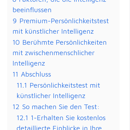
beeinflussen
9
Premium-Persönlichkeitstest
mit künstlicher Intelligenz
10
Berühmte Persönlichkeiten
mit zwischenmenschlicher
Intelligenz
11
Abschluss
11.1
Persönlichkeitstest mit
künstlicher Intelligenz
12
So machen Sie den Test:
12.1
1-Erhalten Sie kostenlos
detaillierte Einblicke in Ihre