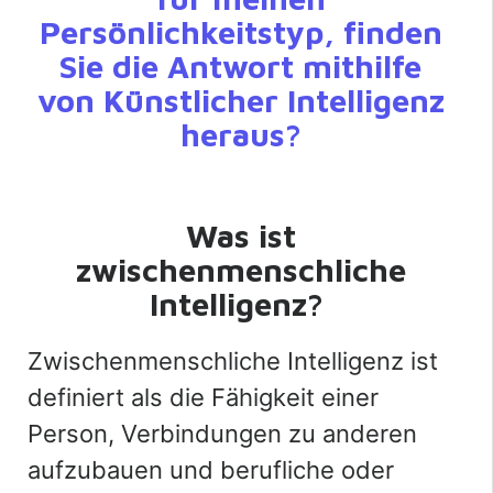
Persönlichkeitstyp, finden
Sie die Antwort mithilfe
von Künstlicher Intelligenz
heraus?
Was ist
zwischenmenschliche
Intelligenz?
Zwischenmenschliche Intelligenz ist
definiert als die Fähigkeit einer
Person, Verbindungen zu anderen
aufzubauen und berufliche oder