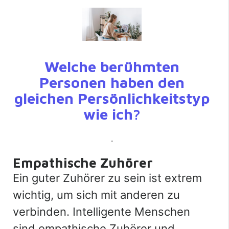
Welche berühmten
Personen haben den
gleichen Persönlichkeitstyp
wie ich?
.
Empathische Zuhörer
Ein guter Zuhörer zu sein ist extrem
wichtig, um sich mit anderen zu
verbinden. Intelligente Menschen
sind empathische Zuhörer und