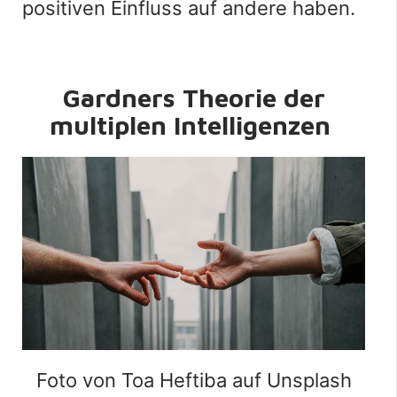
positiven Einfluss auf andere haben.
Gardners Theorie der
multiplen Intelligenzen
Foto von Toa Heftiba auf Unsplash