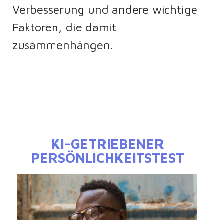
Verbesserung und andere wichtige
Faktoren, die damit
zusammenhängen.
KI-GETRIEBENER
PERSÖNLICHKEITSTEST