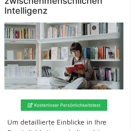
zwischenmenschlichen
Intelligenz
Kostenloser Persönlichkeitstest
Um detaillierte Einblicke in Ihre