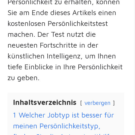
Persönlichkeit zu erhalten, können
Sie am Ende dieses Artikels einen
kostenlosen Persönlichkeitstest
machen. Der Test nutzt die
neuesten Fortschritte in der
künstlichen Intelligenz, um Ihnen
tiefe Einblicke in Ihre Persönlichkeit
zu geben.
Inhaltsverzeichnis
verbergen
1
Welcher Jobtyp ist besser für
meinen Persönlichkeitstyp,