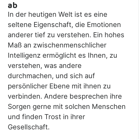
ab
In der heutigen Welt ist es eine
seltene Eigenschaft, die Emotionen
anderer tief zu verstehen. Ein hohes
Maß an zwischenmenschlicher
Intelligenz ermöglicht es Ihnen, zu
verstehen, was andere
durchmachen, und sich auf
persönlicher Ebene mit ihnen zu
verbinden. Andere besprechen ihre
Sorgen gerne mit solchen Menschen
und finden Trost in ihrer
Gesellschaft.