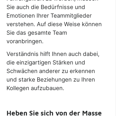
Sie auch die Bedürfnisse und
Emotionen Ihrer Teammitglieder
verstehen. Auf diese Weise können
Sie das gesamte Team
voranbringen.
Verständnis hilft Ihnen auch dabei,
die einzigartigen Stärken und
Schwächen anderer zu erkennen
und starke Beziehungen zu Ihren
Kollegen aufzubauen.
Heben Sie sich von der Masse