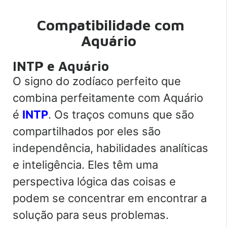
Compatibilidade com
Aquário
INTP e Aquário
O signo do zodíaco perfeito que
combina perfeitamente com Aquário
é
INTP
. Os traços comuns que são
compartilhados por eles são
independência, habilidades analíticas
e inteligência. Eles têm uma
perspectiva lógica das coisas e
podem se concentrar em encontrar a
solução para seus problemas.