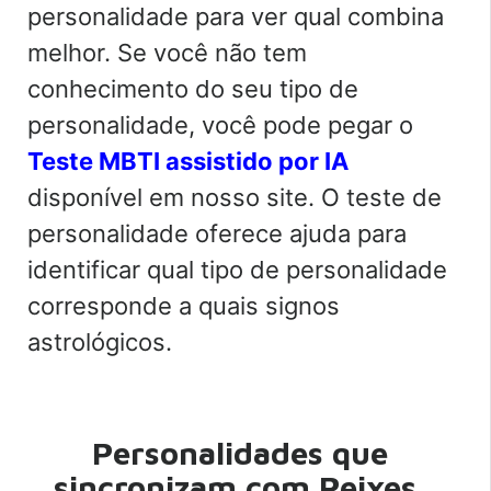
personalidade para ver qual combina
melhor. Se você não tem
conhecimento do seu tipo de
personalidade, você pode pegar o
Teste MBTI assistido por IA
disponível em nosso site. O teste de
personalidade oferece ajuda para
identificar qual tipo de personalidade
corresponde a quais signos
astrológicos.
Personalidades que
sincronizam com Peixes