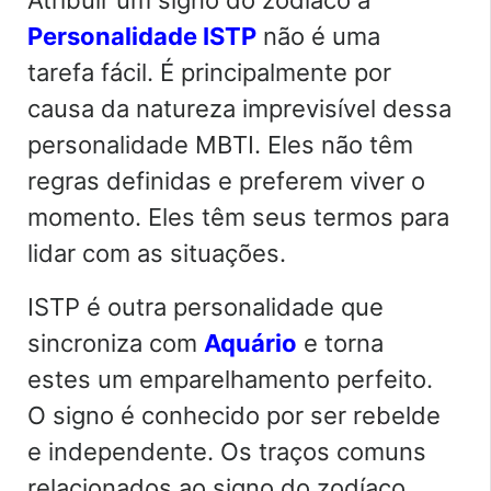
Personalidade ISTP
não é uma
tarefa fácil. É principalmente por
causa da natureza imprevisível dessa
personalidade MBTI. Eles não têm
regras definidas e preferem viver o
momento. Eles têm seus termos para
lidar com as situações.
ISTP é outra personalidade que
sincroniza com
Aquário
e torna
estes um emparelhamento perfeito.
O signo é conhecido por ser rebelde
e independente. Os traços comuns
relacionados ao signo do zodíaco