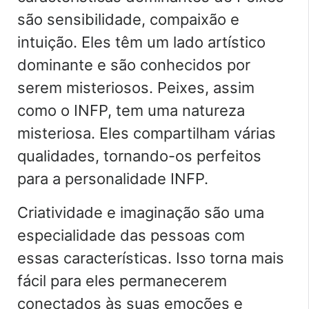
são sensibilidade, compaixão e
intuição. Eles têm um lado artístico
dominante e são conhecidos por
serem misteriosos. Peixes, assim
como o INFP, tem uma natureza
misteriosa. Eles compartilham várias
qualidades, tornando-os perfeitos
para a personalidade INFP.
Criatividade e imaginação são uma
especialidade das pessoas com
essas características. Isso torna mais
fácil para eles permanecerem
conectados às suas emoções e