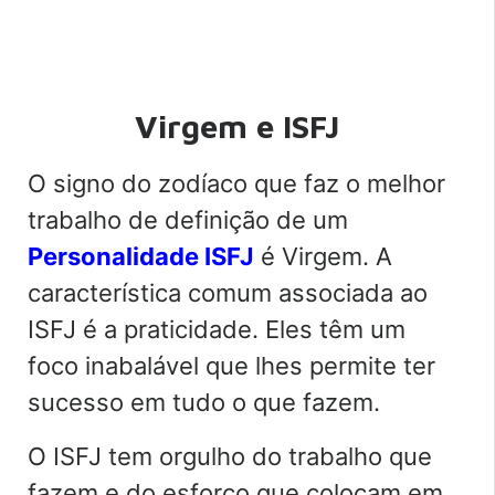
Virgem e ISFJ
O signo do zodíaco que faz o melhor
trabalho de definição de um
Personalidade ISFJ
é Virgem. A
característica comum associada ao
ISFJ é a praticidade. Eles têm um
foco inabalável que lhes permite ter
sucesso em tudo o que fazem.
O ISFJ tem orgulho do trabalho que
fazem e do esforço que colocam em