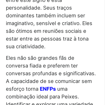
entre este signo e esta
personalidade. Seus traços
dominantes também incluem ser
imaginativo, sensível e criativo. Eles
são ótimos em reuniões sociais e
estar entre as pessoas traz à tona
sua criatividade.
Eles não são grandes fãs de
conversa fiada e preferem ter
conversas profundas e significativas.
A capacidade de se comunicar sem
esforço torna
ENFPs
uma
combinação ideal para Peixes.
Identificar e explorar uma variedade