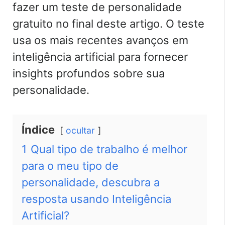
fazer um teste de personalidade
gratuito no final deste artigo. O teste
usa os mais recentes avanços em
inteligência artificial para fornecer
insights profundos sobre sua
personalidade.
Índice
ocultar
1
Qual tipo de trabalho é melhor
para o meu tipo de
personalidade, descubra a
resposta usando Inteligência
Artificial?