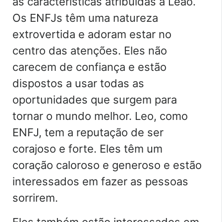
as características atribuídas a Leão.
Os ENFJs têm uma natureza
extrovertida e adoram estar no
centro das atenções. Eles não
carecem de confiança e estão
dispostos a usar todas as
oportunidades que surgem para
tornar o mundo melhor. Leo, como
ENFJ, tem a reputação de ser
corajoso e forte. Eles têm um
coração caloroso e generoso e estão
interessados em fazer as pessoas
sorrirem.
Eles também estão interessados em