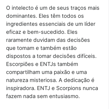
O intelecto é um de seus traços mais
dominantes. Eles têm todos os
ingredientes essenciais de um líder
eficaz e bem-sucedido. Eles
raramente duvidam das decisões
que tomam e também estão
dispostos a tomar decisões difíceis.
Escorpiões e ENTJs também
compartilham uma paixão e uma
natureza misteriosa. A dedicação é
inspiradora. ENTJ e Scorpions nunca
fazem nada sem entusiasmo.