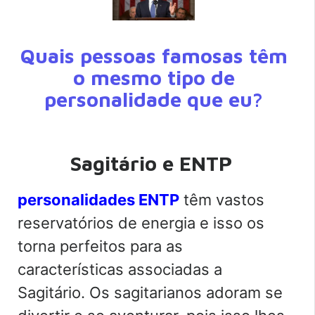
Quais pessoas famosas têm
o mesmo tipo de
personalidade que eu?
Sagitário e ENTP
personalidades ENTP
têm vastos
reservatórios de energia e isso os
torna perfeitos para as
características associadas a
Sagitário. Os sagitarianos adoram se