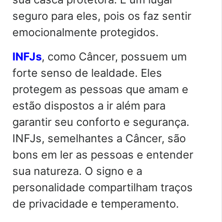
seguro para eles, pois os faz sentir
emocionalmente protegidos.
INFJs
, como Câncer, possuem um
forte senso de lealdade. Eles
protegem as pessoas que amam e
estão dispostos a ir além para
garantir seu conforto e segurança.
INFJs, semelhantes a Câncer, são
bons em ler as pessoas e entender
sua natureza. O signo e a
personalidade compartilham traços
de privacidade e temperamento.