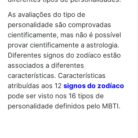
As avaliações do tipo de
personalidade são comprovadas
cientificamente, mas não é possível
provar cientificamente a astrologia.
Diferentes signos do zodíaco estão
associados a diferentes
características. Características
atribuídas aos 12
signos do zodíaco
pode ser visto nos 16 tipos de
personalidade definidos pelo MBTI.