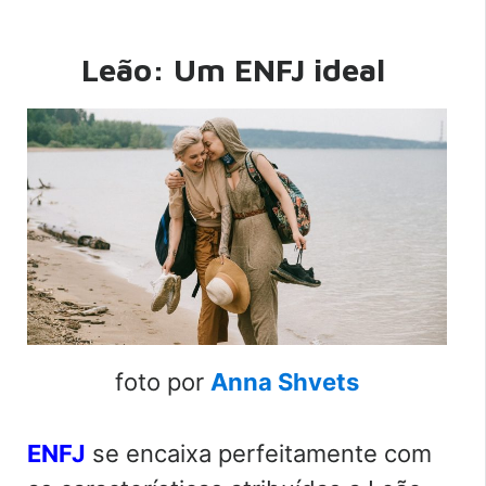
Leão: Um ENFJ ideal
foto por
Anna Shvets
ENFJ
se encaixa perfeitamente com