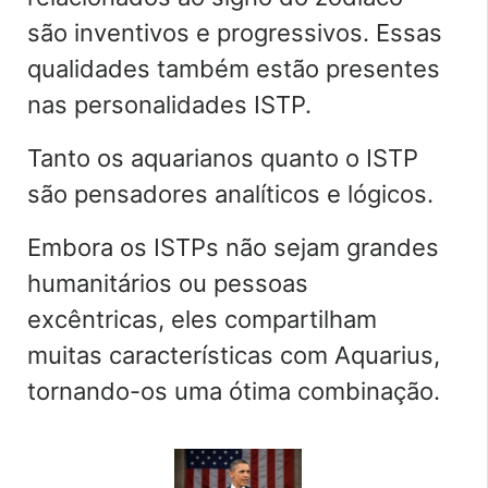
são inventivos e progressivos. Essas
qualidades também estão presentes
nas personalidades ISTP.
Tanto os aquarianos quanto o ISTP
são pensadores analíticos e lógicos.
Embora os ISTPs não sejam grandes
humanitários ou pessoas
excêntricas, eles compartilham
muitas características com Aquarius,
tornando-os uma ótima combinação.