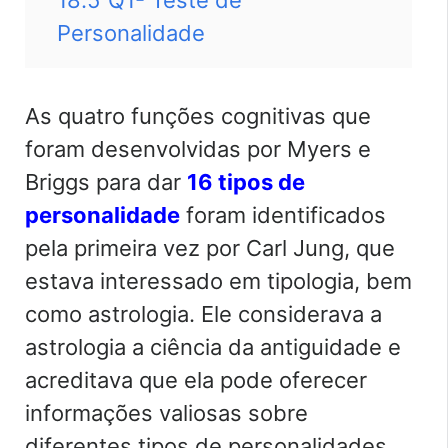
Personalidade
As quatro funções cognitivas que
foram desenvolvidas por Myers e
Briggs para dar
16 tipos de
personalidade
foram identificados
pela primeira vez por Carl Jung, que
estava interessado em tipologia, bem
como astrologia. Ele considerava a
astrologia a ciência da antiguidade e
acreditava que ela pode oferecer
informações valiosas sobre
diferentes tipos de personalidades.