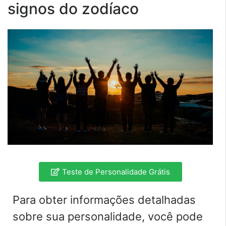
signos do zodíaco
Teste de Personalidade Grátis
Para obter informações detalhadas
sobre sua personalidade, você pode