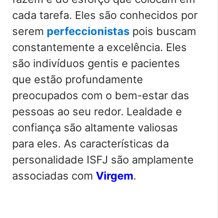
cada tarefa. Eles são conhecidos por
serem
perfeccionistas
pois buscam
constantemente a excelência. Eles
são indivíduos gentis e pacientes
que estão profundamente
preocupados com o bem-estar das
pessoas ao seu redor. Lealdade e
confiança são altamente valiosas
para eles. As características da
personalidade ISFJ são amplamente
associadas com
Virgem
.