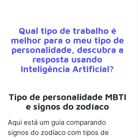
Qual tipo de trabalho é
melhor para o meu tipo de
personalidade, descubra a
resposta usando
Inteligência Artificial?
Tipo de personalidade MBTI
e signos do zodíaco
Aqui está um guia comparando
signos do zodíaco com tipos de