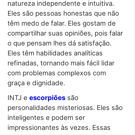
natureza independente e intuitiva.
Eles são pessoas honestas que não
têm medo de falar. Eles gostam de
compartilhar suas opiniões, pois falar
o que pensam lhes dá satisfação.
Eles têm habilidades analíticas
refinadas, tornando mais fácil lidar
com problemas complexos com
graça e dignidade.
INTJ e
escorpiões
são
personalidades misteriosas. Eles são
inteligentes e podem ser
impressionantes às vezes. Essas