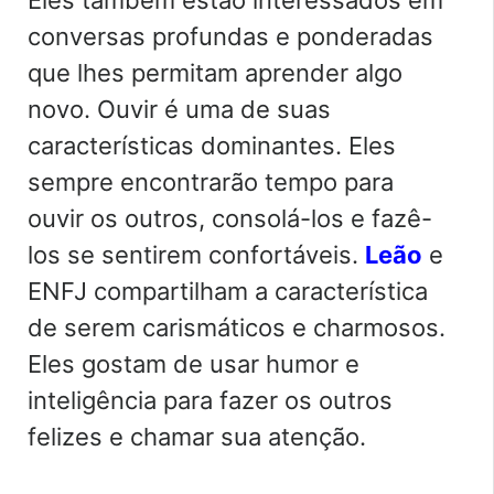
conversas profundas e ponderadas
que lhes permitam aprender algo
novo. Ouvir é uma de suas
características dominantes. Eles
sempre encontrarão tempo para
ouvir os outros, consolá-los e fazê-
los se sentirem confortáveis.
Leão
e
ENFJ compartilham a característica
de serem carismáticos e charmosos.
Eles gostam de usar humor e
inteligência para fazer os outros
felizes e chamar sua atenção.