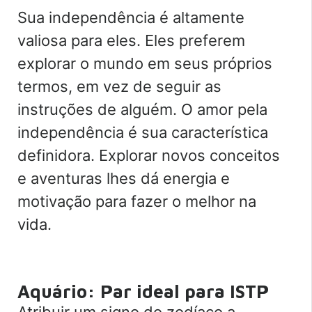
Sua independência é altamente
valiosa para eles. Eles preferem
explorar o mundo em seus próprios
termos, em vez de seguir as
instruções de alguém. O amor pela
independência é sua característica
definidora. Explorar novos conceitos
e aventuras lhes dá energia e
motivação para fazer o melhor na
vida.
Aquário: Par ideal para ISTP
Atribuir um signo do zodíaco a