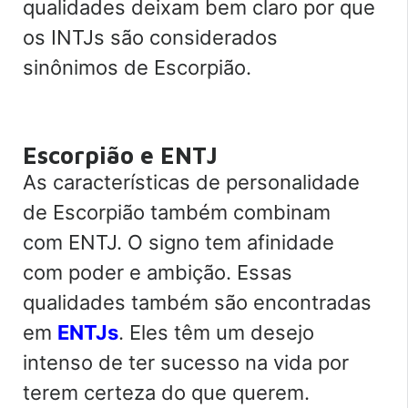
qualidades deixam bem claro por que
os INTJs são considerados
sinônimos de Escorpião.
Escorpião e ENTJ
As características de personalidade
de Escorpião também combinam
com ENTJ. O signo tem afinidade
com poder e ambição. Essas
qualidades também são encontradas
em
ENTJs
. Eles têm um desejo
intenso de ter sucesso na vida por
terem certeza do que querem.