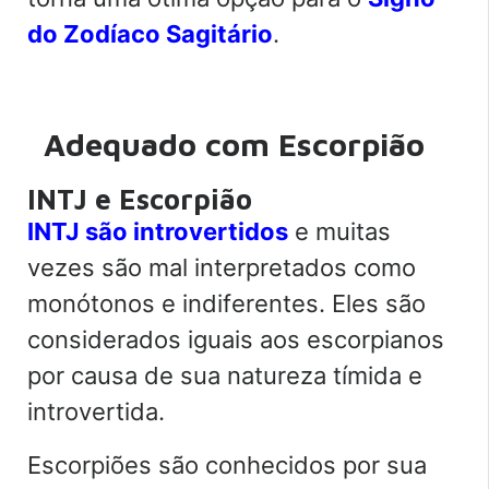
do Zodíaco Sagitário
.
Adequado com Escorpião
INTJ e Escorpião
INTJ são introvertidos
e muitas
vezes são mal interpretados como
monótonos e indiferentes. Eles são
considerados iguais aos escorpianos
por causa de sua natureza tímida e
introvertida.
Escorpiões são conhecidos por sua