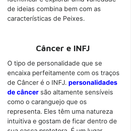
de ideias combina bem com as
características de Peixes.
Câncer e INFJ
O tipo de personalidade que se
encaixa perfeitamente com os traços
de Câncer é o INFJ.
personalidades
de câncer
são altamente sensíveis
como o caranguejo que os
representa. Eles têm uma natureza
intuitiva e gostam de ficar dentro de
sua casca protetora. É um lugar