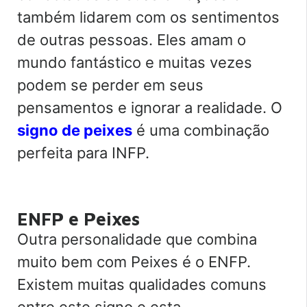
também lidarem com os sentimentos
de outras pessoas. Eles amam o
mundo fantástico e muitas vezes
podem se perder em seus
pensamentos e ignorar a realidade. O
signo de peixes
é uma combinação
perfeita para INFP.
ENFP e Peixes
Outra personalidade que combina
muito bem com Peixes é o ENFP.
Existem muitas qualidades comuns