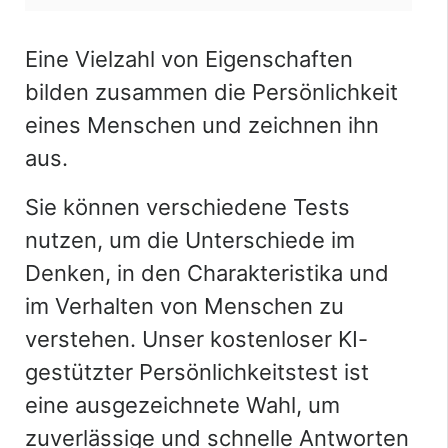
Eine Vielzahl von Eigenschaften
bilden zusammen die Persönlichkeit
eines Menschen und zeichnen ihn
aus.
Sie können verschiedene Tests
nutzen, um die Unterschiede im
Denken, in den Charakteristika und
im Verhalten von Menschen zu
verstehen. Unser kostenloser KI-
gestützter Persönlichkeitstest ist
eine ausgezeichnete Wahl, um
zuverlässige und schnelle Antworten