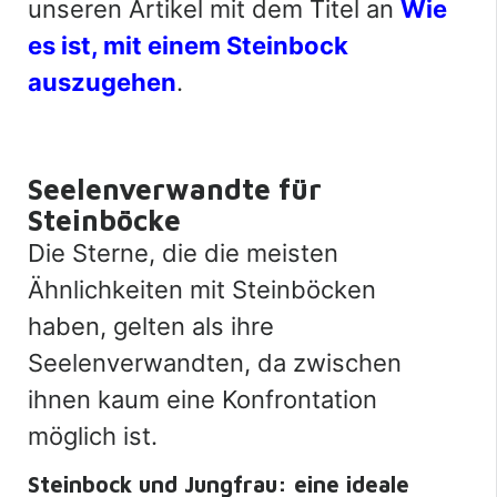
unseren Artikel mit dem Titel an
Wie
es ist, mit einem Steinbock
auszugehen
.
Seelenverwandte für
Steinböcke
Die Sterne, die die meisten
Ähnlichkeiten mit Steinböcken
haben, gelten als ihre
Seelenverwandten, da zwischen
ihnen kaum eine Konfrontation
möglich ist.
Steinbock und Jungfrau: eine ideale