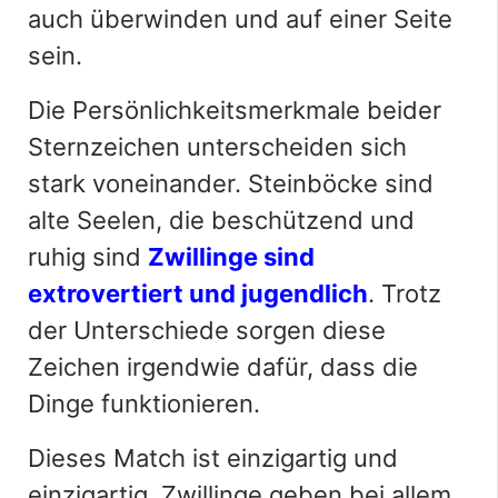
auch überwinden und auf einer Seite
sein.
Die Persönlichkeitsmerkmale beider
Sternzeichen unterscheiden sich
stark voneinander. Steinböcke sind
alte Seelen, die beschützend und
ruhig sind
Zwillinge sind
extrovertiert und jugendlich
. Trotz
der Unterschiede sorgen diese
Zeichen irgendwie dafür, dass die
Dinge funktionieren.
Dieses Match ist einzigartig und
einzigartig. Zwillinge geben bei allem,