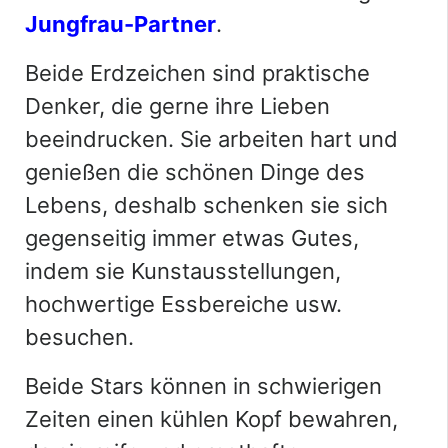
Jungfrau-Partner
.
Beide Erdzeichen sind praktische
Denker, die gerne ihre Lieben
beeindrucken. Sie arbeiten hart und
genießen die schönen Dinge des
Lebens, deshalb schenken sie sich
gegenseitig immer etwas Gutes,
indem sie Kunstausstellungen,
hochwertige Essbereiche usw.
besuchen.
Beide Stars können in schwierigen
Zeiten einen kühlen Kopf bewahren,