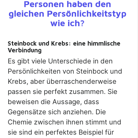
Personen haben den
gleichen Persönlichkeitstyp
wie ich?
Steinbock und Krebs: eine himmlische
Verbindung
Es gibt viele Unterschiede in den
Persönlichkeiten von Steinbock und
Krebs, aber überraschenderweise
passen sie perfekt zusammen. Sie
beweisen die Aussage, dass
Gegensätze sich anziehen. Die
Chemie zwischen ihnen stimmt und
sie sind ein perfektes Beispiel für