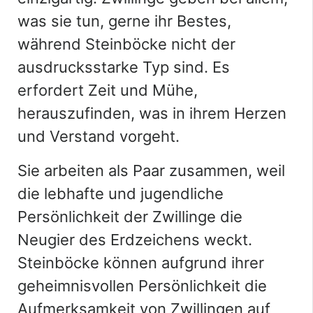
was sie tun, gerne ihr Bestes,
während Steinböcke nicht der
ausdrucksstarke Typ sind. Es
erfordert Zeit und Mühe,
herauszufinden, was in ihrem Herzen
und Verstand vorgeht.
Sie arbeiten als Paar zusammen, weil
die lebhafte und jugendliche
Persönlichkeit der Zwillinge die
Neugier des Erdzeichens weckt.
Steinböcke können aufgrund ihrer
geheimnisvollen Persönlichkeit die
Aufmerksamkeit von Zwillingen auf