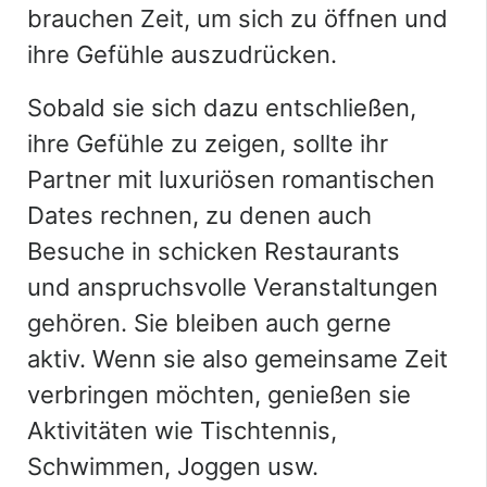
brauchen Zeit, um sich zu öffnen und
ihre Gefühle auszudrücken.
Sobald sie sich dazu entschließen,
ihre Gefühle zu zeigen, sollte ihr
Partner mit luxuriösen romantischen
Dates rechnen, zu denen auch
Besuche in schicken Restaurants
und anspruchsvolle Veranstaltungen
gehören. Sie bleiben auch gerne
aktiv. Wenn sie also gemeinsame Zeit
verbringen möchten, genießen sie
Aktivitäten wie Tischtennis,
Schwimmen, Joggen usw.