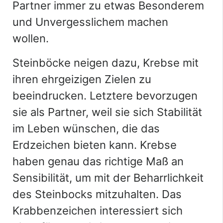
Partner immer zu etwas Besonderem
und Unvergesslichem machen
wollen.
Steinböcke neigen dazu, Krebse mit
ihren ehrgeizigen Zielen zu
beeindrucken. Letztere bevorzugen
sie als Partner, weil sie sich Stabilität
im Leben wünschen, die das
Erdzeichen bieten kann. Krebse
haben genau das richtige Maß an
Sensibilität, um mit der Beharrlichkeit
des Steinbocks mitzuhalten. Das
Krabbenzeichen interessiert sich