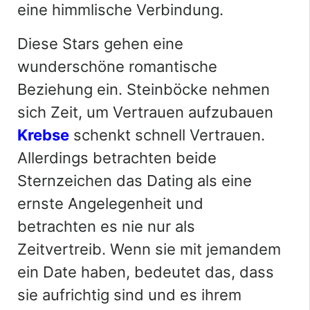
eine himmlische Verbindung.
Diese Stars gehen eine
wunderschöne romantische
Beziehung ein. Steinböcke nehmen
sich Zeit, um Vertrauen aufzubauen
Krebse
schenkt schnell Vertrauen.
Allerdings betrachten beide
Sternzeichen das Dating als eine
ernste Angelegenheit und
betrachten es nie nur als
Zeitvertreib. Wenn sie mit jemandem
ein Date haben, bedeutet das, dass
sie aufrichtig sind und es ihrem