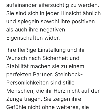
aufeinander eifersüchtig zu werden.
Sie sind sich in jeder Hinsicht ähnlich
und spiegeln sowohl ihre positiven
als auch ihre negativen
Eigenschaften wider.
Ihre fleißige Einstellung und ihr
Wunsch nach Sicherheit und
Stabilität machen sie zu einem
perfekten Partner. Steinbock-
Persönlichkeiten sind stille
Menschen, die ihr Herz nicht auf der
Zunge tragen. Sie zeigen ihre
Gefühle nicht ohne weiteres, sie