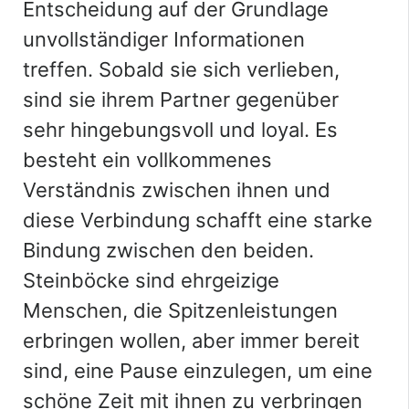
Entscheidung auf der Grundlage
unvollständiger Informationen
treffen. Sobald sie sich verlieben,
sind sie ihrem Partner gegenüber
sehr hingebungsvoll und loyal. Es
besteht ein vollkommenes
Verständnis zwischen ihnen und
diese Verbindung schafft eine starke
Bindung zwischen den beiden.
Steinböcke sind ehrgeizige
Menschen, die Spitzenleistungen
erbringen wollen, aber immer bereit
sind, eine Pause einzulegen, um eine
schöne Zeit mit ihnen zu verbringen