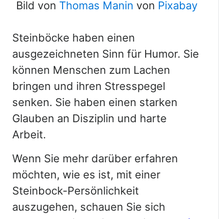
Bild von
Thomas Manin
von
Pixabay
Steinböcke haben einen
ausgezeichneten Sinn für Humor. Sie
können Menschen zum Lachen
bringen und ihren Stresspegel
senken. Sie haben einen starken
Glauben an Disziplin und harte
Arbeit.
Wenn Sie mehr darüber erfahren
möchten, wie es ist, mit einer
Steinbock-Persönlichkeit
auszugehen, schauen Sie sich