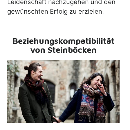
Leidenschaft nachzugehen und den
gewünschten Erfolg zu erzielen.
Beziehungskompatibilität
von Steinböcken