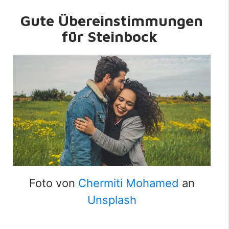
Gute Übereinstimmungen
für Steinbock
Foto von
Chermiti Mohamed
an
Unsplash