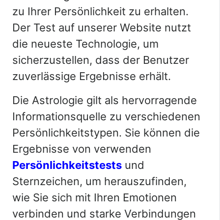
zu Ihrer Persönlichkeit zu erhalten.
Der Test auf unserer Website nutzt
die neueste Technologie, um
sicherzustellen, dass der Benutzer
zuverlässige Ergebnisse erhält.
Die Astrologie gilt als hervorragende
Informationsquelle zu verschiedenen
Persönlichkeitstypen. Sie können die
Ergebnisse von verwenden
Persönlichkeitstests
und
Sternzeichen, um herauszufinden,
wie Sie sich mit Ihren Emotionen
verbinden und starke Verbindungen