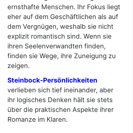
ernsthafte Menschen. Ihr Fokus liegt
eher auf dem Geschäftlichen als auf
dem Vergnügen, weshalb sie nicht
explizit romantisch sind. Wenn sie
ihren Seelenverwandten finden,
finden sie Wege, ihre Zuneigung zu
zeigen.
Steinbock-Persönlichkeiten
verlieben sich tief ineinander, aber
ihr logisches Denken hält sie stets
über die praktischen Aspekte ihrer
Romanze im Klaren.