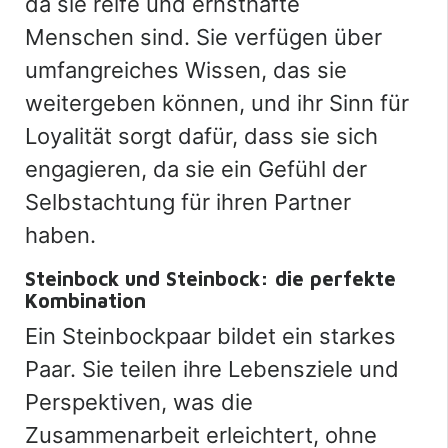
da sie reife und ernsthafte
Menschen sind. Sie verfügen über
umfangreiches Wissen, das sie
weitergeben können, und ihr Sinn für
Loyalität sorgt dafür, dass sie sich
engagieren, da sie ein Gefühl der
Selbstachtung für ihren Partner
haben.
Steinbock und Steinbock: die perfekte
Kombination
Ein Steinbockpaar bildet ein starkes
Paar. Sie teilen ihre Lebensziele und
Perspektiven, was die
Zusammenarbeit erleichtert, ohne