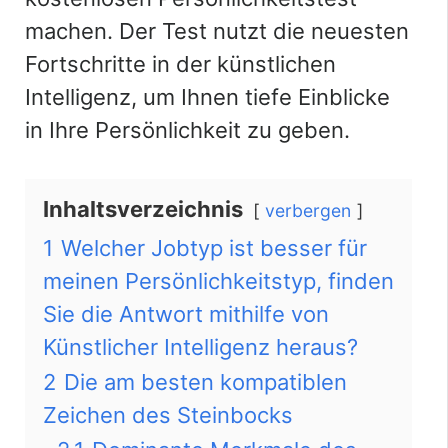
machen. Der Test nutzt die neuesten
Fortschritte in der künstlichen
Intelligenz, um Ihnen tiefe Einblicke
in Ihre Persönlichkeit zu geben.
Inhaltsverzeichnis
verbergen
1
Welcher Jobtyp ist besser für
meinen Persönlichkeitstyp, finden
Sie die Antwort mithilfe von
Künstlicher Intelligenz heraus?
2
Die am besten kompatiblen
Zeichen des Steinbocks