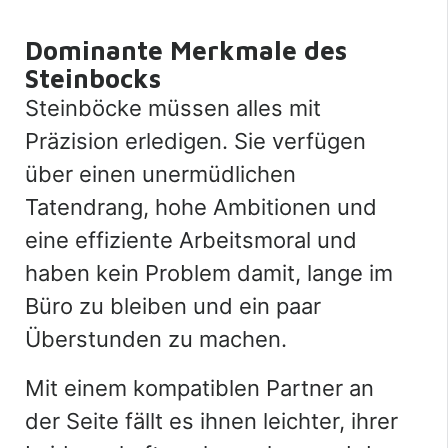
Dominante Merkmale des
Steinbocks
Steinböcke müssen alles mit
Präzision erledigen. Sie verfügen
über einen unermüdlichen
Tatendrang, hohe Ambitionen und
eine effiziente Arbeitsmoral und
haben kein Problem damit, lange im
Büro zu bleiben und ein paar
Überstunden zu machen.
Mit einem kompatiblen Partner an
der Seite fällt es ihnen leichter, ihrer