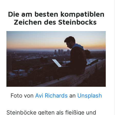
Die am besten kompatiblen
Zeichen des Steinbocks
Foto von
Avi Richards
an
Unsplash
Steinböcke gelten als fleißige und