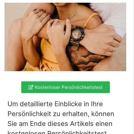
Kostenloser Persönlichkeitstest
Um detaillierte Einblicke in Ihre
Persönlichkeit zu erhalten, können
Sie am Ende dieses Artikels einen
kostenlosen Persönlichkeitstest