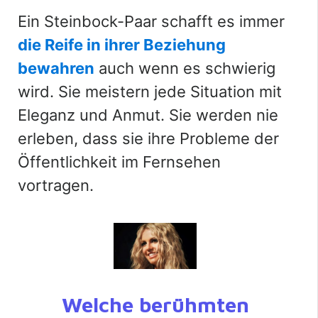
Ein Steinbock-Paar schafft es immer
die Reife in ihrer Beziehung
bewahren
auch wenn es schwierig
wird. Sie meistern jede Situation mit
Eleganz und Anmut. Sie werden nie
erleben, dass sie ihre Probleme der
Öffentlichkeit im Fernsehen
vortragen.
Welche berühmten