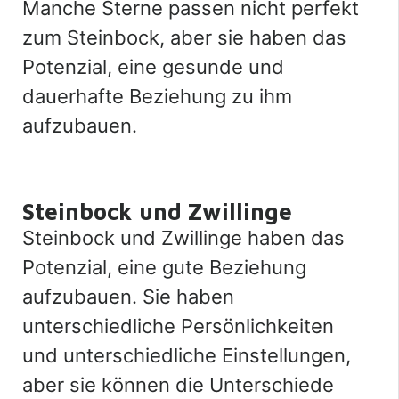
Manche Sterne passen nicht perfekt
zum Steinbock, aber sie haben das
Potenzial, eine gesunde und
dauerhafte Beziehung zu ihm
aufzubauen.
Steinbock und Zwillinge
Steinbock und Zwillinge haben das
Potenzial, eine gute Beziehung
aufzubauen. Sie haben
unterschiedliche Persönlichkeiten
und unterschiedliche Einstellungen,
aber sie können die Unterschiede