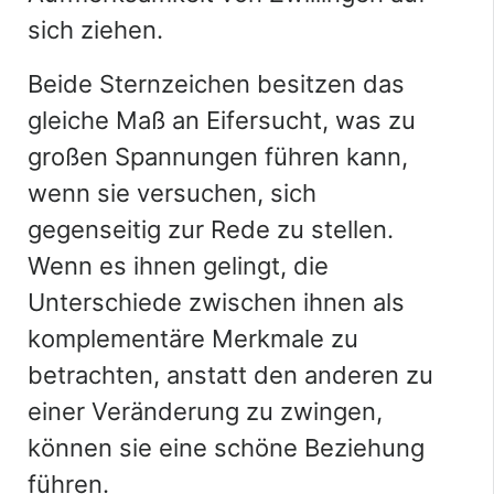
sich ziehen.
Beide Sternzeichen besitzen das
gleiche Maß an Eifersucht, was zu
großen Spannungen führen kann,
wenn sie versuchen, sich
gegenseitig zur Rede zu stellen.
Wenn es ihnen gelingt, die
Unterschiede zwischen ihnen als
komplementäre Merkmale zu
betrachten, anstatt den anderen zu
einer Veränderung zu zwingen,
können sie eine schöne Beziehung
führen.