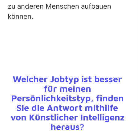
zu anderen Menschen aufbauen
können.
Welcher Jobtyp ist besser
für meinen
Persönlichkeitstyp, finden
Sie die Antwort mithilfe
von Künstlicher Intelligenz
heraus?