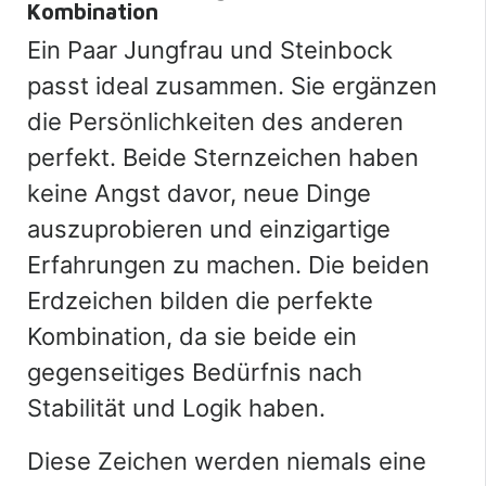
Kombination
Ein Paar Jungfrau und Steinbock
passt ideal zusammen. Sie ergänzen
die Persönlichkeiten des anderen
perfekt. Beide Sternzeichen haben
keine Angst davor, neue Dinge
auszuprobieren und einzigartige
Erfahrungen zu machen. Die beiden
Erdzeichen bilden die perfekte
Kombination, da sie beide ein
gegenseitiges Bedürfnis nach
Stabilität und Logik haben.
Diese Zeichen werden niemals eine