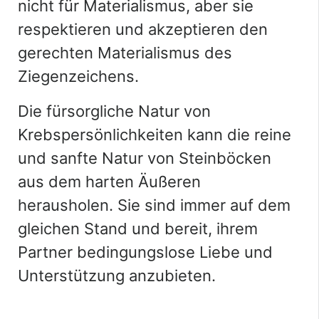
nicht für Materialismus, aber sie
respektieren und akzeptieren den
gerechten Materialismus des
Ziegenzeichens.
Die fürsorgliche Natur von
Krebspersönlichkeiten kann die reine
und sanfte Natur von Steinböcken
aus dem harten Äußeren
herausholen. Sie sind immer auf dem
gleichen Stand und bereit, ihrem
Partner bedingungslose Liebe und
Unterstützung anzubieten.