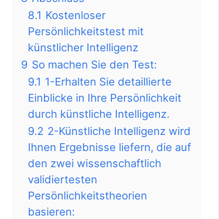
8.1
Kostenloser
Persönlichkeitstest mit
künstlicher Intelligenz
9
So machen Sie den Test:
9.1
1-Erhalten Sie detaillierte
Einblicke in Ihre Persönlichkeit
durch künstliche Intelligenz.
9.2
2-Künstliche Intelligenz wird
Ihnen Ergebnisse liefern, die auf
den zwei wissenschaftlich
validiertesten
Persönlichkeitstheorien
basieren: