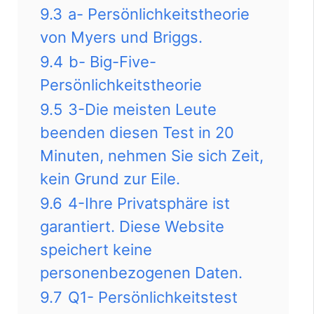
9.3
a- Persönlichkeitstheorie
von Myers und Briggs.
9.4
b- Big-Five-
Persönlichkeitstheorie
9.5
3-Die meisten Leute
beenden diesen Test in 20
Minuten, nehmen Sie sich Zeit,
kein Grund zur Eile.
9.6
4-Ihre Privatsphäre ist
garantiert. Diese Website
speichert keine
personenbezogenen Daten.
9.7
Q1- Persönlichkeitstest