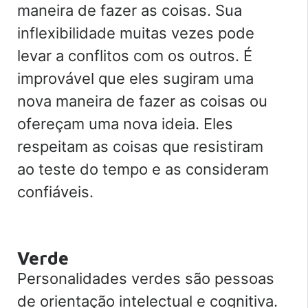
maneira de fazer as coisas. Sua
inflexibilidade muitas vezes pode
levar a conflitos com os outros. É
improvável que eles sugiram uma
nova maneira de fazer as coisas ou
ofereçam uma nova ideia. Eles
respeitam as coisas que resistiram
ao teste do tempo e as consideram
confiáveis.
Verde
Personalidades verdes são pessoas
de orientação intelectual e cognitiva.