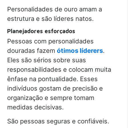
Personalidades de ouro amam a
estrutura e são líderes natos.
Planejadores esforçados
Pessoas com personalidades
douradas fazem
ótimos líderers
.
Eles são sérios sobre suas
responsabilidades e colocam muita
ênfase na pontualidade. Esses
indivíduos gostam de precisão e
organização e sempre tomam
medidas decisivas.
São pessoas seguras e confiáveis.