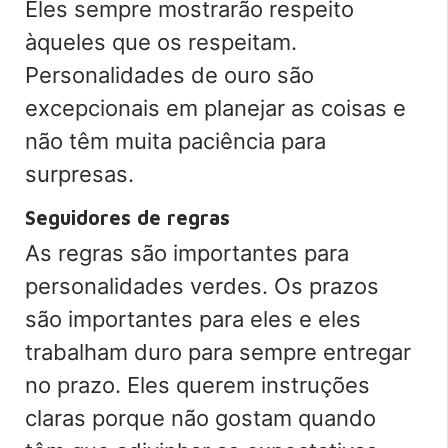
Eles sempre mostrarão respeito
àqueles que os respeitam.
Personalidades de ouro são
excepcionais em planejar as coisas e
não têm muita paciência para
surpresas.
Seguidores de regras
As regras são importantes para
personalidades verdes. Os prazos
são importantes para eles e eles
trabalham duro para sempre entregar
no prazo. Eles querem instruções
claras porque não gostam quando