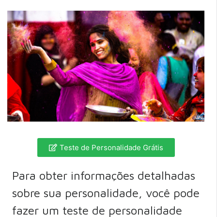
Teste de Personalidade Grátis
Para obter informações detalhadas
sobre sua personalidade, você pode
fazer um teste de personalidade