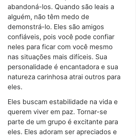
abandoná-los. Quando são leais a
alguém, não têm medo de
demonstrá-lo. Eles são amigos
confiáveis, pois você pode confiar
neles para ficar com você mesmo
nas situações mais difíceis. Sua
personalidade é encantadora e sua
natureza carinhosa atrai outros para
eles.
Eles buscam estabilidade na vida e
querem viver em paz. Tornar-se
parte de um grupo é excitante para
eles. Eles adoram ser apreciados e