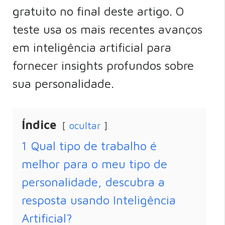
gratuito no final deste artigo. O
teste usa os mais recentes avanços
em inteligência artificial para
fornecer insights profundos sobre
sua personalidade.
Índice
ocultar
1
Qual tipo de trabalho é
melhor para o meu tipo de
personalidade, descubra a
resposta usando Inteligência
Artificial?