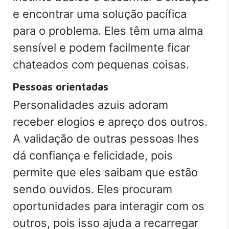
e encontrar uma solução pacífica
para o problema. Eles têm uma alma
sensível e podem facilmente ficar
chateados com pequenas coisas.
Pessoas orientadas
Personalidades azuis adoram
receber elogios e apreço dos outros.
A validação de outras pessoas lhes
dá confiança e felicidade, pois
permite que eles saibam que estão
sendo ouvidos. Eles procuram
oportunidades para interagir com os
outros, pois isso ajuda a recarregar