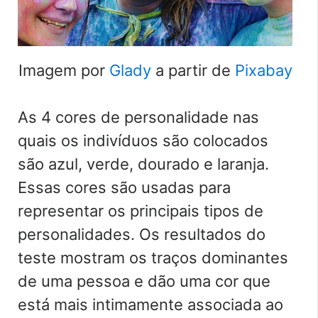
Imagem por
Glady
a partir de
Pixabay
As 4 cores de personalidade nas
quais os indivíduos são colocados
são azul, verde, dourado e laranja.
Essas cores são usadas para
representar os principais tipos de
personalidades. Os resultados do
teste mostram os traços dominantes
de uma pessoa e dão uma cor que
está mais intimamente associada ao