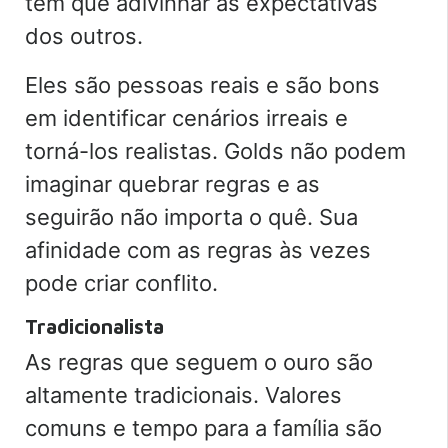
têm que adivinhar as expectativas
dos outros.
Eles são pessoas reais e são bons
em identificar cenários irreais e
torná-los realistas. Golds não podem
imaginar quebrar regras e as
seguirão não importa o quê. Sua
afinidade com as regras às vezes
pode criar conflito.
Tradicionalista
As regras que seguem o ouro são
altamente tradicionais. Valores
comuns e tempo para a família são