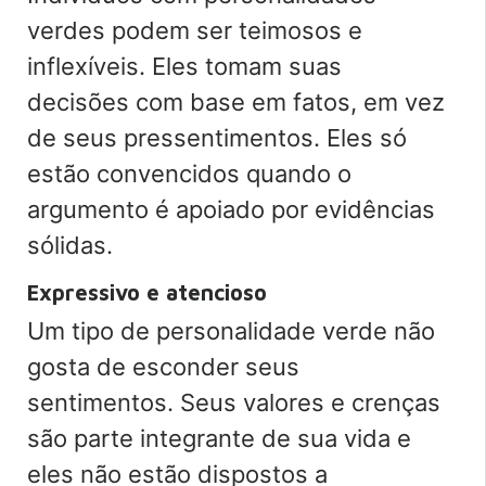
verdes podem ser teimosos e
inflexíveis. Eles tomam suas
decisões com base em fatos, em vez
de seus pressentimentos. Eles só
estão convencidos quando o
argumento é apoiado por evidências
sólidas.
Expressivo e atencioso
Um tipo de personalidade verde não
gosta de esconder seus
sentimentos. Seus valores e crenças
são parte integrante de sua vida e
eles não estão dispostos a