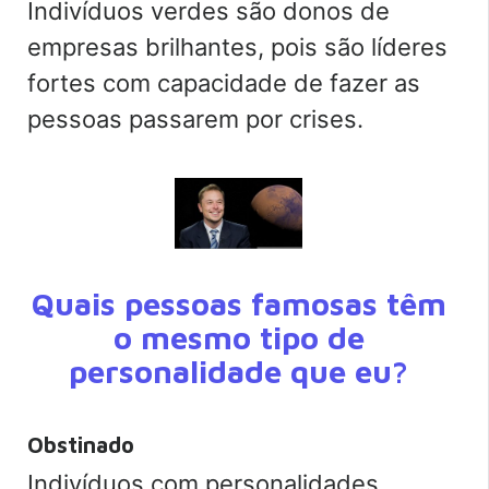
Indivíduos verdes são donos de
empresas brilhantes, pois são líderes
fortes com capacidade de fazer as
pessoas passarem por crises.
Quais pessoas famosas têm
o mesmo tipo de
personalidade que eu?
Obstinado
Indivíduos com personalidades