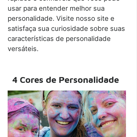
usar para entender melhor sua
personalidade. Visite nosso site e
satisfaça sua curiosidade sobre suas
características de personalidade
versáteis.
4 Cores de Personalidade