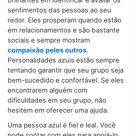
sentimentos das pessoas ao seu
redor. Eles prosperam quando estão
em relacionamentos e são bastante
sociais e sempre mostram
compaixão pelos outros
.
Personalidades azuis estão sempre
tentando garantir que seu grupo seja
bem-sucedido e confortável. Se eles
encontrarem alguém com
dificuldades em seu grupo, não
hesitem em oferecer uma ajuda.
Uma pessoa azul é fiel e leal. Você
pode contar com eles para apoiá-lo