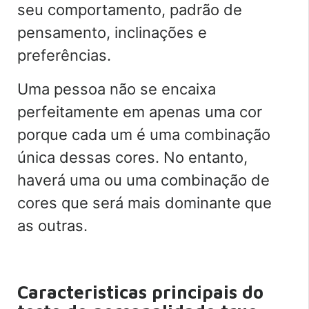
seu comportamento, padrão de
pensamento, inclinações e
preferências.
Uma pessoa não se encaixa
perfeitamente em apenas uma cor
porque cada um é uma combinação
única dessas cores. No entanto,
haverá uma ou uma combinação de
cores que será mais dominante que
as outras.
Caracteristicas principais
do