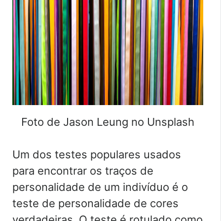
Foto de Jason Leung no Unsplash
Um dos testes populares usados
para encontrar os traços de
personalidade de um indivíduo é o
teste de personalidade de cores
verdadeiras. O teste é rotulado como