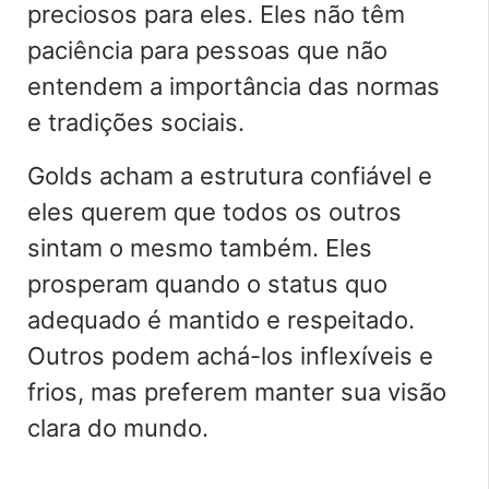
preciosos para eles. Eles não têm
paciência para pessoas que não
entendem a importância das normas
e tradições sociais.
Golds acham a estrutura confiável e
eles querem que todos os outros
sintam o mesmo também. Eles
prosperam quando o status quo
adequado é mantido e respeitado.
Outros podem achá-los inflexíveis e
frios, mas preferem manter sua visão
clara do mundo.