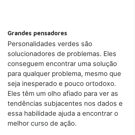
Grandes pensadores
Personalidades verdes são
solucionadores de problemas. Eles
conseguem encontrar uma solução
para qualquer problema, mesmo que
seja inesperado e pouco ortodoxo.
Eles têm um olho afiado para ver as
tendências subjacentes nos dados e
essa habilidade ajuda a encontrar o
melhor curso de ação.