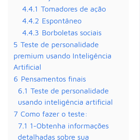
4.4.1
Tomadores de ação
4.4.2
Espontâneo
4.4.3
Borboletas sociais
5
Teste de personalidade
premium usando Inteligência
Artificial
6
Pensamentos finais
6.1
Teste de personalidade
usando inteligência artificial
7
Como fazer o teste:
7.1
1-Obtenha informações
detalhadas sobre sua