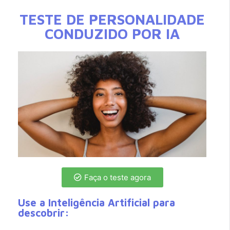
TESTE DE PERSONALIDADE
CONDUZIDO POR IA
Faça o teste agora
Use a Inteligência Artificial para
descobrir: