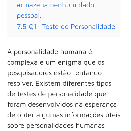
armazena nenhum dado
pessoal.
7.5
Q1- Teste de Personalidade
A personalidade humana é
complexa e um enigma que os
pesquisadores estão tentando
resolver. Existem diferentes tipos
de testes de personalidade que
foram desenvolvidos na esperança
de obter algumas informações úteis
sobre personalidades humanas