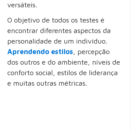
versáteis.
O objetivo de todos os testes é
encontrar diferentes aspectos da
personalidade de um indivíduo.
Aprendendo estilos
, percepção
dos outros e do ambiente, níveis de
conforto social, estilos de liderança
e muitas outras métricas.