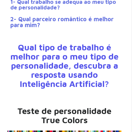
1- Qual trabalho se adequa ao meu tipo
de personalidade?
2- Qual parceiro romântico é melhor
para mim?
Qual tipo de trabalho é
melhor para o meu tipo de
personalidade, descubra a
resposta usando
Inteligência Artificial?
Teste de personalidade
True Colors