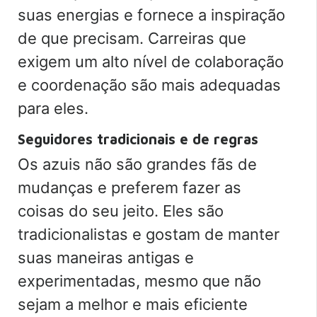
suas energias e fornece a inspiração
de que precisam. Carreiras que
exigem um alto nível de colaboração
e coordenação são mais adequadas
para eles.
Seguidores tradicionais e de regras
Os azuis não são grandes fãs de
mudanças e preferem fazer as
coisas do seu jeito. Eles são
tradicionalistas e gostam de manter
suas maneiras antigas e
experimentadas, mesmo que não
sejam a melhor e mais eficiente