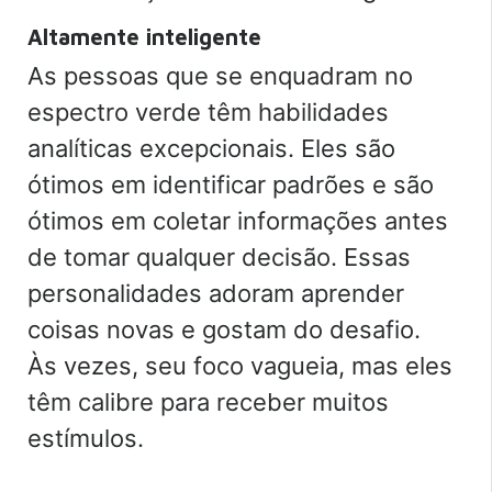
Altamente inteligente
As pessoas que se enquadram no
espectro verde têm habilidades
analíticas excepcionais. Eles são
ótimos em identificar padrões e são
ótimos em coletar informações antes
de tomar qualquer decisão. Essas
personalidades adoram aprender
coisas novas e gostam do desafio.
Às vezes, seu foco vagueia, mas eles
têm calibre para receber muitos
estímulos.