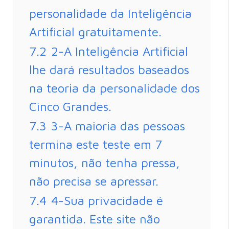
personalidade da Inteligência
Artificial gratuitamente.
7.2
2-A Inteligência Artificial
lhe dará resultados baseados
na teoria da personalidade dos
Cinco Grandes.
7.3
3-A maioria das pessoas
termina este teste em 7
minutos, não tenha pressa,
não precisa se apressar.
7.4
4-Sua privacidade é
garantida. Este site não