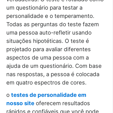
um questionário para testar a
personalidade e o temperamento.
Todas as perguntas do teste fazem
uma pessoa auto-refletir usando
situações hipotéticas. O teste é
projetado para avaliar diferentes
aspectos de uma pessoa com a
ajuda de um questionário. Com base
nas respostas, a pessoa é colocada
em quatro espectros de cores.
o
testes de personalidade em
nosso site
oferecem resultados
rápidos e confiáveis que você pode