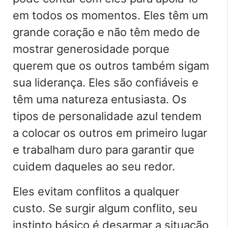
em todos os momentos. Eles têm um
grande coração e não têm medo de
mostrar generosidade porque
querem que os outros também sigam
sua liderança. Eles são confiáveis e
têm uma natureza entusiasta. Os
tipos de personalidade azul tendem
a colocar os outros em primeiro lugar
e trabalham duro para garantir que
cuidem daqueles ao seu redor.
Eles evitam conflitos a qualquer
custo. Se surgir algum conflito, seu
instinto básico é desarmar a situação