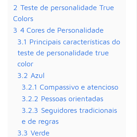
2
Teste de personalidade True
Colors
3
4 Cores de Personalidade
3.1
Principais características do
teste de personalidade true
color
3.2
Azul
3.2.1
Compassivo e atencioso
3.2.2
Pessoas orientadas
3.2.3
Seguidores tradicionais
e de regras
3.3
Verde