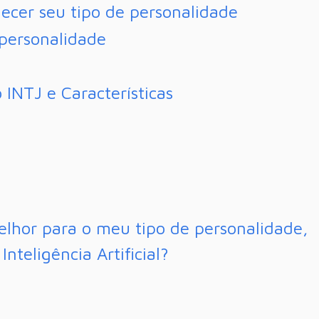
ecer seu tipo de personalidade
 personalidade
 INTJ e Características
elhor para o meu tipo de personalidade,
nteligência Artificial?