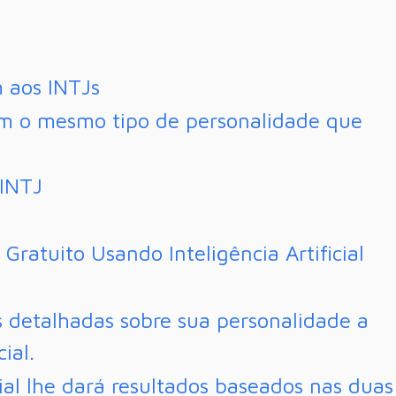
 aos INTJs
êm o mesmo tipo de personalidade que
 INTJ
Gratuito Usando Inteligência Artificial
 detalhadas sobre sua personalidade a
cial.
cial lhe dará resultados baseados nas duas