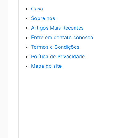
Casa
Sobre nós
Artigos Mais Recentes
Entre em contato conosco
Termos e Condições
Política de Privacidade
Mapa do site