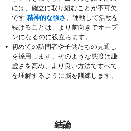
には、確立に取り組むことが不可欠
です
精神的な強さ
。運動して活動を
続けることは、より前向きでオープ
ンになるのに役立ちます。
初めての訪問者や子供たちの見通し
を採用します。そのような態度は謙
虚さを高め、より良い方法ですべて
を理解するように脳を訓練します。
結論