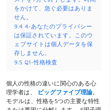
をかけて、急ぐ必要はありま
せん。
9.4
4-あなたのプライバシー
は保証されています。このウ
ェブサイトは個人データを保
存しません。
9.5
Q1-性格検査
個人の性格の違いに関心のある心
理学者は、
ビッグファイブ理論
。
モデルは、性格を5つの主要な特性
または要因に分解します。 5因子理