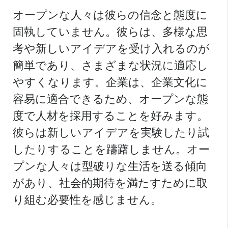
オープンな人々は彼らの信念と態度に
固執していません。彼らは、多様な思
考や新しいアイデアを受け入れるのが
簡単であり、さまざまな状況に適応し
やすくなります。企業は、企業文化に
容易に適合できるため、オープンな態
度で人材を採用することを好みます。
彼らは新しいアイデアを実験したり試
したりすることを躊躇しません。オー
プンな人々は型破りな生活を送る傾向
があり、社会的期待を満たすために取
り組む必要性を感じません。