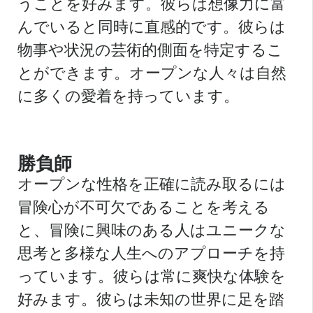
うことを好みます。彼らは想像力に富
んでいると同時に直感的です。彼らは
物事や状況の芸術的側面を特定するこ
とができます。オープンな人々は自然
に多くの愛着を持っています。
勝負師
オープンな性格を正確に読み取るには
冒険心が不可欠であることを考える
と、冒険に興味のある人はユニークな
思考と多様な人生へのアプローチを持
っています。彼らは常に爽快な体験を
好みます。彼らは未知の世界に足を踏