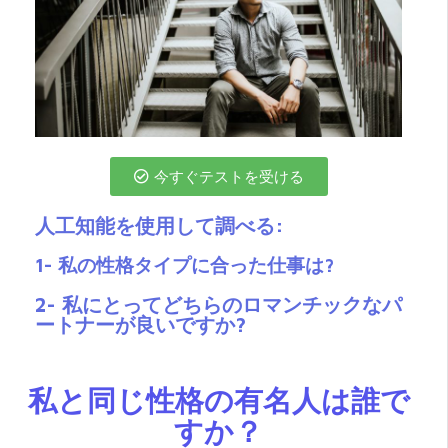
今すぐテストを受ける
人工知能を使用して調べる:
1- 私の性格タイプに合った仕事は?
2- 私にとってどちらのロマンチックなパ
ートナーが良いですか?
私と同じ性格の有名人は誰で
すか？