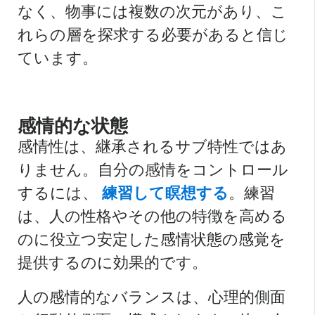
なく、物事には複数の次元があり、こ
れらの層を探求する必要があると信じ
ています。
感情的な状態
感情性は、継承されるサブ特性ではあ
りません。自分の感情をコントロール
するには、
練習して瞑想する
。練習
は、人の性格やその他の特徴を高める
のに役立つ安定した感情状態の感覚を
提供するのに効果的です。
人の感情的なバランスは、心理的側面