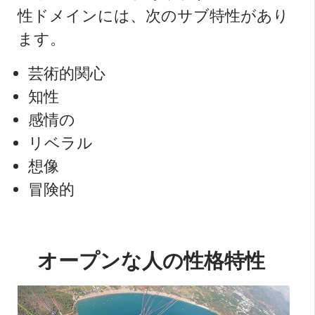
性ドメインには、次のサブ特性があり
ます。
芸術的関心
知性
感情の
リベラル
想像
冒険的
オープンな人の性格特性