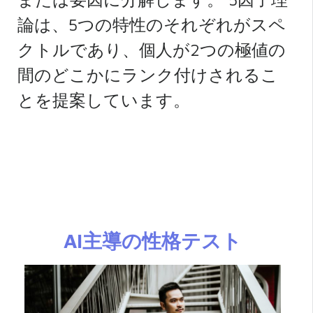
論は、5つの特性のそれぞれがスペ
クトルであり、個人が2つの極値の
間のどこかにランク付けされるこ
とを提案しています。
AI主導の性格テスト