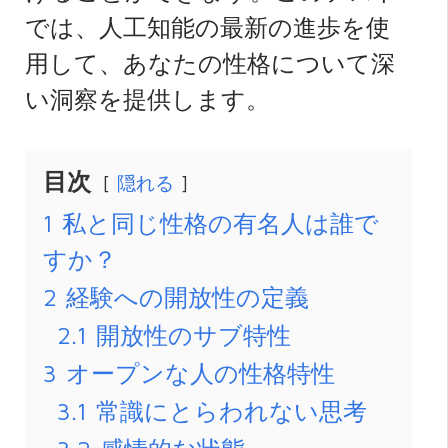
では、人工知能の最新の進歩を使
用して、あなたの性格について深
い洞察を提供します。
目次
隠れる
1
私と同じ性格の有名人は誰で
すか？
2
経験への開放性の定義
2.1
開放性のサブ特性
3
オープンな人の性格特性
3.1
常識にとらわれない思考