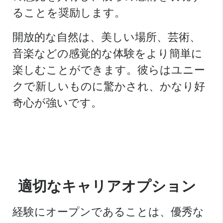
ることを奨励します。
開放的な自然は、美しい場所、芸術、
音楽などの感覚的な体験をより簡単に
楽しむことができます。彼らはユニー
クで新しいものに驚かされ、かなり好
奇心が強いです。
適切なキャリアオプション
経験にオープンであることは、優秀な