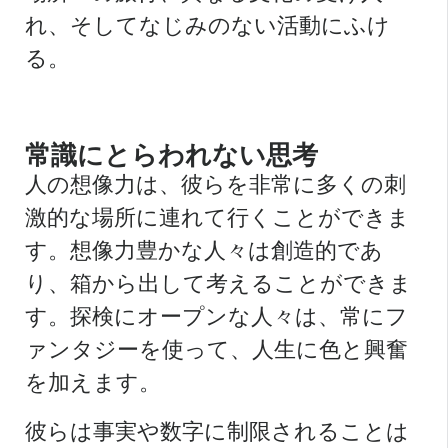
れ、そしてなじみのない活動にふけ
る。
常識にとらわれない思考
人の想像力は、彼らを非常に多くの刺
激的な場所に連れて行くことができま
す。想像力豊かな人々は創造的であ
り、箱から出して考えることができま
す。探検にオープンな人々は、常にフ
ァンタジーを使って、人生に色と興奮
を加えます。
彼らは事実や数字に制限されることは