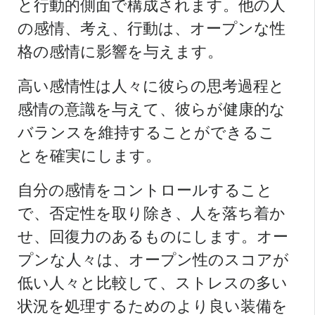
と行動的側面で構成されます。他の人
の感情、考え、行動は、オープンな性
格の感情に影響を与えます。
高い感情性は人々に彼らの思考過程と
感情の意識を与えて、彼らが健康的な
バランスを維持することができるこ
とを確実にします。
自分の感情をコントロールすること
で、否定性を取り除き、人を落ち着か
せ、回復力のあるものにします。オー
プンな人々は、オープン性のスコアが
低い人々と比較して、ストレスの多い
状況を処理するためのより良い装備を