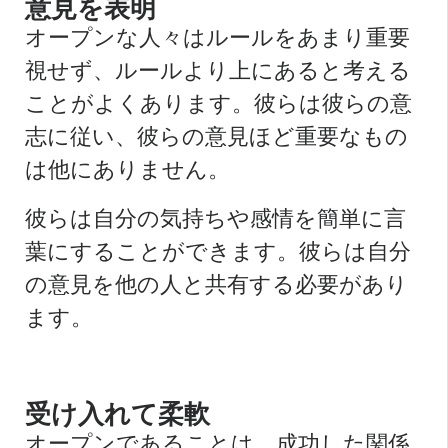
意見を表明
オープンな人々はルールをあまり重要
視せず、ルールより上にあると考える
ことがよくあります。彼らは彼らの意
志に従い、彼らの意見ほど重要なもの
は他にありません。
彼らは自分の気持ちや感情を簡単に言
葉にすることができます。彼らは自分
の意見を他の人と共有する必要があり
ます。
受け入れて柔軟
オープンであることは、成功した関係