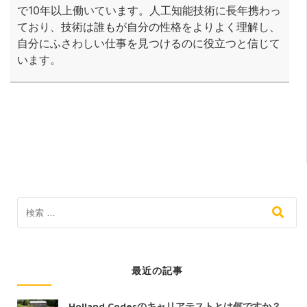
で10年以上働いています。人工知能技術に長年携わっ
ており、技術は誰もが自分の性格をよりよく理解し、
自分にふさわしい仕事を見つけるのに役立つと信じて
います。
最近の記事
Holland Codesのキャリアテストとは何ですか？