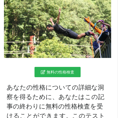
無料の性格検査
あなたの性格についての詳細な洞
察を得るために、あなたはこの記
事の終わりに無料の性格検査を受
けることができます。このテスト