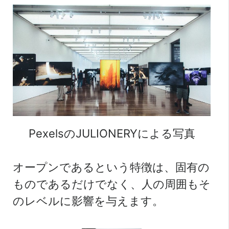
PexelsのJULIONERYによる写真
オープンであるという特徴は、固有の
ものであるだけでなく、人の周囲もそ
のレベルに影響を与えます。