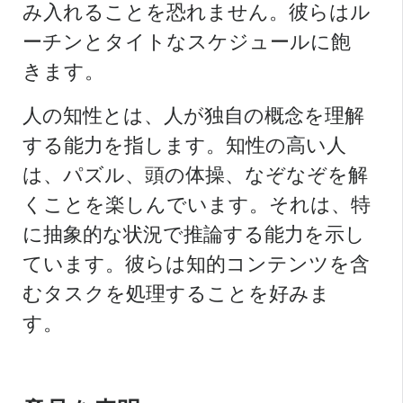
み入れることを恐れません。彼らはル
ーチンとタイトなスケジュールに飽
きます。
人の知性とは、人が独自の概念を理解
する能力を指します。知性の高い人
は、パズル、頭の体操、なぞなぞを解
くことを楽しんでいます。それは、特
に抽象的な状況で推論する能力を示し
ています。彼らは知的コンテンツを含
むタスクを処理することを好みま
す。