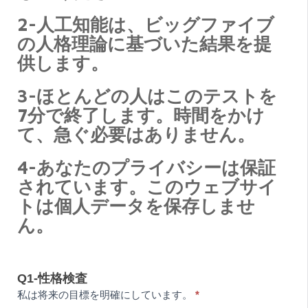
査
2-人工知能は、ビッグファイブ
の人格理論に基づいた結果を提
供します。
3-ほとんどの人はこのテストを
7分で終了します。時間をかけ
て、急ぐ必要はありません。
4-あなたのプライバシーは保証
されています。このウェブサイ
トは個人データを保存しませ
ん。
Q1-性格検査
私は将来の目標を明確にしています。
*