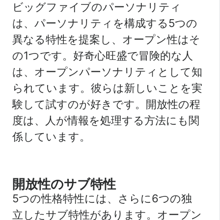
ビッグファイブのパーソナリティ
は、パーソナリティを構成する5つの
異なる特性を提案し、オープン性はそ
の1つです。好奇心旺盛で冒険的な人
は、オープンパーソナリティとして知
られています。彼らは新しいことを実
験して試すのが好きです。開放性の程
度は、人が情報を処理する方法にも関
係しています。
開放性のサブ特性
5つの性格特性には、さらに6つの独
立したサブ特性があります。オープン