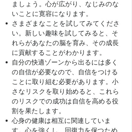
ましょう。心が広がり、なじみのな
いことに寛容になります。
さまざまなことを試してみてくださ
い。新しい趣味を試してみると、そ
れらがあなたの脳を育み、その成長
に貢献することがわかります。
自分の快適ゾーンから出るには多く
の自信が必要なので、自信をつける
ことに取り組む必要があります。小
さなリスクを取り始めると、これら
のリスクでの成功は自信を高める役
割を果たします。
心身の健康は相互に関連していま
す。心を強くし、回復力を保つため