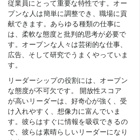
従業員にとって重要な特性です。オー
プンな人は簡単に調整でき、職場に貢
献できます。あらゆる種類の仕事に
は、柔軟な態度と批判的思考が必要で
す。オープンな人々は芸術的な仕事、
広告、そして研究でうまくやっていま
す。
リーダーシップの役割には、オープン
な態度が不可欠です。
開放性スコア
が高いリーダーは、好奇心が強く、受
け入れやすく、想像力に富んでいま
す。彼らはすぐに情報を吸収できるの
で、彼らは素晴らしいリーダーになり