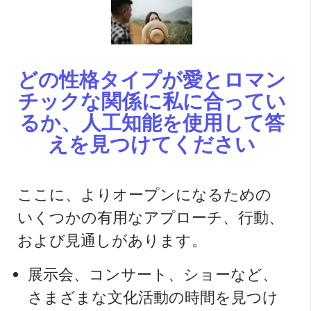
どの性格タイプが愛とロマン
チックな関係に私に合ってい
るか、人工知能を使用して答
えを見つけてください
ここに、よりオープンになるための
いくつかの有用なアプローチ、行動、
および見通しがあります。
展示会、コンサート、ショーなど、
さまざまな文化活動の時間を見つけ