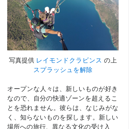
写真提供
レイモンドクラビンス
の上
スプラッシュを解除
オープンな人々は、新しいものが好き
なので、自分の快適ゾーンを超えるこ
とを恐れません。彼らは、なじみがな
く、知らないものを探します。新しい
場所への旅行、異なる文化の受け入