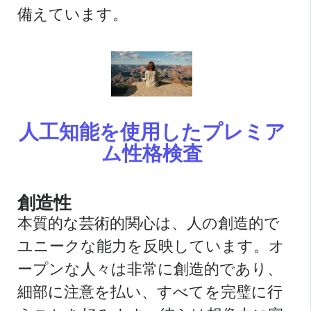
備えています。
人工知能を使用したプレミア
ム性格検査
創造性
本質的な芸術的関心は、人の創造的で
ユニークな能力を反映しています。オ
ープンな人々は非常に創造的であり、
細部に注意を払い、すべてを完璧に行