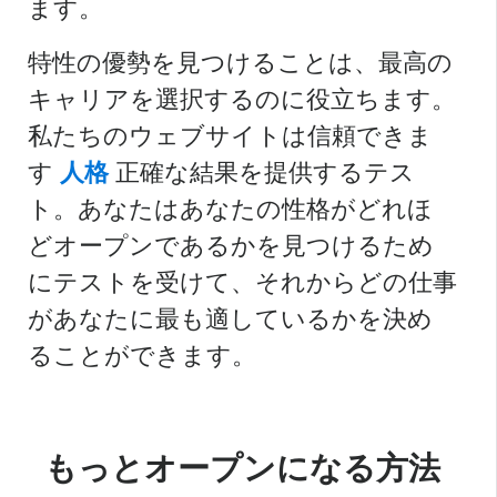
ます。
特性の優勢を見つけることは、最高の
キャリアを選択するのに役立ちます。
私たちのウェブサイトは信頼できま
す
人格
正確な結果を提供するテス
ト。あなたはあなたの性格がどれほ
どオープンであるかを見つけるため
にテストを受けて、それからどの仕事
があなたに最も適しているかを決め
ることができます。
もっとオープンになる方法