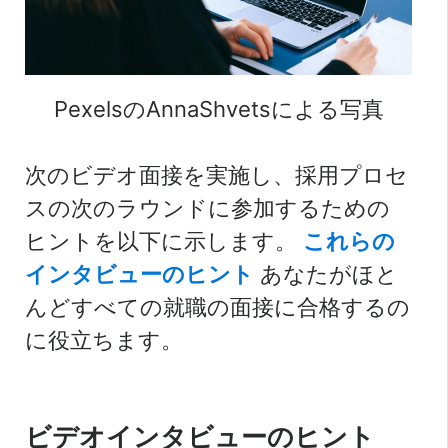
PexelsのAnnaShvetsによる写真
次のビデオ面接を実施し、採用プロセ
スの次のラウンドに参加するための
ヒントを以下に示します。
これらの
インタビューのヒント
あなたがほと
んどすべての就職の面接に合格するの
に役立ちます。
ビデオインタビューのヒント