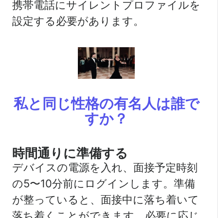
携帯電話にサイレントプロファイルを
設定する必要があります。
私と同じ性格の有名人は誰で
すか？
時間通りに準備する
デバイスの電源を入れ、面接予定時刻
の5〜10分前にログインします。準備
が整っていると、面接中に落ち着いて
落ち着くことができます。必要に応じ