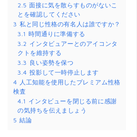
2.5
面接に気を散らすものがないこ
とを確認してください
3
私と同じ性格の有名人は誰ですか？
3.1
時間通りに準備する
3.2
インタビュアーとのアイコンタ
クトを維持する
3.3
良い姿勢を保つ
3.4
投影して一時停止します
4
人工知能を使用したプレミアム性格
検査
4.1
インタビューを閉じる前に感謝
の気持ちを伝えましょう
5
結論