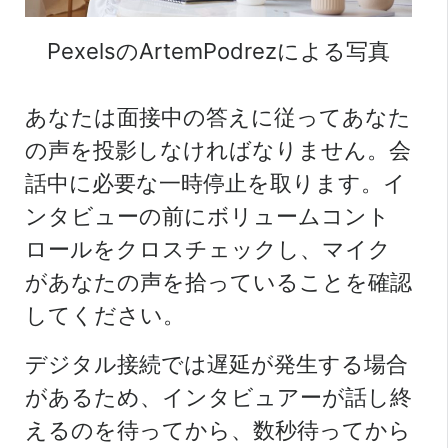
PexelsのArtemPodrezによる写真
あなたは面接中の答えに従ってあなた
の声を投影しなければなりません。会
話中に必要な一時停止を取ります。イ
ンタビューの前にボリュームコント
ロールをクロスチェックし、マイク
があなたの声を拾っていることを確認
してください。
デジタル接続では遅延が発生する場合
があるため、インタビュアーが話し終
えるのを待ってから、数秒待ってから