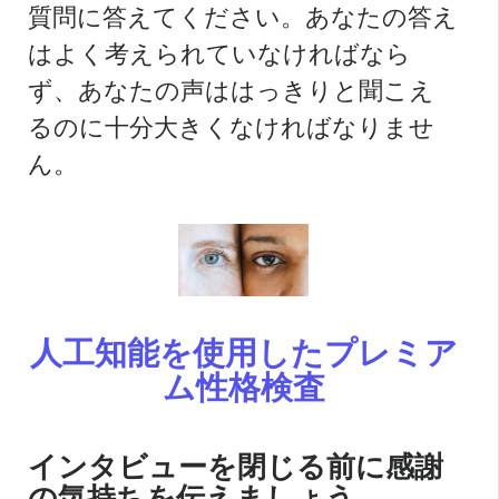
質問に答えてください。あなたの答え
はよく考えられていなければなら
ず、あなたの声ははっきりと聞こえ
るのに十分大きくなければなりませ
ん。
人工知能を使用したプレミア
ム性格検査
インタビューを閉じる前に感謝
の気持ちを伝えましょう