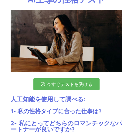
今すぐテストを受ける
人工知能を使用して調べる:
1- 私の性格タイプに合った仕事は?
2- 私にとってどちらのロマンチックなパ
ートナーが良いですか?