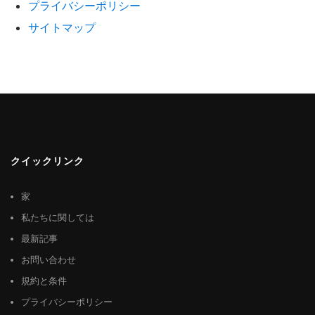
プライバシーポリシー
サイトマップ
クイックリンク
家
私たちに関しては
最新記事
お問い合わせ
規約と条件
プライバシーポリシー