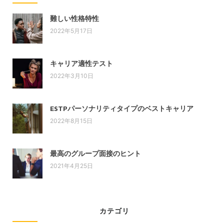
難しい性格特性
2022年5月17日
キャリア適性テスト
2022年3月10日
ESTPパーソナリティタイプのベストキャリア
2022年8月15日
最高のグループ面接のヒント
2021年4月25日
カテゴリ