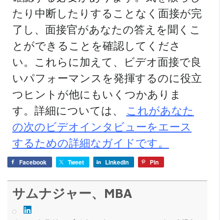
たり中断したりすることなく面接が完
了し、面接官があなたの答えを聞くこ
とができることを確認してくださ
い。これらに加えて、ビデオ面接で良
いパフォーマンスを発揮するのに役立
つヒントが他にもいくつかありま
す。詳細については、
これがあなた
の次のビデオインタビューをエース
するための詳細なガイドです。
Facebook
Tweet
LinkedIn
Pin
サムナジャー、MBA