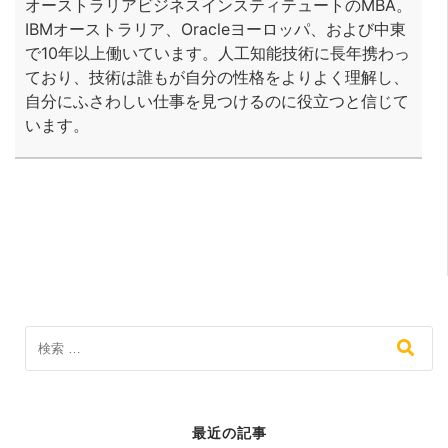
オーストラリアビジネスインスティテュートのMBA。
IBMオーストラリア、Oracleヨーロッパ、および中東
で10年以上働いています。人工知能技術に長年携わっ
ており、技術は誰もが自分の性格をよりよく理解し、
自分にふさわしい仕事を見つけるのに役立つと信じて
います。
最近の記事