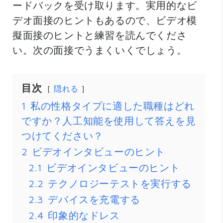
ードバックを受け取ります。実用的なビ
デオ面接のヒントもあるので、ビデオ模
擬面接のヒントと練習を読んでくださ
い。次の面接でうまくいくでしょう。
目次
隠れる
1
私の性格タイプに適した職種はどれ
ですか？人工知能を使用して答えを見
つけてください？
2
ビデオインタビューのヒント
2.1
ビデオインタビューのヒント
2.2
テクノロジーテストを実行する
2.3
デバイスを充電する
2.4
印象的なドレス