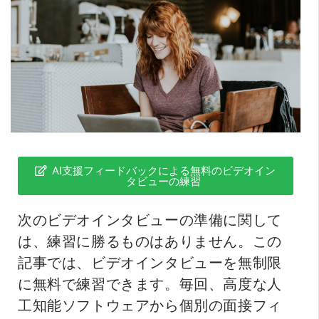
AI支援フィードバックによる無料のビデオイン
タビューの練習
次のビデオインタビューの準備に関して
は、練習に勝るものはありません。この
記事では、ビデオインタビューを無制限
に無料で練習できます。毎回、高度な人
工知能ソフトウェアから個別の面接フィ