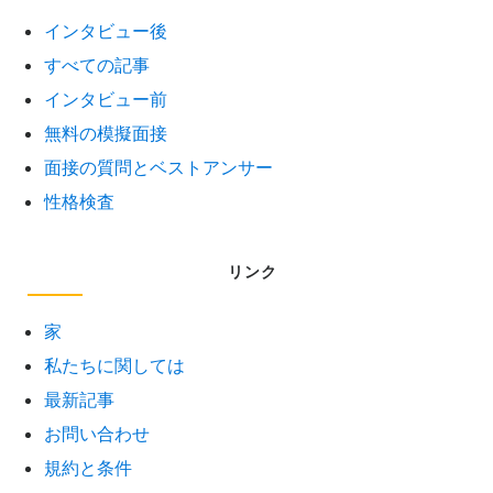
インタビュー後
すべての記事
インタビュー前
無料の模擬面接
面接の質問とベストアンサー
性格検査
リンク
家
私たちに関しては
最新記事
お問い合わせ
規約と条件