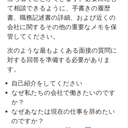
て相談できるように、手書きの履歴
書、職務記述書の詳細、および近くの
会社に関するその他の重要なメモを保
管してください。
次のような最もよくある面接の質問に
対する回答を準備する必要がありま
す。
自己紹介をしてください
なぜ私たちの会社で働きたいのです
か？
なぜあなたは現在の仕事を辞めたい
のですか？