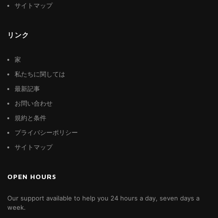
サイトマップ
リンク
家
私たちに関しては
最新記事
お問い合わせ
規約と条件
プライバシーポリシー
サイトマップ
OPEN HOURS
Our support available to help you 24 hours a day, seven days a
week.