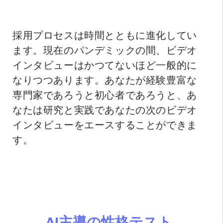
採用プロセスは時間とともに進化してい
ます。現在のパンデミックの間、ビデオ
インタビューはかつてないほど一般的に
なりつつあります。あなたが経験豊富な
専門家であろうと初心者であろうと、あ
なたは研究と実践であなたの次のビデオ
インタビューをエースすることができま
す。
AI主導の性格テスト