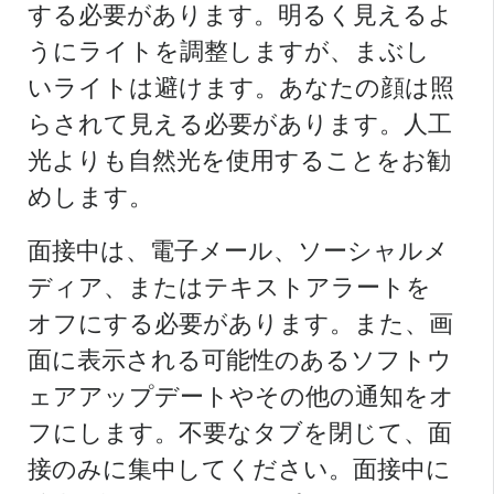
する必要があります。明るく見えるよ
うにライトを調整しますが、まぶし
いライトは避けます。あなたの顔は照
らされて見える必要があります。人工
光よりも自然光を使用することをお勧
めします。
面接中は、電子メール、ソーシャルメ
ディア、またはテキストアラートを
オフにする必要があります。また、画
面に表示される可能性のあるソフトウ
ェアアップデートやその他の通知をオ
フにします。不要なタブを閉じて、面
接のみに集中してください。面接中に