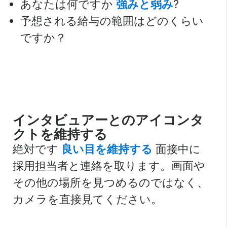
あなたは何ですか
強みと弱み
?
予想される給与の範囲はどのくらい
ですか？
インタビュアーとのアイコンタ
クトを維持する
絶対です
良い目を維持する
面接中に
採用担当者と連絡を取ります。画面や
その他の場所を見つめるのではなく、
カメラを直接見てください。