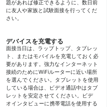
題があれば修正できるように、数日前
に友人や家族と試験面接を行ってくだ
さい。
デバイスを充電する
面接当日は、ラップトップ、タブレッ
ト、またはモバイルを充電しておく必
要があります。強力なインターネット
接続のためにWiFiルーターに近い場所
を選んでください。タブレットを使用
している場合は、ビデオ通話中はタブ
レットを安定させてください。ビデ
オインタビューに携帯電話を使用する