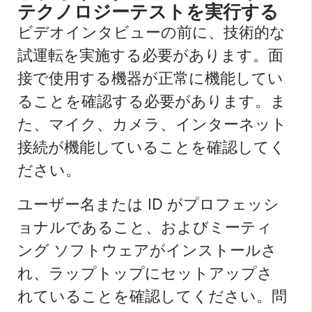
テクノロジーテストを実行する
ビデオインタビューの前に、技術的な
試運転を実施する必要があります。面
接で使用する機器が正常に機能してい
ることを確認する必要があります。ま
た、マイク、カメラ、インターネット
接続が機能していることを確認してく
ださい。
ユーザー名または ID がプロフェッシ
ョナルであること、およびミーティ
ング ソフトウェアがインストールさ
れ、ラップトップにセットアップさ
れていることを確認してください。問