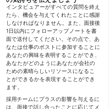
インタビュアーがすべての質問を終え
たら、機会を与えてくれたことに感謝
しなければなりません。また、面接後
1日以内にフォローアップノートを書
面で送付してください。その点で、あ
なたは仕事のポストに参加することに
あなたの興味を表明することができ、
あなたがどのようにあなたが会社の
ための素晴らしいリソースになるこ
とができるかを表現することができ
ます。
採用チームにプラスの影響を与えるに
は、面接で話し合ったことに応じてメ