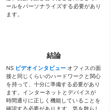
ールをパーソナライズする必要があり
ます。
結論
NS
ビデオインタビュー
オフィスの面
接と同じくらいのハードワークと関心
を持って、十分に準備する必要があり
ます。インターネットとデバイスが
時間通りに正しく機能していることを
確認する必要があります。気を散らし