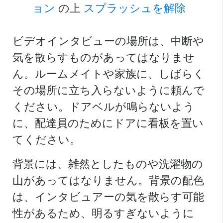
ョン
の上
スプラッシュを解除
ビデオインタビューの場所は、中断や
気を散らすものがあってはなりませ
ん。ルームメイトや家族に、しばらく
その場所に立ち入らないように頼んで
ください。ドアベルが鳴らないよう
に、配達員のためにドアに看板を置い
てください。
背景には、雑然としたものや洗濯物の
山があってはなりません。背景の配色
は、インタビュアーの気を散らす可能
性があるため、明るすぎないように