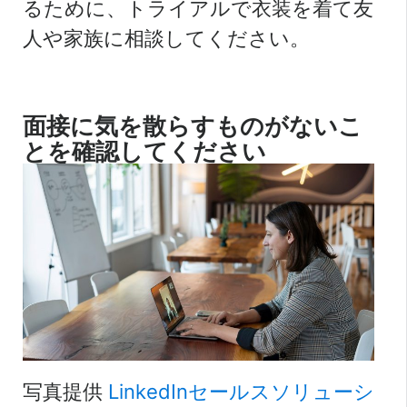
るために、トライアルで衣装を着て友
人や家族に相談してください。
面接に気を散らすものがないこ
とを確認してください
写真提供
LinkedInセールスソリューシ