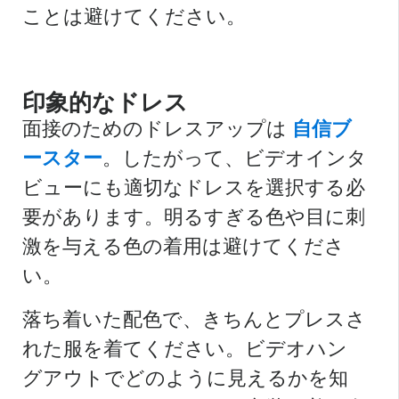
ことは避けてください。
印象的なドレス
面接のためのドレスアップは
自信ブ
ースター
。したがって、ビデオインタ
ビューにも適切なドレスを選択する必
要があります。明るすぎる色や目に刺
激を与える色の着用は避けてくださ
い。
落ち着いた配色で、きちんとプレスさ
れた服を着てください。ビデオハン
グアウトでどのように見えるかを知