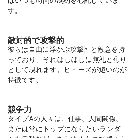
はいつも時間の制約を心配していま
す。
敵対的で攻撃的
彼らは自由に浮かぶ攻撃性と敵意を持
っており、それはしばしば無礼と焦り
として現れます。ヒューズが短いのが
特徴です。
競争力
タイプAの人々は、仕事、人間関係、
または常にトップになりたいランダ