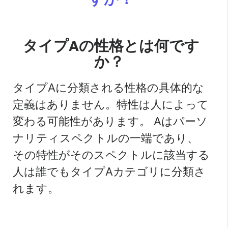
タイプAの性格とは何です
か？
タイプAに分類される性格の具体的な
定義はありません。特性は人によって
変わる可能性があります。 Aはパーソ
ナリティスペクトルの一端であり、
その特性がそのスペクトルに該当する
人は誰でもタイプAカテゴリに分類さ
れます。