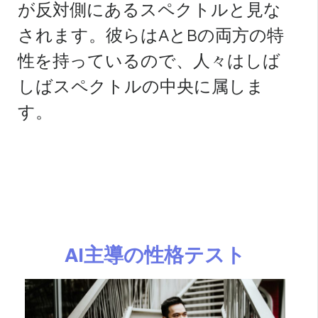
が反対側にあるスペクトルと見な
されます。彼らはAとBの両方の特
性を持っているので、人々はしば
しばスペクトルの中央に属しま
す。
AI主導の性格テスト