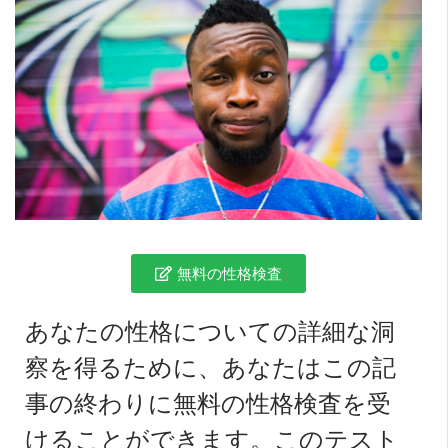
無料の性格検査
あなたの性格についての詳細な洞
察を得るために、あなたはこの記
事の終わりに無料の性格検査を受
けることができます。このテスト