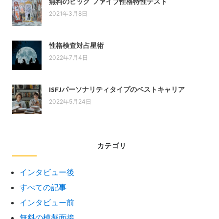
無料のビッグ ファイブ性格特性テスト
2021年3月8日
性格検査対占星術
2022年7月4日
ISFJパーソナリティタイプのベストキャリア
2022年5月24日
カテゴリ
インタビュー後
すべての記事
インタビュー前
無料の模擬面接