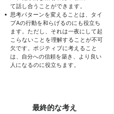
て話し合うことができます。
思考パターンを変えることは、タイ
プAの行動を和らげるのにも役立ち
ます。ただし、それは一夜にして起
こらないことを理解することが不可
欠です。ポジティブに考えること
は、自分への信頼を築き、より良い
人になるのに役立ちます。
最終的な考え