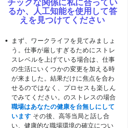
チックな関係に私に合ってい
るか、人工知能を使用して答
えを見つけてください
まず、ワークライフを見てみましょ
う。仕事が厳しすぎるためにストレ
スレベルを上げている場合は、仕事
の生活にいくつかの変更を加える時
が来ました。結果だけに焦点を合わ
せるのではなく、プロセスも楽しん
でみてください。のストレスの場合
職場はあなたの健康を台無しにして
います
その後、高等当局と話し合
い、健康的な職場環境の確立につい