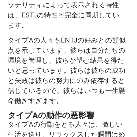
ソナリティによって表示される特性
は、ESTJの特性と完全に同期してい
ます。
タイプAの人々もENTJの好みとの類似
点を示しています。彼らは自分たちの
環境を管理し、彼らが望む結果を得た
いと思っています。彼らは彼らの成功
と失敗は彼らの努力にのみ依存すると
信じているので、彼らはいつも一生懸
命働きすぎます。
タイプAの動作の悪影響
タイプAの行動をとる人々は、激しい
生活を送り、リラックスした瞬間はめ