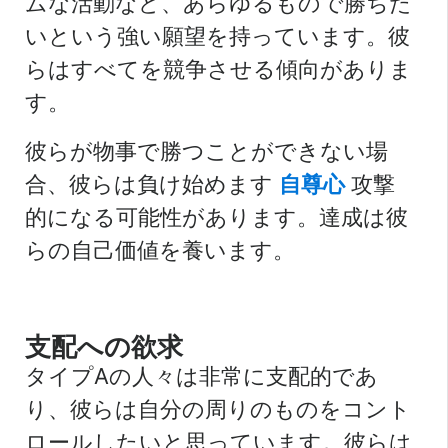
ムな活動など、あらゆるもので勝ちた
いという強い願望を持っています。彼
らはすべてを競争させる傾向がありま
す。
彼らが物事で勝つことができない場
合、彼らは負け始めます
自尊心
攻撃
的になる可能性があります。達成は彼
らの自己価値を養います。
支配への欲求
タイプAの人々は非常に支配的であ
り、彼らは自分の周りのものをコント
ロールしたいと思っています。彼らは