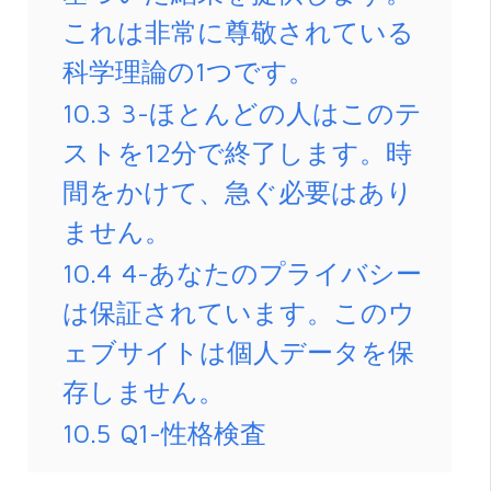
これは非常に尊敬されている
科学理論の1つです。
10.3
3-ほとんどの人はこのテ
ストを12分で終了します。時
間をかけて、急ぐ必要はあり
ません。
10.4
4-あなたのプライバシー
は保証されています。このウ
ェブサイトは個人データを保
存しません。
10.5
Q1-性格検査