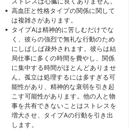
ストレスは心臓に良くありません。
高血圧と性格タイプの関係に関して
は複雑さがあります。
タイプAは精神的に苦しむだけでな
く、彼らの強烈で無礼な行動のため
にしばしば疎外されます。彼らは結
局仕事に多くの時間を費やし、関係
に集中する時間がほとんどありませ
ん。孤立は処理するには多すぎる可
能性があり、精神的な衰弱を引き起
こす可能性があります。他の人と物
事を共有できないことはストレスを
増大させ、タイプAの行動を引き出
します。