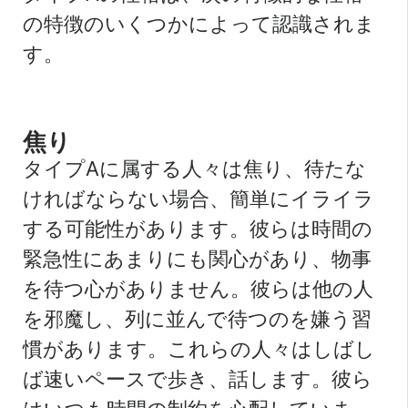
の特徴のいくつかによって認識されま
す。
焦り
タイプAに属する人々は焦り、待たな
ければならない場合、簡単にイライラ
する可能性があります。彼らは時間の
緊急性にあまりにも関心があり、物事
を待つ心がありません。彼らは他の人
を邪魔し、列に並んで待つのを嫌う習
慣があります。これらの人々はしばし
ば速いペースで歩き、話します。彼ら