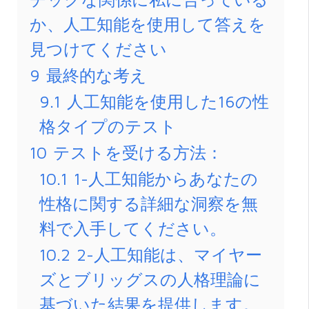
か、人工知能を使用して答えを
見つけてください
9
最終的な考え
9.1
人工知能を使用した16の性
格タイプのテスト
10
テストを受ける方法：
10.1
1-人工知能からあなたの
性格に関する詳細な洞察を無
料で入手してください。
10.2
2-人工知能は、マイヤー
ズとブリッグスの人格理論に
基づいた結果を提供します。