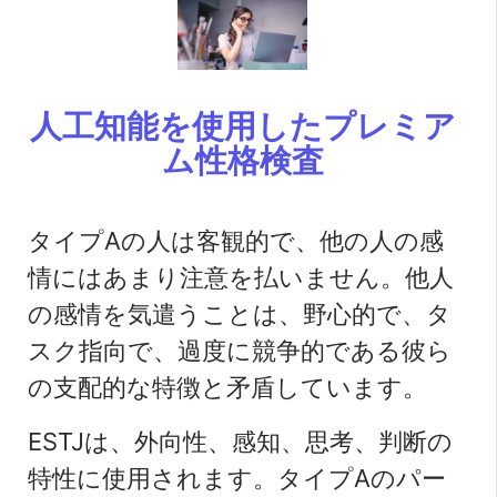
人工知能を使用したプレミア
ム性格検査
タイプAの人は客観的で、他の人の感
情にはあまり注意を払いません。他人
の感情を気遣うことは、野心的で、タ
スク指向で、過度に競争的である彼ら
の支配的な特徴と矛盾しています。
ESTJは、外向性、感知、思考、判断の
特性に使用されます。タイプAのパー