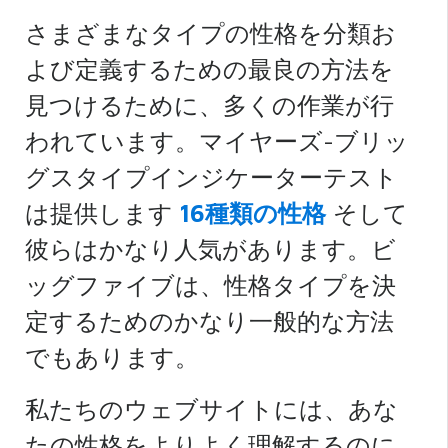
さまざまなタイプの性格を分類お
よび定義するための最良の方法を
見つけるために、多くの作業が行
われています。マイヤーズ-ブリッ
グスタイプインジケーターテスト
は提供します
16種類の性格
そして
彼らはかなり人気があります。ビ
ッグファイブは、性格タイプを決
定するためのかなり一般的な方法
でもあります。
私たちのウェブサイトには、あな
たの性格をよりよく理解するのに