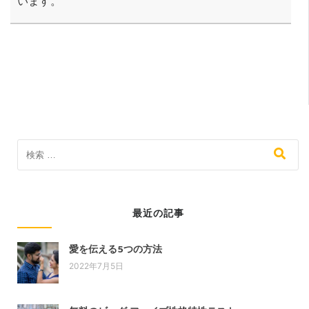
います。
最近の記事
愛を伝える5つの方法
2022年7月5日