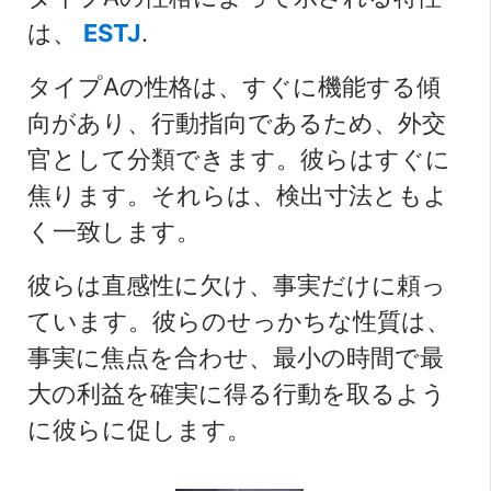
は、
ESTJ
.
タイプAの性格は、すぐに機能する傾
向があり、行動指向であるため、外交
官として分類できます。彼らはすぐに
焦ります。それらは、検出寸法ともよ
く一致します。
彼らは直感性に欠け、事実だけに頼っ
ています。彼らのせっかちな性質は、
事実に焦点を合わせ、最小の時間で最
大の利益を確実に得る行動を取るよう
に彼らに促します。