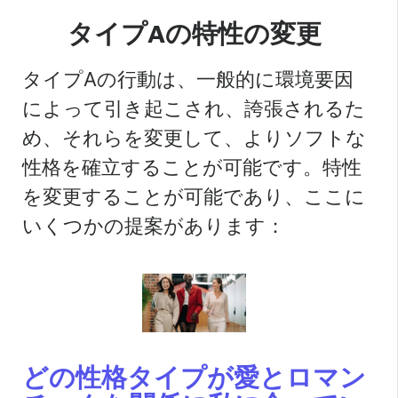
タイプAの特性の変更
タイプAの行動は、一般的に環境要因
によって引き起こされ、誇張されるた
め、それらを変更して、よりソフトな
性格を確立することが可能です。特性
を変更することが可能であり、ここに
いくつかの提案があります：
どの性格タイプが愛とロマン