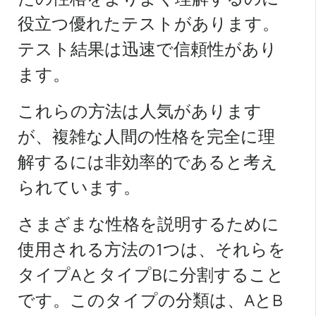
役立つ優れたテストがあります。
テスト結果は迅速で信頼性があり
ます。
これらの方法は人気があります
が、複雑な人間の性格を完全に理
解するには非効率的であると考え
られています。
さまざまな性格を説明するために
使用される方法の1つは、それらを
タイプAとタイプBに分割すること
です。このタイプの分類は、AとB