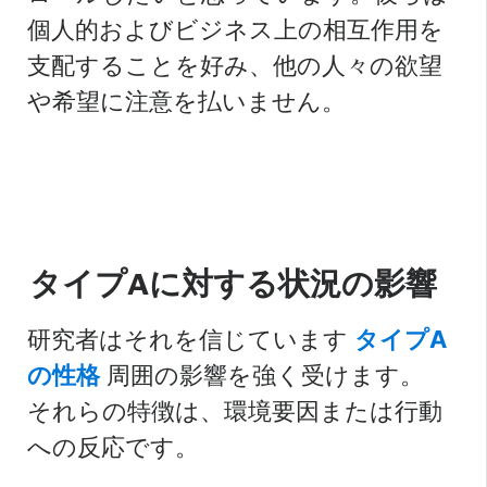
個人的およびビジネス上の相互作用を
支配することを好み、他の人々の欲望
や希望に注意を払いません。
タイプAに対する状況の影響
研究者はそれを信じています
タイプA
の性格
周囲の影響を強く受けます。
それらの特徴は、環境要因または行動
への反応です。