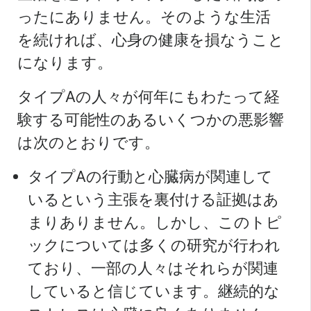
ったにありません。そのような生活
を続ければ、心身の健康を損なうこと
になります。
タイプAの人々が何年にもわたって経
験する可能性のあるいくつかの悪影響
は次のとおりです。
タイプAの行動と心臓病が関連して
いるという主張を裏付ける証拠はあ
まりありません。しかし、このトピ
ックについては多くの研究が行われ
ており、一部の人々はそれらが関連
していると信じています。継続的な