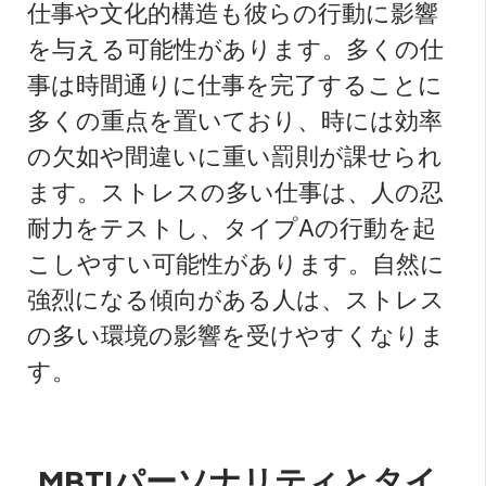
仕事や文化的構造も彼らの行動に影響
を与える可能性があります。多くの仕
事は時間通りに仕事を完了することに
多くの重点を置いており、時には効率
の欠如や間違いに重い罰則が課せられ
ます。ストレスの多い仕事は、人の忍
耐力をテストし、タイプAの行動を起
こしやすい可能性があります。自然に
強烈になる傾向がある人は、ストレス
の多い環境の影響を受けやすくなりま
す。
MBTIパーソナリティとタイ