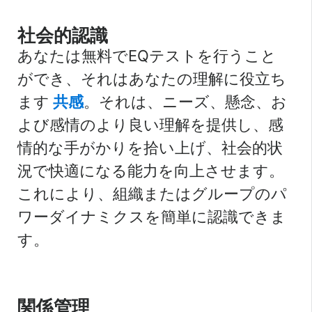
社会的認識
あなたは無料でEQテストを行うこと
ができ、それはあなたの理解に役立ち
ます
共感
。それは、ニーズ、懸念、お
よび感情のより良い理解を提供し、感
情的な手がかりを拾い上げ、社会的状
況で快適になる能力を向上させます。
これにより、組織またはグループのパ
ワーダイナミクスを簡単に認識できま
す。
関係管理