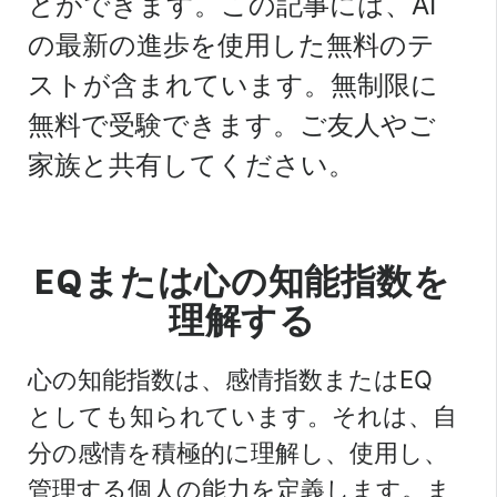
とができます。この記事には、AI
の最新の進歩を使用した無料のテ
ストが含まれています。無制限に
無料で受験できます。ご友人やご
家族と共有してください。
EQまたは心の知能指数を
理解する
心の知能指数は、感情指数またはEQ
としても知られています。それは、自
分の感情を積極的に理解し、使用し、
管理する個人の能力を定義します。ま