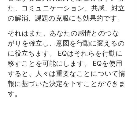
た、コミュニケーション、共感、対立
の解消、課題の克服にも効果的です。
それはまた、あなたの感情とのつな
がりを確立し、意図を行動に変えるの
に役立ちます。 EQはそれらを行動に
移すことを可能にします。 EQを使用
すると、人々は重要なことについて情
報に基づいた決定を下すことができま
す。