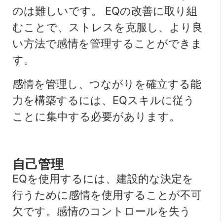
のは難しいです。 EQの改善に取り組
むことで、ストレスを克服し、より良
い方法で感情を管理することができま
す。
感情を管理し、つながりを確立する能
力を構築するには、EQスキルに従う
ことに集中する必要があります。
自己管理
EQを使用するには、建設的な決定を
行うために感情を使用することが不可
欠です。感情のコントロールを失う