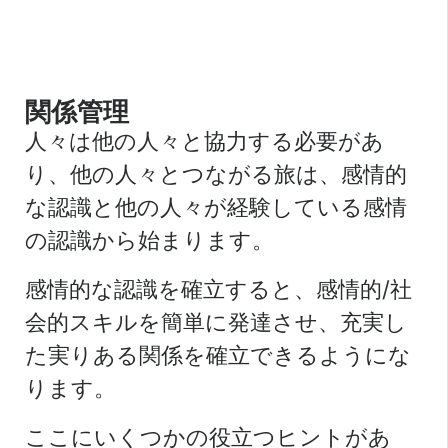
関係管理
人々は他の人々と協力する必要があ
り、他の人々とつながる旅は、感情的
な認識と他の人々が経験している感情
の認識から始まります。
感情的な認識を確立すると、感情的/社
会的スキルを簡単に発達させ、充実し
た実りある関係を確立できるようにな
ります。
ここにいくつかの役立つヒントがあ