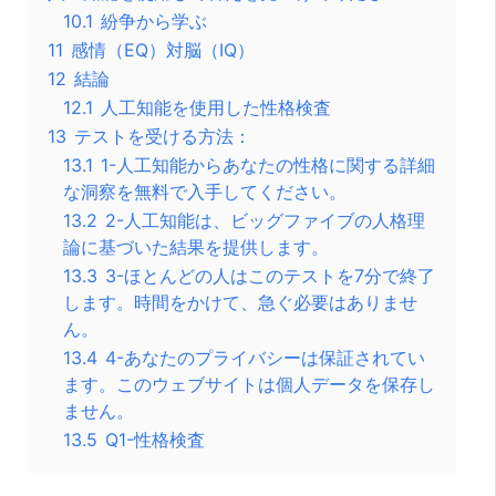
10.1
紛争から学ぶ
11
感情（EQ）対脳（IQ）
12
結論
12.1
人工知能を使用した性格検査
13
テストを受ける方法：
13.1
1-人工知能からあなたの性格に関する詳細
な洞察を無料で入手してください。
13.2
2-人工知能は、ビッグファイブの人格理
論に基づいた結果を提供します。
13.3
3-ほとんどの人はこのテストを7分で終了
します。時間をかけて、急ぐ必要はありませ
ん。
13.4
4-あなたのプライバシーは保証されてい
ます。このウェブサイトは個人データを保存し
ません。
13.5
Q1-性格検査