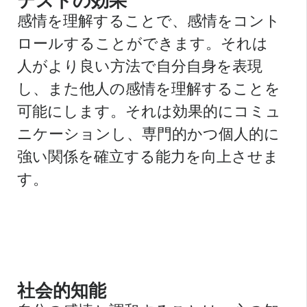
テストの効果
感情を理解することで、感情をコント
ロールすることができます。それは
人がより良い方法で自分自身を表現
し、また他人の感情を理解することを
可能にします。それは効果的にコミュ
ニケーションし、専門的かつ個人的に
強い関係を確立する能力を向上させま
す。
社会的知能