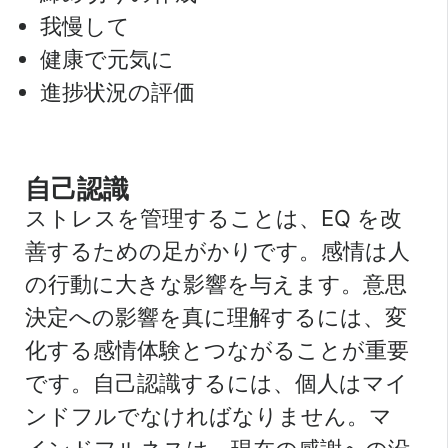
我慢して
健康で元気に
進捗状況の評価
自己認識
ストレスを管理することは、EQ を改
善するための足がかりです。感情は人
の行動に大きな影響を与えます。意思
決定への影響を真に理解するには、変
化する感情体験とつながることが重要
です。自己認識するには、個人はマイ
ンドフルでなければなりません。マ