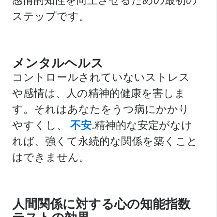
感情的知性を向上させるための最初の
ステップです。
メンタルヘルス
コントロールされていないストレス
や感情は、人の精神的健康を害しま
す。それはあなたをうつ病にかかり
やすくし、
不安
.精神的な安定がなけ
れば、強くて永続的な関係を築くこと
はできません。
人間関係に対する心の知能指数