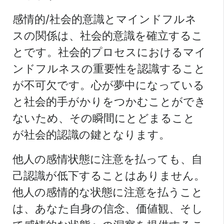
感情的/社会的意識とマインドフルネ
スの関係は、社会的意識を確立するこ
とです。社会的プロセスにおけるマイ
ンドフルネスの重要性を認識すること
が不可欠です。心が夢中になっている
と社会的手がかりをつかむことができ
ないため、その瞬間にとどまること
が社会的認識の鍵となります。
他人の感情状態に注意を払っても、自
己認識が低下することはありません。
他人の感情的な状態に注意を払うこと
は、あなた自身の信念、価値観、そし