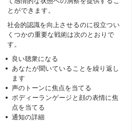
て感情的な状態への洞察を提供するこ
とができます。
社会的認識を向上させるのに役立つい
くつかの重要な戦術は次のとおりで
す。
良い聴衆になる
あなたが聞いていることを繰り返し
ます
声のトーンに焦点を当てる
ボディーランゲージと顔の表情に焦
点を当てる
通知の詳細