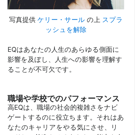
写真提供
ケリー・サール
の上
スプラ
ッシュを解除
EQはあなたの人生のあらゆる側面に
影響を及ぼし、人生への影響を理解す
ることが不可欠です。
職場や学校でのパフォーマンス
高EQは、職場の社会的複雑さをナビ
ゲートするのに役立ちます。それはあ
なたのキャリアをやる気にさせ、リ