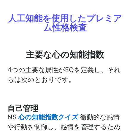
人工知能を使用したプレミア
ム性格検査
主要な心の知能指数
4つの主要な属性がEQを定義し、それ
らは次のとおりです。
自己管理
NS
心の知能指数クイズ
衝動的な感情
や行動を制御し、感情を管理するため