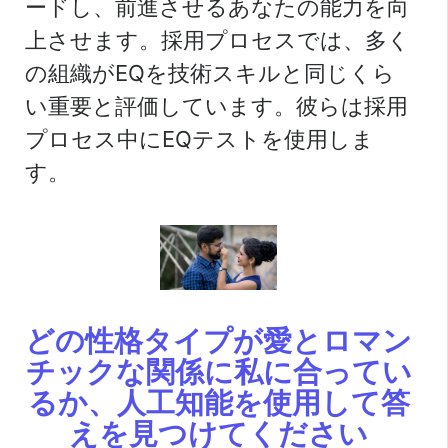
ードし、前進させるあなたの能力を向
上させます。採用プロセスでは、多く
の組織がEQを技術スキルと同じくら
い重要と評価しています。彼らは採用
プロセス中にEQテストを使用しま
す。
どの性格タイプが愛とロマン
チックな関係に私に合ってい
るか、人工知能を使用して答
えを見つけてください