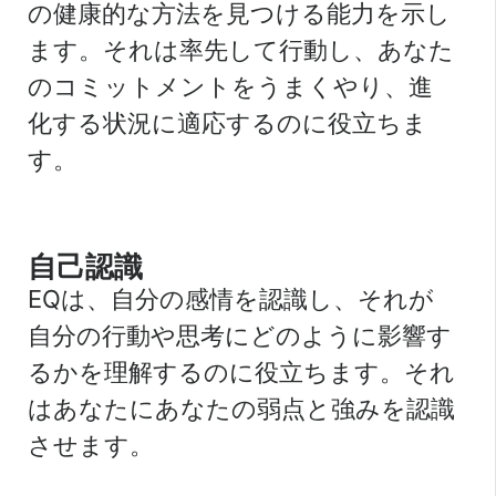
の健康的な方法を見つける能力を示し
ます。それは率先して行動し、あなた
のコミットメントをうまくやり、進
化する状況に適応するのに役立ちま
す。
自己認識
EQは、自分の感情を認識し、それが
自分の行動や思考にどのように影響す
るかを理解するのに役立ちます。それ
はあなたにあなたの弱点と強みを認識
させます。