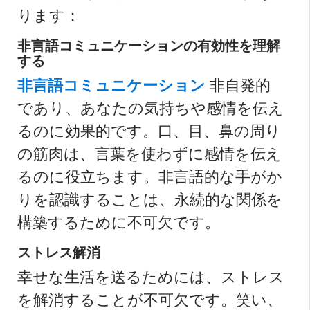
ります：
非言語コミュニケーションの有効性を理解
する
非言語コミュニケーション
非自発的
であり、あなたの気持ちや感情を伝え
るのに効果的です。口、目、鼻の周り
の筋肉は、言葉を使わずに感情を伝え
るのに役立ちます。非言語的な手がか
りを認識することは、永続的な関係を
構築するために不可欠です。
ストレス解消
幸せな生活を送るためには、ストレス
を解消することが不可欠です。笑い、