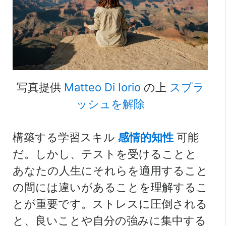
写真提供
Matteo Di Iorio
の上
スプラ
ッシュを解除
構築する学習スキル
感情的知性
可能
だ。しかし、テストを受けることと
あなたの人生にそれらを適用すること
の間には違いがあることを理解するこ
とが重要です。ストレスに圧倒される
と、良いことや自分の強みに集中する