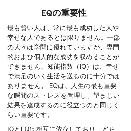
EQの重要性
最も賢い人は、常に最も成功した人や
幸せな人であるとは限りません。一部
の人々は学問に優れていますが、専門
的および個人的な成功を収めることが
できません。知能指数（IQ）は、幸せ
で満足のいく生活を送るのに十分では
ありません。 EQは、人生の最も重要
な瞬間のストレスを管理し、望ましい
結果を達成するのに役立つのと同じく
らい重要です。
IQとEQは相互に依存しており、どち