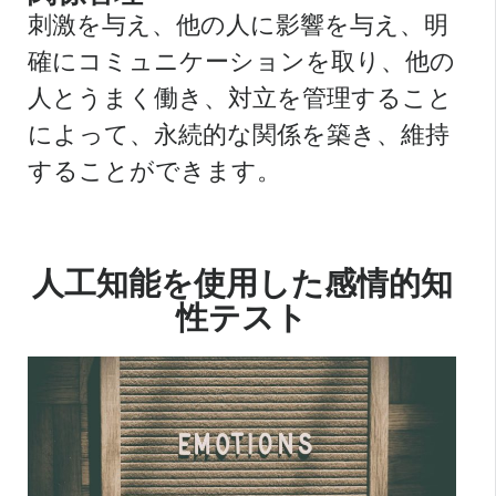
刺激を与え、他の人に影響を与え、明
確にコミュニケーションを取り、他の
人とうまく働き、対立を管理すること
によって、永続的な関係を築き、維持
することができます。
人工知能を使用した感情的知
性テスト