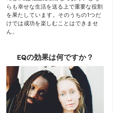
らも幸せな生活を送る上で重要な役割
を果たしています。そのうちの1つだ
けでは成功を楽しむことはできませ
ん。
EQの効果は何ですか？