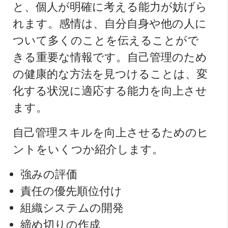
と、個人が明確に考える能力が妨げら
れます。感情は、自分自身や他の人に
ついて多くのことを伝えることがで
きる重要な情報です。自己管理のため
の健康的な方法を見つけることは、変
化する状況に適応する能力を向上させ
ます。
自己管理スキルを向上させるためのヒ
ントをいくつか紹介します。
強みの評価
責任の優先順位付け
組織システムの開発
締め切りの作成