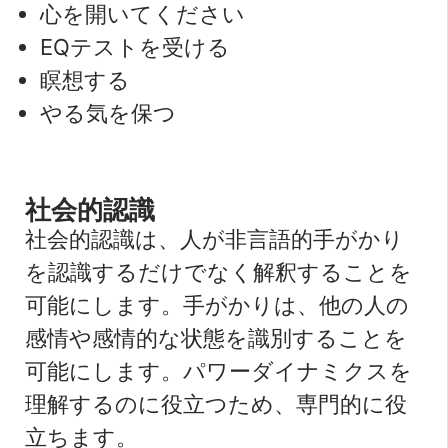
心を開いてください
EQテストを受ける
瞑想する
やる気を保つ
社会的認識
社会的認識は、人が非言語的手がかり
を認識するだけでなく解釈することを
可能にします。手がかりは、他の人の
感情や感情的な状態を識別することを
可能にします。パワーダイナミクスを
理解するのに役立つため、専門的に役
立ちます。