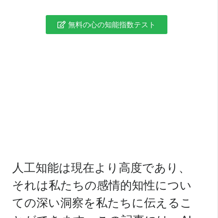
無料の心の知能指数テスト
人工知能は現在より高度であり、
それは私たちの感情的知性につい
ての深い洞察を私たちに伝えるこ