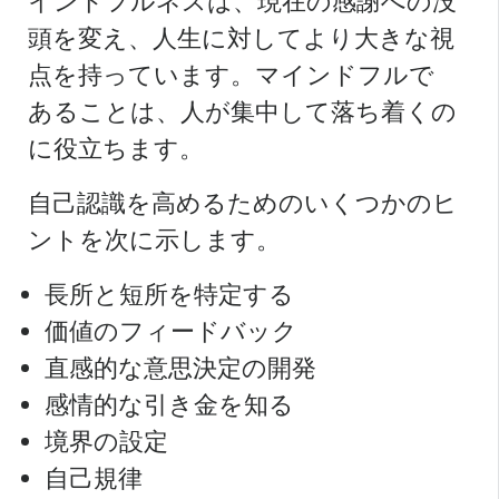
インドフルネスは、現在の感謝への没
頭を変え、人生に対してより大きな視
点を持っています。マインドフルで
あることは、人が集中して落ち着くの
に役立ちます。
自己認識を高めるためのいくつかのヒ
ントを次に示します。
長所と短所を特定する
価値のフィードバック
直感的な意思決定の開発
感情的な引き金を知る
境界の設定
自己規律