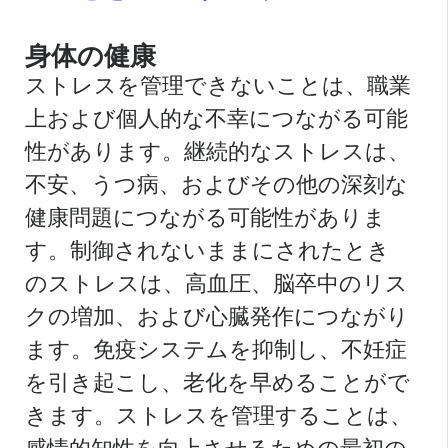
身体の健康
ストレスを管理できないことは、職業
上および個人的な不幸につながる可能
性があります。継続的なストレスは、
不安、うつ病、およびその他の深刻な
健康問題につながる可能性がありま
す。制御されないままにされたとき
のストレスは、高血圧、脳卒中のリス
クの増加、および心臓発作につながり
ます。免疫システムを抑制し、不妊症
を引き起こし、老化を早めることがで
きます。ストレスを管理することは、