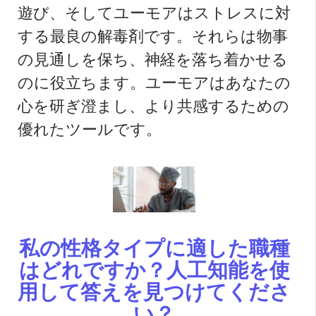
遊び、そしてユーモアはストレスに対
する最良の解毒剤です。それらは物事
の見通しを保ち、神経を落ち着かせる
のに役立ちます。ユーモアはあなたの
心を研ぎ澄まし、より共感するための
優れたツールです。
私の性格タイプに適した職種
はどれですか？人工知能を使
用して答えを見つけてくださ
い？