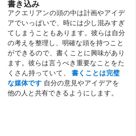
書き込み
アクエリアンの頭の中は計画やアイデ
アでいっぱいで、時には少し混みすぎ
てしまうこともあります。彼らは自分
の考えを整理し、明確な頭を持つこと
ができるので、書くことに興味があり
ます。彼らは言うべき重要なことをた
くさん持っていて、
書くことは完璧
な媒体です
自分の意見やアイデアを
他の人と共有できるようにします。