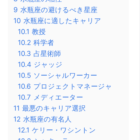
9
水瓶座の避けるべき星座
10
水瓶座に適したキャリア
10.1
教授
10.2
科学者
10.3
占星術師
10.4
ジャッジ
10.5
ソーシャルワーカー
10.6
プロジェクトマネージャ
10.7
メディエーター
11
最悪のキャリア選択
12
水瓶座の有名人
12.1
ケリー・ワシントン