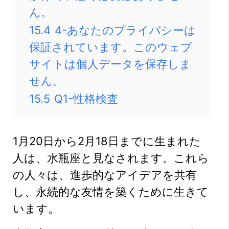
ん。
15.4
4-あなたのプライバシーは
保証されています。このウェブ
サイトは個人データを保存しま
せん。
15.5
Q1-性格検査
1月20日から2月18日までに生まれた
人は、水瓶座と見なされます。これら
の人々は、進歩的なアイデアを共有
し、永続的な友情を築くために生きて
います。