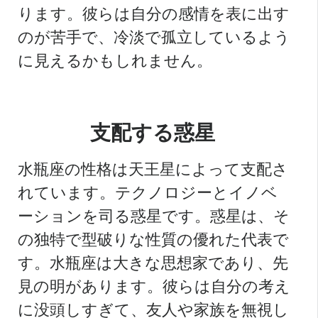
ります。彼らは自分の感情を表に出す
のが苦手で、冷淡で孤立しているよう
に見えるかもしれません。
支配する惑星
水瓶座の性格は天王星によって支配さ
れています。テクノロジーとイノベ
ーションを司る惑星です。惑星は、そ
の独特で型破りな性質の優れた代表で
す。水瓶座は大きな思想家であり、先
見の明があります。彼らは自分の考え
に没頭しすぎて、友人や家族を無視し