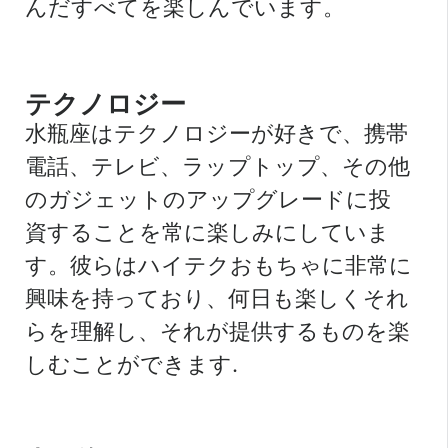
んだすべてを楽しんでいます。
テクノロジー
水瓶座はテクノロジーが好きで、携帯
電話、テレビ、ラップトップ、その他
のガジェットのアップグレードに投
資することを常に楽しみにしていま
す。彼らはハイテクおもちゃに非常に
興味を持っており、何日も楽しくそれ
らを理解し、それが提供するものを楽
しむことができます.