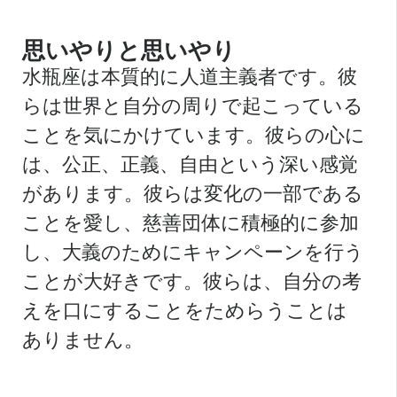
思いやりと思いやり
水瓶座は本質的に人道主義者です。彼
らは世界と自分の周りで起こっている
ことを気にかけています。彼らの心に
は、公正、正義、自由という深い感覚
があります。彼らは変化の一部である
ことを愛し、慈善団体に積極的に参加
し、大義のためにキャンペーンを行う
ことが大好きです。彼らは、自分の考
えを口にすることをためらうことは
ありません。