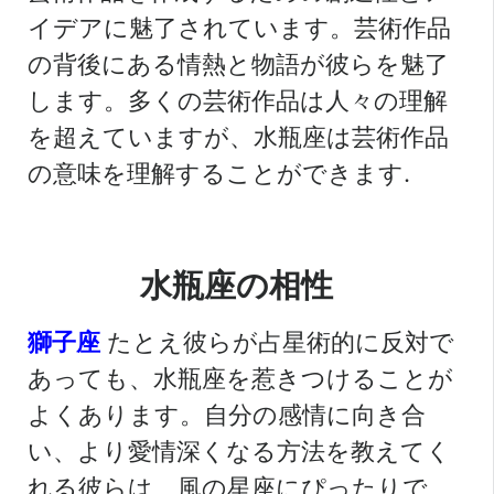
イデアに魅了されています。芸術作品
の背後にある情熱と物語が彼らを魅了
します。多くの芸術作品は人々の理解
を超えていますが、水瓶座は芸術作品
の意味を理解することができます.
水瓶座の相性
獅子座
たとえ彼らが占星術的に反対で
あっても、水瓶座を惹きつけることが
よくあります。自分の感情に向き合
い、より愛情深くなる方法を教えてく
れる彼らは、風の星座にぴったりで