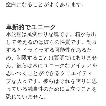
空白になることがよくあります.
革新的でユニーク
水瓶座は風変わりな魂です。箱から出
して考えるのは彼らの性質です。制限
するとイライラする可能性があるた
め、制限することは賢明ではありませ
ん。彼らは常にユニークなアイデアを
思いつくことができるクリエイティ
ブな人々です。彼らはそれを誇りに思
っている独自性のために目立つことを
恐れていません。