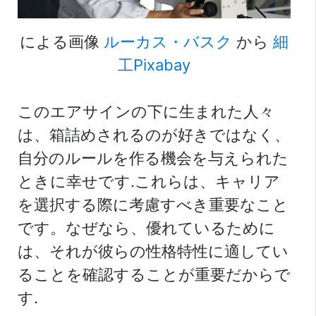
による画像
ルーカス・バスク
から
細
工Pixabay
このエアサインの下に生まれた人々
は、箱詰めされるのが好きではなく、
自分のルールを作る機会を与えられた
ときに幸せです.これらは、キャリア
を選択する際に考慮すべき重要なこと
です。なぜなら、優れているために
は、それが彼らの性格特性に適してい
ることを確認することが重要だからで
す.