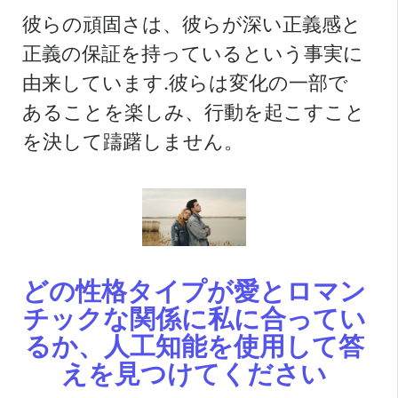
彼らの頑固さは、彼らが深い正義感と
正義の保証を持っているという事実に
由来しています.彼らは変化の一部で
あることを楽しみ、行動を起こすこと
を決して躊躇しません。
どの性格タイプが愛とロマン
チックな関係に私に合ってい
るか、人工知能を使用して答
えを見つけてください