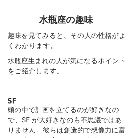
水瓶座の趣味
趣味を見てみると、その人の性格がよ
くわかります。
水瓶座生まれの人が気になるポイント
をご紹介します。
SF
頭の中で計画を立てるのが好きなの
で、SF が大好きなのも不思議ではあ
りません。彼らは創造的で想像力に富