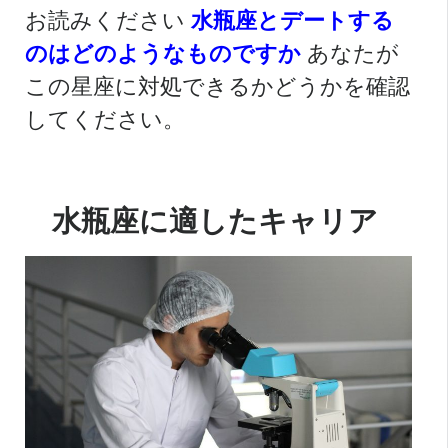
お読みください
水瓶座とデートする
のはどのようなものですか
あなたが
この星座に対処できるかどうかを確認
してください。
水瓶座に適したキャリア