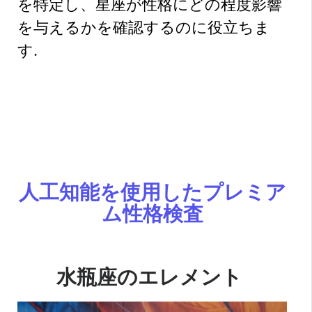
を特定し、星座が性格にどの程度影響
を与えるかを確認するのに役立ちま
す.
人工知能を使用したプレミア
ム性格検査
水瓶座のエレメント