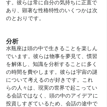
す。彼らは常に自分の気持ちに正直で
あり、顕著な性格特性のいくつかは次
のとおりです。
分析
水瓶座は頭の中で生きることを楽しん
でいます。彼らは物事を夢見て、慣習
を解体し、知識を分析することに多く
の時間を費やします。彼らは宇宙の謎
について考えるのが好きです。これ
らの人々は、現実の世界で起こってい
る会話ではなく、頭の中のアイデアに
投資しすぎているため、会話の途中で