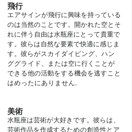
飛行
エアサインが飛行に興味を持っている
のは当然のことです。開かれた空とそ
れに伴う自由は水瓶座にとって貴重で
す。彼らは自然な要素で快適に感じま
す。彼らがスカイダイビング、ハン
ググライド、または空に行くことが
できる他の活動をする機会を逃すこと
はめったにありません.
美術
水瓶座は芸術が大好きです。彼らは、
芸術作品を作成するための創造性とア