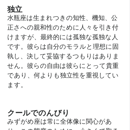
独立
水瓶座は生まれつきの知性、機知、公
正さへの親和性のために人々を引き付
けますが、最終的には孤独な孤独な人
です。彼らは自分のモラルと理想に固
執し、決して妥協するつもりはありま
せん。彼らの自由は彼らにとって貴重
であり、何よりも独立性を重視してい
ます。
クールでのんびり
みずがめ座は常に全体像に関心があ