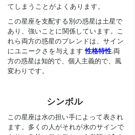
てしまうことがよくあります。
この星座を支配する別の惑星は土星で
あり、強いことに関係しています。こ
れら両方の惑星のブレンドは、サイン
にユニークさを与えます
性格特性
.両
方の惑星は知的で、個人主義的で、風
変わりです。
シンボル
この星座は水の担い手によって表され
ます。多くの人がそれが水のサインで