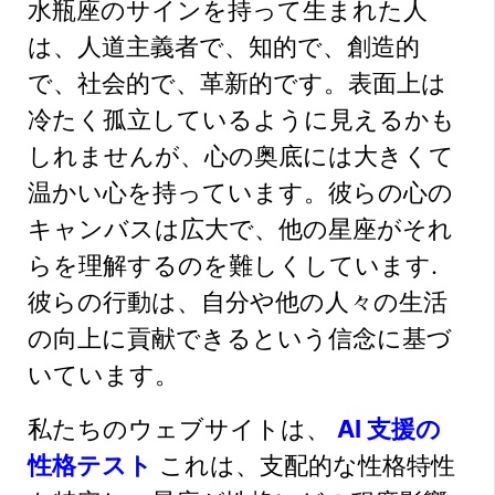
水瓶座のサインを持って生まれた人
は、人道主義者で、知的で、創造的
で、社会的で、革新的です。表面上は
冷たく孤立しているように見えるかも
しれませんが、心の奥底には大きくて
温かい心を持っています。彼らの心の
キャンバスは広大で、他の星座がそれ
らを理解するのを難しくしています.
彼らの行動は、自分や他の人々の生活
の向上に貢献できるという信念に基づ
いています。
私たちのウェブサイトは、
AI 支援の
性格テスト
これは、支配的な性格特性