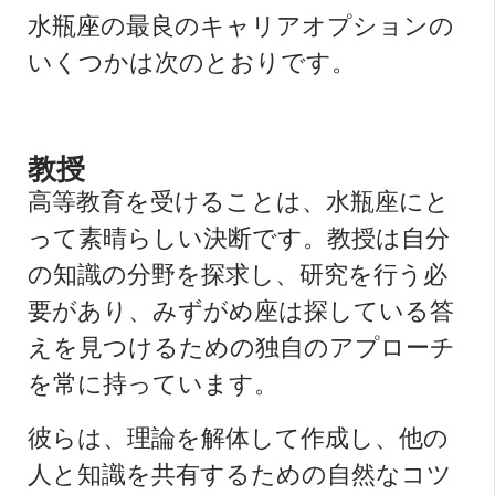
水瓶座の最良のキャリアオプションの
いくつかは次のとおりです。
教授
高等教育を受けることは、水瓶座にと
って素晴らしい決断です。教授は自分
の知識の分野を探求し、研究を行う必
要があり、みずがめ座は探している答
えを見つけるための独自のアプローチ
を常に持っています。
彼らは、理論を解体して作成し、他の
人と知識を共有するための自然なコツ