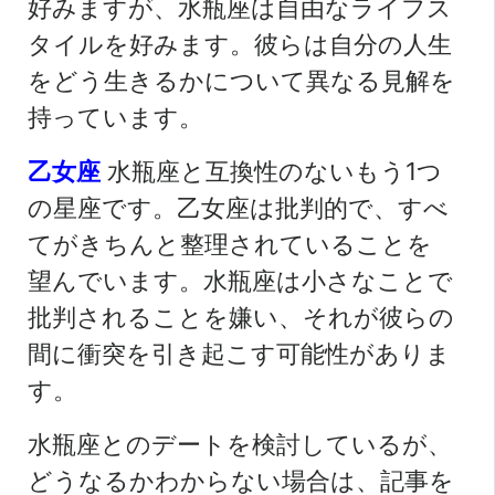
好みますが、水瓶座は自由なライフス
タイルを好みます。彼らは自分の人生
をどう生きるかについて異なる見解を
持っています。
乙女座
水瓶座と互換性のないもう1つ
の星座です。乙女座は批判的で、すべ
てがきちんと整理されていることを
望んでいます。水瓶座は小さなことで
批判されることを嫌い、それが彼らの
間に衝突を引き起こす可能性がありま
す。
水瓶座とのデートを検討しているが、
どうなるかわからない場合は、記事を