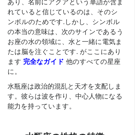
あり、名前にアクアという単語が含ま
れていると信じているのは、そのシ
ンボルのためです.しかし、シンボル
の本当の意味は、次のサインであるう
お座の水の領域に、水と一緒に電気ま
たは脳を注ぐことです.
がここにあり
ます
完全なガイド
他のすべての星座
に。
水瓶座は政治的混乱と天才を支配しま
す。彼らは波を作り、中心人物になる
能力を持っています。