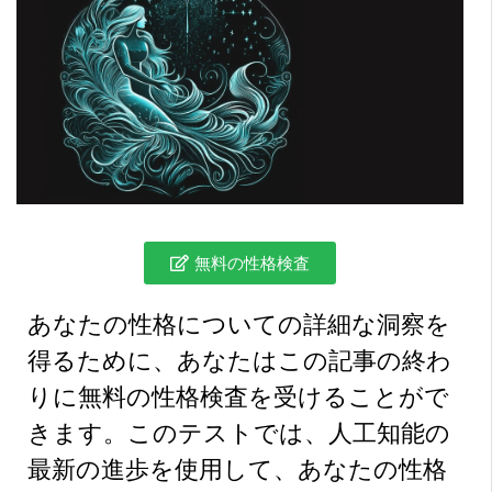
無料の性格検査
あなたの性格についての詳細な洞察を
得るために、あなたはこの記事の終わ
りに無料の性格検査を受けることがで
きます。このテストでは、人工知能の
最新の進歩を使用して、あなたの性格