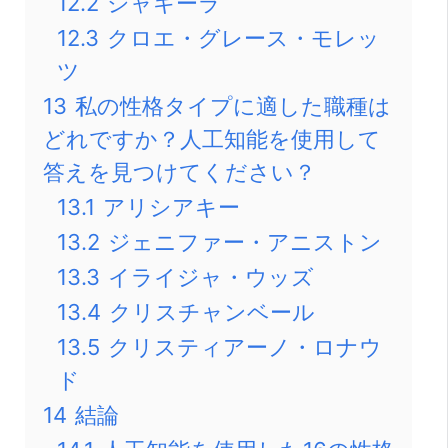
12.2
シャキーラ
12.3
クロエ・グレース・モレッ
ツ
13
私の性格タイプに適した職種は
どれですか？人工知能を使用して
答えを見つけてください？
13.1
アリシアキー
13.2
ジェニファー・アニストン
13.3
イライジャ・ウッズ
13.4
クリスチャンベール
13.5
クリスティアーノ・ロナウ
ド
14
結論