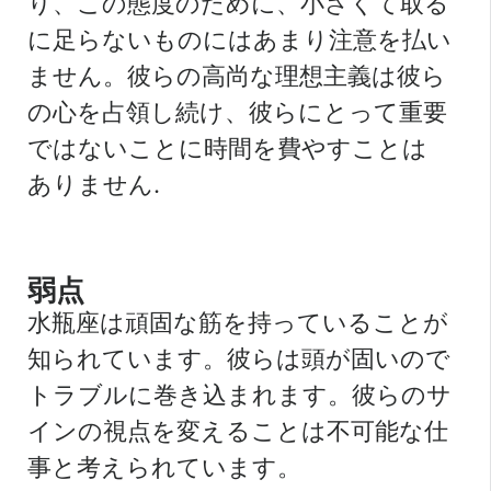
り、この態度のために、小さくて取る
に足らないものにはあまり注意を払い
ません。彼らの高尚な理想主義は彼ら
の心を占領し続け、彼らにとって重要
ではないことに時間を費やすことは
ありません.
弱点
水瓶座は頑固な筋を持っていることが
知られています。彼らは頭が固いので
トラブルに巻き込まれます。彼らのサ
インの視点を変えることは不可能な仕
事と考えられています。