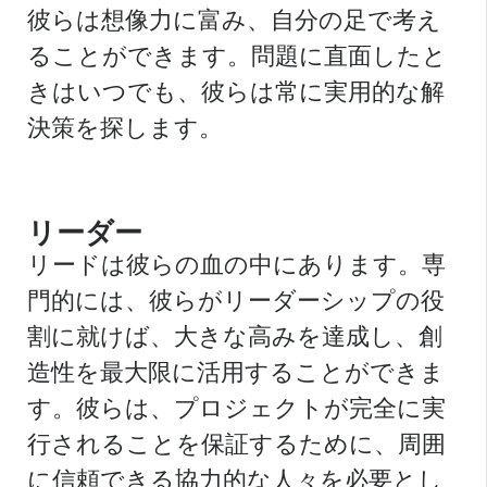
彼らは想像力に富み、自分の足で考え
ることができます。問題に直面したと
きはいつでも、彼らは常に実用的な解
決策を探します。
リーダー
リードは彼らの血の中にあります。専
門的には、彼らがリーダーシップの役
割に就けば、大きな高みを達成し、創
造性を最大限に活用することができま
す。彼らは、プロジェクトが完全に実
行されることを保証するために、周囲
に信頼できる協力的な人々を必要とし