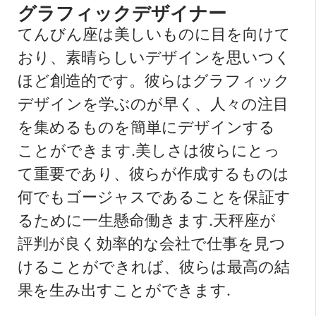
グラフィックデザイナー
てんびん座は美しいものに目を向けて
おり、素晴らしいデザインを思いつく
ほど創造的です。彼らはグラフィック
デザインを学ぶのが早く、人々の注目
を集めるものを簡単にデザインする
ことができます.美しさは彼らにとっ
て重要であり、彼らが作成するものは
何でもゴージャスであることを保証す
るために一生懸命働きます.天秤座が
評判が良く効率的な会社で仕事を見つ
けることができれば、彼らは最高の結
果を生み出すことができます.