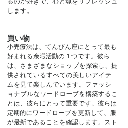
るのが好きで、心と魂をリフレッシュ
します。
買い物
小売療法は、てんびん座にとって最も
好まれる余暇活動の 1 つです。彼ら
は、さまざまなショップを探索し、提
供されているすべての美しいアイテ
ムを見て楽しんでいます。ファッシ
ョナブルなワードローブを構築するこ
とは、彼らにとって重要です。彼らは
定期的にワードローブを更新して、服
が最新であることを確認します。スト