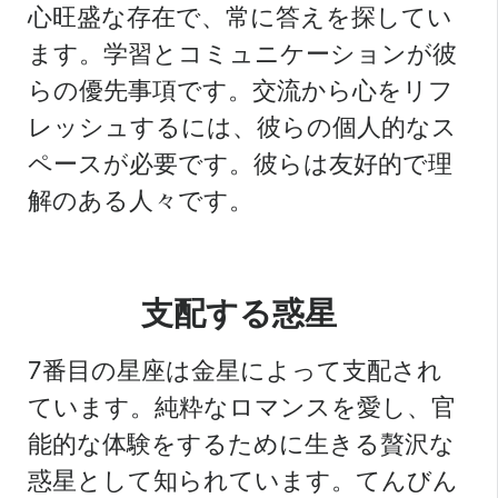
心旺盛な存在で、常に答えを探してい
ます。学習とコミュニケーションが彼
らの優先事項です。交流から心をリフ
レッシュするには、彼らの個人的なス
ペースが必要です。彼らは友好的で理
解のある人々です。
支配する惑星
7番目の星座は金星によって支配され
ています。純粋なロマンスを愛し、官
能的な体験をするために生きる贅沢な
惑星として知られています。てんびん