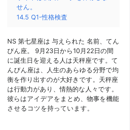
せん。
14.5
Q1-性格検査
NS
第七星座は
与えられた
名前、てん
びん座。 9月23日から10月22日の間
に誕生日を迎える人は天秤座です。て
んびん座は、人生のあらゆる分野で均
衡を作り出すのが大好きです。天秤座
は行動力があり、情熱的な人々です。
彼らはアイデアをまとめ、物事を機能
させるコツを持っています。