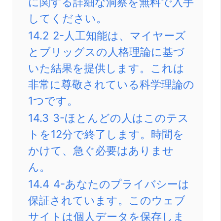
に関する詳細な洞察を無料で入手
してください。
14.2
2-人工知能は、マイヤーズ
とブリッグスの人格理論に基づ
いた結果を提供します。これは
非常に尊敬されている科学理論の
1つです。
14.3
3-ほとんどの人はこのテス
トを12分で終了します。時間を
かけて、急ぐ必要はありませ
ん。
14.4
4-あなたのプライバシーは
保証されています。このウェブ
サイトは個人データを保存しま