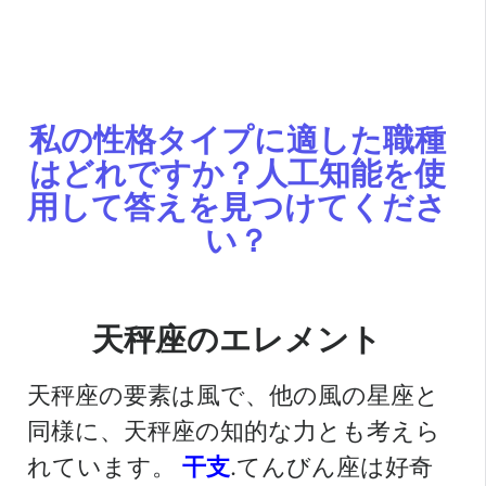
私の性格タイプに適した職種
はどれですか？人工知能を使
用して答えを見つけてくださ
い？
天秤座のエレメント
天秤座の要素は風で、他の風の星座と
同様に、天秤座の知的な力とも考えら
れています。
干支
.てんびん座は好奇