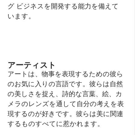
グ ビジネスを開発する能力を備えて
います。
アーティスト
アートは、物事を表現するための彼ら
のお気に入りの言語です。彼らは自然
の美しさを捉え、詩的な言葉、絵、カ
メラのレンズを通して自分の考えを表
現するのが好きです。彼らは美に関連
するものすべてに惹かれます。