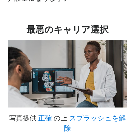
最悪のキャリア選択
写真提供
正確
の上
スプラッシュを解
除