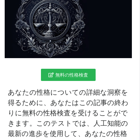
無料の性格検査
あなたの性格についての詳細な洞察を
得るために、あなたはこの記事の終わ
りに無料の性格検査を受けることがで
きます。このテストでは、人工知能の
最新の進歩を使用して、あなたの性格