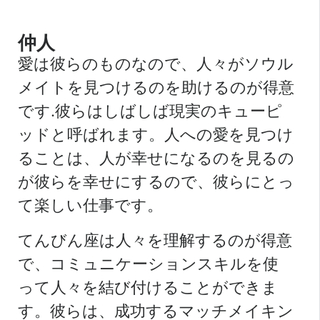
仲人
愛は彼らのものなので、人々がソウル
メイトを見つけるのを助けるのが得意
です.彼らはしばしば現実のキューピ
ッドと呼ばれます。人への愛を見つけ
ることは、人が幸せになるのを見るの
が彼らを幸せにするので、彼らにとっ
て楽しい仕事です。
てんびん座は人々を理解するのが得意
で、コミュニケーションスキルを使
って人々を結び付けることができま
す。彼らは、成功するマッチメイキン