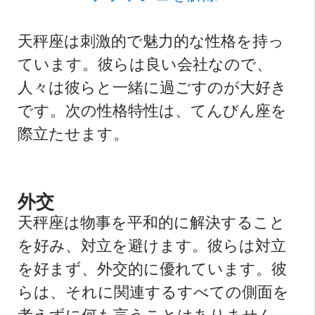
天秤座は刺激的で魅力的な性格を持っ
ています。彼らは良い会社なので、
人々は彼らと一緒に過ごすのが大好き
です。次の性格特性は、てんびん座を
際立たせます。
外交
天秤座は物事を平和的に解決すること
を好み、対立を避けます。彼らは対立
を好まず、外交的に優れています。彼
らは、それに関連するすべての側面を