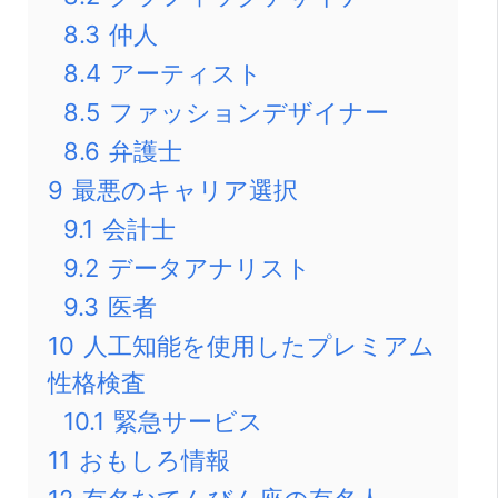
8.3
仲人
8.4
アーティスト
8.5
ファッションデザイナー
8.6
弁護士
9
最悪のキャリア選択
9.1
会計士
9.2
データアナリスト
9.3
医者
10
人工知能を使用したプレミアム
性格検査
10.1
緊急サービス
11
おもしろ情報