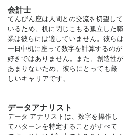
会計士
てんびん座は人間との交流を切望して
いるため、机に閉じこもる孤立した職
業は彼らには適していません。彼らは
一日中机に座って数字を計算するのが
好きではありません。また、創造性が
あまりないため、彼らにとっても厳
しいキャリアです。
データアナリスト
データ アナリストは、数字を操作し
てパターンを特定することがすべて