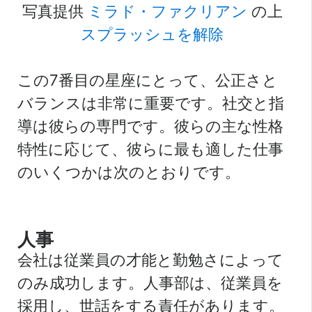
写真提供
ミラド・ファクリアン
の上
スプラッシュを解除
この7番目の星座にとって、公正さと
バランスは非常に重要です。社交と指
導は彼らの専門です。彼らの主な性格
特性に応じて、彼らに最も適した仕事
のいくつかは次のとおりです。
人事
会社は従業員の才能と勤勉さによって
のみ成功します。人事部は、従業員を
採用し、世話をする責任があります。