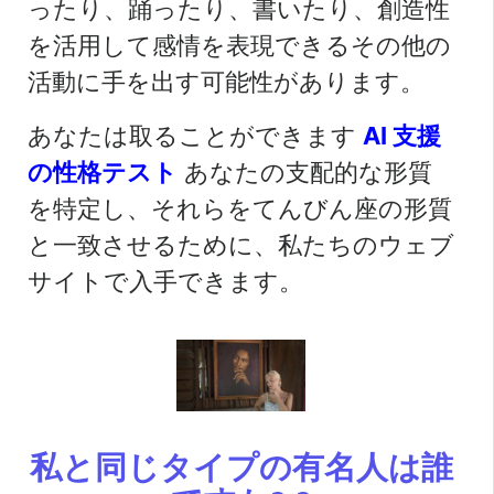
ったり、踊ったり、書いたり、創造性
を活用して感情を表現できるその他の
活動に手を出す可能性があります。
あなたは取ることができます
AI 支援
の性格テスト
あなたの支配的な形質
を特定し、それらをてんびん座の形質
と一致させるために、私たちのウェブ
サイトで入手できます。
私と同じタイプの有名人は誰