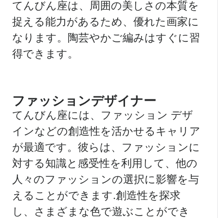
てんびん座は、周囲の美しさの本質を
捉える能力があるため、優れた画家に
なります。陶芸やかご編みはすぐに習
得できます。
ファッションデザイナー
てんびん座には、ファッション デザ
インなどの創造性を活かせるキャリア
が最適です。彼らは、ファッションに
対する知識と感受性を利用して、他の
人々のファッションの選択に影響を与
えることができます.創造性を探求
し、さまざまな色で遊ぶことができ