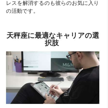
レスを解消するのも彼らのお気に入り
の活動です。
天秤座に最適なキャリアの選
択肢