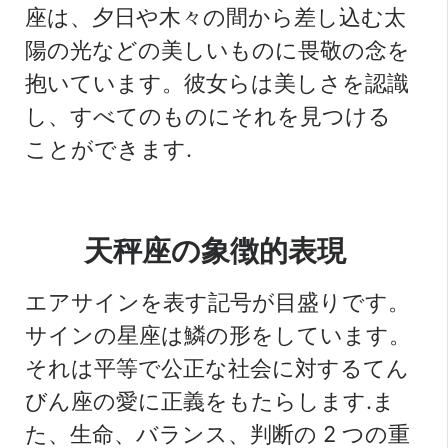
座は、夕日や木々の間から差し込む太
陽の光などの美しいものに畏敬の念を
抱いています。彼女らは美しさを認識
し、すべてのものにそれを見つける
ことができます.
天秤座の象徴的表現
エアサインを表す記号が目盛りです。
サインの星座は鱗の形をしています。
それは平等で公正な社会に対するてん
びん座の愛に正義をもたらします.ま
た、生命、バランス、判断の 2 つの重