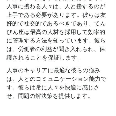
人事に携わる人々は、人と接するのが
上手である必要があります。彼らは友
好的で社交的であるべきであり、てん
びん座は最高の人材を採用して効率的
に管理する方法を知っています。彼ら
は、労働者の利益が聞き入れられ、保
護されることを保証します。
人事のキャリアに最適な彼らの強み
は、人とのコミュニケーション能力で
す。彼らは常に人々を快適に感じさ
せ、問題の解決策を提供します。