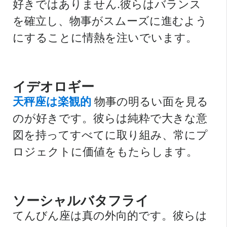
好きではありません.彼らはバランス
を確立し、物事がスムーズに進むよう
にすることに情熱を注いでいます。
イデオロギー
天秤座は楽観的
物事の明るい面を見る
のが好きです。彼らは純粋で大きな意
図を持ってすべてに取り組み、常にプ
ロジェクトに価値をもたらします。
ソーシャルバタフライ
てんびん座は真の外向的です。彼らは