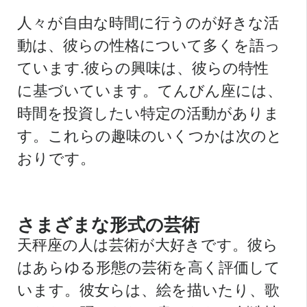
人々が自由な時間に行うのが好きな活
動は、彼らの性格について多くを語っ
ています.彼らの興味は、彼らの特性
に基づいています。てんびん座には、
時間を投資したい特定の活動がありま
す。これらの趣味のいくつかは次のと
おりです。
さまざまな形式の芸術
天秤座の人は芸術が大好きです。彼ら
はあらゆる形態の芸術を高く評価して
います。彼女らは、絵を描いたり、歌