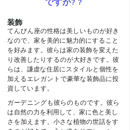
ですか? ?
装飾
てんびん座の性格は美しいものが好き
なので、家を美的に魅力的にすること
を好みます。彼らは家の装飾を変えた
り改善したりするのが大好きです。彼
らは、謙虚な住居にスタイルと個性を
加えるエレガントで豪華な装飾品に投
資しています。
ガーデニングも彼らのものです。彼ら
は自然の力を利用して、家に色と美し
さを加えます。小さな植物の世話をす