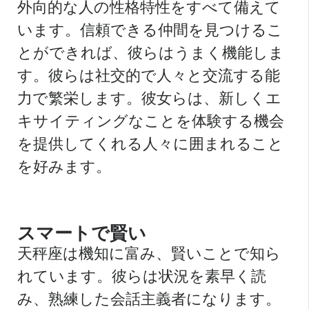
外向的な人の性格特性をすべて備えて
います。信頼できる仲間を見つけるこ
とができれば、彼らはうまく機能しま
す。彼らは社交的で人々と交流する能
力で繁栄します。彼女らは、新しくエ
キサイティングなことを体験する機会
を提供してくれる人々に囲まれること
を好みます。
スマートで賢い
天秤座は機知に富み、賢いことで知ら
れています。彼らは状況を素早く読
み、熟練した会話主義者になります。