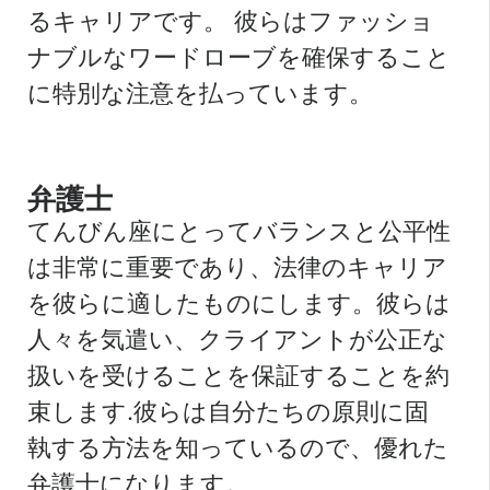
るキャリアです。
彼らはファッショ
ナブルなワードローブを確保すること
に特別な注意を払っています。
弁護士
てんびん座にとってバランスと公平性
は非常に重要であり、法律のキャリア
を彼らに適したものにします。彼らは
人々を気遣い、クライアントが公正な
扱いを受けることを保証することを約
束します.彼らは自分たちの原則に固
執する方法を知っているので、優れた
弁護士になります。