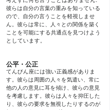
考えずに何も言うことはありません.
彼らは自分の言葉の重みを知っている
ので、自分の言うことを軽視しませ
ん。彼らは常に、人々との関係を築く
ことを可能にする共通点を見つけよう
としています。
公平・公正
てんびん座には強い正義感がありま
す。彼らは周囲の人々を気遣い、常に
他の人の意見に耳を傾け、彼らの意見
を考慮します。彼らは人々を抑圧した
り、彼らの要求を無視したりするのが