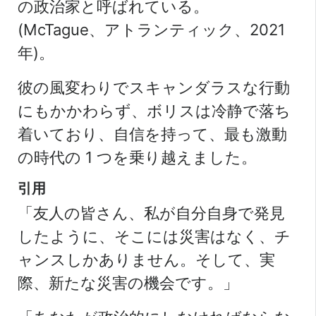
の政治家と呼ばれている。
(McTague、アトランティック、2021
年)。
彼の風変わりでスキャンダラスな行動
にもかかわらず、ボリスは冷静で落ち
着いており、自信を持って、最も激動
の時代の 1 つを乗り越えました。
引用
「友人の皆さん、私が自分自身で発見
したように、そこには災害はなく、チ
ャンスしかありません。そして、実
際、新たな災害の機会です。」