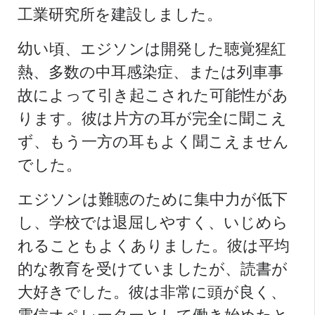
工業研究所を建設しました。
幼い頃、エジソンは開発した
聴覚
猩紅
熱、多数の中耳感染症、または列車事
故によって引き起こされた可能性があ
ります。彼は片方の耳が完全に聞こえ
ず、もう一方の耳もよく聞こえません
でした。
エジソンは難聴のために集中力が低下
し、学校では退屈しやすく、いじめら
れることもよくありました。彼は平均
的な教育を受けていましたが、読書が
大好きでした。彼は非常に頭が良く、
電信オペレーターとして働き始めたと