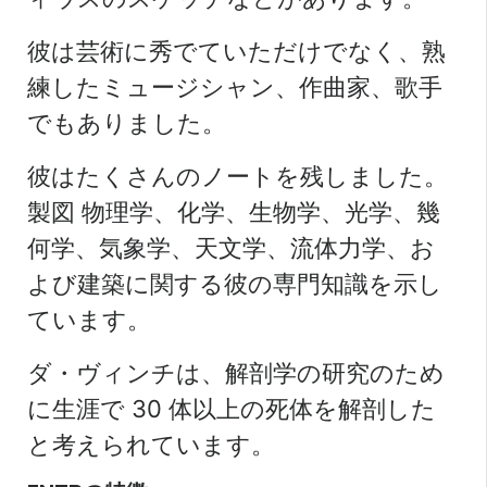
彼は芸術に秀でていただけでなく、熟
練したミュージシャン、作曲家、歌手
でもありました。
彼はたくさんのノートを残しました。
製図
物理学、化学、生物学、光学、幾
何学、気象学、天文学、流体力学、お
よび建築に関する彼の専門知識を示し
ています。
ダ・ヴィンチは、解剖学の研究のため
に生涯で 30 体以上の死体を解剖した
と考えられています。