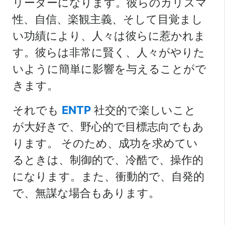
リーダーになります。彼らのカリスマ
性、自信、楽観主義、そして目覚まし
い功績により、人々は彼らに惹かれま
す。彼らは非常に賢く、人々がやりた
いように簡単に影響を与えることがで
きます。
それでも
ENTP
社交的で楽しいこと
が大好きで、野心的で目標志向でもあ
ります。
そのため、成功を求めてい
るときは、制御的で、冷酷で、操作的
になります。また、衝動的で、自発的
で、無謀な場合もあります。