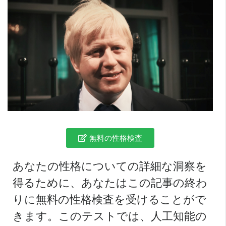
無料の性格検査
あなたの性格についての詳細な洞察を
得るために、あなたはこの記事の終わ
りに無料の性格検査を受けることがで
きます。このテストでは、人工知能の