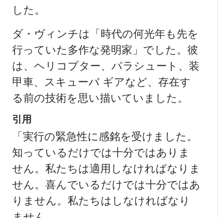
した。
ダ・ヴィンチは「時代の何光年も先を
行っていた多作な発明家」でした。彼
は、ヘリコプター、パラシュート、装
甲車、スキューバ ギアなど、存在す
る前の技術を思い描いていました。
引用
「実行の緊急性に感銘を受けました。
知っているだけでは十分ではありま
せん。私たちは適用しなければなりま
せん。喜んでいるだけでは十分ではあ
りません。私たちはしなければなり
ません。