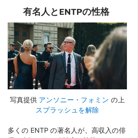
有名人とENTPの性格
写真提供
アンソニー・フォミン
の上
スプラッシュを解除
多くの ENTP の著名人が、高収入の俳