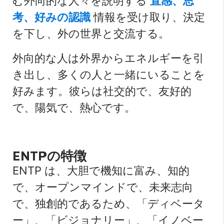
む外向的な人々を説明する
直感、思
考、好みの認識
情報を受け取り、決定
を下し、外の世界と交流する。
外向的な人は外界からエネルギーを引
き出し、多くの人と一緒にいることを
好みます。彼らは社交的で、友好的
で、陽気で、熱心です。
ENTPの特徴
ENTP は、大胆で機知に富み、知的
で、オープンマインドで、未来志向
で、独創的であるため、「ディベータ
ー」、「ビジョナリー」、「イノベー