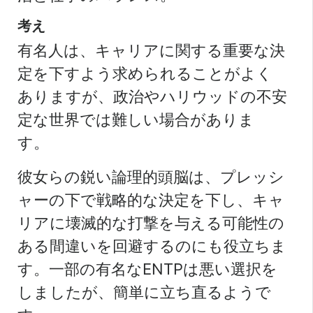
考え
有名人は、キャリアに関する重要な決
定を下すよう求められることがよく
ありますが、政治やハリウッドの不安
定な世界では難しい場合がありま
す。
彼女らの鋭い論理的頭脳は、プレッシ
ャーの下で戦略的な決定を下し、キャ
リアに壊滅的な打撃を与える可能性の
ある間違いを回避するのにも役立ちま
す。一部の有名なENTPは悪い選択を
しましたが、簡単に立ち直るようで