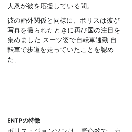
大衆が彼を応援している間。
彼の婚外関係と同様に、ボリスは彼が
写真を撮られたときに再び国の注目を
集めました
スーツ姿で自転車通勤
自
転車で歩道を走っていたことを認め
た。
ENTPの特徴
ボリス・ジョンソンは、野心的で、カ