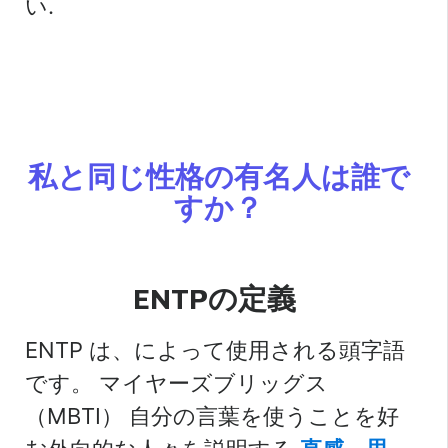
い.
私と同じ性格の有名人は誰で
すか？
ENTPの定義
ENTP は、によって使用される頭字語
です。
マイヤーズブリッグス
（MBTI）
自分の言葉を使うことを好