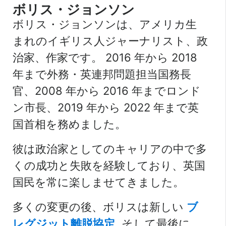
ボリス・ジョンソン
ボリス・ジョンソンは、アメリカ生
まれのイギリス人ジャーナリスト、政
治家、作家です。
2016 年から 2018
年まで外務・英連邦問題担当国務長
官、2008 年から 2016 年までロンド
ン市長、2019 年から 2022 年まで英
国首相を務めました。
彼は政治家としてのキャリアの中で多
くの成功と失敗を経験しており、英国
国民を常に楽しませてきました。
多くの変更の後、ボリスは新しい
ブ
レグジット離脱協定
,
そして最後に、