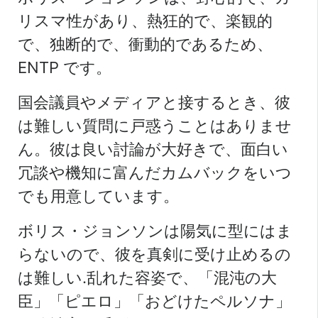
リスマ性があり、熱狂的で、楽観的
で、独断的で、衝動的であるため、
ENTP です。
国会議員やメディアと接するとき、彼
は難しい質問に戸惑うことはありませ
ん。彼は良い討論が大好きで、面白い
冗談や機知に富んだカムバックをいつ
でも用意しています。
ボリス・ジョンソンは陽気に型にはま
らないので、彼を真剣に受け止めるの
は難しい.乱れた容姿で、「混沌の大
臣」「ピエロ」「おどけたペルソナ」