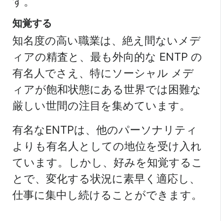
す。
知覚する
知名度の高い職業は、絶え間ないメデ
ィアの精査と、最も外向的な ENTP の
有名人でさえ、特にソーシャル メデ
ィアが飽和状態にある世界では困難な
厳しい世間の注目を集めています。
有名なENTPは、他のパーソナリティ
よりも有名人としての地位を受け入れ
ています。しかし、好みを知覚するこ
とで、変化する状況に素早く適応し、
仕事に集中し続けることができます。