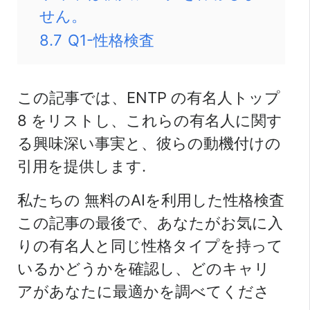
せん。
8.7
Q1-性格検査
この記事では、ENTP の有名人トップ
8 をリストし、これらの有名人に関す
る興味深い事実と、彼らの動機付けの
引用を提供します.
私たちの
無料のAIを利用した性格検査
この記事の最後で、あなたがお気に入
りの有名人と同じ性格タイプを持って
いるかどうかを確認し、どのキャリ
アがあなたに最適かを調べてくださ