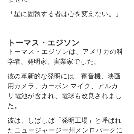
「星に固執する者は心を変えない。」
トーマス・エジソン
トーマス・エジソンは、アメリカの科
学者、発明家、実業家でした。
彼の革新的な発明には、蓄音機、映画
用カメラ、カーボン マイク、アルカ
リ電池が含まれ、電球も改良されまし
た。
彼は、しばしば「発明工場」と呼ばれ
たニュージャージー州メンロパークに