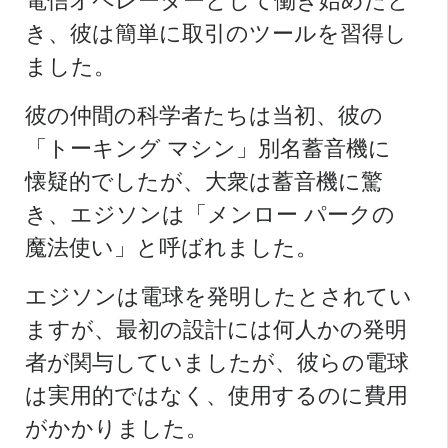
き、彼は簡単に取引のツールを習得し
ました。
彼の仲間の科学者たちは当初、彼の
「トーキング マシン」別名蓄音機に
懐疑的でしたが、大衆は蓄音機に驚
き、エジソンは「メンロー パークの
魔法使い」と呼ばれました。
エジソンは電球を発明したとされてい
ますが、最初の設計には何人かの発明
者が関与していましたが、彼らの電球
は実用的ではなく、使用するのに費用
がかかりました。