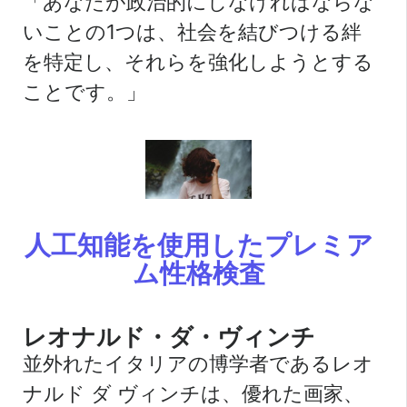
「あなたが政治的にしなければならな
いことの1つは、社会を結びつける絆
を特定し、それらを強化しようとする
ことです。」
人工知能を使用したプレミア
ム性格検査
レオナルド・ダ・ヴィンチ
並外れたイタリアの博学者であるレオ
ナルド ダ ヴィンチは、優れた画家、