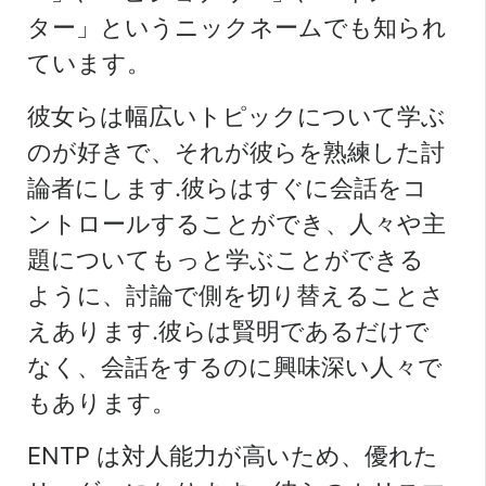
ター」というニックネームでも知られ
ています。
彼女らは幅広いトピックについて学ぶ
のが好きで、それが彼らを熟練した討
論者にします.彼らはすぐに会話をコ
ントロールすることができ、人々や主
題についてもっと学ぶことができる
ように、討論で側を切り替えることさ
えあります.彼らは賢明であるだけで
なく、会話をするのに興味深い人々で
もあります。
ENTP は対人能力が高いため、優れた