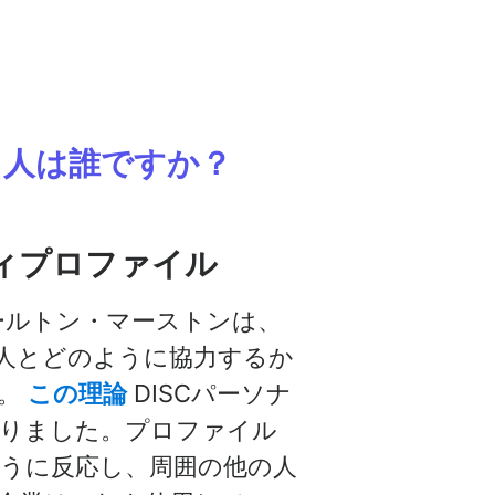
名人は誰ですか？
ティプロファイル
ールトン・マーストンは、
人とどのように協力するか
た。
この理論
DISCパーソナ
りました。プロファイル
うに反応し、周囲の他の人