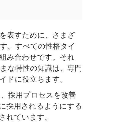
を表すために、さまざ
ます。すべての性格タイ
組み合わせです。それ
まな特性の知識は、専門
イドに役立ちます。
は、採用プロセスを改善
に採用されるようにする
されています。