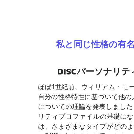
私と同じ性格の有
DISCパーソナリ
ほぼ1世紀前、ウィリアム・モ
自分の性格特性に基づいて他の
についての理論を発表しまし
リティプロファイルの基礎にな
は、さまざまなタイプがどのよ