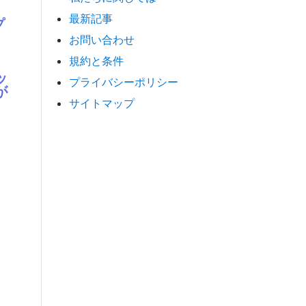
最新記事
プ
お問い合わせ
規約と条件
ッ
プライバシーポリシー
が
サイトマップ